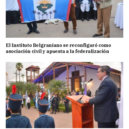
El Instituto Belgraniano se reconfiguró como
asociación civil y apuesta a la federalización