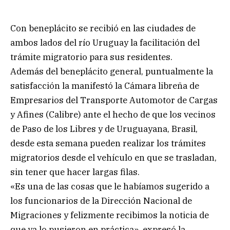
Con beneplácito se recibió en las ciudades de
ambos lados del río Uruguay la facilitación del
trámite migratorio para sus residentes.
Además del beneplácito general, puntualmente la
satisfacción la manifestó la Cámara libreña de
Empresarios del Transporte Automotor de Cargas
y Afines (Calibre) ante el hecho de que los vecinos
de Paso de los Libres y de Uruguayana, Brasil,
desde esta semana pueden realizar los trámites
migratorios desde el vehículo en que se trasladan,
sin tener que hacer largas filas.
«Es una de las cosas que le habíamos sugerido a
los funcionarios de la Dirección Nacional de
Migraciones y felizmente recibimos la noticia de
que ya lo pusieron en práctica», expresó la