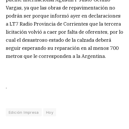
Vargas, ya que las obras de repavimentación no
podrán ser porque informó ayer en declaraciones
a LT7 Radio Provincia de Corrientes que la tercera
licitación volvió a caer por falta de oferentes, por lo
cual el desastroso estado de la calzada deberá
seguir esperando su reparación en al menos 700
metros que le corresponden a la Argentina.
.
Edición Impresa
Hoy