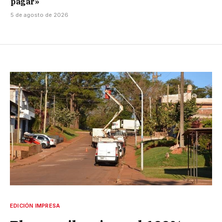
pagar»
5 de agosto de 2026
EDICIÓN IMPRESA