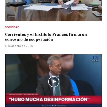
SOCIEDAD
Corrientes y el Instituto Francés firmaron
convenio de cooperación
5 de agosto de 2026