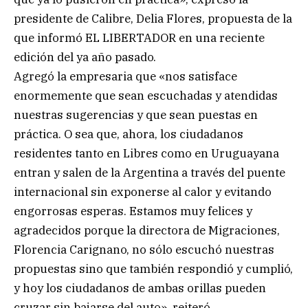
presidente de Calibre, Delia Flores, propuesta de la
que informó EL LIBERTADOR en una reciente
edición del ya año pasado.
Agregó la empresaria que «nos satisface
enormemente que sean escuchadas y atendidas
nuestras sugerencias y que sean puestas en
práctica. O sea que, ahora, los ciudadanos
residentes tanto en Libres como en Uruguayana
entran y salen de la Argentina a través del puente
internacional sin exponerse al calor y evitando
engorrosas esperas. Estamos muy felices y
agradecidos porque la directora de Migraciones,
Florencia Carignano, no sólo escuchó nuestras
propuestas sino que también respondió y cumplió,
y hoy los ciudadanos de ambas orillas pueden
cruzar sin bajarse del auto», reiteró.