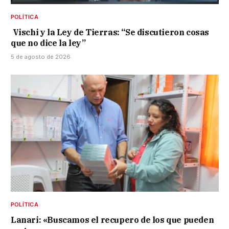
POLÍTICA
Vischi y la Ley de Tierras: “Se discutieron cosas
que no dice la ley”
5 de agosto de 2026
POLÍTICA
Lanari: «Buscamos el recupero de los que pueden