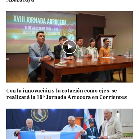
Con la innovación y la rotación como ejes, se
realizará la 18º Jornada Arrocera en Corrientes