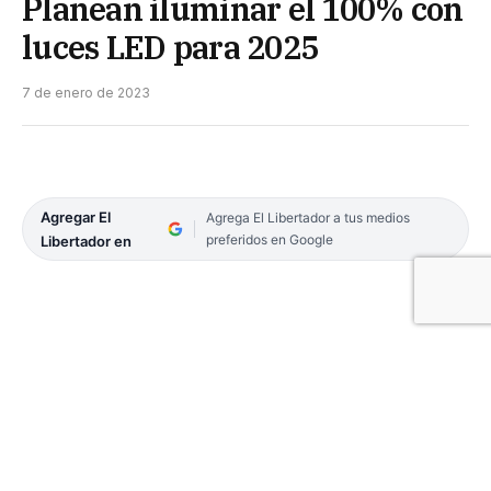
Planean iluminar el 100% con
luces LED para 2025
7 de enero de 2023
Agregar El
Agrega El Libertador a tus medios
preferidos en Google
Libertador en
La Municipalidad de Gobernador Virasoro anunció