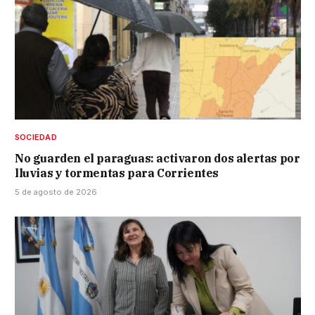
SOCIEDAD
No guarden el paraguas: activaron dos alertas por
lluvias y tormentas para Corrientes
5 de agosto de 2026