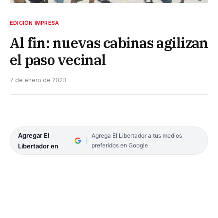
EDICIÓN IMPRESA
Al fin: nuevas cabinas agilizan
el paso vecinal
7 de enero de 2023
Agregar El
Agrega El Libertador a tus medios
preferidos en Google
Libertador en