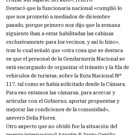
Destacó que la funcionaria nacional «cumplió lo
que nos prometió a mediados de diciembre
pasado, porque primero nos dijo que la semana
siguiente iban a estar habilitadas las cabinas
exclusivamente para los vecinos, y así lo hizo»,
tras lo cual señaló que «otra cosa que se destaca
es que el personal de la Gendarmería Nacional se
está encargando de organizar el tránsito y la fila de
vehículos de turistas, sobre la Ruta Nacional N°
117, tal como se había solicitado desde la Cámara.
Para eso estamos las cámaras, para acercar y
articular con el Gobierno, aportar propuestas y
mejorar las condiciones de la comunidad»,
aseveró Delia Flores.
Otro aspecto que no olvidó fue la situación del
puente internacional Agustín P Justo-Getúlio