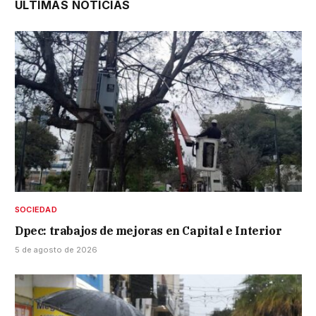
ÚLTIMAS NOTICIAS
SOCIEDAD
Dpec: trabajos de mejoras en Capital e Interior
5 de agosto de 2026