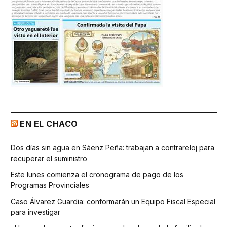
EN EL CHACO
Dos días sin agua en Sáenz Peña: trabajan a contrareloj para
recuperar el suministro
Este lunes comienza el cronograma de pago de los
Programas Provinciales
Caso Álvarez Guardia: conformarán un Equipo Fiscal Especial
para investigar