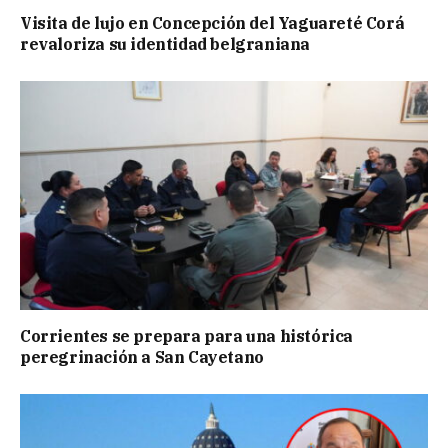
Visita de lujo en Concepción del Yaguareté Corá
revaloriza su identidad belgraniana
Corrientes se prepara para una histórica
peregrinación a San Cayetano