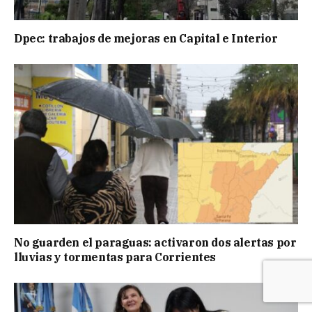
Dpec: trabajos de mejoras en Capital e Interior
No guarden el paraguas: activaron dos alertas por
lluvias y tormentas para Corrientes