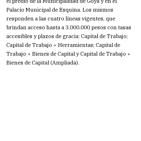
el predio de la Municipalidad de Goya y en el
Palacio Municipal de Esquina. Los mismos
responden a las cuatro líneas vigentes, que
brindan acceso hasta a 3.000.000 pesos con tasas
accesibles y plazos de gracia: Capital de Trabajo;
Capital de Trabajo + Herramientas; Capital de
Trabajo + Bienes de Capital y Capital de Trabajo +
Bienes de Capital (Ampliada).