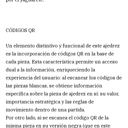
CÓDIGOS QR
Un elemento distintivo y funcional de este ajedrez
es la incorporación de códigos QR en la base de
cada pieza. Esta característica permite un acceso
dual a la información, enriqueciendo la
experiencia del usuario: al escanear los códigos de
las piezas blancas, se obtiene información
específica sobre la pieza de ajedrez en sí: su valor,
importancia estratégica y las reglas de
movimiento dentro de una partida.
Por otro lado, si se escanea el código QR de la
misma pieza en su versión negra (que en este