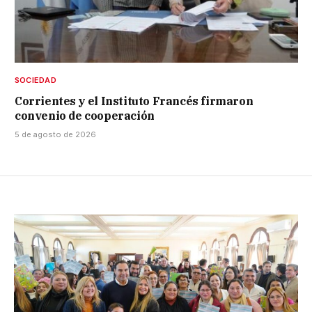
SOCIEDAD
Corrientes y el Instituto Francés firmaron
convenio de cooperación
5 de agosto de 2026