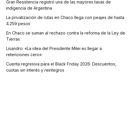
Gran Resistencia registró una de las mayores tasas de
indigencia de Argentina
La privatización de rutas en Chaco llega con peajes de hasta
4.259 pesos
En Chaco se suman al rechazo contra la reforma de la Ley de
Tierras
Lisandro: «La idea del Presidente Milei es llegar a
retenciones cero»
Cuenta regresiva para el Black Friday 2026: Descuentos,
cuotas sin interés y reintegros