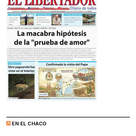
EN EL CHACO