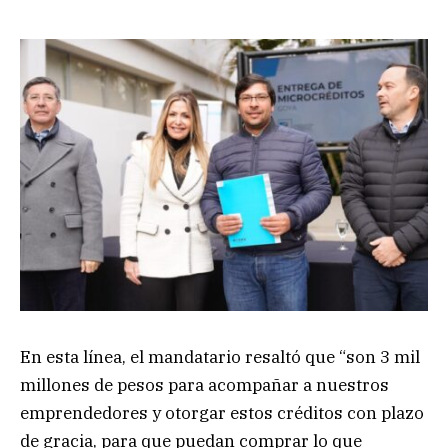
En esta línea, el mandatario resaltó que “son 3 mil
millones de pesos para acompañar a nuestros
emprendedores y otorgar estos créditos con plazo
de gracia, para que puedan comprar lo que