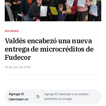
SOCIEDAD
Valdés encabezó una nueva
entrega de microcréditos de
Fudecor
19 de julio de 2025
Agregar El
Agrega El Libertador a tus medios
preferidos en Google
Libertador en