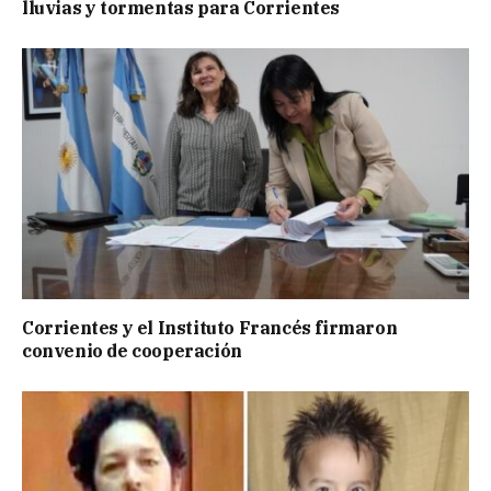
lluvias y tormentas para Corrientes
Corrientes y el Instituto Francés firmaron
convenio de cooperación