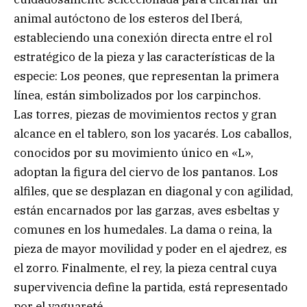
animal autóctono de los esteros del Iberá,
estableciendo una conexión directa entre el rol
estratégico de la pieza y las características de la
especie: Los peones, que representan la primera
línea, están simbolizados por los carpinchos.
Las torres, piezas de movimientos rectos y gran
alcance en el tablero, son los yacarés. Los caballos,
conocidos por su movimiento único en «L»,
adoptan la figura del ciervo de los pantanos. Los
alfiles, que se desplazan en diagonal y con agilidad,
están encarnados por las garzas, aves esbeltas y
comunes en los humedales. La dama o reina, la
pieza de mayor movilidad y poder en el ajedrez, es
el zorro. Finalmente, el rey, la pieza central cuya
supervivencia define la partida, está representado
por el yaguareté.