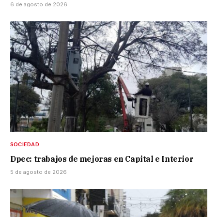
6 de agosto de 2026
SOCIEDAD
Dpec: trabajos de mejoras en Capital e Interior
5 de agosto de 2026