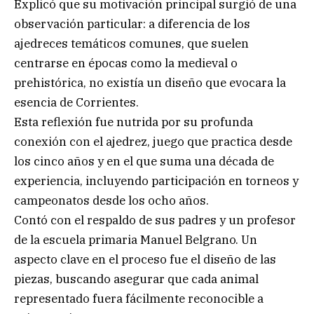
Explicó que su motivación principal surgió de una
observación particular: a diferencia de los
ajedreces temáticos comunes, que suelen
centrarse en épocas como la medieval o
prehistórica, no existía un diseño que evocara la
esencia de Corrientes.
Esta reflexión fue nutrida por su profunda
conexión con el ajedrez, juego que practica desde
los cinco años y en el que suma una década de
experiencia, incluyendo participación en torneos y
campeonatos desde los ocho años.
Contó con el respaldo de sus padres y un profesor
de la escuela primaria Manuel Belgrano. Un
aspecto clave en el proceso fue el diseño de las
piezas, buscando asegurar que cada animal
representado fuera fácilmente reconocible a