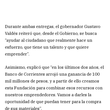
Durante ambas entregas, el gobernador Gustavo
Valdés reiteró que, desde el Gobierno, se busca
“ayudar al ciudadano que realmente hace un
esfuerzo, que tiene un talento y que quiere
emprender”.
Asimismo, explicó que “en los últimos dos años, el
Banco de Corrientes arrojó una ganancia de 100
mil millones de pesos, y a partir de ello creamos
esta Fundación para combinar esos recursos con
nuestros emprendedores. Vamos a darles la
oportunidad de que puedan tener para la compra
de sus materiales”.