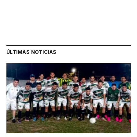
ÚLTIMAS NOTICIAS