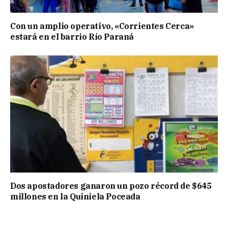
Con un amplio operativo, «Corrientes Cerca»
estará en el barrio Río Paraná
Dos apostadores ganaron un pozo récord de $645
millones en la Quiniela Poceada