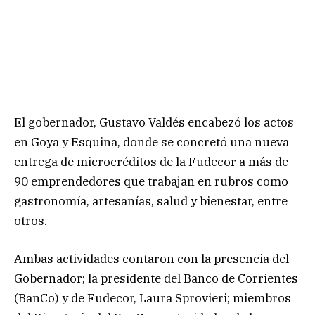
El gobernador, Gustavo Valdés encabezó los actos
en Goya y Esquina, donde se concretó una nueva
entrega de microcréditos de la Fudecor a más de
90 emprendedores que trabajan en rubros como
gastronomía, artesanías, salud y bienestar, entre
otros.
Ambas actividades contaron con la presencia del
Gobernador; la presidente del Banco de Corrientes
(BanCo) y de Fudecor, Laura Sprovieri; miembros