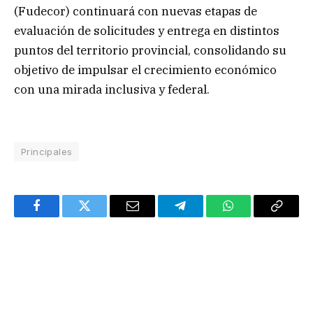
(Fudecor) continuará con nuevas etapas de
evaluación de solicitudes y entrega en distintos
puntos del territorio provincial, consolidando su
objetivo de impulsar el crecimiento económico
con una mirada inclusiva y federal.
Principales
Facebook
Twitter
Email
Telegram
WhatsApp
Copy
Link