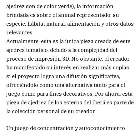
ajedrez son de color verde), la información
brindada es sobre el animal representado: su
especie, hábitat natural, alimentación y otros datos
relevantes.
Actualmente, esta es la única pieza creada de este
ajedrez temático, debido a la complejidad del
proceso de impresión 3D. No obstante, el creador
ha manifestado su interés en realizar más copias
si el proyecto logra una difusión significativa,
ofreciéndolo como una alternativa tanto para el
juego como para fines decorativos. Por ahora, esta
pieza de ajedrez de los esteros del Iberá es parte de
la colección personal de su creador.
Un juego de concentración y autoconocimiento