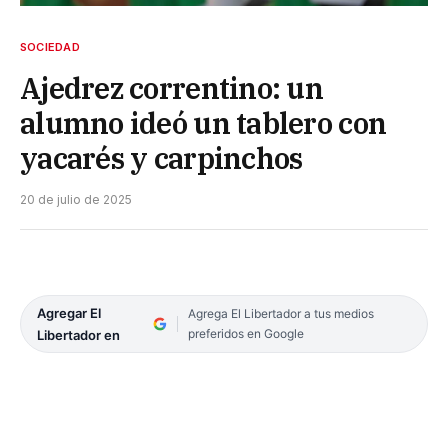
SOCIEDAD
Ajedrez correntino: un
alumno ideó un tablero con
yacarés y carpinchos
20 de julio de 2025
Agregar El
Agrega El Libertador a tus medios
preferidos en Google
Libertador en