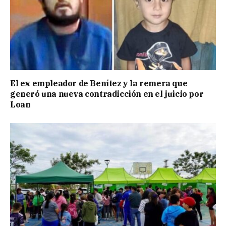
El ex empleador de Benítez y la remera que
generó una nueva contradicción en el juicio por
Loan