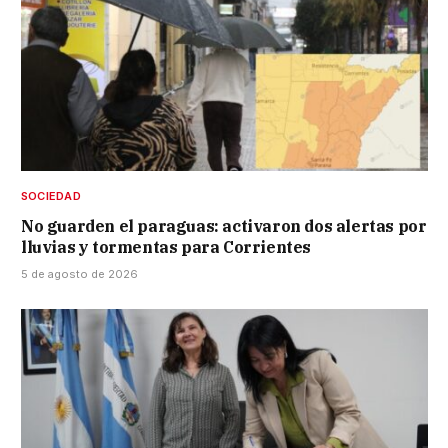
SOCIEDAD
No guarden el paraguas: activaron dos alertas por
lluvias y tormentas para Corrientes
5 de agosto de 2026