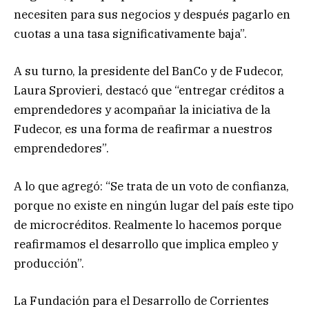
necesiten para sus negocios y después pagarlo en
cuotas a una tasa significativamente baja”.
A su turno, la presidente del BanCo y de Fudecor,
Laura Sprovieri, destacó que “entregar créditos a
emprendedores y acompañar la iniciativa de la
Fudecor, es una forma de reafirmar a nuestros
emprendedores”.
A lo que agregó: “Se trata de un voto de confianza,
porque no existe en ningún lugar del país este tipo
de microcréditos. Realmente lo hacemos porque
reafirmamos el desarrollo que implica empleo y
producción”.
La Fundación para el Desarrollo de Corrientes