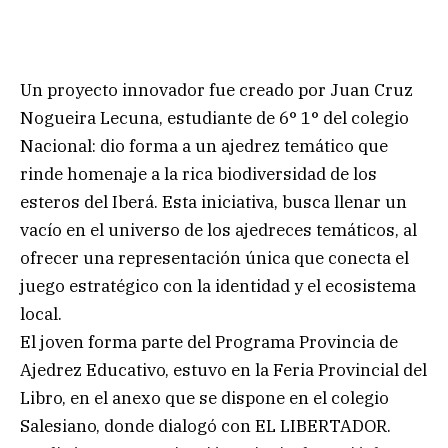
Un proyecto innovador fue creado por Juan Cruz
Nogueira Lecuna, estudiante de 6° 1° del colegio
Nacional: dio forma a un ajedrez temático que
rinde homenaje a la rica biodiversidad de los
esteros del Iberá. Esta iniciativa, busca llenar un
vacío en el universo de los ajedreces temáticos, al
ofrecer una representación única que conecta el
juego estratégico con la identidad y el ecosistema
local.
El joven forma parte del Programa Provincia de
Ajedrez Educativo, estuvo en la Feria Provincial del
Libro, en el anexo que se dispone en el colegio
Salesiano, donde dialogó con EL LIBERTADOR.