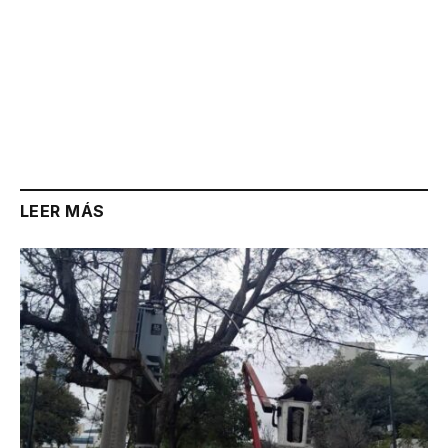
LEER MÁS