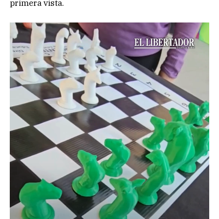
primera vista.