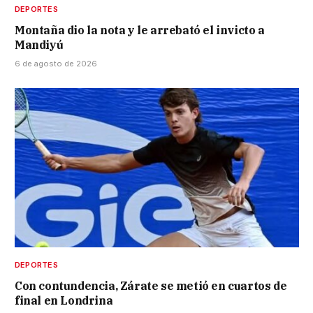
DEPORTES
Montaña dio la nota y le arrebató el invicto a
Mandiyú
6 de agosto de 2026
DEPORTES
Con contundencia, Zárate se metió en cuartos de
final en Londrina