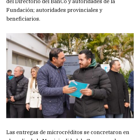
del Directorio del BanCo y autoridades de la
Fundación; autoridades provinciales y
beneficiarios.
Las entregas de microcréditos se concretaron en