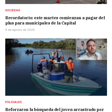
SOCIEDAD
Recordatorio: este martes comienzan a pagar del
plus para municipales de la Capital
8 de agosto de 2026
POLICIALES
Reforzaron la búsqueda del joven arrastrado por