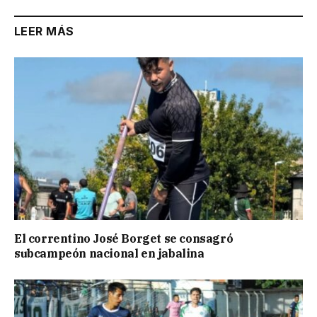
LEER MÁS
El correntino José Borget se consagró
subcampeón nacional en jabalina