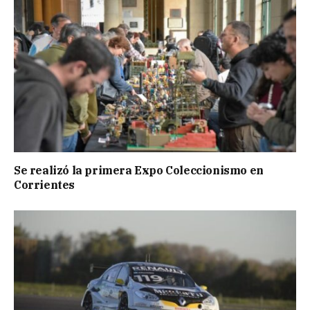
Se realizó la primera Expo Coleccionismo en
Corrientes