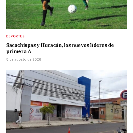
DEPORTES
Sacachispas y Huracán, los nuevos líderes de
primera A
8 de agosto de 2026