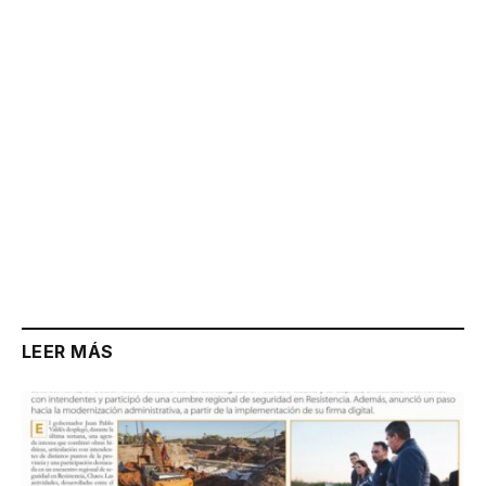
Link
LEER MÁS