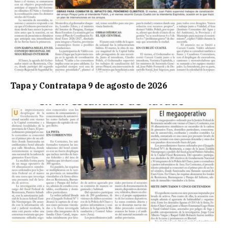
Tapa y Contratapa 9 de agosto de 2026