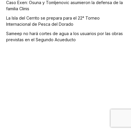
Caso Exen: Osuna y Tomljenovic asumieron la defensa de la
familia Clinis
La Isla del Cerrito se prepara para el 22° Torneo
Internacional de Pesca del Dorado
Sameep no hará cortes de agua a los usuarios por las obras
previstas en el Segundo Acueducto