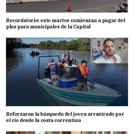
Recordatorio: este martes comienzan a pagar del
plus para municipales de la Capital
Reforzaron la búsqueda del joven arrastrado por
el río desde la costa correntina