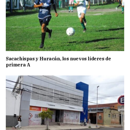
Sacachispas y Huracán, los nuevos líderes de
primera A