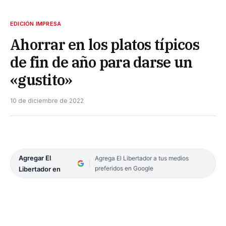
EDICIÓN IMPRESA
Ahorrar en los platos típicos
de fin de año para darse un
«gustito»
10 de diciembre de 2022
Agregar El
Agrega El Libertador a tus medios
preferidos en Google
Libertador en