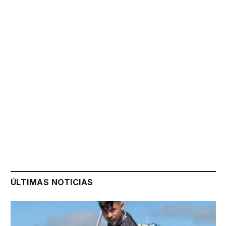
ÚLTIMAS NOTICIAS