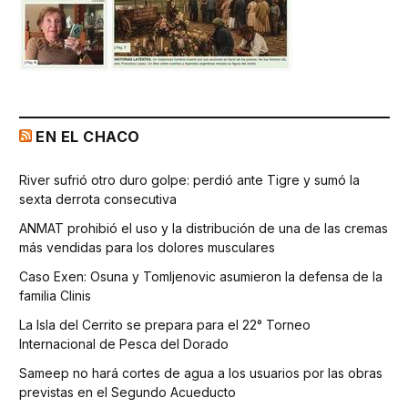
EN EL CHACO
River sufrió otro duro golpe: perdió ante Tigre y sumó la
sexta derrota consecutiva
ANMAT prohibió el uso y la distribución de una de las cremas
más vendidas para los dolores musculares
Caso Exen: Osuna y Tomljenovic asumieron la defensa de la
familia Clinis
La Isla del Cerrito se prepara para el 22° Torneo
Internacional de Pesca del Dorado
Sameep no hará cortes de agua a los usuarios por las obras
previstas en el Segundo Acueducto