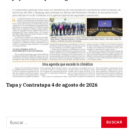
Tapa y Contratapa 4 de agosto de 2026