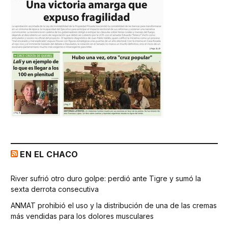
EN EL CHACO
River sufrió otro duro golpe: perdió ante Tigre y sumó la
sexta derrota consecutiva
ANMAT prohibió el uso y la distribución de una de las cremas
más vendidas para los dolores musculares