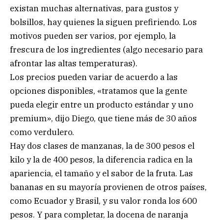
existan muchas alternativas, para gustos y
bolsillos, hay quienes la siguen prefiriendo. Los
motivos pueden ser varios, por ejemplo, la
frescura de los ingredientes (algo necesario para
afrontar las altas temperaturas).
Los precios pueden variar de acuerdo a las
opciones disponibles, «tratamos que la gente
pueda elegir entre un producto estándar y uno
premium», dijo Diego, que tiene más de 30 años
como verdulero.
Hay dos clases de manzanas, la de 300 pesos el
kilo y la de 400 pesos, la diferencia radica en la
apariencia, el tamaño y el sabor de la fruta. Las
bananas en su mayoría provienen de otros países,
como Ecuador y Brasil, y su valor ronda los 600
pesos. Y para completar, la docena de naranja