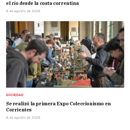
el río desde la costa correntina
8 de agosto de 2026
SOCIEDAD
Se realizó la primera Expo Coleccionismo en
Corrientes
8 de agosto de 2026