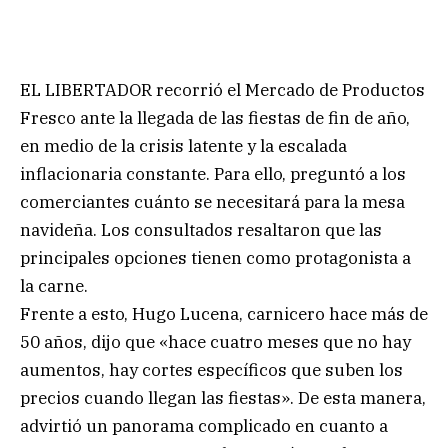
EL LIBERTADOR recorrió el Mercado de Productos
Fresco ante la llegada de las fiestas de fin de año,
en medio de la crisis latente y la escalada
inflacionaria constante. Para ello, preguntó a los
comerciantes cuánto se necesitará para la mesa
navideña. Los consultados resaltaron que las
principales opciones tienen como protagonista a
la carne.
Frente a esto, Hugo Lucena, carnicero hace más de
50 años, dijo que «hace cuatro meses que no hay
aumentos, hay cortes específicos que suben los
precios cuando llegan las fiestas». De esta manera,
advirtió un panorama complicado en cuanto a