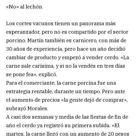
«No» al lechón
Los cortes vacunos tienen un panorama más
esperanzador, pero no es compartido por el sector
porcino. Martín también es carnicero, con más de
30 años de experiencia, pero hace un año decidió
cambiar de producto y empezó a vender cerdo. «La
carne sale carísima, y si no la vendés en tres días
se pone fea», explicó.
Para el comerciante, la carne porcina fue una
estrategia rentable, durante un tiempo. Pero ante
el aumento de precios «la gente dejó de comprar»,
subrayó Morales.
A casi dos semanas y media de las fiestas de fin de
año el cerdo ya registró su primera subida. «El
martes, la carne llegó con un aumento de 20 pesos