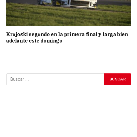
Krujoski segundo en la primera final y larga bien
adelante este domingo