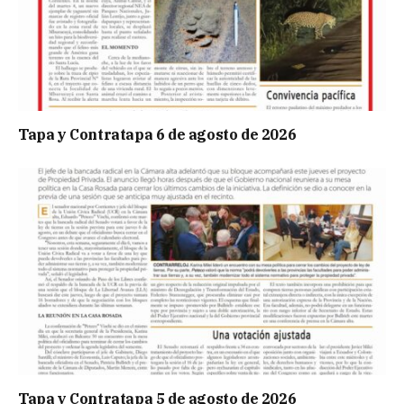
Tapa y Contratapa 6 de agosto de 2026
Tapa y Contratapa 5 de agosto de 2026