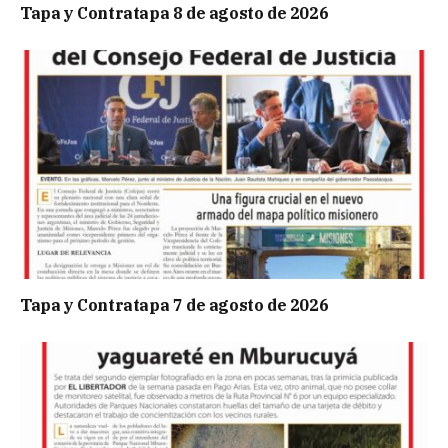
Tapa y Contratapa 8 de agosto de 2026
Tapa y Contratapa 7 de agosto de 2026