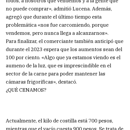
todos, a nosotros que vendemos y a la gente que
no puede comprar», admitió Lucena. Además,
agregó que durante el último tiempo esta
problemática «nos fue carcomiendo, porque
vendemos, pero nunca llega a alcanzarnos».
Para finalizar, el comerciante también anticipó que
durante el 2023 espera que los aumentos sean del
100 por ciento. «Algo que ya estamos viendo es el
aumeno de la luz, que es imprescindible en el
sector de la carne para poder mantener las
cámaras frigoríficas», destacó.
¿QUÉ CENAMOS?
Actualmente, el kilo de costilla está 700 pesos,
mientras que el vacío cuesta 900 pesos. Se trata de