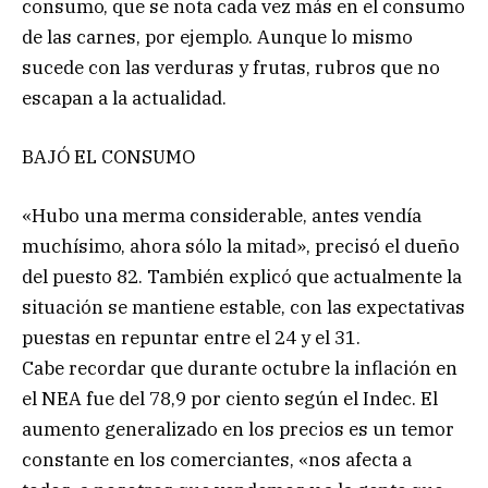
consumo, que se nota cada vez más en el consumo
de las carnes, por ejemplo. Aunque lo mismo
sucede con las verduras y frutas, rubros que no
escapan a la actualidad.
BAJÓ EL CONSUMO
«Hubo una merma considerable, antes vendía
muchísimo, ahora sólo la mitad», precisó el dueño
del puesto 82. También explicó que actualmente la
situación se mantiene estable, con las expectativas
puestas en repuntar entre el 24 y el 31.
Cabe recordar que durante octubre la inflación en
el NEA fue del 78,9 por ciento según el Indec. El
aumento generalizado en los precios es un temor
constante en los comerciantes, «nos afecta a