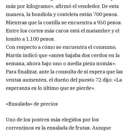
más por kilogramo», afirmó el vendedor. De esta
manera, la bondiola y costeleta están 700 pesos.
Mientras que la costilla se encuentra a 950 pesos.
Entre los cortes más caros está el matambre y el
lomito a 1.100 pesos.
Con respecto a cómo se encuentra el consumo,
Martín indicó que «antes bajaba dos cerdos en la
semana, ahora bajo uno o media pieza nomás».
Para finalizar, ante la consulta de si espera que las
ventas aumenten, el dueño del puesto 72 dijo: «La
esperanza es lo último que se pierde».
«Ensalada» de precios
Uno de los postres más elegidos por los
correntinos es la ensalada de frutas. Aunque