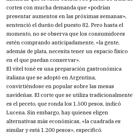
cortes con mucha demanda que «podrían
presentar aumentos en las próximas semanas»,
sentenció el dueño del puesto 82. Pero hasta el
momento, no se observa que los consumidores
estén comprando anticipadamente, «la gente,
además de plata, necesita tener un espacio físico
en el que puedan conservar».
El vitel toné es una preparación gastronómica
italiana que se adoptó en Argentina,
convirtiéndose en popular sobre las mesas
navideñas. El corte que se utiliza tradicionalmente
es el peceto, que ronda los 1.500 pesos, indicó
Lucena. Sin embargo, hay quienes eligen
alternativas más económicas, «la cuadrada es
similar y está 1.200 pesos», especificó.