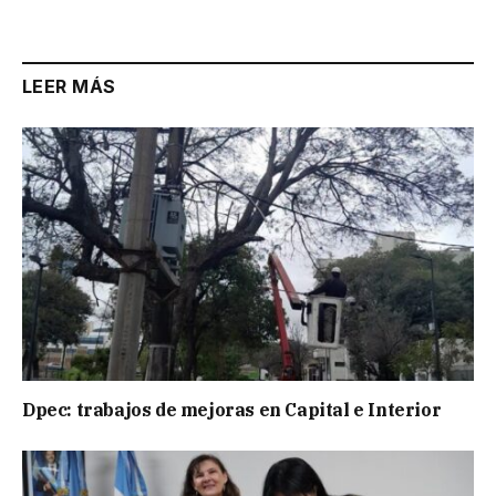
Link
LEER MÁS
Dpec: trabajos de mejoras en Capital e Interior