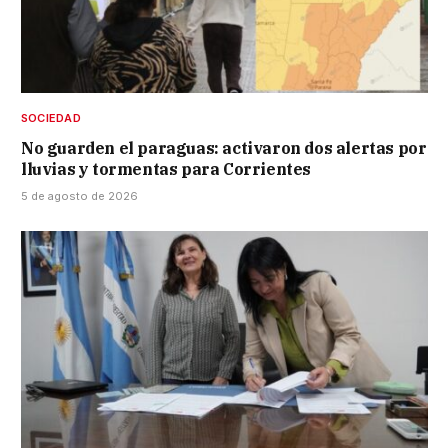
SOCIEDAD
No guarden el paraguas: activaron dos alertas por
lluvias y tormentas para Corrientes
5 de agosto de 2026