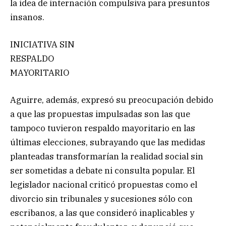
la idea de internación compulsiva para presuntos
insanos.
INICIATIVA SIN
RESPALDO
MAYORITARIO
Aguirre, además, expresó su preocupación debido
a que las propuestas impulsadas son las que
tampoco tuvieron respaldo mayoritario en las
últimas elecciones, subrayando que las medidas
planteadas transformarían la realidad social sin
ser sometidas a debate ni consulta popular. El
legislador nacional criticó propuestas como el
divorcio sin tribunales y sucesiones sólo con
escribanos, a las que consideró inaplicables y