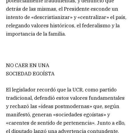
potencialmente fraudulentas, y denunció que
detrás de las mismas, el Presidente esconde un
intento de «descristianizar» y «centralizar» el país,
relegando valores históricos, el federalismo y la
importancia de la familia.
NO CAER EN UNA
SOCIEDAD EGOÍSTA
El legislador recordó que la UCR, como partido
tradicional, defendió estos valores fundamentales
y rechazó las «ideas postmodernas» que, según
manifestó, generan «sociedades egoístas» y
«carentes de sentido de pertenencia». Junto a ello,
el diputado lanzó una advertencia contundente,