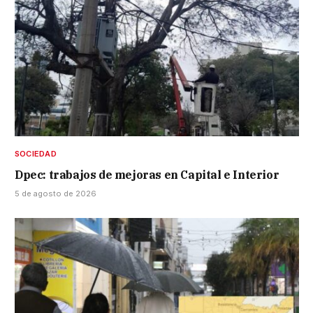
SOCIEDAD
Dpec: trabajos de mejoras en Capital e Interior
5 de agosto de 2026