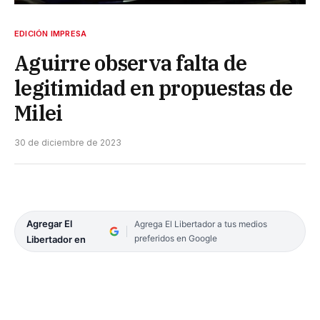
EDICIÓN IMPRESA
Aguirre observa falta de
legitimidad en propuestas de
Milei
30 de diciembre de 2023
Agregar El
Agrega El Libertador a tus medios
preferidos en Google
Libertador en