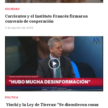
SOCIEDAD
Corrientes y el Instituto Francés firmaron
convenio de cooperación
5 de agosto de 2026
POLÍTICA
Vischi y la Ley de Tierras: “Se discutieron cosas