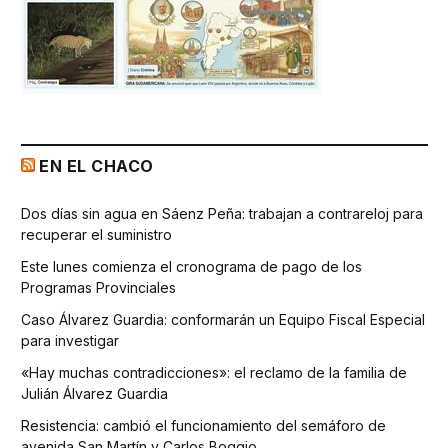
EN EL CHACO
Dos días sin agua en Sáenz Peña: trabajan a contrareloj para
recuperar el suministro
Este lunes comienza el cronograma de pago de los
Programas Provinciales
Caso Álvarez Guardia: conformarán un Equipo Fiscal Especial
para investigar
«Hay muchas contradicciones»: el reclamo de la familia de
Julián Álvarez Guardia
Resistencia: cambió el funcionamiento del semáforo de
avenida San Martín y Carlos Boggio