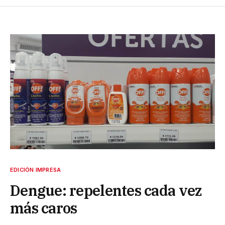
EDICIÓN IMPRESA
Dengue: repelentes cada vez
más caros