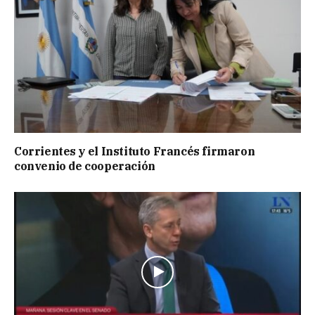
Corrientes y el Instituto Francés firmaron
convenio de cooperación