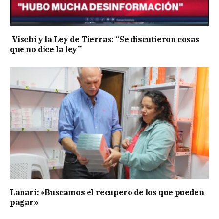
Vischi y la Ley de Tierras: “Se discutieron cosas
que no dice la ley”
Lanari: «Buscamos el recupero de los que pueden
pagar»