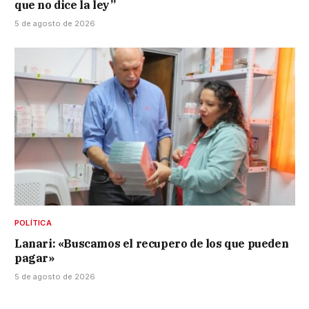
que no dice la ley”
5 de agosto de 2026
POLÍTICA
Lanari: «Buscamos el recupero de los que pueden
pagar»
5 de agosto de 2026