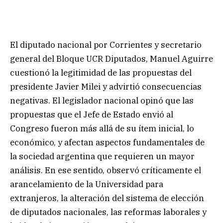
El diputado nacional por Corrientes y secretario
general del Bloque UCR Diputados, Manuel Aguirre
cuestionó la legitimidad de las propuestas del
presidente Javier Milei y advirtió consecuencias
negativas. El legislador nacional opinó que las
propuestas que el Jefe de Estado envió al
Congreso fueron más allá de su ítem inicial, lo
económico, y afectan aspectos fundamentales de
la sociedad argentina que requieren un mayor
análisis. En ese sentido, observó críticamente el
arancelamiento de la Universidad para
extranjeros, la alteración del sistema de elección
de diputados nacionales, las reformas laborales y