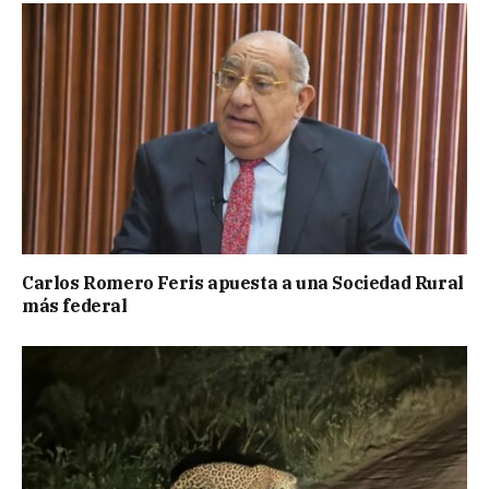
Carlos Romero Feris apuesta a una Sociedad Rural
más federal