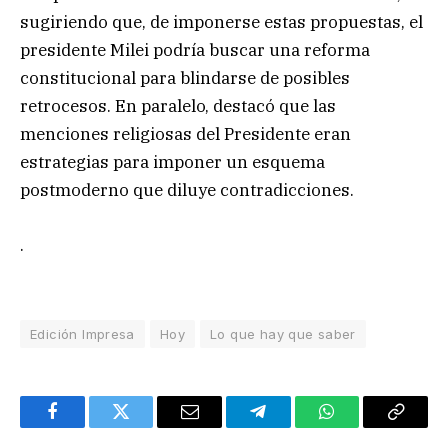
sugiriendo que, de imponerse estas propuestas, el
presidente Milei podría buscar una reforma
constitucional para blindarse de posibles
retrocesos. En paralelo, destacó que las
menciones religiosas del Presidente eran
estrategias para imponer un esquema
postmoderno que diluye contradicciones.
.
Edición Impresa
Hoy
Lo que hay que saber
Facebook
Twitter
Email
Telegram
WhatsApp
Copy