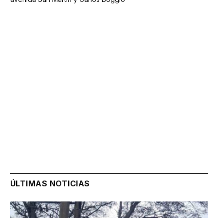
ÚLTIMAS NOTICIAS