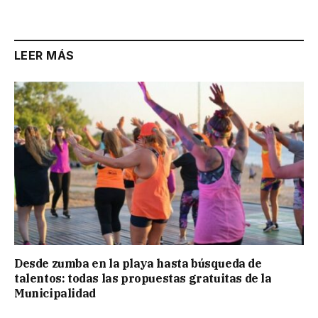
Link
LEER MÁS
Desde zumba en la playa hasta búsqueda de
talentos: todas las propuestas gratuitas de la
Municipalidad