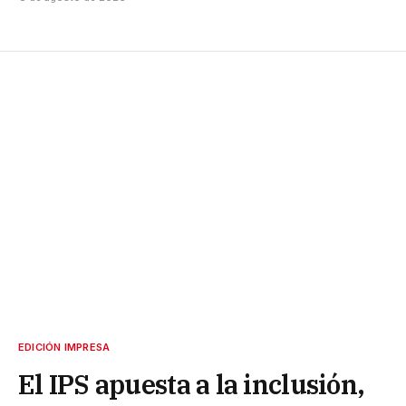
EDICIÓN IMPRESA
El IPS apuesta a la inclusión,