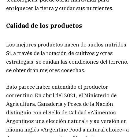
enriquecer la tierra y cuidar sus nutrientes.
Calidad de los productos
Los mejores productos nacen de suelos nutridos.
Si, a través de la rotación de cultivos y otras
estrategias, se cuidan las condiciones del terreno,
se obtendrán mejores cosechas.
Esto parece haber entendido el productor
correntino. En abril del 2021, el Ministerio de
Agricultura, Ganadería y Pesca de la Nación
distinguió con el Sello de Calidad «Alimentos
Argentinos una elección natural» y su versión en
idioma inglés «Argentine Food a natural choice» a