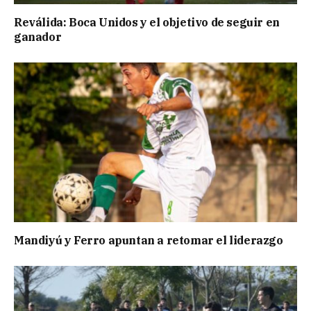
Reválida: Boca Unidos y el objetivo de seguir en
ganador
Mandiyú y Ferro apuntan a retomar el liderazgo