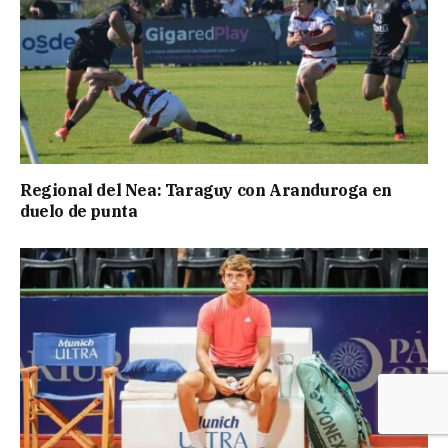
Regional del Nea: Taraguy con Aranduroga en
duelo de punta