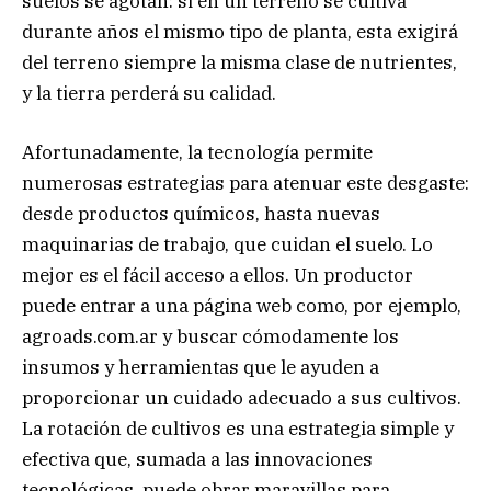
suelos se agotan: si en un terreno se cultiva
durante años el mismo tipo de planta, esta exigirá
del terreno siempre la misma clase de nutrientes,
y la tierra perderá su calidad.
Afortunadamente, la tecnología permite
numerosas estrategias para atenuar este desgaste:
desde productos químicos, hasta nuevas
maquinarias de trabajo, que cuidan el suelo. Lo
mejor es el fácil acceso a ellos. Un productor
puede entrar a una página web como, por ejemplo,
agroads.com.ar
y buscar cómodamente los
insumos y herramientas que le ayuden a
proporcionar un cuidado adecuado a sus cultivos.
La rotación de cultivos es una estrategia simple y
efectiva que, sumada a las innovaciones
tecnológicas, puede obrar maravillas para