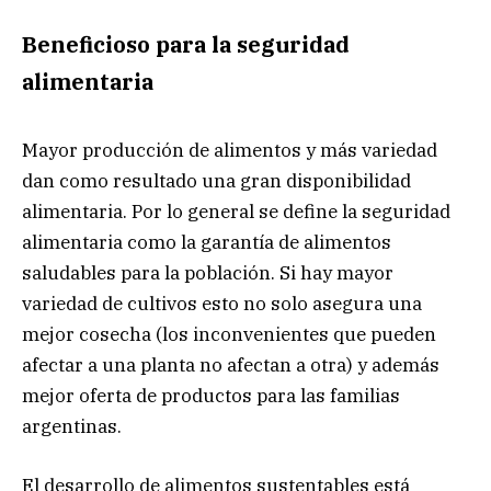
Beneficioso para la seguridad
alimentaria
Mayor producción de alimentos y más variedad
dan como resultado una gran disponibilidad
alimentaria. Por lo general se define la seguridad
alimentaria como la garantía de alimentos
saludables para la población. Si hay mayor
variedad de cultivos esto no solo asegura una
mejor cosecha (los inconvenientes que pueden
afectar a una planta no afectan a otra) y además
mejor oferta de productos para las familias
argentinas.
El desarrollo de alimentos sustentables está