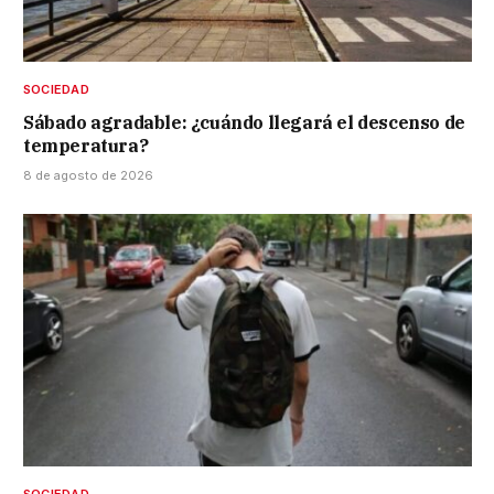
SOCIEDAD
Sábado agradable: ¿cuándo llegará el descenso de
temperatura?
8 de agosto de 2026