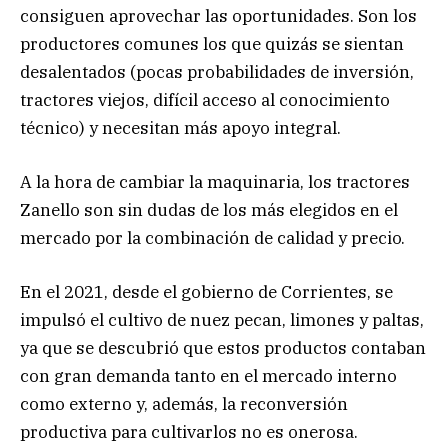
consiguen aprovechar las oportunidades. Son los
productores comunes los que quizás se sientan
desalentados (pocas probabilidades de inversión,
tractores viejos, difícil acceso al conocimiento
técnico) y necesitan más apoyo integral.
A la hora de cambiar la maquinaria, los
tractores
Zanello
son sin dudas de los más elegidos en el
mercado por la combinación de calidad y precio.
En el 2021, desde el gobierno de Corrientes, se
impulsó el cultivo de nuez pecan, limones y paltas,
ya que se descubrió que estos productos contaban
con gran demanda tanto en el mercado interno
como externo y, además, la reconversión
productiva para cultivarlos no es onerosa.