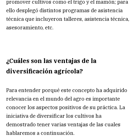
promover cultivos como el trigo y el mamón; para
ello desplegó distintos programas de asistencia
técnica que incluyeron talleres, asistencia técnica,
asesoramiento, etc.
¿Cuáles son las ventajas de la
diversificación agrícola?
Para entender porqué este concepto ha adquirido
relevancia en el mundo del agro es importante
conocer los aspectos positivos de su práctica. La
iniciativa de diversificar los cultivos ha
demostrado tener varias ventajas de las cuales
hablaremos a continuación.