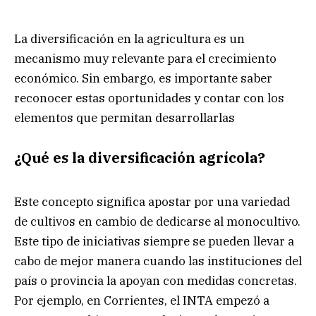
La diversificación en la agricultura es un
mecanismo muy relevante para el crecimiento
económico. Sin embargo, es importante saber
reconocer estas oportunidades y contar con los
elementos que permitan desarrollarlas
¿Qué es la diversificación agrícola?
Este concepto significa apostar por una variedad
de cultivos en cambio de dedicarse al monocultivo.
Este tipo de iniciativas siempre se pueden llevar a
cabo de mejor manera cuando las instituciones del
país o provincia la apoyan con medidas concretas.
Por ejemplo, en Corrientes, el INTA empezó a