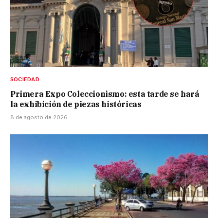
SOCIEDAD
Primera Expo Coleccionismo: esta tarde se hará
la exhibición de piezas históricas
8 de agosto de 2026