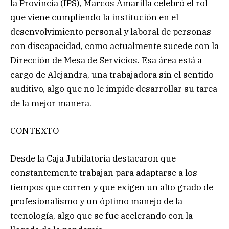
la Provincia (IPS), Marcos Amarilla celebró el rol
que viene cumpliendo la institución en el
desenvolvimiento personal y laboral de personas
con discapacidad, como actualmente sucede con la
Dirección de Mesa de Servicios. Esa área está a
cargo de Alejandra, una trabajadora sin el sentido
auditivo, algo que no le impide desarrollar su tarea
de la mejor manera.
CONTEXTO
Desde la Caja Jubilatoria destacaron que
constantemente trabajan para adaptarse a los
tiempos que corren y que exigen un alto grado de
profesionalismo y un óptimo manejo de la
tecnología, algo que se fue acelerando con la