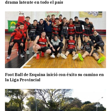
drama latente en todo el país
Foot Ball de Esquina inició con éxito su camino en
la Liga Provincial