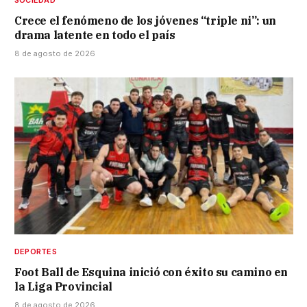
SOCIEDAD
Crece el fenómeno de los jóvenes “triple ni”: un
drama latente en todo el país
8 de agosto de 2026
DEPORTES
Foot Ball de Esquina inició con éxito su camino en
la Liga Provincial
8 de agosto de 2026