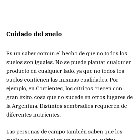
Cuidado del suelo
Es un saber común el hecho de que no todos los
suelos son iguales. No se puede plantar cualquier
producto en cualquier lado, ya que no todos los
suelos contienen las mismas cualidades. Por
ejemplo, en Corrientes, los cítricos crecen con
gran éxito, cosa que no sucede en otros lugares de
la Argentina. Distintos sembradíos requieren de
diferentes nutrientes.
Las personas de campo también saben que los