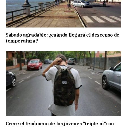
Sábado agradable: ¿cuándo llegará el descenso de
temperatura?
Crece el fenómeno de los jóvenes “triple ni”: un