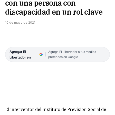
con una persona con
discapacidad en un rol clave
10 de mayo de 2021
Agregar El
Agrega El Libertador a tus medios
preferidos en Google
Libertador en
El interventor del Instituto de Previsión Social de