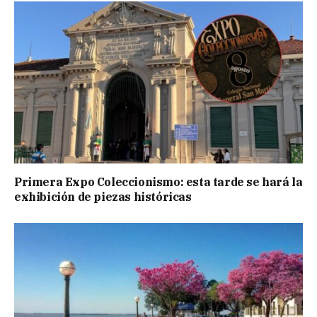
Primera Expo Coleccionismo: esta tarde se hará la
exhibición de piezas históricas