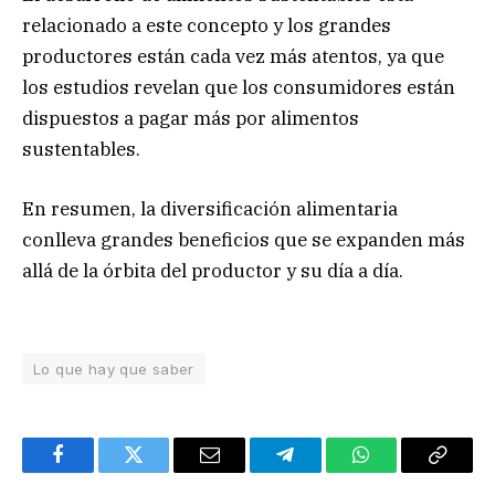
relacionado a este concepto y los grandes
productores están cada vez más atentos, ya que
los estudios revelan que los consumidores están
dispuestos a pagar más por alimentos
sustentables.
En resumen, la diversificación alimentaria
conlleva grandes beneficios que se expanden más
allá de la órbita del productor y su día a día.
Lo que hay que saber
Facebook
Twitter
Email
Telegram
WhatsApp
Copy