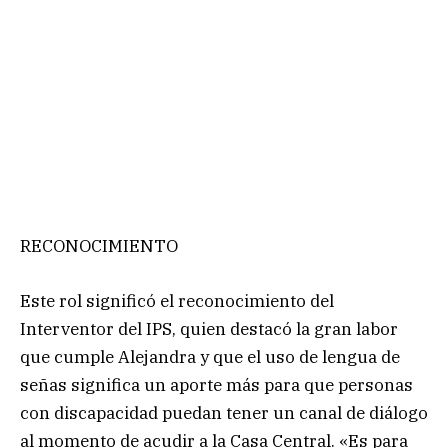
RECONOCIMIENTO
Este rol significó el reconocimiento del
Interventor del IPS, quien destacó la gran labor
que cumple Alejandra y que el uso de lengua de
señas significa un aporte más para que personas
con discapacidad puedan tener un canal de diálogo
al momento de acudir a la Casa Central. «Es para