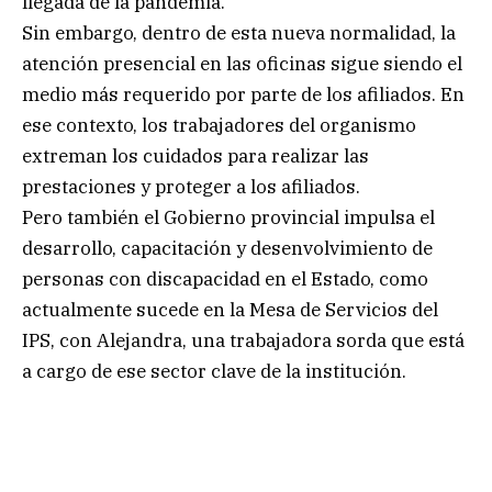
llegada de la pandemia.
Sin embargo, dentro de esta nueva normalidad, la
atención presencial en las oficinas sigue siendo el
medio más requerido por parte de los afiliados. En
ese contexto, los trabajadores del organismo
extreman los cuidados para realizar las
prestaciones y proteger a los afiliados.
Pero también el Gobierno provincial impulsa el
desarrollo, capacitación y desenvolvimiento de
personas con discapacidad en el Estado, como
actualmente sucede en la Mesa de Servicios del
IPS, con Alejandra, una trabajadora sorda que está
a cargo de ese sector clave de la institución.