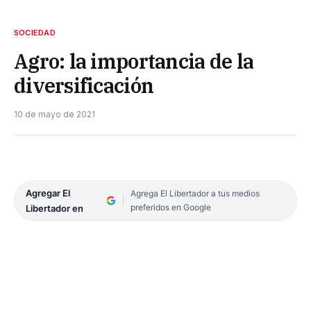
SOCIEDAD
Agro: la importancia de la
diversificación
10 de mayo de 2021
Agregar El
Agrega El Libertador a tus medios
preferidos en Google
Libertador en