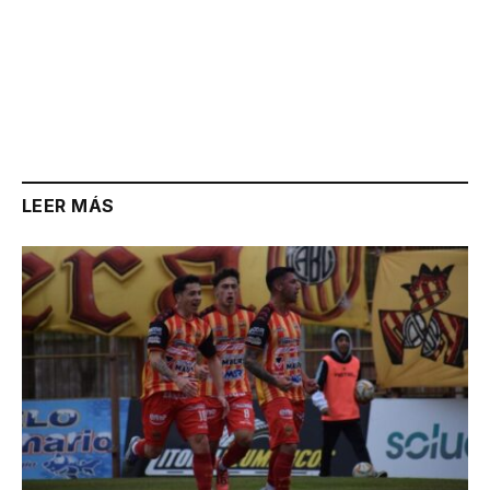
LEER MÁS