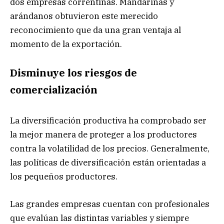
dos empresas correntinas. Mandarinas y
arándanos obtuvieron este merecido
reconocimiento que da una gran ventaja al
momento de la exportación.
Disminuye los riesgos de
comercialización
La diversificación productiva ha comprobado ser
la mejor manera de proteger a los productores
contra la volatilidad de los precios. Generalmente,
las políticas de diversificación están orientadas a
los pequeños productores.
Las grandes empresas cuentan con profesionales
que evalúan las distintas variables y siempre