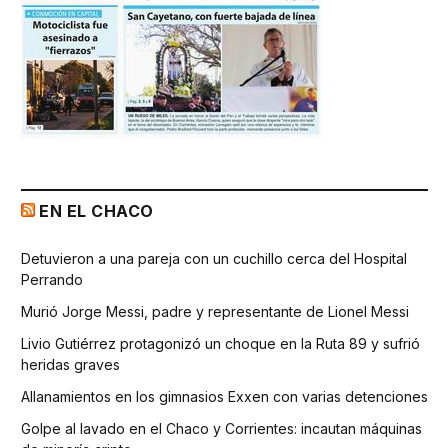
EN EL CHACO
Detuvieron a una pareja con un cuchillo cerca del Hospital
Perrando
Murió Jorge Messi, padre y representante de Lionel Messi
Livio Gutiérrez protagonizó un choque en la Ruta 89 y sufrió
heridas graves
Allanamientos en los gimnasios Exxen con varias detenciones
Golpe al lavado en el Chaco y Corrientes: incautan máquinas