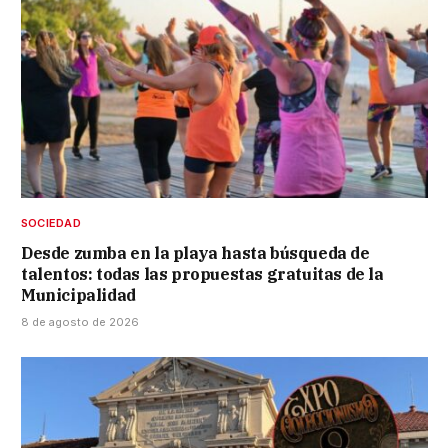
SOCIEDAD
Desde zumba en la playa hasta búsqueda de
talentos: todas las propuestas gratuitas de la
Municipalidad
8 de agosto de 2026