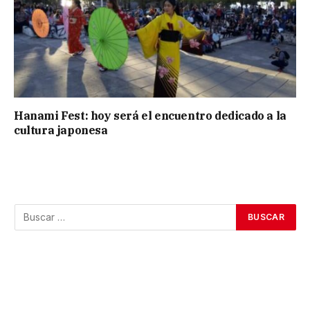
Hanami Fest: hoy será el encuentro dedicado a la
cultura japonesa