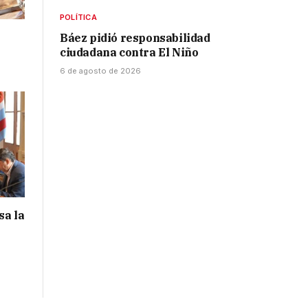
POLÍTICA
Báez pidió responsabilidad
ciudadana contra El Niño
6 de agosto de 2026
sa la