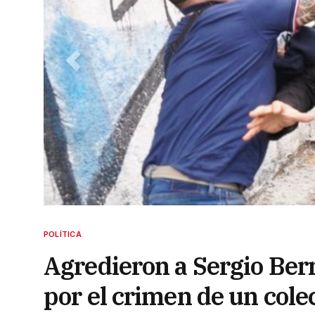
POLÍTICA
Agredieron a Sergio Ber
por el crimen de un cole