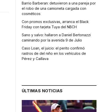
Barrio Barberan: detuvieron a una pareja por
el robo de una camioneta cargada con
cosméticos
Con promos exclusivas, arranca el Black
Friday con tarjeta Tuya del NBCH
Sano y salvo: hallaron a Daniel Bertonazzi
caminando por la avenida 9 de Julio
Caso Loan, el juicio: el perito confirmó
rastros de del niño en los vehículos de
Pérez y Caillava
ÚLTIMAS NOTICIAS