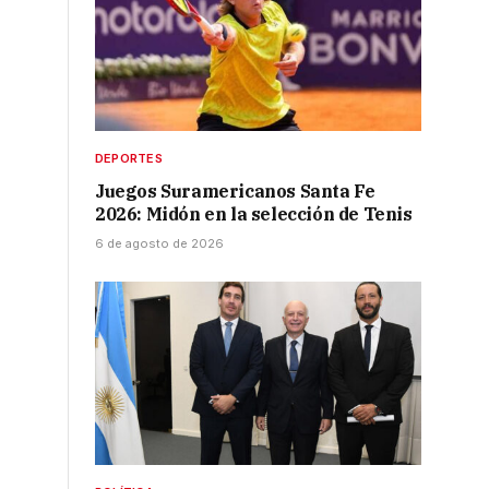
DEPORTES
Juegos Suramericanos Santa Fe
2026: Midón en la selección de Tenis
6 de agosto de 2026