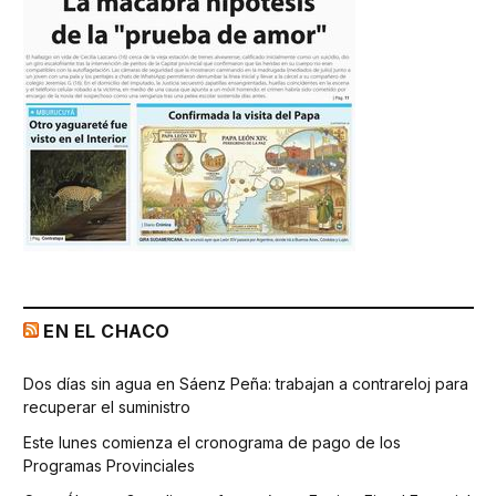
EN EL CHACO
Dos días sin agua en Sáenz Peña: trabajan a contrareloj para
recuperar el suministro
Este lunes comienza el cronograma de pago de los
Programas Provinciales