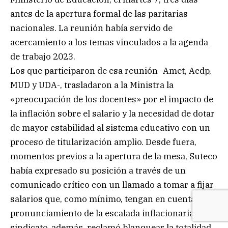
antes de la apertura formal de las paritarias
nacionales. La reunión había servido de
acercamiento a los temas vinculados a la agenda
de trabajo 2023.
Los que participaron de esa reunión -Amet, Acdp,
MUD y UDA-, trasladaron a la Ministra la
«preocupación de los docentes» por el impacto de
la inflación sobre el salario y la necesidad de dotar
de mayor estabilidad al sistema educativo con un
proceso de titularización amplio. Desde fuera,
momentos previos a la apertura de la mesa, Suteco
había expresado su posición a través de un
comunicado crítico con un llamado a tomar a fijar
salarios que, como mínimo, tengan en cuenta el
pronunciamiento de la escalada inflacionaria. El
sindicato, además, reclamó blanquear la totalidad