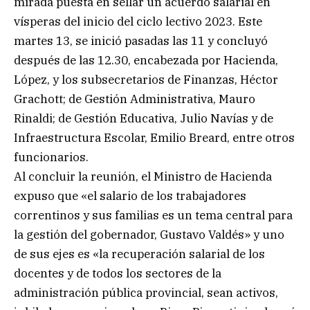
mirada puesta en sellar un acuerdo salarial en
vísperas del inicio del ciclo lectivo 2023. Este
martes 13, se inició pasadas las 11 y concluyó
después de las 12.30, encabezada por Hacienda,
López, y los subsecretarios de Finanzas, Héctor
Grachott; de Gestión Administrativa, Mauro
Rinaldi; de Gestión Educativa, Julio Navías y de
Infraestructura Escolar, Emilio Breard, entre otros
funcionarios.
Al concluir la reunión, el Ministro de Hacienda
expuso que «el salario de los trabajadores
correntinos y sus familias es un tema central para
la gestión del gobernador, Gustavo Valdés» y uno
de sus ejes es «la recuperación salarial de los
docentes y de todos los sectores de la
administración pública provincial, sean activos,