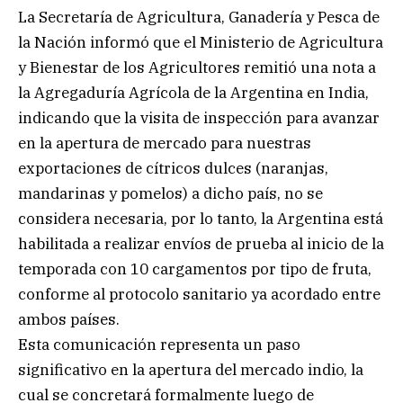
La Secretaría de Agricultura, Ganadería y Pesca de
la Nación informó que el Ministerio de Agricultura
y Bienestar de los Agricultores remitió una nota a
la Agregaduría Agrícola de la Argentina en India,
indicando que la visita de inspección para avanzar
en la apertura de mercado para nuestras
exportaciones de cítricos dulces (naranjas,
mandarinas y pomelos) a dicho país, no se
considera necesaria, por lo tanto, la Argentina está
habilitada a realizar envíos de prueba al inicio de la
temporada con 10 cargamentos por tipo de fruta,
conforme al protocolo sanitario ya acordado entre
ambos países.
Esta comunicación representa un paso
significativo en la apertura del mercado indio, la
cual se concretará formalmente luego de