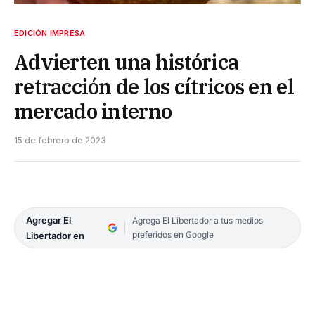
EDICIÓN IMPRESA
Advierten una histórica
retracción de los cítricos en el
mercado interno
15 de febrero de 2023
Agregar El
Agrega El Libertador a tus medios
preferidos en Google
Libertador en