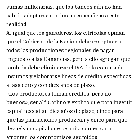
sumas millonarias, que los bancos aún no han
sabido adaptarse con líneas específicas a esta
realidad.
Al igual que los ganaderos, los citrícolas opinan
que el Gobierno de la Nación debe exceptuar a
todas las producciones regionales de pagar
Impuesto a las Ganancias, pero a ello agregan que
también debe eliminarse el IVA de la compra de
insumos y elaborarse líneas de crédito específicas
a tasa cero y con diez años de plazo.
«Los productores toman créditos, pero no
buenos», señaló Carlino y explicó que para invertir
capital necesitan diez años de plazo, cinco para
que las plantaciones produzcan y cinco para que
devuelvan capital que permita comenzar a
afrontar los compromisos asumidos.