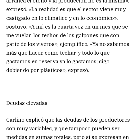
arranca el otoño y la producción no es la misma»,
expresó. «La realidad es que el sector viene muy
castigado en lo climático y en lo económico»,
sostuvo. «A mí, es la cuarta vez en un mes que se
me vuelan los techos de los galpones que son
parte de los viveros», ejemplificó. «Ya no sabemos
más que hacer, como techar, y todo lo que
gastamos en reserva ya lo gastamos; sigo
debiendo por plásticos», expresó.
Deudas elevadas
Carlino explicó que las deudas de los productores
son muy variables, y que tampoco pueden ser
medidas en sumas totales, pero sí se expresan en