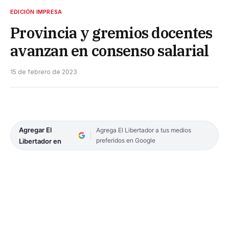
EDICIÓN IMPRESA
Provincia y gremios docentes
avanzan en consenso salarial
15 de febrero de 2023
Agregar El
Agrega El Libertador a tus medios
preferidos en Google
Libertador en