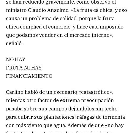
se han reducido gravemente, como observó el
ministro Claudio Anselmo. «La fruta es chica, y eso
causa un problema de calidad, porque la fruta
chica complica el comercio, y hace casi imposible
que podamos vender en el mercado interno»,
señaló.
NO HAY
FRUTA NI HAY
FINANCIAMIENTO
Carlino habló de un escenario «catastrófico»,
mientas otro factor de extrema preocupación
pasaba sobre sus campos dejándolos sin techo
para cubrir sus plantaciones: ráfagas de tormenta
con más viento que agua. Además de que «no hay