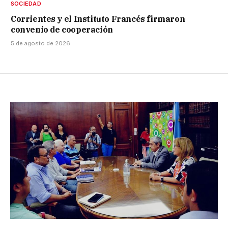
SOCIEDAD
Corrientes y el Instituto Francés firmaron
convenio de cooperación
5 de agosto de 2026