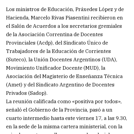
Los ministros de Educación, Práxedes López y de
Hacienda, Marcelo Rivas Piasentini recibieron en
el Salón de Acuerdos a los secretarios gremiales
de la Asociación Correntina de Docentes
Provinciales (Acdp), del Sindicato Único de
Trabajadores de la Educación de Corrientes
(Suteco), la Unión Docentes Argentinos (UDA),
Movimiento Unificador Docente (MUD), la
Asociación del Magisterio de Enseñanza Técnica
(Amet) y del Sindicato Argentino de Docentes
Privados (Sadop).
La reunión calificada como «positiva por todos»,
señaló el Gobierno de la Provincia, pasó a un
cuarto intermedio hasta este viernes 17, a las 9.30,
en la sede de la misma cartera ministerial, con la