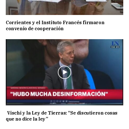
Corrientes y el Instituto Francés firmaron
convenio de cooperación
Vischi y la Ley de Tierras: “Se discutieron cosas
que no dice la ley”