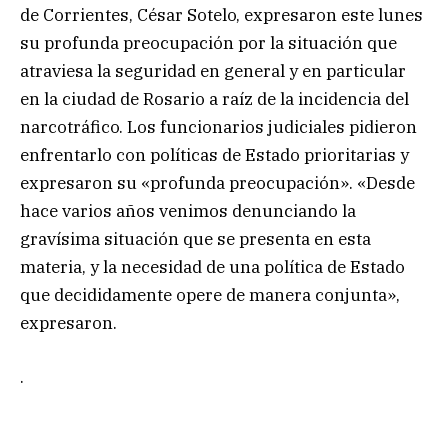
de Corrientes, César Sotelo, expresaron este lunes
su profunda preocupación por la situación que
atraviesa la seguridad en general y en particular
en la ciudad de Rosario a raíz de la incidencia del
narcotráfico. Los funcionarios judiciales pidieron
enfrentarlo con políticas de Estado prioritarias y
expresaron su «profunda preocupación». «Desde
hace varios años venimos denunciando la
gravísima situación que se presenta en esta
materia, y la necesidad de una política de Estado
que decididamente opere de manera conjunta»,
expresaron.
.