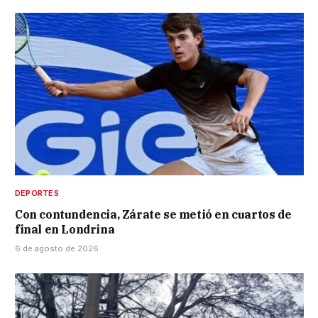
DEPORTES
Con contundencia, Zárate se metió en cuartos de
final en Londrina
6 de agosto de 2026