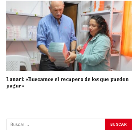
Lanari: «Buscamos el recupero de los que pueden
pagar»