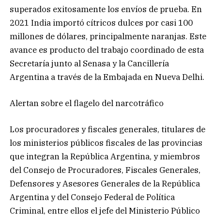
superados exitosamente los envíos de prueba. En
2021 India importó cítricos dulces por casi 100
millones de dólares, principalmente naranjas. Este
avance es producto del trabajo coordinado de esta
Secretaría junto al Senasa y la Cancillería
Argentina a través de la Embajada en Nueva Delhi.
Alertan sobre el flagelo del narcotráfico
Los procuradores y fiscales generales, titulares de
los ministerios públicos fiscales de las provincias
que integran la República Argentina, y miembros
del Consejo de Procuradores, Fiscales Generales,
Defensores y Asesores Generales de la República
Argentina y del Consejo Federal de Política
Criminal, entre ellos el jefe del Ministerio Público