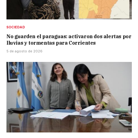
SOCIEDAD
No guarden el paraguas: activaron dos alertas por
lluvias y tormentas para Corrientes
5 de agosto de 2026