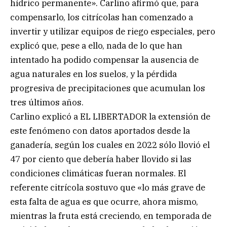
hídrico permanente». Carlino afirmó que, para
compensarlo, los citrícolas han comenzado a
invertir y utilizar equipos de riego especiales, pero
explicó que, pese a ello, nada de lo que han
intentado ha podido compensar la ausencia de
agua naturales en los suelos, y la pérdida
progresiva de precipitaciones que acumulan los
tres últimos años.
Carlino explicó a EL LIBERTADOR la extensión de
este fenómeno con datos aportados desde la
ganadería, según los cuales en 2022 sólo llovió el
47 por ciento que debería haber llovido si las
condiciones climáticas fueran normales. El
referente citrícola sostuvo que «lo más grave de
esta falta de agua es que ocurre, ahora mismo,
mientras la fruta está creciendo, en temporada de