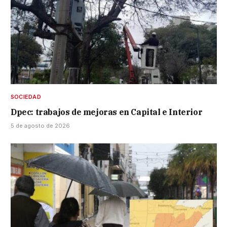
SOCIEDAD
Dpec: trabajos de mejoras en Capital e Interior
5 de agosto de 2026