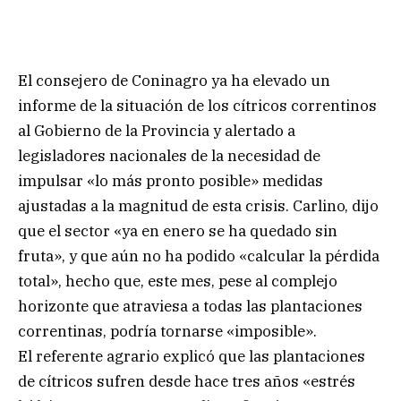
El consejero de Coninagro ya ha elevado un
informe de la situación de los cítricos correntinos
al Gobierno de la Provincia y alertado a
legisladores nacionales de la necesidad de
impulsar «lo más pronto posible» medidas
ajustadas a la magnitud de esta crisis. Carlino, dijo
que el sector «ya en enero se ha quedado sin
fruta», y que aún no ha podido «calcular la pérdida
total», hecho que, este mes, pese al complejo
horizonte que atraviesa a todas las plantaciones
correntinas, podría tornarse «imposible».
El referente agrario explicó que las plantaciones
de cítricos sufren desde hace tres años «estrés