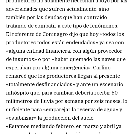
productores no solamente necesitan apoyo por las
adversidades que sufren actualmente, sino
también por las deudas que han contraído
tratando de combatir a este tipo de fenómenos.
El referente de Coninagro dijo que hoy «todos los
productores todos están endeudados» ya sea con
«alguna entidad financiera, con algún proveedor
de insumos» o por «haber quemado las naves que
esperaban por alguna emergencia». Carlino
remarcó que los productores llegan al presente
«totalmente desfinanciados» y ante un escenario
inhóspito que, para cambiar, debería recibir 50
milímetros de lluvia por semana por seis meses, lo
suficiente para «emparejar la reserva de agua» y
«estabilizar» la producción del suelo.
«Estamos mediando febrero, en marzo y abril ya