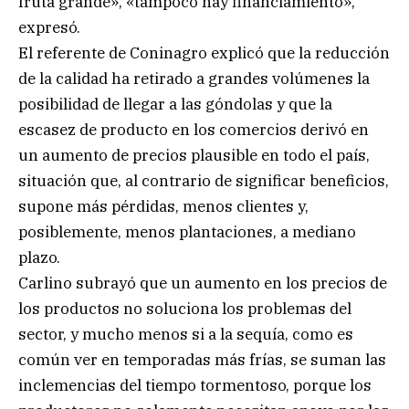
fruta grande», «tampoco hay financiamiento»,
expresó.
El referente de Coninagro explicó que la reducción
de la calidad ha retirado a grandes volúmenes la
posibilidad de llegar a las góndolas y que la
escasez de producto en los comercios derivó en
un aumento de precios plausible en todo el país,
situación que, al contrario de significar beneficios,
supone más pérdidas, menos clientes y,
posiblemente, menos plantaciones, a mediano
plazo.
Carlino subrayó que un aumento en los precios de
los productos no soluciona los problemas del
sector, y mucho menos si a la sequía, como es
común ver en temporadas más frías, se suman las
inclemencias del tiempo tormentoso, porque los