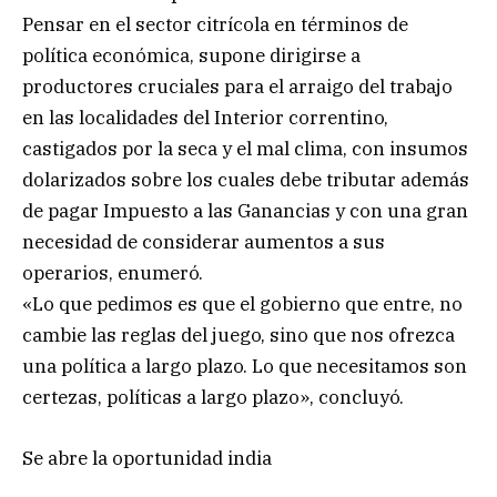
Pensar en el sector citrícola en términos de
política económica, supone dirigirse a
productores cruciales para el arraigo del trabajo
en las localidades del Interior correntino,
castigados por la seca y el mal clima, con insumos
dolarizados sobre los cuales debe tributar además
de pagar Impuesto a las Ganancias y con una gran
necesidad de considerar aumentos a sus
operarios, enumeró.
«Lo que pedimos es que el gobierno que entre, no
cambie las reglas del juego, sino que nos ofrezca
una política a largo plazo. Lo que necesitamos son
certezas, políticas a largo plazo», concluyó.
Se abre la oportunidad india