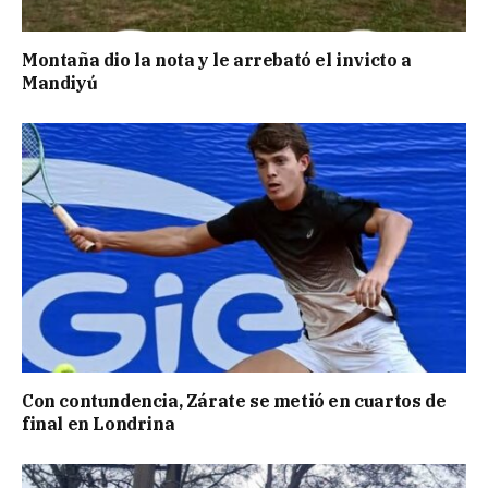
Montaña dio la nota y le arrebató el invicto a
Mandiyú
Con contundencia, Zárate se metió en cuartos de
final en Londrina