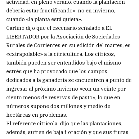
actividad, en pleno verano, cuando la plantación
debería estar fructificando», no en invierno,
cuando «la planta está quieta».
Carlino dijo que el escenario señalado a EL
LIBERTADOR por la Asociación de Sociedades
Rurales de Corrientes en su edición del martes, es
«extrapolable» a la citricultura. Los cítricos,
también pueden ser entendidos bajo el mismo
estrés que ha provocado que los campos
dedicados a la ganadería se encuentren a punto de
ingresar al próximo invierno «con un veinte por
ciento menos de reservas de pasto», lo que en
números supone dos millones y medio de
hectáreas en problemas.
El referente citrícola, dijo que las plantaciones,
además, sufren de baja floración y que sus frutas