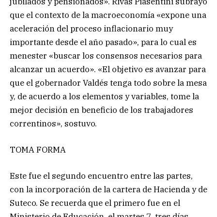
jubilados y pensionados». Rivas Piasentini subrayó
que el contexto de la macroeconomía «expone una
aceleración del proceso inflacionario muy
importante desde el año pasado», para lo cual es
menester «buscar los consensos necesarios para
alcanzar un acuerdo». «El objetivo es avanzar para
que el gobernador Valdés tenga todo sobre la mesa
y, de acuerdo a los elementos y variables, tome la
mejor decisión en beneficio de los trabajadores
correntinos», sostuvo.
TOMA FORMA
Este fue el segundo encuentro entre las partes,
con la incorporación de la cartera de Hacienda y de
Suteco. Se recuerda que el primero fue en el
Ministerio de Educación, el martes 7, tres días