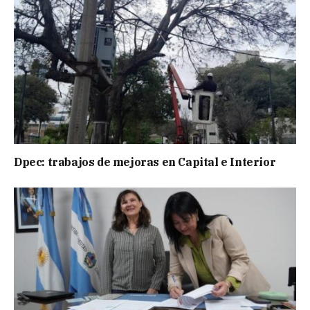
Dpec: trabajos de mejoras en Capital e Interior