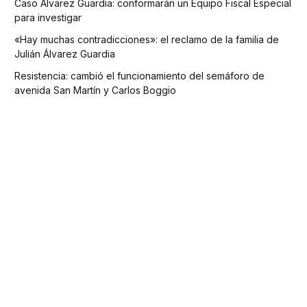
Caso Álvarez Guardia: conformarán un Equipo Fiscal Especial
para investigar
«Hay muchas contradicciones»: el reclamo de la familia de
Julián Álvarez Guardia
Resistencia: cambió el funcionamiento del semáforo de
avenida San Martín y Carlos Boggio