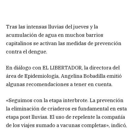
Tras las intensas lluvias del jueves y la
acumulación de agua en muchos barrios
capitalinos se activan las medidas de prevención
contra el dengue.
En diálogo con EL LIBERTADOR, la directora del
área de Epidemiología, Angelina Bobadilla emitió
algunas recomendaciones a tener en cuenta.
«Seguimos con la etapa interbrote. La prevención
la eliminación de criaderos es fundamental en esta
etapa post lluvias. El uso de repelente la compañía
de los viajes sumado a vacunas completas», indicó,