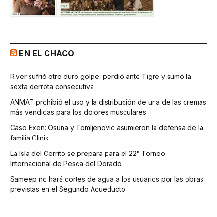
EN EL CHACO
River sufrió otro duro golpe: perdió ante Tigre y sumó la
sexta derrota consecutiva
ANMAT prohibió el uso y la distribución de una de las cremas
más vendidas para los dolores musculares
Caso Exen: Osuna y Tomljenovic asumieron la defensa de la
familia Clinis
La Isla del Cerrito se prepara para el 22° Torneo
Internacional de Pesca del Dorado
Sameep no hará cortes de agua a los usuarios por las obras
previstas en el Segundo Acueducto