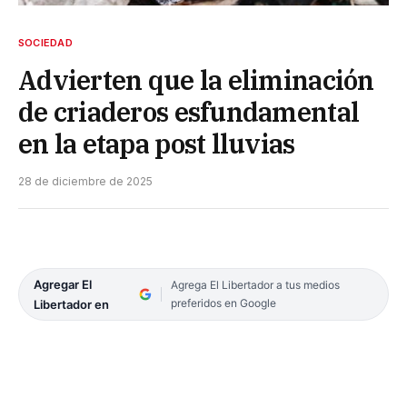
SOCIEDAD
Advierten que la eliminación
de criaderos esfundamental
en la etapa post lluvias
28 de diciembre de 2025
Agregar El
Agrega El Libertador a tus medios
preferidos en Google
Libertador en