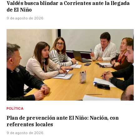
Valdés busca blindar a Corrientes ante la llegada
de El Niño
9 de agosto de 2026
POLÍTICA
Plan de prevención ante El Niño: Nación, con
referentes locales
9 de agosto de 2026