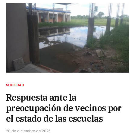
SOCIEDAD
Respuesta ante la
preocupación de vecinos por
el estado de las escuelas
28 de diciembre de 2025