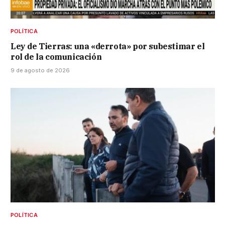
POLÍTICA
Ley de Tierras: una «derrota» por subestimar el
rol de la comunicación
9 de agosto de 2026
POLÍTICA