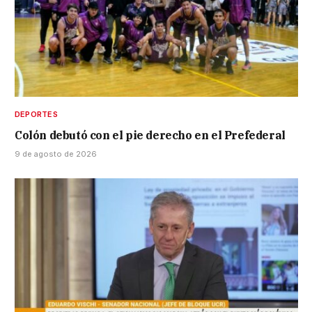
DEPORTES
Colón debutó con el pie derecho en el Prefederal
9 de agosto de 2026