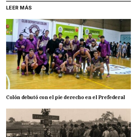
LEER MÁS
Colón debutó con el pie derecho en el Prefederal