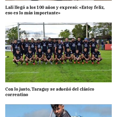
Lali llegó a los 100 años y expresó: «Estoy feliz,
eso es lo más importante»
Con lo justo, Taraguy se adueñó del clásico
correntino