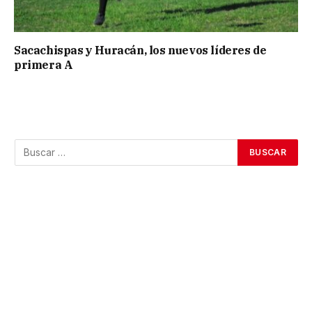
Sacachispas y Huracán, los nuevos líderes de
primera A