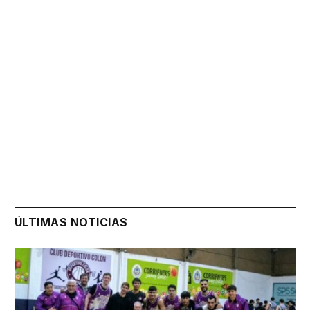
ÚLTIMAS NOTICIAS