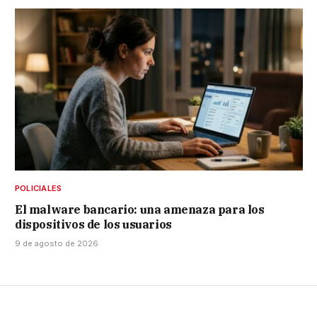
POLICIALES
El malware bancario: una amenaza para los
dispositivos de los usuarios
9 de agosto de 2026