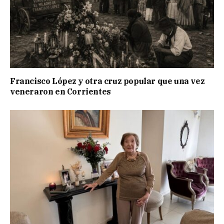
Francisco López y otra cruz popular que una vez
veneraron en Corrientes