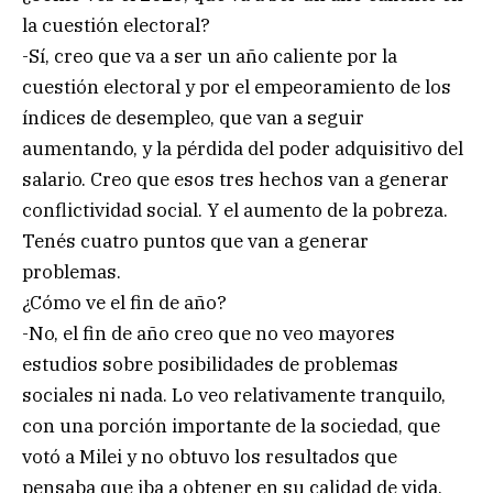
la cuestión electoral?
-Sí, creo que va a ser un año caliente por la
cuestión electoral y por el empeoramiento de los
índices de desempleo, que van a seguir
aumentando, y la pérdida del poder adquisitivo del
salario. Creo que esos tres hechos van a generar
conflictividad social. Y el aumento de la pobreza.
Tenés cuatro puntos que van a generar
problemas.
¿Cómo ve el fin de año?
-No, el fin de año creo que no veo mayores
estudios sobre posibilidades de problemas
sociales ni nada. Lo veo relativamente tranquilo,
con una porción importante de la sociedad, que
votó a Milei y no obtuvo los resultados que
pensaba que iba a obtener en su calidad de vida,