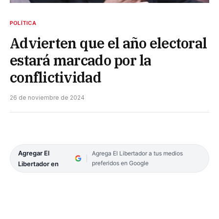
POLÍTICA
Advierten que el año electoral
estará marcado por la
conflictividad
26 de noviembre de 2024
Agregar El
Agrega El Libertador a tus medios
preferidos en Google
Libertador en