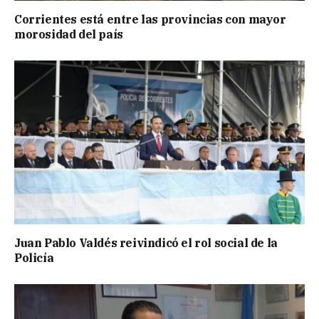
Corrientes está entre las provincias con mayor
morosidad del país
Juan Pablo Valdés reivindicó el rol social de la
Policía