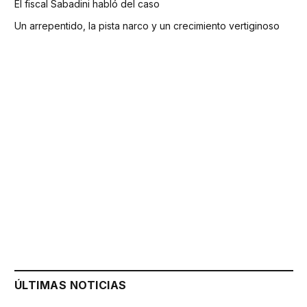
El fiscal Sabadini habló del caso
Un arrepentido, la pista narco y un crecimiento vertiginoso
ÚLTIMAS NOTICIAS