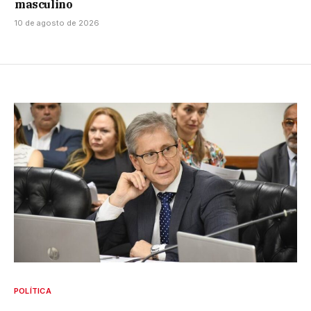
masculino
10 de agosto de 2026
POLÍTICA