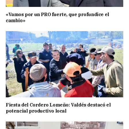
«Vamos por un PRO fuerte, que profundice el
cambio»
Fiesta del Cordero Lomeño: Valdés destacó el
potencial productivo local