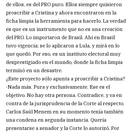
de ellos, es del PRO puro. Ellos siempre quisieron
proscribir a Cristina y ahora encontraron en la
ficha limpia la herramienta para hacerlo. La verdad
es que es un instrumento que no es una creación
del PRO. Lo importaron de Brasil. Ahí en Brasil
tuvo vigencia; se lo aplicaron a Lula, y mirá en lo
que quedó. Por eso, es un instituto electoral muy
desprestigiado en el mundo, donde la ficha limpia
terminó en un desastre.
¿Este proyecto sólo apunta a proscribir a Cristina?
-Nada más. Pura y exclusivamente. Ese es el
objetivo. No hay otra persona. Contradice, y va en
contra de la jurisprudencia de la Corte al respecto.
Carlos Saúl Menem en su momento tenía también
una condena en segunda instancia. Quería
presentarse a senador y la Corte lo autorizó. Por