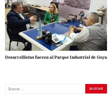
Desarrollistas fueron al Parque Industrial de Goya