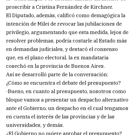
proscribir a Cristina Fernández de Kirchner.
El Diputado, además, calificó como demagógica la
intención de Milei de revocar las jubilaciones de
privilegio, argumentando que esta medida, lejos de
resolver problemas, podría costarle al Estado más
en demandas judiciales, y destacó el consenso
que, en el plano electoral, la ex mandataria
cosechó en la provincia de Buenos Aires.
Así se desarrolló parte de la conversación:
¿Cómo se encuentra el debate del presupuesto?
-Bueno, en cuanto al presupuesto, nosotros como
bloque vamos a presentar un despacho alternativo
ante el Gobierno, un despacho en el cual tengamos
en cuenta el interés de las provincias y de las
universidades, y demás.
¿El Gobierno no quiere aprobar el presupuesto?