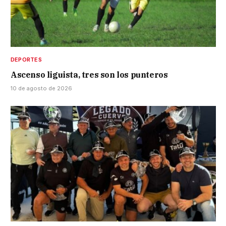
DEPORTES
Ascenso liguista, tres son los punteros
10 de agosto de 2026