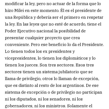
modificar la ley, pero no actuar de la forma que lo
hizo Milei en este momento. Él es el presidente de
una República y debería ser el primero en respetar
la ley. En las leyes que no esté de acuerdo, tiene el
Poder Ejecutivo nacional la posibilidad de
presentar cualquier proyecto que crea
conveniente. Pero ese beneficio lo da el Presidente.
Lo tienen todos los ex presidentes y
vicepresidentes, lo tienen los diplomáticos y lo
tienen los jueces. Son tres sectores. Esos tres
sectores tienen un sistema jubilatorio que se
llama de privilegio, otros lo llaman de excepción,
que es distinto al resto de los argentinos. De ese
sistema de excepción o de privilegio no participan
ni los diputados, ni los senadores, ni los
gobernadores, ni los ministros. Solamente el