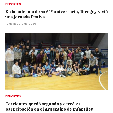
DEPORTES
En la antesala de su 64° aniversario, Taraguy vivió
una jornada festiva
10 de agosto de 2026
DEPORTES
Corrientes quedó segundo y cerró su
participación en el Argentino de Infantiles