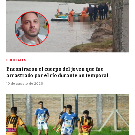
POLICIALES
Encontraron el cuerpo del joven que fue
arrastrado por el río durante un temporal
10 de agosto de 2026