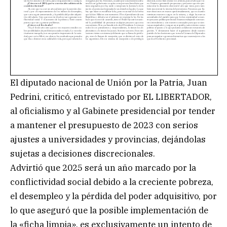
El diputado nacional de Unión por la Patria, Juan
Pedrini, criticó, entrevistado por EL LIBERTADOR,
al oficialismo y al Gabinete presidencial por tender
a mantener el presupuesto de 2023 con serios
ajustes a universidades y provincias, dejándolas
sujetas a decisiones discrecionales.
Advirtió que 2025 será un año marcado por la
conflictividad social debido a la creciente pobreza,
el desempleo y la pérdida del poder adquisitivo, por
lo que aseguró que la posible implementación de
la «ficha limpia», es exclusivamente un intento de