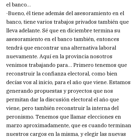
el banco…
-Bueno, él tiene además del asesoramiento en el
banco, tiene varios trabajos privados también que
lleva adelante. Sé que en diciembre termina su
asesoramiento en el banco también, entonces
tendrá que encontrar una alternativa laboral
nuevamente. Aquí en la provincia nosotros
venimos trabajando para… Primero tenemos que
reconstruir la confianza electoral, como bien
decías vos al inicio, para el año que viene. Estamos
generando propuestas y proyectos que nos
permitan dar la discusión electoral el año que
viene, pero también reconstruir la interna del
peronismo. Tenemos que llamar elecciones en
marzo aproximadamente, que es cuando terminan
nuestros cargos en la misma, y elegir las nuevas