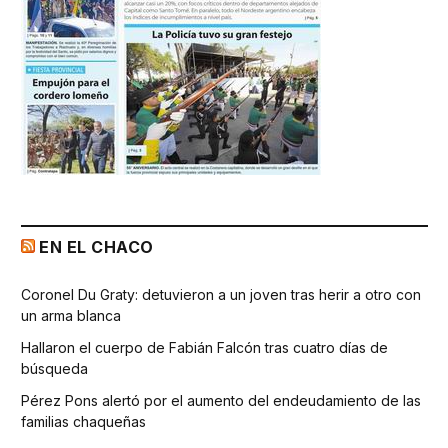
EN EL CHACO
Coronel Du Graty: detuvieron a un joven tras herir a otro con
un arma blanca
Hallaron el cuerpo de Fabián Falcón tras cuatro días de
búsqueda
Pérez Pons alertó por el aumento del endeudamiento de las
familias chaqueñas