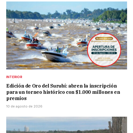
INTERIOR
Edición de Oro del Surubí: abren la inscripción
para un torneo histórico con $1.000 millones en
premios
10 de agosto de 2026