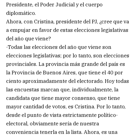
Presidente, el Poder Judicial y el cuerpo
diplomático.
Ahora, con Cristina, presidente del PJ, ¿cree que va
a empujar en favor de estas elecciones legislativas
del año que viene?
-Todas las elecciones del año que viene son
elecciones legislativas; por lo tanto, son elecciones
provinciales. La provincia más grande del país es
la Provincia de Buenos Aires, que tiene el 40 por
ciento aproximadamente del electorado. Hoy todas
las encuestas marcan que, individualmente, la
candidata que tiene mayor consenso, que tiene
mayor cantidad de votos, es Cristina. Por lo tanto,
desde el punto de vista estrictamente político-
electoral, obviamente sería de nuestra
conveniencia tenerla en la lista. Ahora, es una