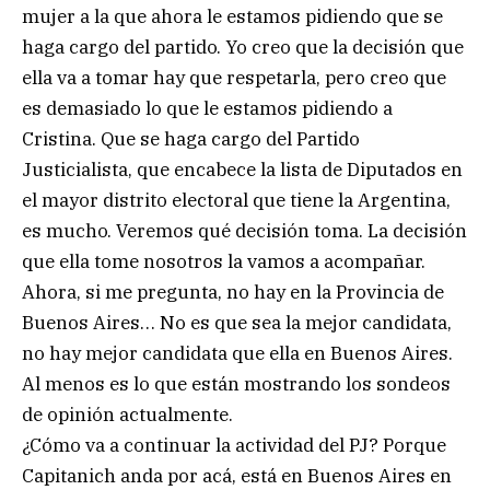
mujer a la que ahora le estamos pidiendo que se
haga cargo del partido. Yo creo que la decisión que
ella va a tomar hay que respetarla, pero creo que
es demasiado lo que le estamos pidiendo a
Cristina. Que se haga cargo del Partido
Justicialista, que encabece la lista de Diputados en
el mayor distrito electoral que tiene la Argentina,
es mucho. Veremos qué decisión toma. La decisión
que ella tome nosotros la vamos a acompañar.
Ahora, si me pregunta, no hay en la Provincia de
Buenos Aires… No es que sea la mejor candidata,
no hay mejor candidata que ella en Buenos Aires.
Al menos es lo que están mostrando los sondeos
de opinión actualmente.
¿Cómo va a continuar la actividad del PJ? Porque
Capitanich anda por acá, está en Buenos Aires en