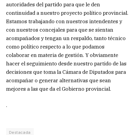
autoridades del partido para que le den
continuidad a nuestro proyecto político provincial.
Estamos trabajando con nuestros intendentes y
con nuestros concejales para que se sientan
acompañados y tengan un respaldo, tanto técnico
como político respecto a lo que podamos
colaborar en materia de gestión. Y obviamente
hacer el seguimiento desde nuestro partido de las
decisiones que toma la Cámara de Diputados para
acompañar o generar alternativas que sean
mejores a las que da el Gobierno provincial.
.
Destacada