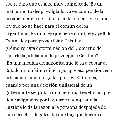
eso te digo que es algo muy complicado. Es un
instrumento desprestigiado, va en contra de la
jurisprudencia de la Corte en la materia y es una
ley que no se hace para el común de los
argentinos. Es una ley que tiene nombre y apellido.
Es una ley para proscribir a Cristina.
¿Cómo ve esta determinación del Gobierno de
sacarle la jubilación de privilegio a Cristina?
-Es una medida demagógica que le va a costar al
Estado muchísimo dinero porque esa pensión, esa
jubilación, son otorgadas por ley. Entonces,
cuando por una decisión unilateral de un
gobernante se quita a una persona beneficios que
tiene asignados por ley, tarde o temprano la
Justicia le da la razón a la persona despojada de
sus derechos legales. Lo que hay que hacer es