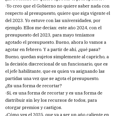
-Yo creo que el Gobierno no quiere saber nada con
respecto al presupuesto, quiere que siga vigente el
del 2023. Yo estuve con las universidades, por
ejemplo. Ellos me decían: este año 2024, con el
presupuesto del 2023, para mayo teníamos
agotado el presupuesto. Bueno, ahora lo vamos a
agotar en febrero. Y a partir de ahí, ¿qué pasa?
Bueno, quedan sujetos simplemente al capricho, a
la decisión discrecional de un funcionario, que es
el jefe habilitante, que es quien va asignando las
partidas una vez que se agota el presupuesto.
¿Es una forma de recortar?
-Sí, es una forma de recortar y es una forma de
distribuir sin ley los recursos de todos, para
otorgar premios y castigos.
¿Cómo ves el 2025, que va a ser un año caliente en