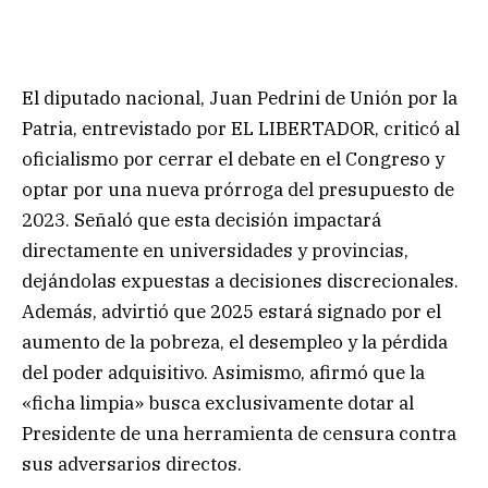
El diputado nacional, Juan Pedrini de Unión por la
Patria, entrevistado por EL LIBERTADOR, criticó al
oficialismo por cerrar el debate en el Congreso y
optar por una nueva prórroga del presupuesto de
2023. Señaló que esta decisión impactará
directamente en universidades y provincias,
dejándolas expuestas a decisiones discrecionales.
Además, advirtió que 2025 estará signado por el
aumento de la pobreza, el desempleo y la pérdida
del poder adquisitivo. Asimismo, afirmó que la
«ficha limpia» busca exclusivamente dotar al
Presidente de una herramienta de censura contra
sus adversarios directos.