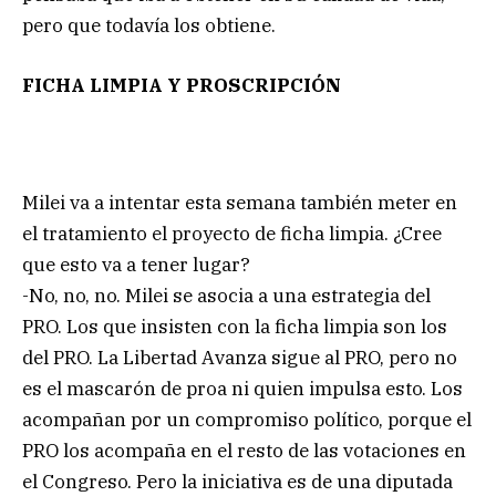
pero que todavía los obtiene.
FICHA LIMPIA Y PROSCRIPCIÓN
Milei va a intentar esta semana también meter en
el tratamiento el proyecto de ficha limpia. ¿Cree
que esto va a tener lugar?
-No, no, no. Milei se asocia a una estrategia del
PRO. Los que insisten con la ficha limpia son los
del PRO. La Libertad Avanza sigue al PRO, pero no
es el mascarón de proa ni quien impulsa esto. Los
acompañan por un compromiso político, porque el
PRO los acompaña en el resto de las votaciones en
el Congreso. Pero la iniciativa es de una diputada