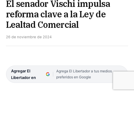
El senador Vischi impulsa
reforma clave a la Ley de
Lealtad Comercial
26 de noviembre de 2024
Agregar El
Agrega El Libertador a tus medios
preferidos en Google
Libertador en