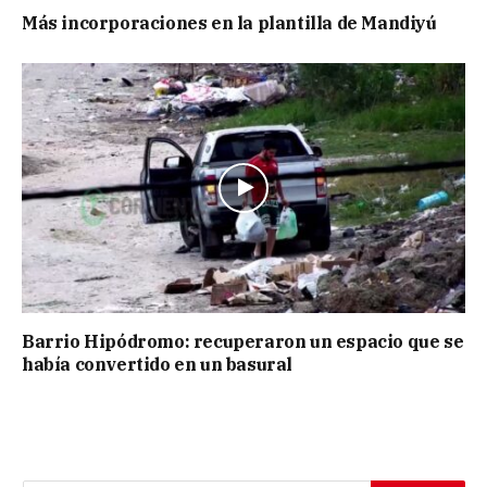
Más incorporaciones en la plantilla de Mandiyú
Barrio Hipódromo: recuperaron un espacio que se
había convertido en un basural