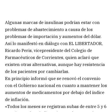
Algunas marcas de insulinas podrían estar con
problemas de abastecimiento a causa de los
problemas de importación y aumentos del dólar.
Así lo manifestó en diálogo con EL LIBERTADOR,
Ricardo Peris, vicepresidente del Colegio de
Farmacéuticos de Corrientes, quien aclaró que
existen otras alternativas, aunque hay resistencia
de los pacientes por cambiarlas.
En principio informó que se renovó el convenio
con el Gobierno nacional en cuanto a mantener los
aumentos de medicamentos por debajo del índice
de inflación.
«Todos los meses se registran subas de entre 5 y 6