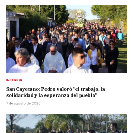
INTERIOR
San Cayetano: Pedro valoró “el trabajo, la
solidaridad y la esperanza del pueblo”
7 de agosto de 2026