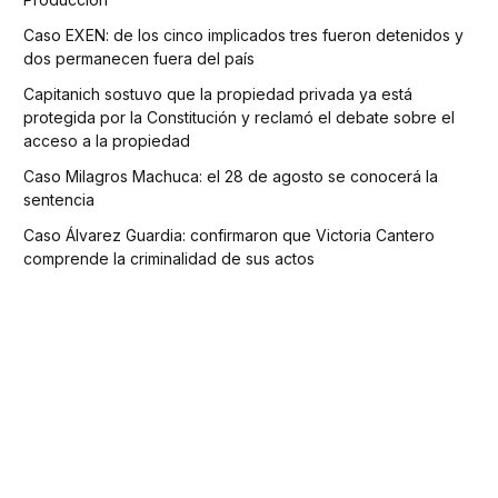
Caso EXEN: de los cinco implicados tres fueron detenidos y
dos permanecen fuera del país
Capitanich sostuvo que la propiedad privada ya está
protegida por la Constitución y reclamó el debate sobre el
acceso a la propiedad
Caso Milagros Machuca: el 28 de agosto se conocerá la
sentencia
Caso Álvarez Guardia: confirmaron que Victoria Cantero
comprende la criminalidad de sus actos