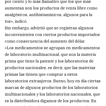
por ciento y lo más llamativo que los que más
aumentan son los productos de venta libre como
analgésicos, antihistamínicos, algunos para la
tos», indicó.
Sin embargo, advirtió que se registran algunos
inconvenientes con ciertos productos importados
como consecuencia del aumento del dólar.
«Los medicamentos se agrupan en medicamentos
de laboratorio multinacional, que son la materia
prima que tiene la patente y los laboratorios de
productos nacionales, es decir, que las materias
primas las tienen que comprar a estos
laboratorios extranjeros. Bueno, hoy en día ciertas
marcas de algunos productos de los laboratorios
multinacionales y los laboratorios nacionales, que
es la distribuidora digamos de los productos. En