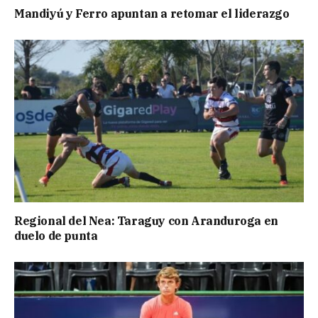
Mandiyú y Ferro apuntan a retomar el liderazgo
Regional del Nea: Taraguy con Aranduroga en
duelo de punta