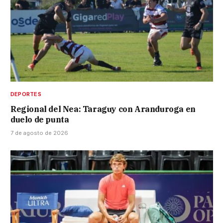
DEPORTES
Regional del Nea: Taraguy con Aranduroga en
duelo de punta
7 de agosto de 2026