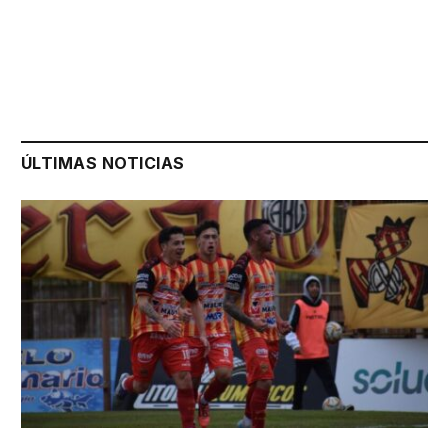
ÚLTIMAS NOTICIAS