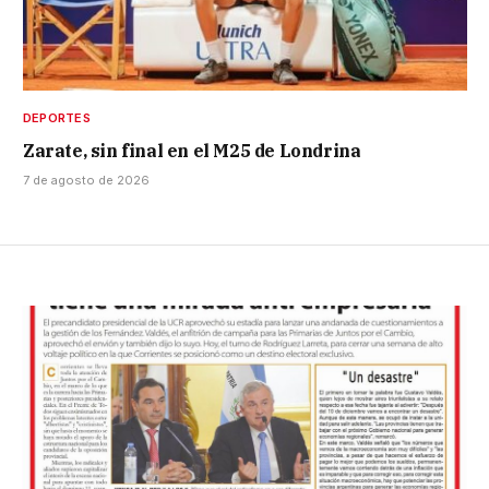
DEPORTES
Zarate, sin final en el M25 de Londrina
7 de agosto de 2026