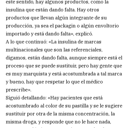
este sentido, hay algunos productos, como la
insulina que están dando falta. Hay otros
productos que llevan algún integrante de su
producción, ya sea el packagin o algún envoltorio
importado y está dando falta», explicó.
A lo que continuó: «La insulina de marcas
multinacionales que son las referenciales,
digamos, están dando falta, aunque siempre está el
proceso que se puede sustituir, pero hay gente que
es muy marquista y está acostumbrada a tal marca
y bueno, hay que respetar lo que el médico
prescribe».
Siguió detallando: «Hay pacientes que está
acostumbrado al color de su pastilla y se le sugiere
sustituir por otra de la misma concentración, la
misma droga, y responde que no le hace nada,