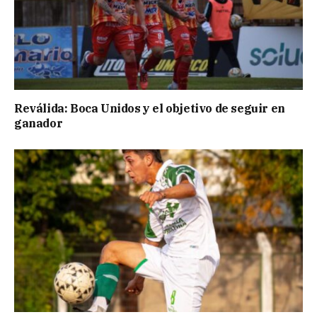
Reválida: Boca Unidos y el objetivo de seguir en
ganador