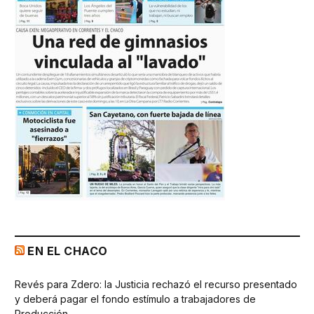
EN EL CHACO
Revés para Zdero: la Justicia rechazó el recurso presentado
y deberá pagar el fondo estímulo a trabajadores de
Producción