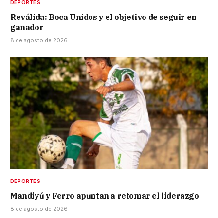
DEPORTES
Reválida: Boca Unidos y el objetivo de seguir en
ganador
8 de agosto de 2026
DEPORTES
Mandiyú y Ferro apuntan a retomar el liderazgo
8 de agosto de 2026