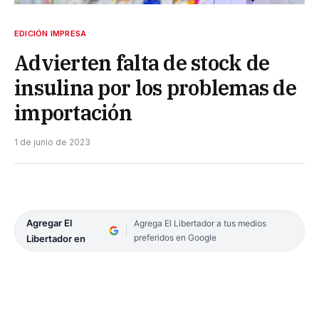
EDICIÓN IMPRESA
Advierten falta de stock de
insulina por los problemas de
importación
1 de junio de 2023
Agregar El
Agrega El Libertador a tus medios
preferidos en Google
Libertador en