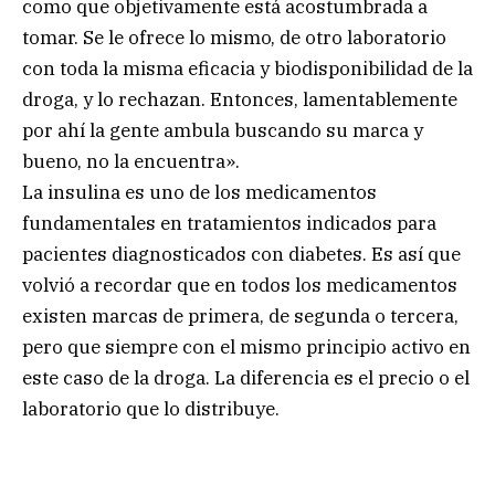
como que objetivamente está acostumbrada a
tomar. Se le ofrece lo mismo, de otro laboratorio
con toda la misma eficacia y biodisponibilidad de la
droga, y lo rechazan. Entonces, lamentablemente
por ahí la gente ambula buscando su marca y
bueno, no la encuentra».
La insulina es uno de los medicamentos
fundamentales en tratamientos indicados para
pacientes diagnosticados con diabetes. Es así que
volvió a recordar que en todos los medicamentos
existen marcas de primera, de segunda o tercera,
pero que siempre con el mismo principio activo en
este caso de la droga. La diferencia es el precio o el
laboratorio que lo distribuye.