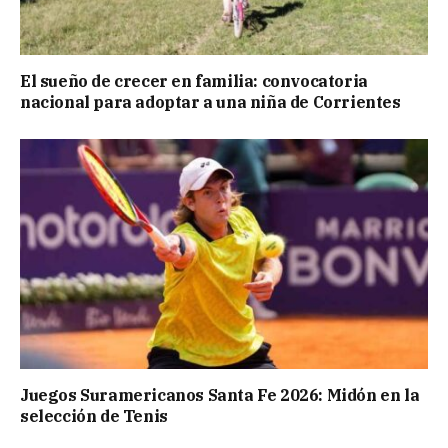
El sueño de crecer en familia: convocatoria
nacional para adoptar a una niña de Corrientes
Juegos Suramericanos Santa Fe 2026: Midón en la
selección de Tenis