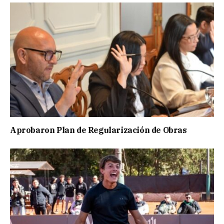
Aprobaron Plan de Regularización de Obras