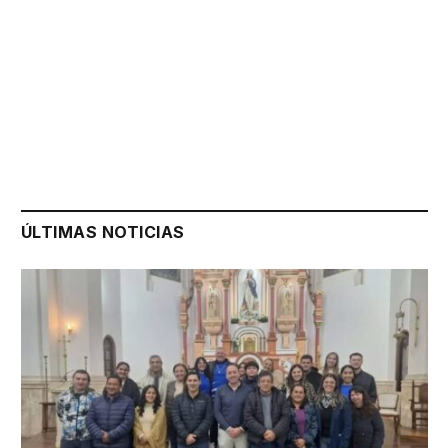
ÚLTIMAS NOTICIAS