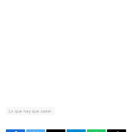
Lo que hay que saber