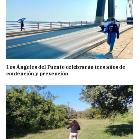
Los Ángeles del Puente celebrarán tres años de
contención y prevención