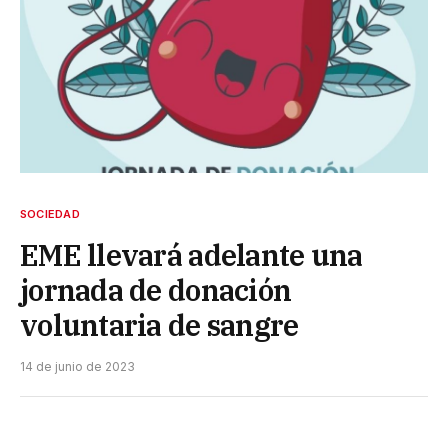
SOCIEDAD
EME llevará adelante una
jornada de donación
voluntaria de sangre
14 de junio de 2023