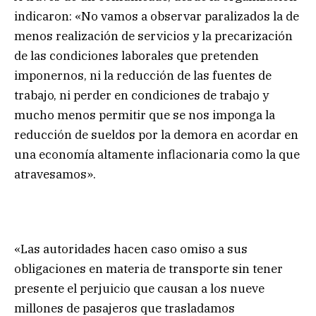
indicaron: «No vamos a observar paralizados la de
menos realización de servicios y la precarización
de las condiciones laborales que pretenden
imponernos, ni la reducción de las fuentes de
trabajo, ni perder en condiciones de trabajo y
mucho menos permitir que se nos imponga la
reducción de sueldos por la demora en acordar en
una economía altamente inflacionaria como la que
atravesamos».
«Las autoridades hacen caso omiso a sus
obligaciones en materia de transporte sin tener
presente el perjuicio que causan a los nueve
millones de pasajeros que trasladamos