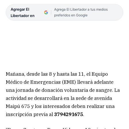
Agregar El
Agrega El Libertador a tus medios
preferidos en Google
Libertador en
Mañana, desde las 8 y hasta las 11, el Equipo
Médico de Emergencias (EME) llevará adelante
una jornada de donación voluntaria de sangre. La
actividad se desarrollará en la sede de avenida
Maipú 675 y los interesados deben realizar una
inscripción previa al
3794291675
.