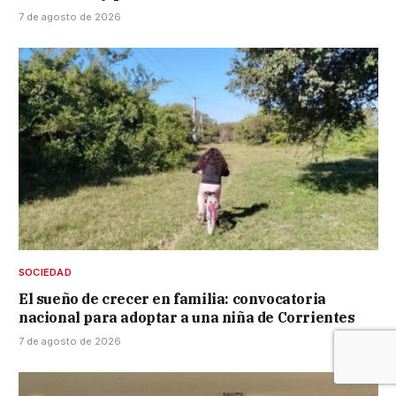
7 de agosto de 2026
SOCIEDAD
El sueño de crecer en familia: convocatoria
nacional para adoptar a una niña de Corrientes
7 de agosto de 2026