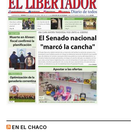
EN EL CHACO