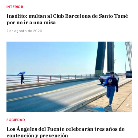
INTERIOR
Insólito: multan al Club Barcelona de Santo Tomé
por no ir a una misa
7 de agosto de 2026
SOCIEDAD
Los Ángeles del Puente celebrarán tres años de
contención y prevención