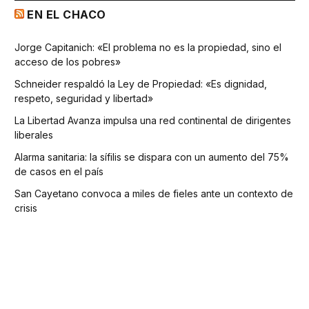
EN EL CHACO
Jorge Capitanich: «El problema no es la propiedad, sino el
acceso de los pobres»
Schneider respaldó la Ley de Propiedad: «Es dignidad,
respeto, seguridad y libertad»
La Libertad Avanza impulsa una red continental de dirigentes
liberales
Alarma sanitaria: la sífilis se dispara con un aumento del 75%
de casos en el país
San Cayetano convoca a miles de fieles ante un contexto de
crisis