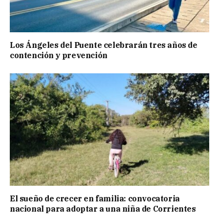
Los Ángeles del Puente celebrarán tres años de
contención y prevención
El sueño de crecer en familia: convocatoria
nacional para adoptar a una niña de Corrientes