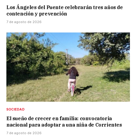
Los Ángeles del Puente celebrarán tres años de
contención y prevención
7 de agosto de 2026
SOCIEDAD
El sueño de crecer en familia: convocatoria
nacional para adoptar a una niña de Corrientes
7 de agosto de 2026