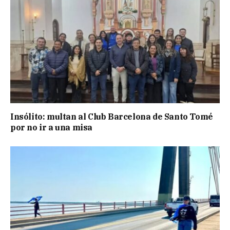
Insólito: multan al Club Barcelona de Santo Tomé
por no ir a una misa