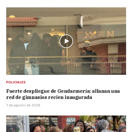
POLICIALES
Fuerte despliegue de Gendarmería: allanan una
red de gimnasios recien inaugurada
7 de agosto de 2026