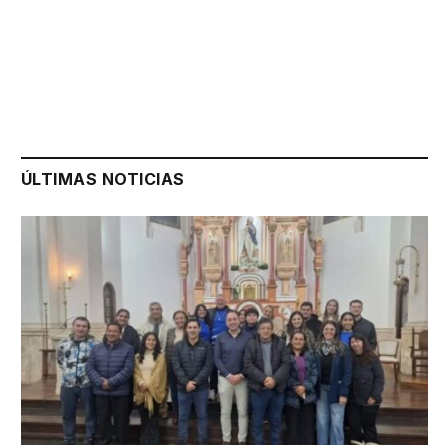
ÚLTIMAS NOTICIAS