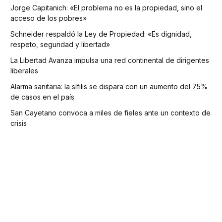
Jorge Capitanich: «El problema no es la propiedad, sino el
acceso de los pobres»
Schneider respaldó la Ley de Propiedad: «Es dignidad,
respeto, seguridad y libertad»
La Libertad Avanza impulsa una red continental de dirigentes
liberales
Alarma sanitaria: la sífilis se dispara con un aumento del 75%
de casos en el país
San Cayetano convoca a miles de fieles ante un contexto de
crisis