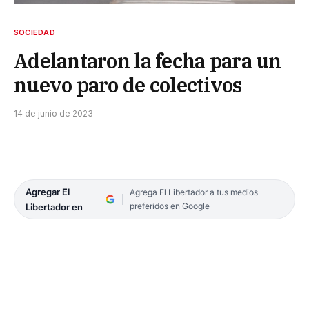
SOCIEDAD
Adelantaron la fecha para un
nuevo paro de colectivos
14 de junio de 2023
Agregar El
Agrega El Libertador a tus medios
preferidos en Google
Libertador en