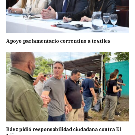
Apoyo parlamentario correntino a textiles
Báez pidió responsabilidad ciudadana contra El