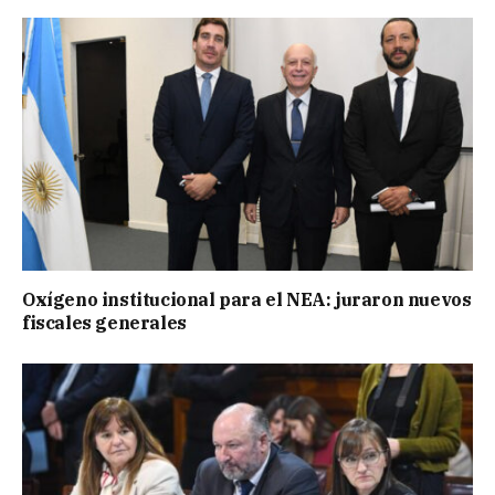
Oxígeno institucional para el NEA: juraron nuevos
fiscales generales