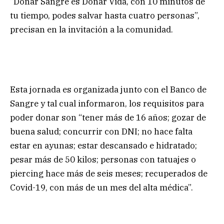
“Donar Sangre es Donar Vida, con 10 minutos de
tu tiempo, podes salvar hasta cuatro personas”,
precisan en la invitación a la comunidad.
Esta jornada es organizada junto con el Banco de
Sangre y tal cual informaron, los requisitos para
poder donar son “tener más de 16 años; gozar de
buena salud; concurrir con DNI; no hace falta
estar en ayunas; estar descansado e hidratado;
pesar más de 50 kilos; personas con tatuajes o
piercing hace más de seis meses; recuperados de
Covid-19, con más de un mes del alta médica”.