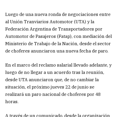
Luego de una nueva ronda de negociaciones entre
al Unión Tranviarios Automotor (UTA) y la
Federación Argentina de Transportadores por
Automotor de Pasajeros (Fatap), con mediación del
Ministerio de Trabajo de la Nación, desde el sector
de choferes anunciaron una nueva fecha de paro.
En el marco del reclamo salarial llevado adelante, y
luego de no llegar a un acuerdo tras la reunión,
desde UTA anunciaron que, de no cambiar la
situación, el próximo jueves 22 de junio se
realizará un paro nacional de choferes por 48
horas.
A través de un comunicado, desde la organización