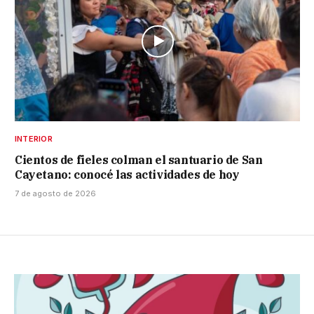
INTERIOR
Cientos de fieles colman el santuario de San
Cayetano: conocé las actividades de hoy
7 de agosto de 2026