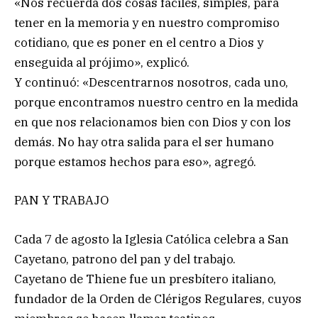
«Nos recuerda dos cosas fáciles, simples, para
tener en la memoria y en nuestro compromiso
cotidiano, que es poner en el centro a Dios y
enseguida al prójimo», explicó.
Y continuó: «Descentrarnos nosotros, cada uno,
porque encontramos nuestro centro en la medida
en que nos relacionamos bien con Dios y con los
demás. No hay otra salida para el ser humano
porque estamos hechos para eso», agregó.
PAN Y TRABAJO
Cada 7 de agosto la Iglesia Católica celebra a San
Cayetano, patrono del pan y del trabajo.
Cayetano de Thiene fue un presbítero italiano,
fundador de la Orden de Clérigos Regulares, cuyos