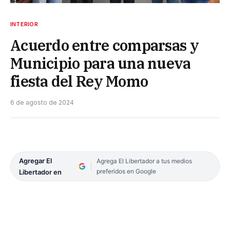
INTERIOR
Acuerdo entre comparsas y
Municipio para una nueva
fiesta del Rey Momo
6 de agosto de 2024
Agregar El
Agrega El Libertador a tus medios
preferidos en Google
Libertador en