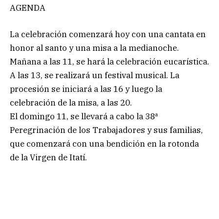
AGENDA
La celebración comenzará hoy con una cantata en
honor al santo y una misa a la medianoche.
Mañana a las 11, se hará la celebración eucarística.
A las 13, se realizará un festival musical. La
procesión se iniciará a las 16 y luego la
celebración de la misa, a las 20.
El domingo 11, se llevará a cabo la 38ª
Peregrinación de los Trabajadores y sus familias,
que comenzará con una bendición en la rotonda
de la Virgen de Itatí.