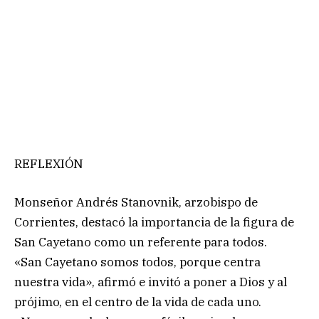
REFLEXIÓN
Monseñor Andrés Stanovnik, arzobispo de
Corrientes, destacó la importancia de la figura de
San Cayetano como un referente para todos.
«San Cayetano somos todos, porque centra
nuestra vida», afirmó e invitó a poner a Dios y al
prójimo, en el centro de la vida de cada uno.