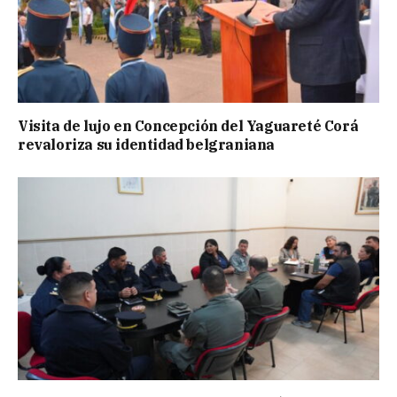
Visita de lujo en Concepción del Yaguareté Corá
revaloriza su identidad belgraniana