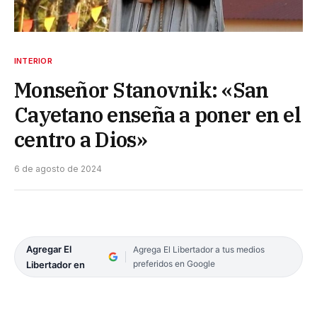
INTERIOR
Monseñor Stanovnik: «San
Cayetano enseña a poner en el
centro a Dios»
6 de agosto de 2024
Agregar El
Agrega El Libertador a tus medios
preferidos en Google
Libertador en