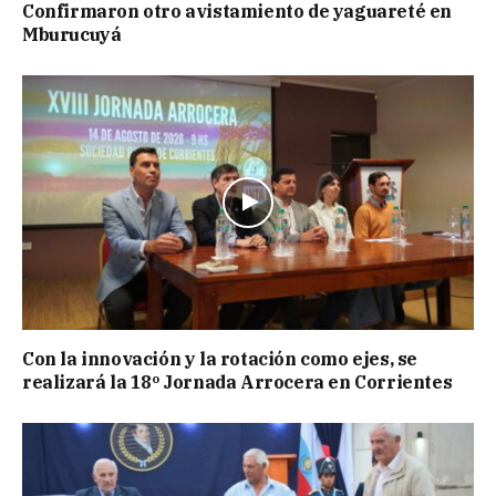
Confirmaron otro avistamiento de yaguareté en
Mburucuyá
Con la innovación y la rotación como ejes, se
realizará la 18º Jornada Arrocera en Corrientes