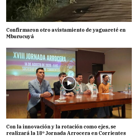
Confirmaron otro avistamiento de yaguareté en
Mburucuyá
Con la innovación y la rotación como ejes, se
realizará la 18º Jornada Arrocera en Corrientes