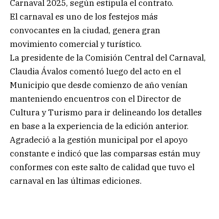
Carnaval 2025, según estipula el contrato.
El carnaval es uno de los festejos más
convocantes en la ciudad, genera gran
movimiento comercial y turístico.
La presidente de la Comisión Central del Carnaval,
Claudia Ávalos comentó luego del acto en el
Municipio que desde comienzo de año venían
manteniendo encuentros con el Director de
Cultura y Turismo para ir delineando los detalles
en base a la experiencia de la edición anterior.
Agradeció a la gestión municipal por el apoyo
constante e indicó que las comparsas están muy
conformes con este salto de calidad que tuvo el
carnaval en las últimas ediciones.