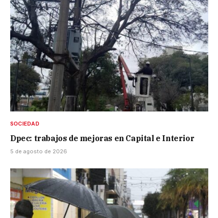
SOCIEDAD
Dpec: trabajos de mejoras en Capital e Interior
5 de agosto de 2026