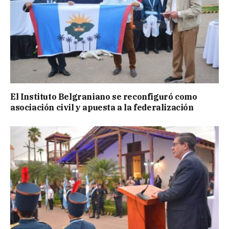
El Instituto Belgraniano se reconfiguró como
asociación civil y apuesta a la federalización