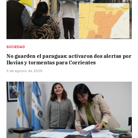
SOCIEDAD
No guarden el paraguas: activaron dos alertas por
lluvias y tormentas para Corrientes
5 de agosto de 2026