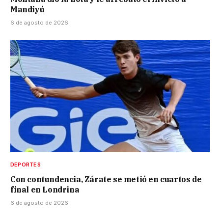
Mandiyú
6 de agosto de 2026
DEPORTES
Con contundencia, Zárate se metió en cuartos de
final en Londrina
6 de agosto de 2026