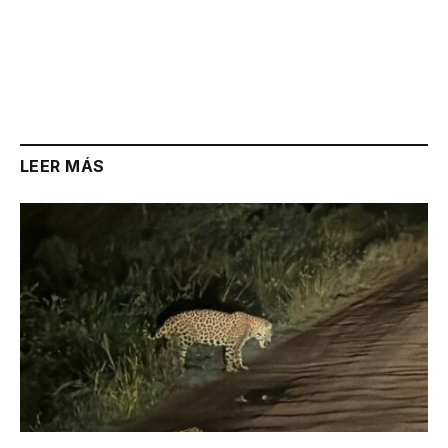
LEER MÁS