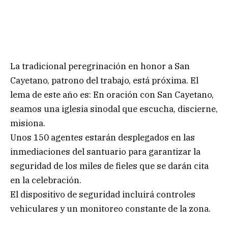
La tradicional peregrinación en honor a San
Cayetano, patrono del trabajo, está próxima. El
lema de este año es: En oración con San Cayetano,
seamos una iglesia sinodal que escucha, discierne,
misiona.
Unos 150 agentes estarán desplegados en las
inmediaciones del santuario para garantizar la
seguridad de los miles de fieles que se darán cita
en la celebración.
El dispositivo de seguridad incluirá controles
vehiculares y un monitoreo constante de la zona.