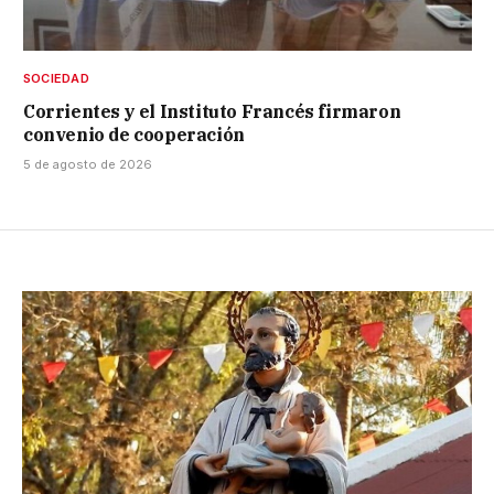
SOCIEDAD
Corrientes y el Instituto Francés firmaron
convenio de cooperación
5 de agosto de 2026