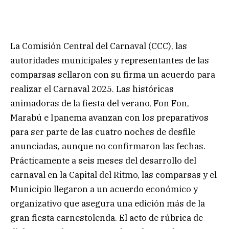
La Comisión Central del Carnaval (CCC), las
autoridades municipales y representantes de las
comparsas sellaron con su firma un acuerdo para
realizar el Carnaval 2025. Las históricas
animadoras de la fiesta del verano, Fon Fon,
Marabú e Ipanema avanzan con los preparativos
para ser parte de las cuatro noches de desfile
anunciadas, aunque no confirmaron las fechas.
Prácticamente a seis meses del desarrollo del
carnaval en la Capital del Ritmo, las comparsas y el
Municipio llegaron a un acuerdo económico y
organizativo que asegura una edición más de la
gran fiesta carnestolenda. El acto de rúbrica de