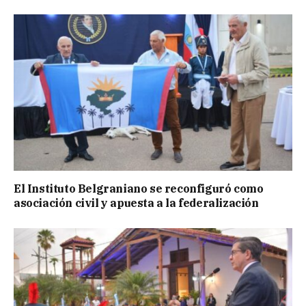
El Instituto Belgraniano se reconfiguró como
asociación civil y apuesta a la federalización