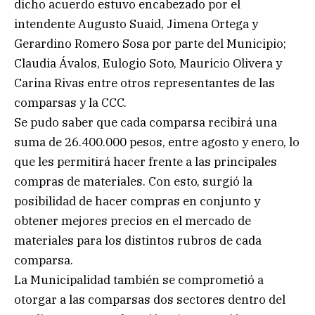
dicho acuerdo estuvo encabezado por el
intendente Augusto Suaid, Jimena Ortega y
Gerardino Romero Sosa por parte del Municipio;
Claudia Ávalos, Eulogio Soto, Mauricio Olivera y
Carina Rivas entre otros representantes de las
comparsas y la CCC.
Se pudo saber que cada comparsa recibirá una
suma de 26.400.000 pesos, entre agosto y enero, lo
que les permitirá hacer frente a las principales
compras de materiales. Con esto, surgió la
posibilidad de hacer compras en conjunto y
obtener mejores precios en el mercado de
materiales para los distintos rubros de cada
comparsa.
La Municipalidad también se comprometió a
otorgar a las comparsas dos sectores dentro del