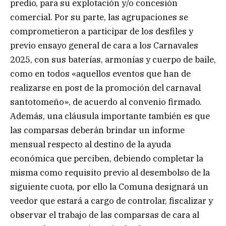
predio, para su explotación y/o concesión
comercial. Por su parte, las agrupaciones se
comprometieron a participar de los desfiles y
previo ensayo general de cara a los Carnavales
2025, con sus baterías, armonías y cuerpo de baile,
como en todos «aquellos eventos que han de
realizarse en post de la promoción del carnaval
santotomeño», de acuerdo al convenio firmado.
Además, una cláusula importante también es que
las comparsas deberán brindar un informe
mensual respecto al destino de la ayuda
económica que perciben, debiendo completar la
misma como requisito previo al desembolso de la
siguiente cuota, por ello la Comuna designará un
veedor que estará a cargo de controlar, fiscalizar y
observar el trabajo de las comparsas de cara al