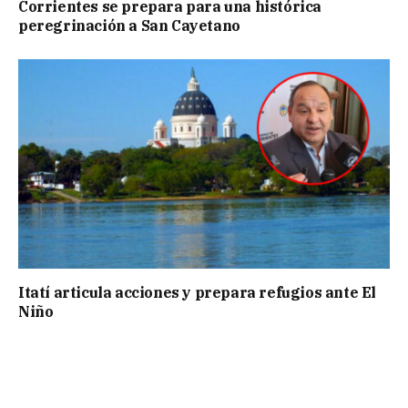
Corrientes se prepara para una histórica
peregrinación a San Cayetano
Itatí articula acciones y prepara refugios ante El
Niño