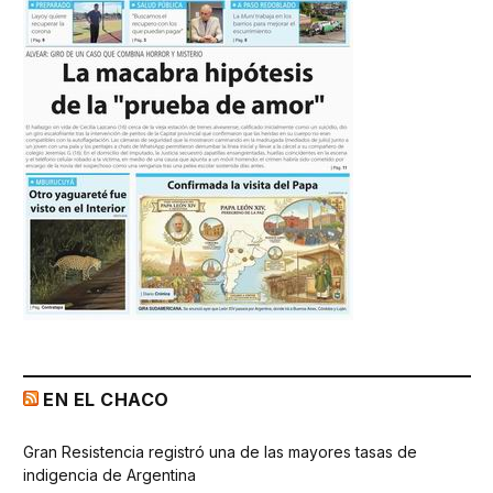
EN EL CHACO
Gran Resistencia registró una de las mayores tasas de
indigencia de Argentina