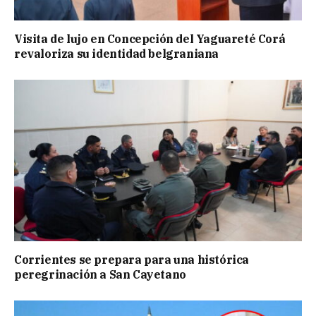
Visita de lujo en Concepción del Yaguareté Corá
revaloriza su identidad belgraniana
Corrientes se prepara para una histórica
peregrinación a San Cayetano