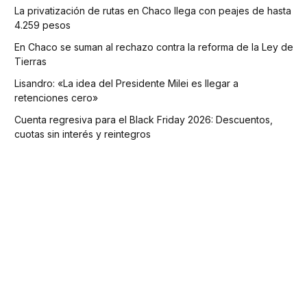
La privatización de rutas en Chaco llega con peajes de hasta
4.259 pesos
En Chaco se suman al rechazo contra la reforma de la Ley de
Tierras
Lisandro: «La idea del Presidente Milei es llegar a
retenciones cero»
Cuenta regresiva para el Black Friday 2026: Descuentos,
cuotas sin interés y reintegros