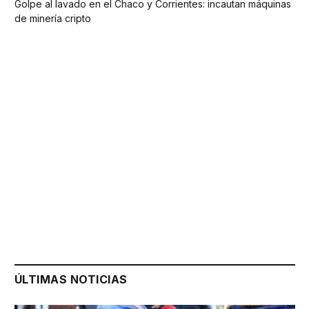
Golpe al lavado en el Chaco y Corrientes: incautan máquinas
de minería cripto
ÚLTIMAS NOTICIAS