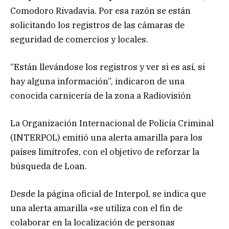
Comodoro Rivadavia. Por esa razón se están
solicitando los registros de las cámaras de
seguridad de comercios y locales.
“Están llevándose los registros y ver si es así, si
hay alguna información”, indicaron de una
conocida carnicería de la zona a Radiovisión
La Organización Internacional de Policía Criminal
(INTERPOL) emitió una alerta amarilla para los
países limítrofes, con el objetivo de reforzar la
búsqueda de Loan.
Desde la página oficial de Interpol, se indica que
una alerta amarilla «se utiliza con el fin de
colaborar en la localización de personas