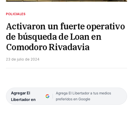
POLICIALES
Activaron un fuerte operativo
de búsqueda de Loan en
Comodoro Rivadavia
23 de julio de 2024
Agregar El
Agrega El Libertador a tus medios
preferidos en Google
Libertador en