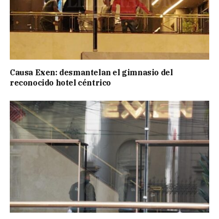
Causa Exen: desmantelan el gimnasio del
reconocido hotel céntrico