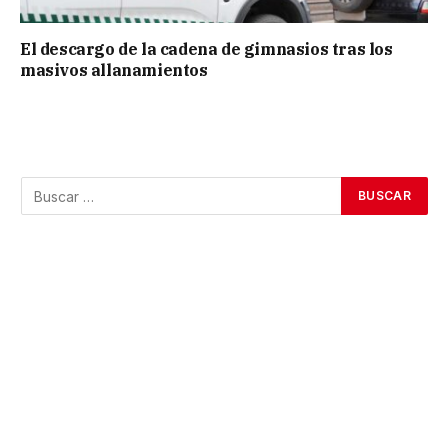
El descargo de la cadena de gimnasios tras los
masivos allanamientos