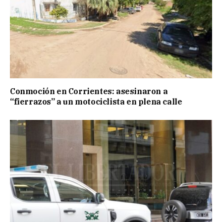
Conmoción en Corrientes: asesinaron a
“fierrazos” a un motociclista en plena calle