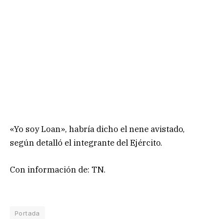
«Yo soy Loan», habría dicho el nene avistado,
según detalló el integrante del Ejército.
Con información de: TN.
Portada