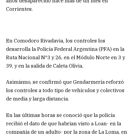
años desaparecido hace más de un mes en
Corrientes.
En Comodoro Rivadavia, los controles los
desarrolla la Policía Federal Argentina (PFA) en la
Ruta Nacional Nº3 y 26, en el Módulo Norte en 3 y
39, y en la salida de Caleta Olivia.
Asimismo, se confirmó que Gendarmería reforzó
los controles a todo tipo de vehículos y colectivos
de media y larga distancia.
En las últimas horas se conoció que la policía
recibió el dato de que habrían visto a Loan- en la
compañía de un adulto- por la zona de La Loma, en