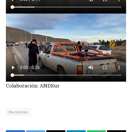
Colaboración: ANDSur
Recientes