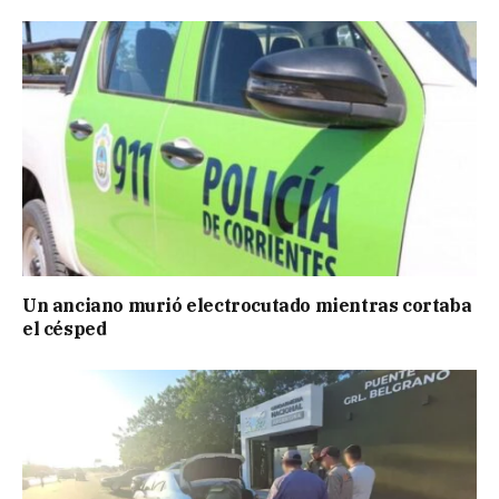
Un anciano murió electrocutado mientras cortaba
el césped