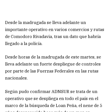
Desde la madrugada se lleva adelante un
importante operativo en varios comercios y rutas
de Comodoro Rivadavia, tras un dato que habría
llegado a la policía.
Desde horas de la madrugada de este martes, se
lleva adelante un fuerte despliegue de controles
por parte de las Fuerzas Federales en las rutas
nacionales.
Según pudo confirmar ADNSUR se trata de un
operativo que se despliega en todo el país en el
marco de la búsqueda de Loan Peña, el nene de 5