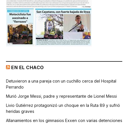
EN EL CHACO
Detuvieron a una pareja con un cuchillo cerca del Hospital
Perrando
Murió Jorge Messi, padre y representante de Lionel Messi
Livio Gutiérrez protagonizó un choque en la Ruta 89 y sufrió
heridas graves
Allanamientos en los gimnasios Exxen con varias detenciones