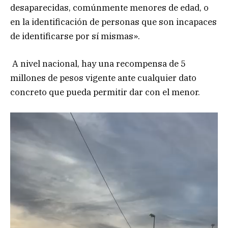
desaparecidas, comúnmente menores de edad, o
en la identificación de personas que son incapaces
de identificarse por sí mismas».
A nivel nacional, hay una recompensa de 5
millones de pesos vigente ante cualquier dato
concreto que pueda permitir dar con el menor.