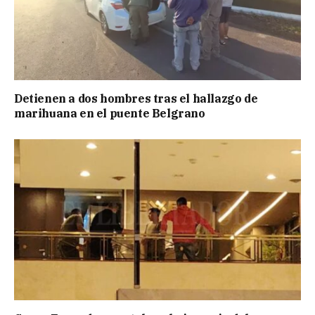
Detienen a dos hombres tras el hallazgo de
marihuana en el puente Belgrano