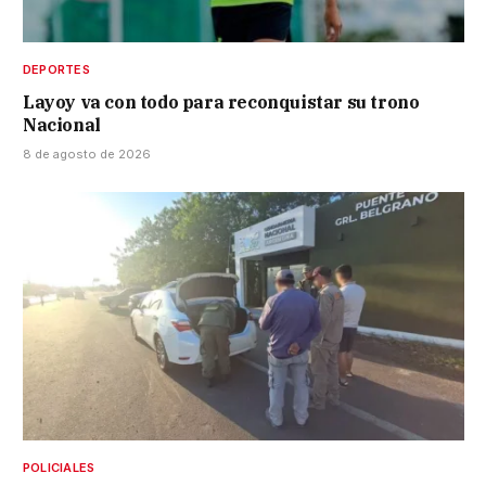
DEPORTES
Layoy va con todo para reconquistar su trono
Nacional
8 de agosto de 2026
POLICIALES