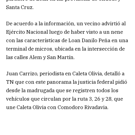
Santa Cruz.
De acuerdo a la información, un vecino advirtió al
Ejército Nacional luego de haber visto a un nene
con las características de Loan Danilo Peña en una
terminal de micros, ubicada en la intersección de
las calles Alem y San Martín.
Juan Carrizo, periodista en Caleta Olivia, detalló a
TN que con este panorama la justicia federal pidió
desde la madrugada que se registren todos los
vehículos que circulan por la ruta 3, 26 y 28, que
une Caleta Olivia con Comodoro Rivadavia.