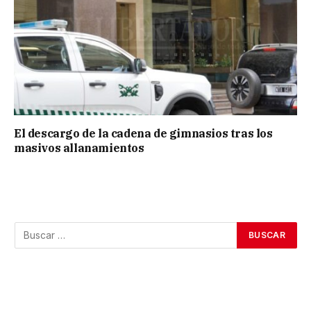
El descargo de la cadena de gimnasios tras los
masivos allanamientos