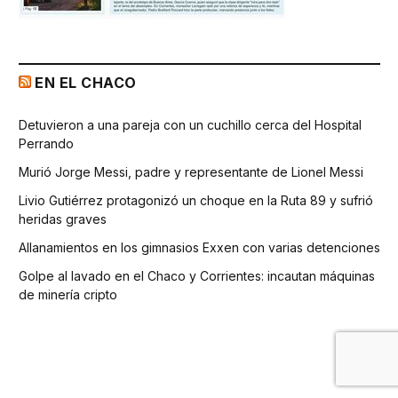
EN EL CHACO
Detuvieron a una pareja con un cuchillo cerca del Hospital
Perrando
Murió Jorge Messi, padre y representante de Lionel Messi
Livio Gutiérrez protagonizó un choque en la Ruta 89 y sufrió
heridas graves
Allanamientos en los gimnasios Exxen con varias detenciones
Golpe al lavado en el Chaco y Corrientes: incautan máquinas
de minería cripto