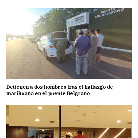
Detienen a dos hombres tras el hallazgo de
marihuana en el puente Belgrano