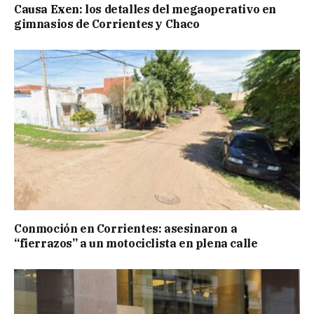
Causa Exen: los detalles del megaoperativo en
gimnasios de Corrientes y Chaco
Conmoción en Corrientes: asesinaron a
“fierrazos” a un motociclista en plena calle