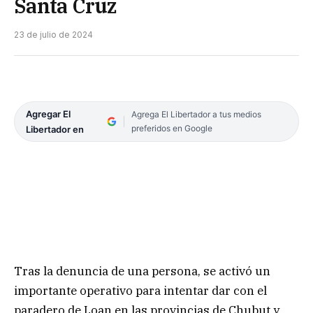
Santa Cruz
23 de julio de 2024
Agregar El
Agrega El Libertador a tus medios
preferidos en Google
Libertador en
Tras la denuncia de una persona, se activó un
importante operativo para intentar dar con el
paradero de Loan en las provincias de Chubut y