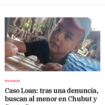
POLICIALES
Caso Loan: tras una denuncia,
buscan al menor en Chubut y