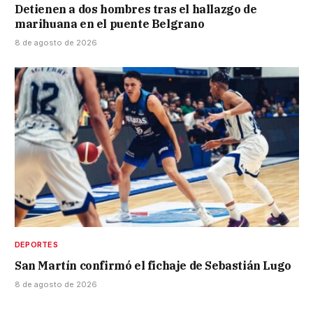
Detienen a dos hombres tras el hallazgo de
marihuana en el puente Belgrano
8 de agosto de 2026
DEPORTES
San Martín confirmó el fichaje de Sebastián Lugo
8 de agosto de 2026