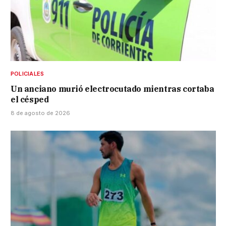
POLICIALES
Un anciano murió electrocutado mientras cortaba
el césped
8 de agosto de 2026