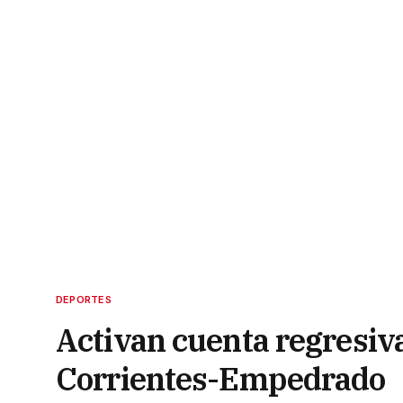
DEPORTES
Activan cuenta regresiv
Corrientes-Empedrado