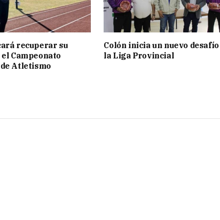
ará recuperar su
Colón inicia un nuevo desafío
n el Campeonato
la Liga Provincial
de Atletismo