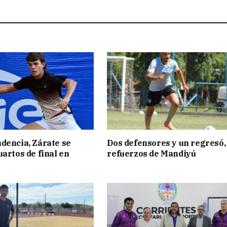
dencia, Zárate se
Dos defensores y un regresó,
uartos de final en
refuerzos de Mandiyú