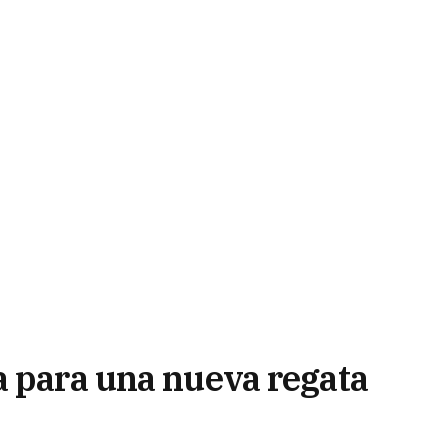
a para una nueva regata