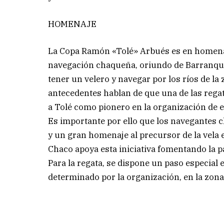
HOMENAJE
La Copa Ramón «Tolé» Arbués es en homenaj
navegación chaqueña, oriundo de Barranquer
tener un velero y navegar por los ríos de la 
antecedentes hablan de que una de las rega
a Tolé como pionero en la organización de e
Es importante por ello que los navegantes c
y un gran homenaje al precursor de la vela en
Chaco apoya esta iniciativa fomentando la 
Para la regata, se dispone un paso especia
determinado por la organización, en la zona