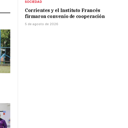
SOCIEDAD
Corrientes y el Instituto Francés
firmaron convenio de cooperación
5 de agosto de 2026