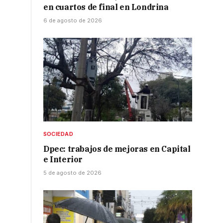
en cuartos de final en Londrina
6 de agosto de 2026
SOCIEDAD
Dpec: trabajos de mejoras en Capital
e Interior
5 de agosto de 2026