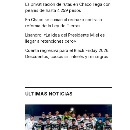
La privatización de rutas en Chaco llega con
peajes de hasta 4.259 pesos
En Chaco se suman al rechazo contra la
reforma de la Ley de Tierras
Lisandro: «La idea del Presidente Milei es
llegar a retenciones cero»
Cuenta regresiva para el Black Friday 2026:
Descuentos, cuotas sin interés y reintegros
ÚLTIMAS NOTICIAS
n