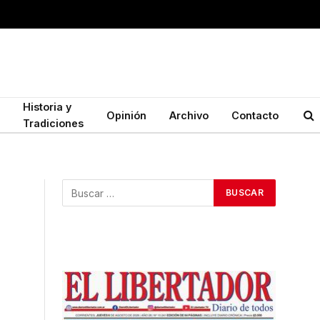
Historia y
Opinión
Archivo
Contacto
Tradiciones