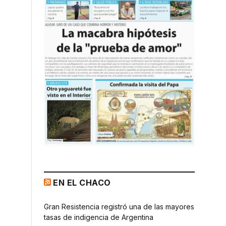
EN EL CHACO
Gran Resistencia registró una de las mayores
tasas de indigencia de Argentina