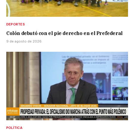
DEPORTES
Colón debutó con el pie derecho en el Prefederal
9 de agosto de 2026
POLÍTICA