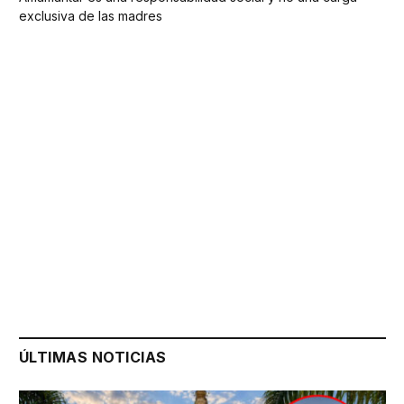
exclusiva de las madres
ÚLTIMAS NOTICIAS