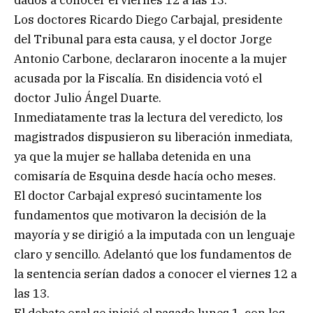
dados a conocer el viernes 12 a las 13.
Los doctores Ricardo Diego Carbajal, presidente
del Tribunal para esta causa, y el doctor Jorge
Antonio Carbone, declararon inocente a la mujer
acusada por la Fiscalía. En disidencia votó el
doctor Julio Ángel Duarte.
Inmediatamente tras la lectura del veredicto, los
magistrados dispusieron su liberación inmediata,
ya que la mujer se hallaba detenida en una
comisaría de Esquina desde hacía ocho meses.
El doctor Carbajal expresó sucintamente los
fundamentos que motivaron la decisión de la
mayoría y se dirigió a la imputada con un lenguaje
claro y sencillo. Adelantó que los fundamentos de
la sentencia serían dados a conocer el viernes 12 a
las 13.