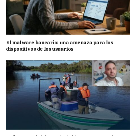
El malware bancario: una amenaza para los
dispositivos de los usuarios