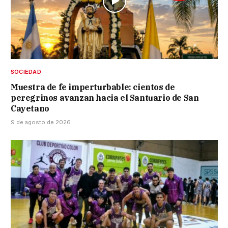
SOCIEDAD
Muestra de fe imperturbable: cientos de
peregrinos avanzan hacia el Santuario de San
Cayetano
9 de agosto de 2026