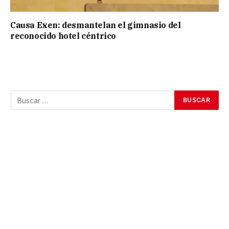
Causa Exen: desmantelan el gimnasio del
reconocido hotel céntrico