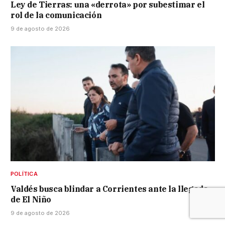
Ley de Tierras: una «derrota» por subestimar el
rol de la comunicación
9 de agosto de 2026
POLÍTICA
Valdés busca blindar a Corrientes ante la llegada
de El Niño
9 de agosto de 2026