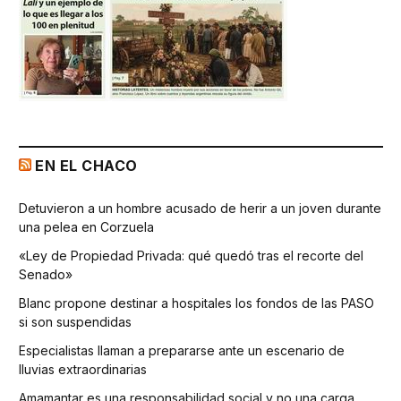
EN EL CHACO
Detuvieron a un hombre acusado de herir a un joven durante
una pelea en Corzuela
«Ley de Propiedad Privada: qué quedó tras el recorte del
Senado»
Blanc propone destinar a hospitales los fondos de las PASO
si son suspendidas
Especialistas llaman a prepararse ante un escenario de
lluvias extraordinarias
Amamantar es una responsabilidad social y no una carga