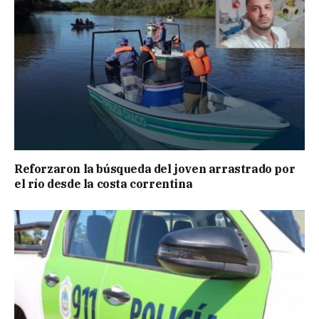
Reforzaron la búsqueda del joven arrastrado por
el río desde la costa correntina