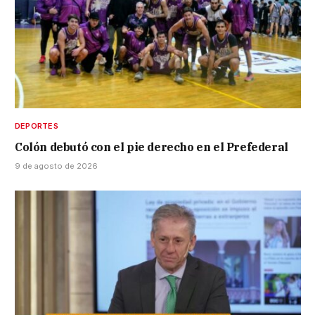
DEPORTES
Colón debutó con el pie derecho en el Prefederal
9 de agosto de 2026