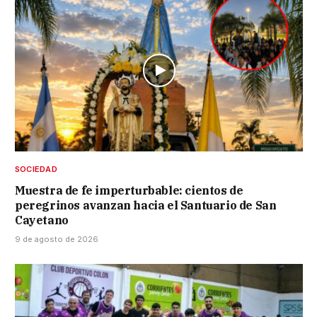
SOCIEDAD
Muestra de fe imperturbable: cientos de
peregrinos avanzan hacia el Santuario de San
Cayetano
9 de agosto de 2026