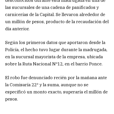
desconocidos durante esta madrugada en una de
las sucursales de una cadena de panificados y
carnicerías de la Capital. Se llevaron alrededor de
un millón de pesos, producto de la recaudación del
día anterior.
Según los primeros datos que aportaron desde la
Policía, el hecho tuvo lugar durante la madrugada,
en la sucursal mayorista de la empresa, ubicada
sobre la Ruta Nacional Nº12, en el barrio Ponce.
El robo fue denunciado recién por la mañana ante
la Comisaría 22º y la suma, aunque no se
especificó un monto exacto, superaría el millón de
pesos.