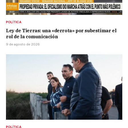
POLÍTICA
Ley de Tierras: una «derrota» por subestimar el
rol de la comunicación
9 de agosto de 2026
POLÍTICA