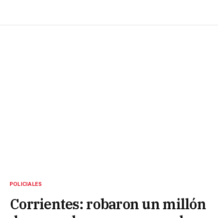
POLICIALES
Corrientes: robaron un millón