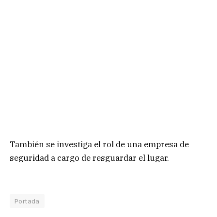
También se investiga el rol de una empresa de
seguridad a cargo de resguardar el lugar.
Portada