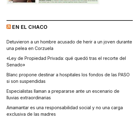
EN EL CHACO
Detuvieron a un hombre acusado de herir a un joven durante
una pelea en Corzuela
«Ley de Propiedad Privada: qué quedó tras el recorte del
Senado»
Blanc propone destinar a hospitales los fondos de las PASO
si son suspendidas
Especialistas llaman a prepararse ante un escenario de
lluvias extraordinarias
Amamantar es una responsabilidad social y no una carga
exclusiva de las madres