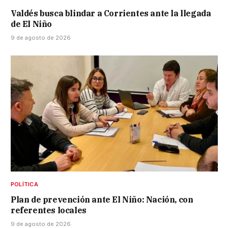
Valdés busca blindar a Corrientes ante la llegada
de El Niño
9 de agosto de 2026
POLÍTICA
Plan de prevención ante El Niño: Nación, con
referentes locales
9 de agosto de 2026