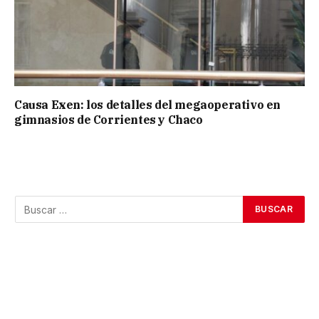
Causa Exen: los detalles del megaoperativo en
gimnasios de Corrientes y Chaco