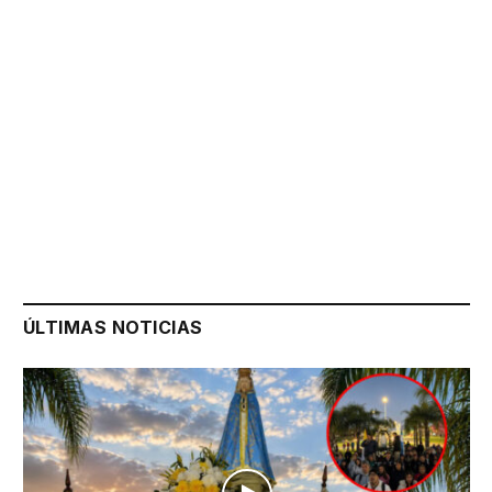
ÚLTIMAS NOTICIAS