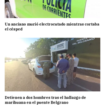
Un anciano murió electrocutado mientras cortaba
el césped
Detienen a dos hombres tras el hallazgo de
marihuana en el puente Belgrano