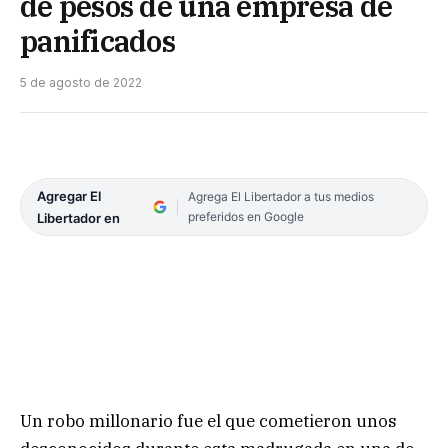
de pesos de una empresa de
panificados
5 de agosto de 2022
Agregar El
Agrega El Libertador a tus medios
preferidos en Google
Libertador en
Un robo millonario fue el que cometieron unos