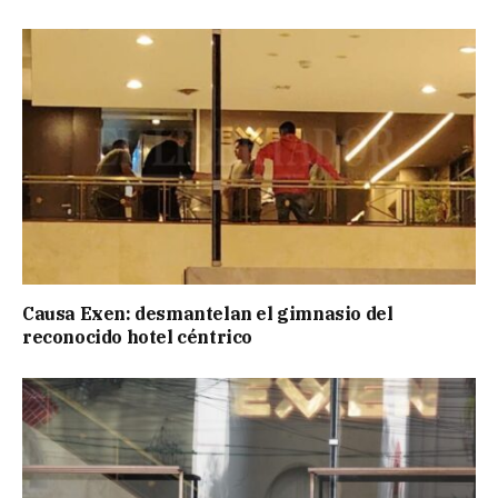
Causa Exen: desmantelan el gimnasio del
reconocido hotel céntrico