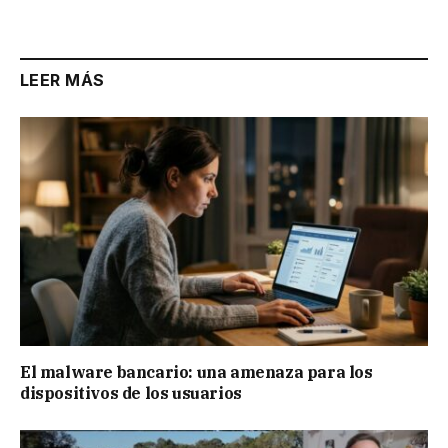
Link
LEER MÁS
El malware bancario: una amenaza para los
dispositivos de los usuarios