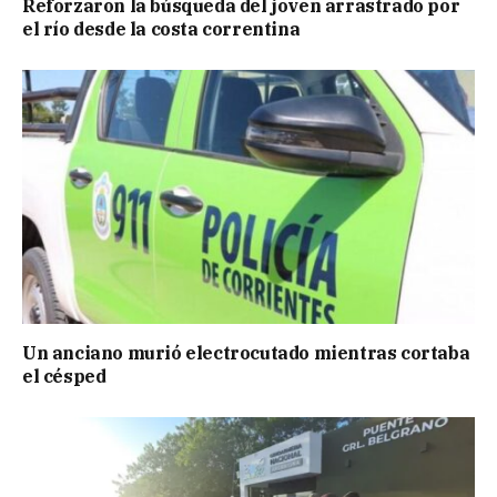
Reforzaron la búsqueda del joven arrastrado por
el río desde la costa correntina
Un anciano murió electrocutado mientras cortaba
el césped