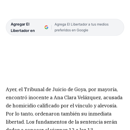
Agregar El
Agrega El Libertador a tus medios
preferidos en Google
Libertador en
Ayer, el Tribunal de Juicio de Goya, por mayoría,
encontró inocente a Ana Clara Velázquez, acusada
de homicidio calificado por el vínculo y alevosía.
Por lo tanto, ordenaron también su inmediata
libertad. Los fundamentos de la sentencia serán