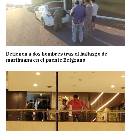
Detienen a dos hombres tras el hallazgo de
marihuana en el puente Belgrano