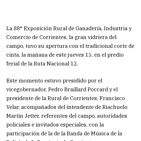
La 88° Exposición Rural de Ganadería, Industria y
Comercio de Corrientes, la gran vidriera del
campo, tuvo su apertura con el tradicional corte de
cinta, la mañana de este jueves 15, en el predio
ferial de la Ruta Nacional 12.
Este momento estuvo presidido por el
vicegobernador, Pedro Braillard Poccard y el
presidente de la Rural de Corrientes, Francisco
Velar, acompañados del intendente de Riachuelo
Martín Jetter, referentes del campo, autoridades
policiales e invitados especiales, con la
participación de la de la Banda de Música de la