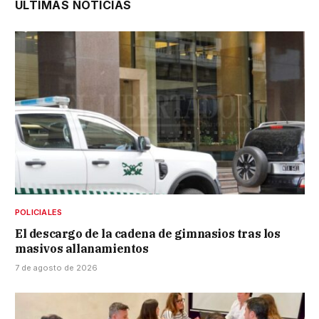
ÚLTIMAS NOTICIAS
POLICIALES
El descargo de la cadena de gimnasios tras los
masivos allanamientos
7 de agosto de 2026