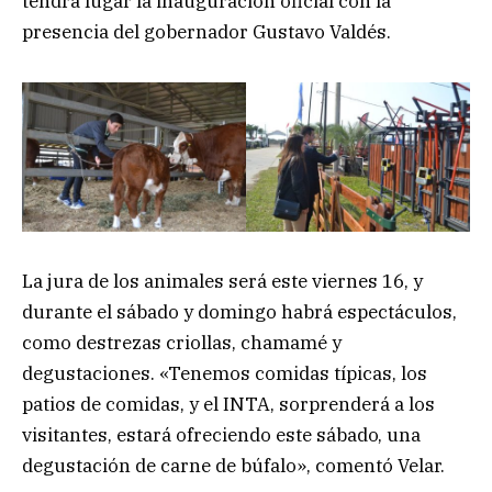
tendrá lugar la inauguración oficial con la
presencia del gobernador Gustavo Valdés.
La jura de los animales será este viernes 16, y
durante el sábado y domingo habrá espectáculos,
como destrezas criollas, chamamé y
degustaciones. «Tenemos comidas típicas, los
patios de comidas, y el INTA, sorprenderá a los
visitantes, estará ofreciendo este sábado, una
degustación de carne de búfalo», comentó Velar.