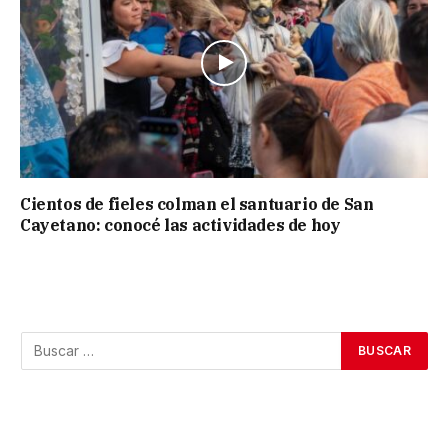
Cientos de fieles colman el santuario de San
Cayetano: conocé las actividades de hoy