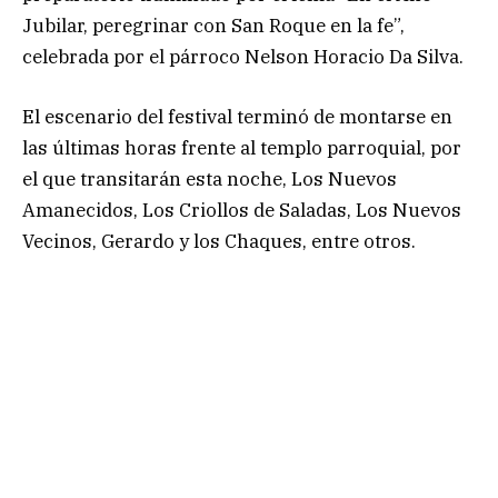
Jubilar, peregrinar con San Roque en la fe”,
celebrada por el párroco Nelson Horacio Da Silva.
El escenario del festival terminó de montarse en
las últimas horas frente al templo parroquial, por
el que transitarán esta noche, Los Nuevos
Amanecidos, Los Criollos de Saladas, Los Nuevos
Vecinos, Gerardo y los Chaques, entre otros.