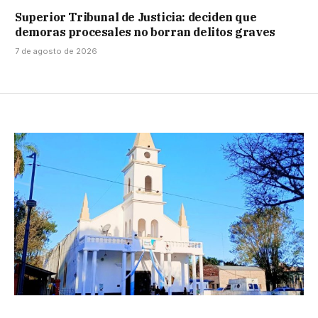
Superior Tribunal de Justicia: deciden que
demoras procesales no borran delitos graves
7 de agosto de 2026