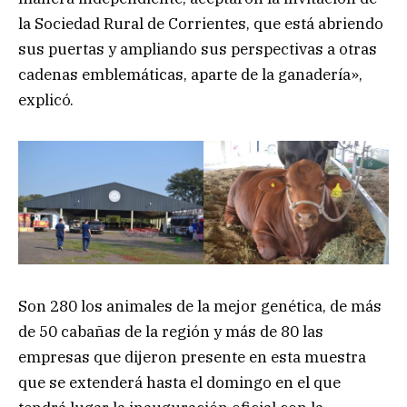
la Sociedad Rural de Corrientes, que está abriendo
sus puertas y ampliando sus perspectivas a otras
cadenas emblemáticas, aparte de la ganadería»,
explicó.
Son 280 los animales de la mejor genética, de más
de 50 cabañas de la región y más de 80 las
empresas que dijeron presente en esta muestra
que se extenderá hasta el domingo en el que