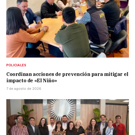
POLICIALES
Coordinan acciones de prevención para mitigar el
impacto de «El Niño»
7 de agosto de 2026