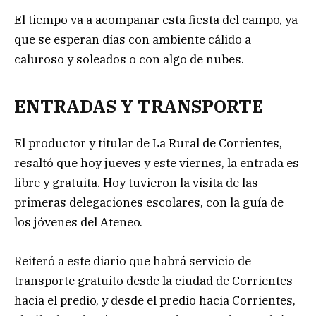
El tiempo va a acompañar esta fiesta del campo, ya
que se esperan días con ambiente cálido a
caluroso y soleados o con algo de nubes.
ENTRADAS Y TRANSPORTE
El productor y titular de La Rural de Corrientes,
resaltó que hoy jueves y este viernes, la entrada es
libre y gratuita. Hoy tuvieron la visita de las
primeras delegaciones escolares, con la guía de
los jóvenes del Ateneo.
Reiteró a este diario que habrá servicio de
transporte gratuito desde la ciudad de Corrientes
hacia el predio, y desde el predio hacia Corrientes,