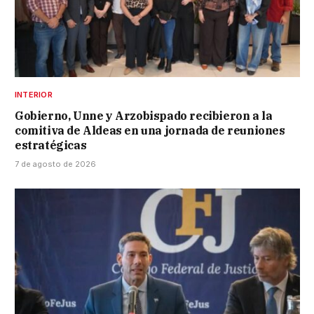
INTERIOR
Gobierno, Unne y Arzobispado recibieron a la
comitiva de Aldeas en una jornada de reuniones
estratégicas
7 de agosto de 2026