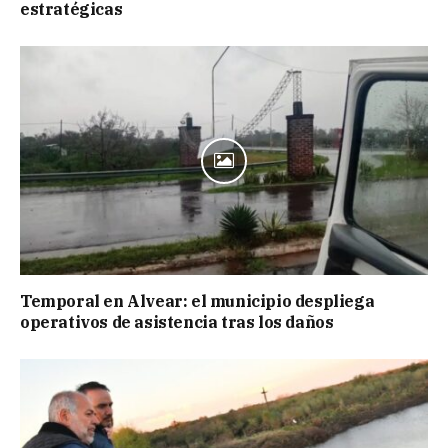
estratégicas
Temporal en Alvear: el municipio despliega
operativos de asistencia tras los daños