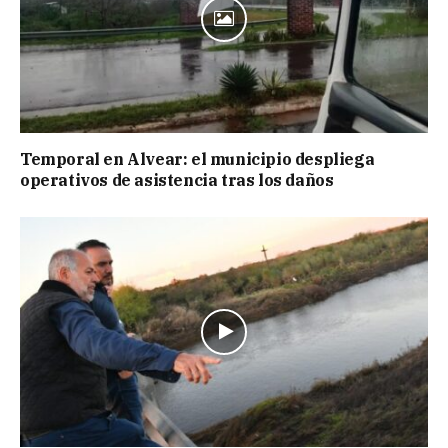
Temporal en Alvear: el municipio despliega
operativos de asistencia tras los daños