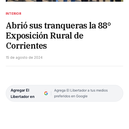
INTERIOR
Abrió sus tranqueras la 88°
Exposición Rural de
Corrientes
15 de agosto de 2024
Agregar El
Agrega El Libertador a tus medios
preferidos en Google
Libertador en