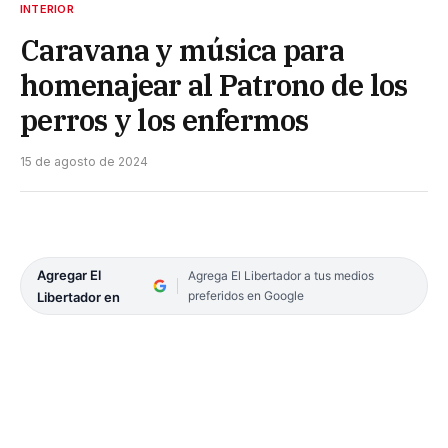
INTERIOR
Caravana y música para
homenajear al Patrono de los
perros y los enfermos
15 de agosto de 2024
Agregar El
Agrega El Libertador a tus medios
preferidos en Google
Libertador en