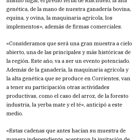
mismo lugar, el predio ferial de Riachuelo, la alta
genética, de la mano de nuestra ganadería bovina,
equina, y ovina, la maquinaria agrícola, los
implementos», además de firmas comerciales.
«Consideramos que será una gran muestra a cielo
abierto, una de las principales y más históricas de
la región. Este año, va a ser un evento potenciado.
Además de la ganadería, la maquinaria agrícola y
la alta genética que se produce en Corrientes, van
a tener su participación otras actividades
productivas, como el caso del arroz, de la foresto
industria, la yerba mate y el té», anticipó a este
medio.
«Estas cadenas que antes hacían su muestra de
manera independiente, aceptaron la invitación de