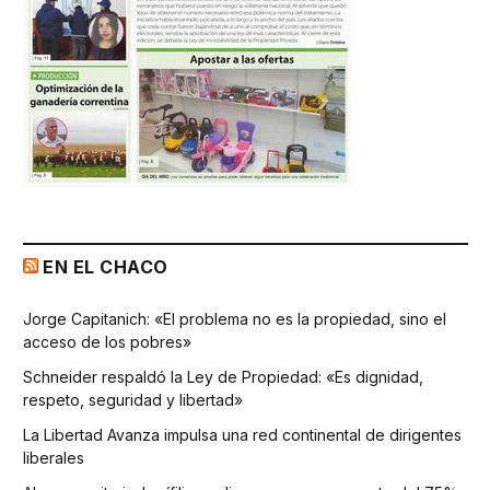
EN EL CHACO
Jorge Capitanich: «El problema no es la propiedad, sino el
acceso de los pobres»
Schneider respaldó la Ley de Propiedad: «Es dignidad,
respeto, seguridad y libertad»
La Libertad Avanza impulsa una red continental de dirigentes
liberales