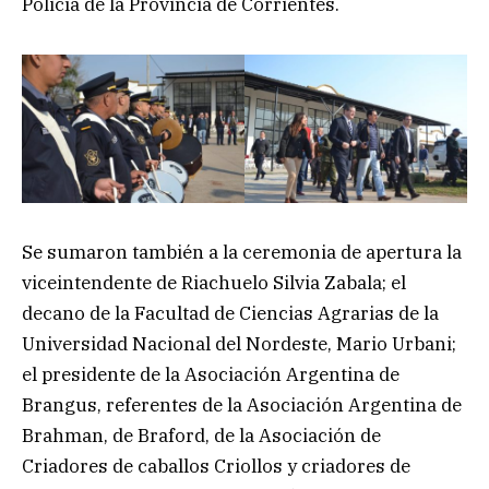
Policía de la Provincia de Corrientes.
Se sumaron también a la ceremonia de apertura la
viceintendente de Riachuelo Silvia Zabala; el
decano de la Facultad de Ciencias Agrarias de la
Universidad Nacional del Nordeste, Mario Urbani;
el presidente de la Asociación Argentina de
Brangus, referentes de la Asociación Argentina de
Brahman, de Braford, de la Asociación de
Criadores de caballos Criollos y criadores de