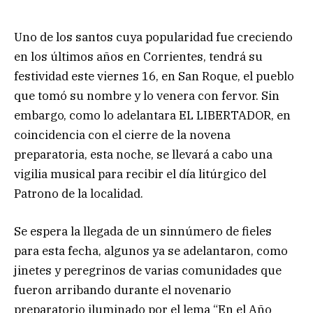
Uno de los santos cuya popularidad fue creciendo
en los últimos años en Corrientes, tendrá su
festividad este viernes 16, en San Roque, el pueblo
que tomó su nombre y lo venera con fervor. Sin
embargo, como lo adelantara EL LIBERTADOR, en
coincidencia con el cierre de la novena
preparatoria, esta noche, se llevará a cabo una
vigilia musical para recibir el día litúrgico del
Patrono de la localidad.
Se espera la llegada de un sinnúmero de fieles
para esta fecha, algunos ya se adelantaron, como
jinetes y peregrinos de varias comunidades que
fueron arribando durante el novenario
preparatorio iluminado por el lema “En el Año