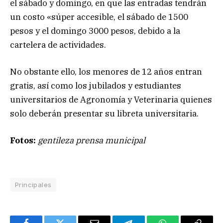
el sábado y domingo, en que las entradas tendrán
un costo «súper accesible, el sábado de 1500
pesos y el domingo 3000 pesos, debido a la
cartelera de actividades.
No obstante ello, los menores de 12 años entran
gratis, así como los jubilados y estudiantes
universitarios de Agronomía y Veterinaria quienes
solo deberán presentar su libreta universitaria.
Fotos:
gentileza prensa municipal
Principales