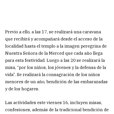
Previo a ello, a las 17, se realizará una caravana
que recibirá y acompañará desde el acceso de la
localidad hasta el templo a la imagen peregrina de
Nuestra Señora de la Merced que cada año llega
para esta festividad. Luego a las 20 se realizará la
misa, “por los niños, los jóvenes y la defensa de la
vida”. Se realizará la consagración de los niños
menores de un año, bendición de las embarazadas
y de los hogares.
Las actividades este viernes 16, incluyen misas,
confesiones, además de la tradicional bendición de