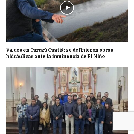
Valdés en Curuzú Cuatiá: se definieron obras
hidráulicas ante la inminencia de El Niño