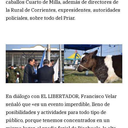
caballos Cuarto de Milla, además de directores de
la Rural de Corrientes, expresidentes, autoridades
policiales, sobre todo del Priar.
En diálogo con EL LIBERTADOR, Francisco Velar
señaló que «es un evento imperdible, lleno de
posibilidades y actividades para todo tipo de
público, porque tenemos concentrados en un