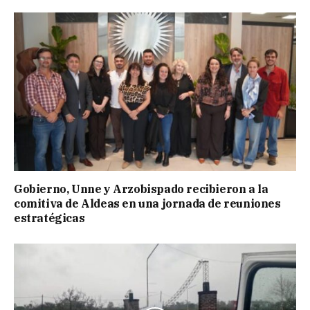
Gobierno, Unne y Arzobispado recibieron a la
comitiva de Aldeas en una jornada de reuniones
estratégicas