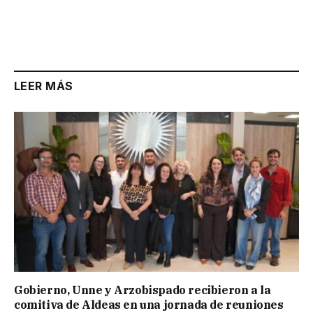
LEER MÁS
Gobierno, Unne y Arzobispado recibieron a la
comitiva de Aldeas en una jornada de reuniones