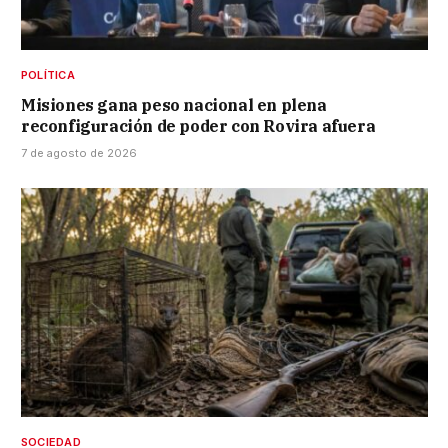
POLÍTICA
Misiones gana peso nacional en plena
reconfiguración de poder con Rovira afuera
7 de agosto de 2026
SOCIEDAD