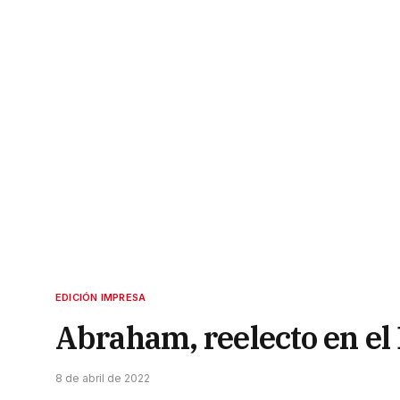
EDICIÓN IMPRESA
Abraham, reelecto en el
8 de abril de 2022