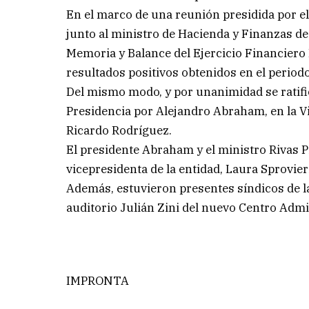
En el marco de una reunión presidida por el 
junto al ministro de Hacienda y Finanzas de 
Memoria y Balance del Ejercicio Financiero 
resultados positivos obtenidos en el periodo
Del mismo modo, y por unanimidad se ratific
Presidencia por Alejandro Abraham, en la Vi
Ricardo Rodríguez.
El presidente Abraham y el ministro Rivas 
vicepresidenta de la entidad, Laura Sprovier
Además, estuvieron presentes síndicos de la
auditorio Julián Zini del nuevo Centro Admi
IMPRONTA