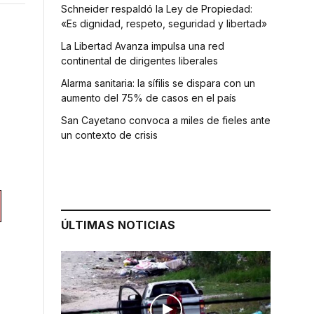
Schneider respaldó la Ley de Propiedad:
«Es dignidad, respeto, seguridad y libertad»
La Libertad Avanza impulsa una red
continental de dirigentes liberales
Alarma sanitaria: la sífilis se dispara con un
aumento del 75% de casos en el país
San Cayetano convoca a miles de fieles ante
un contexto de crisis
ÚLTIMAS NOTICIAS