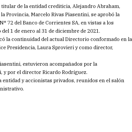
titular de la entidad crediticia, Alejandro Abraham,
la Provincia, Marcelo Rivas Piasentini, se aprobó la
N° 72 del Banco de Corrientes SA, en vistas a los
 del 1 de enero al 31 de diciembre de 2021.
ó la continuidad del actual Directorio conformado en l
ce Presidencia, Laura Sprovieri y como director,
Piasentini, estuvieron acompañados por la
i, y por el director Ricardo Rodríguez.
 entidad y accionistas privados, reunidos en el salón
nistrativo.