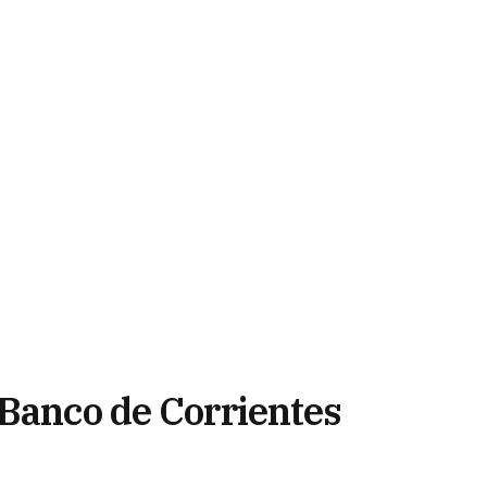
 Banco de Corrientes