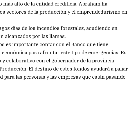
o más alto de la entidad crediticia, Abraham ha
los sectores de la producción y el emprendedurismo en
iagos dias de los incendios forestales, acudiendo en
n alcanzados por las llamas.
 es importante contar con el Banco que tiene
 económica para afrontar este tipo de emergencias. Es
 y colaborativo con el gobernador de la provincia
 Producción. El destino de estos fondos ayudará a paliar
ad para las personas y las empresas que están pasando