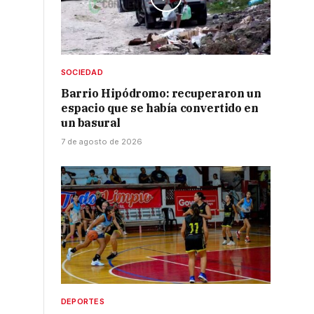
SOCIEDAD
a
Barrio Hipódromo: recuperaron un
espacio que se había convertido en
un basural
7 de agosto de 2026
DEPORTES