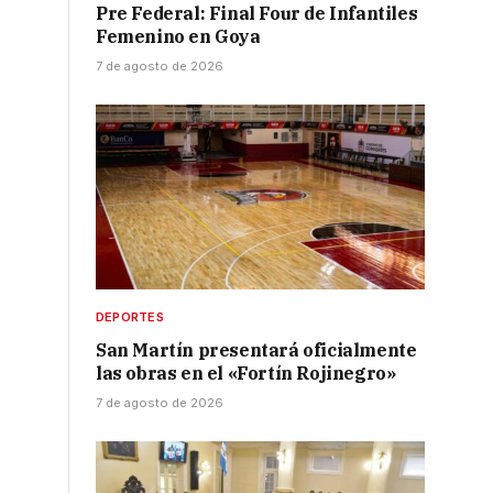
Pre Federal: Final Four de Infantiles
Femenino en Goya
7 de agosto de 2026
DEPORTES
San Martín presentará oficialmente
las obras en el «Fortín Rojinegro»
7 de agosto de 2026