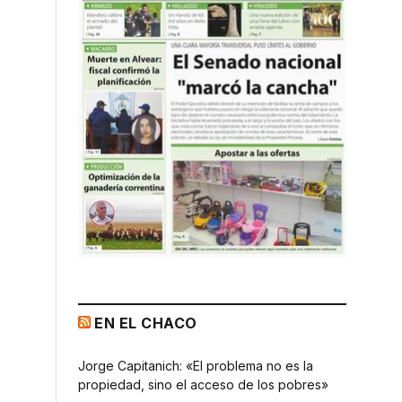
EN EL CHACO
Jorge Capitanich: «El problema no es la
propiedad, sino el acceso de los pobres»