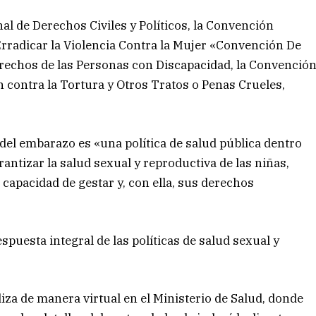
al de Derechos Civiles y Políticos, la Convención
Erradicar la Violencia Contra la Mujer «Convención De
rechos de las Personas con Discapacidad, la Convenció
 contra la Tortura y Otros Tratos o Penas Crueles,
n del embarazo es «una política de salud pública dentro
rantizar la salud sexual y reproductiva de las niñas,
capacidad de gestar y, con ella, sus derechos
spuesta integral de las políticas de salud sexual y
iza de manera virtual en el Ministerio de Salud, donde