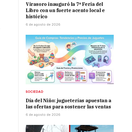
Virasoro inauguró la 7ª Feria del
Libro con un fuerte acento local e
histórico
6 de agosto de 2026
n
SOCIEDAD
Día del Niño: jugueterías apuestan a
las ofertas para sostener las ventas
6 de agosto de 2026