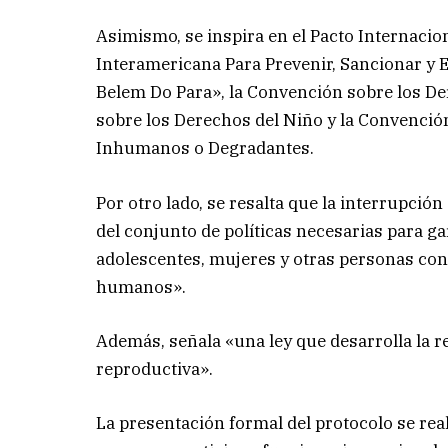
Asimismo, se inspira en el Pacto Internacion
Interamericana Para Prevenir, Sancionar y 
Belem Do Para», la Convención sobre los De
sobre los Derechos del Niño y la Convención
Inhumanos o Degradantes.
Por otro lado, se resalta que la interrupció
del conjunto de políticas necesarias para ga
adolescentes, mujeres y otras personas con 
humanos».
Además, señala «una ley que desarrolla la re
reproductiva».
La presentación formal del protocolo se real