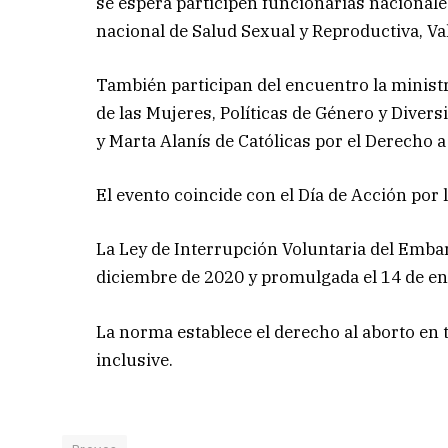
se espera participen funcionarias nacionales,
nacional de Salud Sexual y Reproductiva, Val
También participan del encuentro la ministr
de las Mujeres, Políticas de Género y Divers
y Marta Alanís de Católicas por el Derecho a 
El evento coincide con el Día de Acción por 
La Ley de Interrupción Voluntaria del Embar
diciembre de 2020 y promulgada el 14 de en
La norma establece el derecho al aborto en 
inclusive.