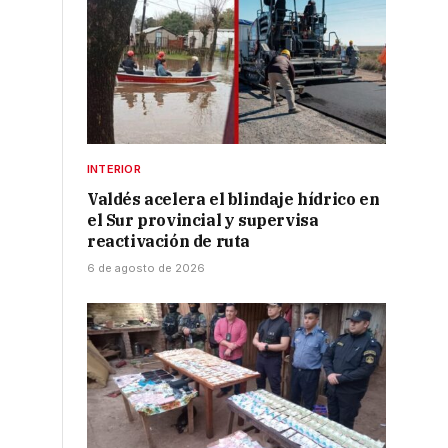
INTERIOR
Valdés acelera el blindaje hídrico en
el Sur provincial y supervisa
reactivación de ruta
6 de agosto de 2026