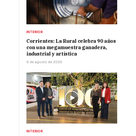
INTERIOR
Corrientes: La Rural celebra 90 años
con una megamuestra ganadera,
industrial y artística
6 de agosto de 2026
INTERIOR