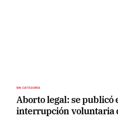
SIN CATEGORÍA
Aborto legal: se publicó 
interrupción voluntaria