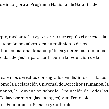
 se incorpora al Programa Nacional de Garantía de
ue, mediante la Ley Nº 27.610, se reguló el acceso a la
 atención postaborto, en cumplimiento de los
tino en materia de salud pública y derechos humanos
idad de gestar para contribuir a la reducción de la
rca en los derechos consagrados en distintos Tratados
 como la Declaración Universal de Derechos Humanos, la
nos, la Convención sobre la Eliminación de Todas las
Cedaw por sus siglas en inglés) y su Protocolo
chos Económicos, Sociales y Culturales.