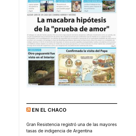
EN EL CHACO
Gran Resistencia registró una de las mayores
tasas de indigencia de Argentina