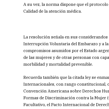
A su vez, la norma dispone que el protocolo
Calidad de la atención médica.
La resolución señala en sus considerandos q
Interrupción Voluntaria del Embarazo y a la
compromisos asumidos por el Estado argen
de las mujeres y de otras personas con capac
morbilidad y mortalidad prevenible.
Recuerda también que la citada ley se enma
Internacionales, con rango constitucional,
Convención Americana sobre Derechos Huma
Formas de Discriminación contra la Mujer (
Facultativo, el Pacto Internacional de Dere