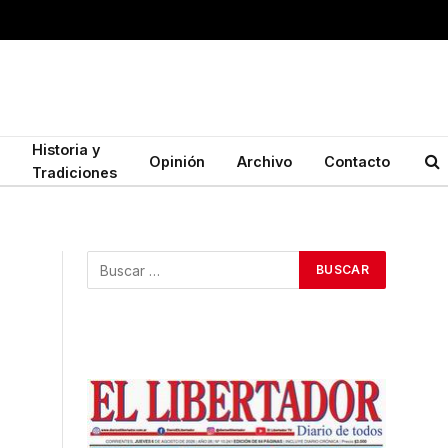
Historia y
Opinión
Archivo
Contacto
Tradiciones