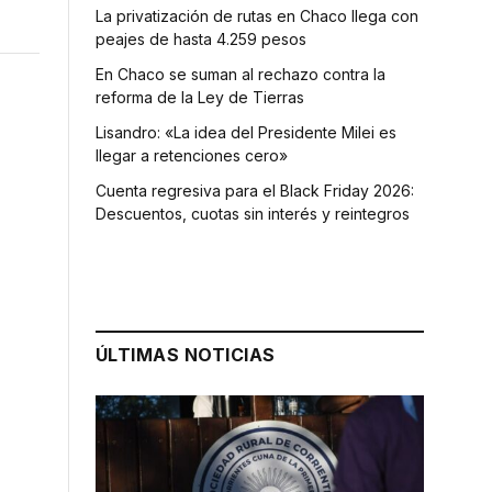
La privatización de rutas en Chaco llega con
peajes de hasta 4.259 pesos
En Chaco se suman al rechazo contra la
reforma de la Ley de Tierras
Lisandro: «La idea del Presidente Milei es
llegar a retenciones cero»
Cuenta regresiva para el Black Friday 2026:
Descuentos, cuotas sin interés y reintegros
ÚLTIMAS NOTICIAS