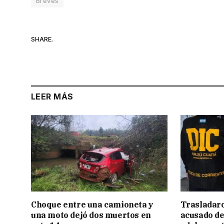
Breves
SHARE.
LEER MÁS
Choque entre una camioneta y
Trasladar
una moto dejó dos muertos en
acusado de