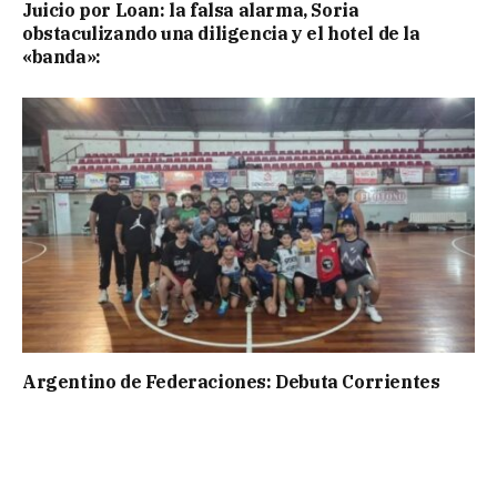
Juicio por Loan: la falsa alarma, Soria
obstaculizando una diligencia y el hotel de la
«banda»:
Argentino de Federaciones: Debuta Corrientes