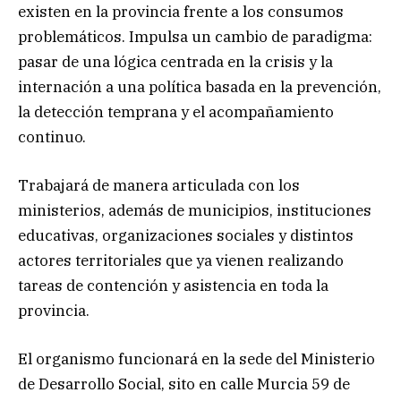
existen en la provincia frente a los consumos
problemáticos. Impulsa un cambio de paradigma:
pasar de una lógica centrada en la crisis y la
internación a una política basada en la prevención,
la detección temprana y el acompañamiento
continuo.
Trabajará de manera articulada con los
ministerios, además de municipios, instituciones
educativas, organizaciones sociales y distintos
actores territoriales que ya vienen realizando
tareas de contención y asistencia en toda la
provincia.
El organismo funcionará en la sede del Ministerio
de Desarrollo Social, sito en calle Murcia 59 de