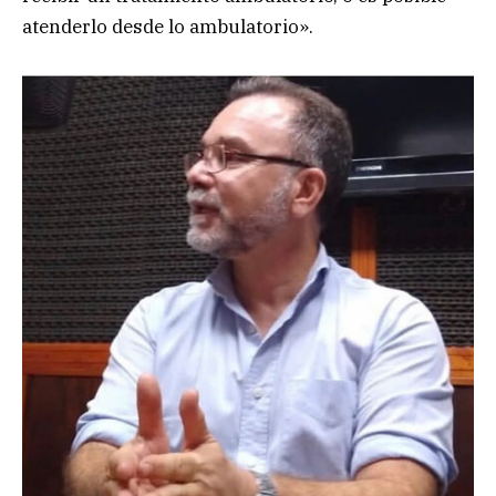
atenderlo desde lo ambulatorio».