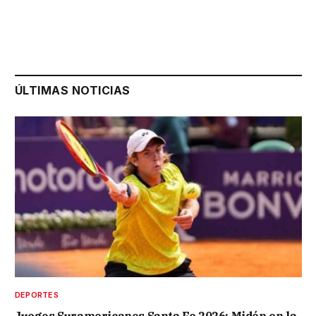
ÚLTIMAS NOTICIAS
DEPORTES