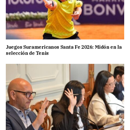
Juegos Suramericanos Santa Fe 2026: Midón en la
selección de Tenis