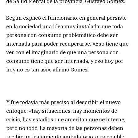
de Salud Mental de la provincia, Gustavo Gómez.
Según explicó el funcionario, en general persiste
en la sociedad una idea muy instalada: que toda
persona con consumo problemático debe ser
internada para poder recuperarse. «Eso tiene que
ver con el imaginario de que una persona con
consumo tiene que ser internada, y eso hoy por
hoy no es tan así», afirmó Gómez.
Y fue todavía más preciso al describir el nuevo
enfoque: «hay situaciones, hay momentos de
crisis, hay estadios que ameritan que se interne,
pero no todo. La mayoría de las personas deben
recibir un tratamiento ambulatorio, o es posible