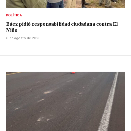
POLÍTICA
Báez pidió responsabilidad ciudadana contra El
Niño
6 de agosto de 2026