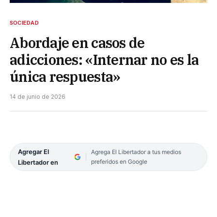
SOCIEDAD
Abordaje en casos de
adicciones: «Internar no es la
única respuesta»
14 de junio de 2026
Agregar El
Agrega El Libertador a tus medios
preferidos en Google
Libertador en