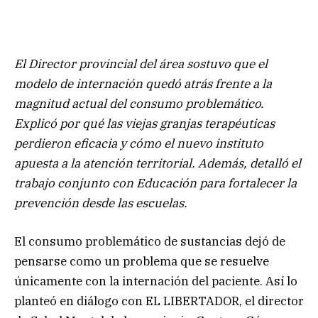
El Director provincial del área sostuvo que el
modelo de internación quedó atrás frente a la
magnitud actual del consumo problemático.
Explicó por qué las viejas granjas terapéuticas
perdieron eficacia y cómo el nuevo instituto
apuesta a la atención territorial. Además, detalló el
trabajo conjunto con Educación para fortalecer la
prevención desde las escuelas.
El consumo problemático de sustancias dejó de
pensarse como un problema que se resuelve
únicamente con la internación del paciente. Así lo
planteó en diálogo con EL LIBERTADOR, el director