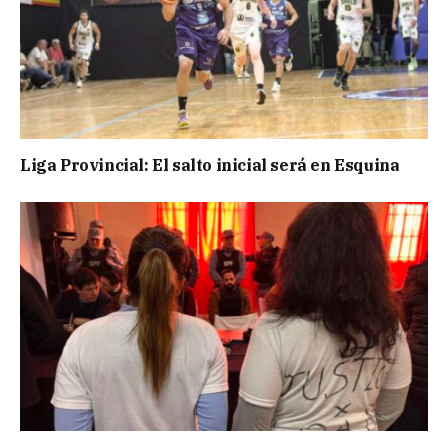
Liga Provincial: El salto inicial será en Esquina