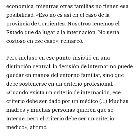
económica, mientras otras familias no tienen esa
posibilidad. «Eso no es así en el caso de la
provincia de Corrientes. Nosotros tenemos el
Estado que da lugar a la internación. No sería
costoso en ese caso», remarcó.
Pero incluso en ese punto, insistió en una
distinción central: la decisión de internar no puede
quedar en manos del entorno familiar, sino que
debe sostenerse en un criterio profesional.
«Cuando exista un criterio de internación, ese
criterio debe ser dado por un médico (…) Muchas
madres y muchas personas quieren que se
interne, pero el criterio debe ser un criterio
médico», afirmó.