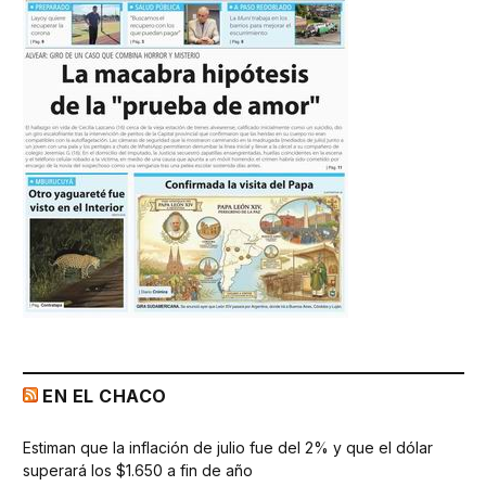
EN EL CHACO
Estiman que la inflación de julio fue del 2% y que el dólar
superará los $1.650 a fin de año