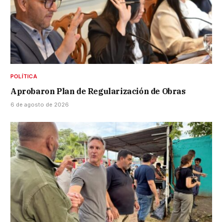
POLÍTICA
Aprobaron Plan de Regularización de Obras
6 de agosto de 2026