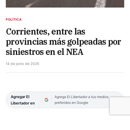
POLÍTICA
Corrientes, entre las
provincias más golpeadas por
siniestros en el NEA
14 de junio de 2026
Agregar El
Agrega El Libertador a tus medios
preferidos en Google
Libertador en