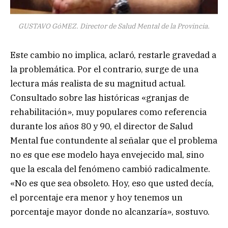
GUSTAVO GóMEZ. Director de Salud Mental de la Provincia.
Este cambio no implica, aclaró, restarle gravedad a
la problemática. Por el contrario, surge de una
lectura más realista de su magnitud actual.
Consultado sobre las históricas «granjas de
rehabilitación», muy populares como referencia
durante los años 80 y 90, el director de Salud
Mental fue contundente al señalar que el problema
no es que ese modelo haya envejecido mal, sino
que la escala del fenómeno cambió radicalmente.
«No es que sea obsoleto. Hoy, eso que usted decía,
el porcentaje era menor y hoy tenemos un
porcentaje mayor donde no alcanzaría», sostuvo.