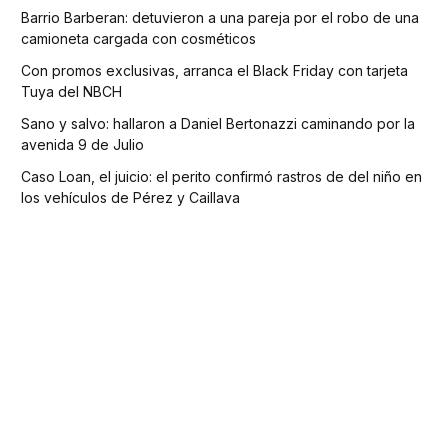
Barrio Barberan: detuvieron a una pareja por el robo de una
camioneta cargada con cosméticos
Con promos exclusivas, arranca el Black Friday con tarjeta
Tuya del NBCH
Sano y salvo: hallaron a Daniel Bertonazzi caminando por la
avenida 9 de Julio
Caso Loan, el juicio: el perito confirmó rastros de del niño en
los vehículos de Pérez y Caillava