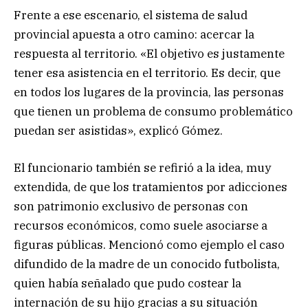
Frente a ese escenario, el sistema de salud
provincial apuesta a otro camino: acercar la
respuesta al territorio. «El objetivo es justamente
tener esa asistencia en el territorio. Es decir, que
en todos los lugares de la provincia, las personas
que tienen un problema de consumo problemático
puedan ser asistidas», explicó Gómez.
El funcionario también se refirió a la idea, muy
extendida, de que los tratamientos por adicciones
son patrimonio exclusivo de personas con
recursos económicos, como suele asociarse a
figuras públicas. Mencionó como ejemplo el caso
difundido de la madre de un conocido futbolista,
quien había señalado que pudo costear la
internación de su hijo gracias a su situación