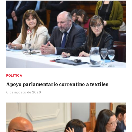
POLÍTICA
Apoyo parlamentario correntino a textiles
6 de agosto de 2026