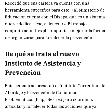
Recordó que esa cartera ya cuenta con una
herramienta específica para esto: «El Ministerio de
Educación cuenta con el Disepa, que es un sistema
que se dedica a eso, a detectar». El trabajo
conjunto actual, explicó, apunta a mejorar la forma
de organizarse para fortalecer la prevención.
De qué se trata el nuevo
Instituto de Asistencia y
Prevención
Esta semana se presentó el Instituto Correntino de
Abordaje y Prevención de Consumos
Problemáticos (Icap). Se creó para coordinar,
articular y fortalecer todas las acciones que ya