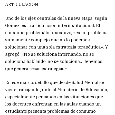
ARTICULACIÓN
Uno de los ejes centrales de la nueva etapa, según
Gómez, es la articulación interinstitucional. El
consumo problemático, sostuvo, «es un problema
sumamente complejo que no lo podemos
solucionar con una sola estrategia terapéutica». Y
agregó: «No se soluciona internando, no se
soluciona hablando, no se soluciona… tenemos
que generar esas estrategias».
En ese marco, detalló que desde Salud Mental se
viene trabajando junto al Ministerio de Educación,
especialmente pensando en las situaciones que
los docentes enfrentan en las aulas cuando un
estudiante presenta problemas de consumo.