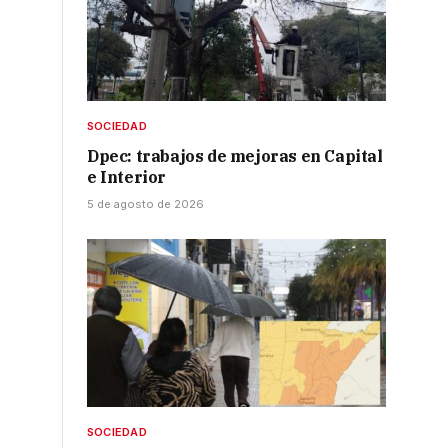
SOCIEDAD
Dpec: trabajos de mejoras en Capital
e Interior
5 de agosto de 2026
SOCIEDAD