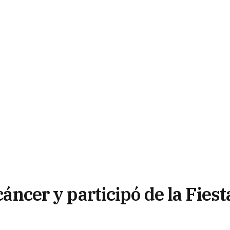
cáncer y participó de la Fiest