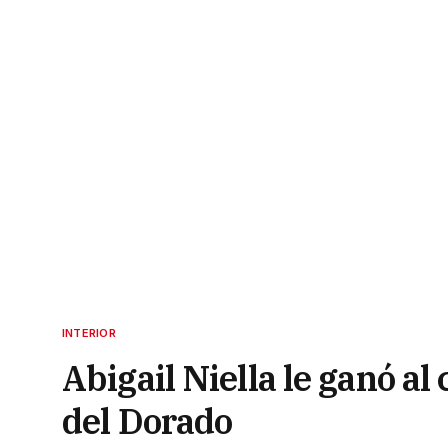
INTERIOR
Abigail Niella le ganó al 
del Dorado