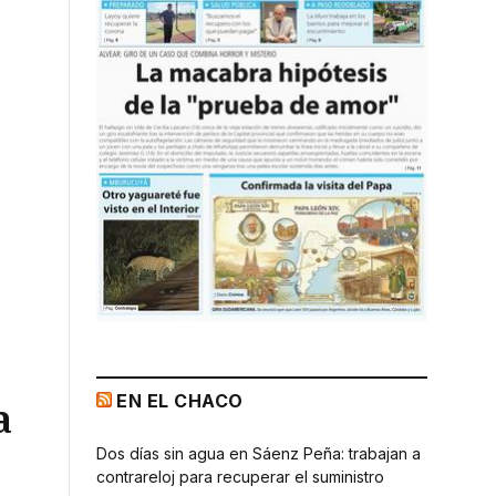
EN EL CHACO
a
Dos días sin agua en Sáenz Peña: trabajan a
contrareloj para recuperar el suministro