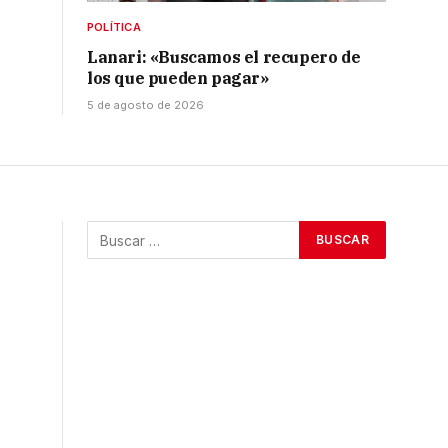
POLÍTICA
Lanari: «Buscamos el recupero de
los que pueden pagar»
5 de agosto de 2026