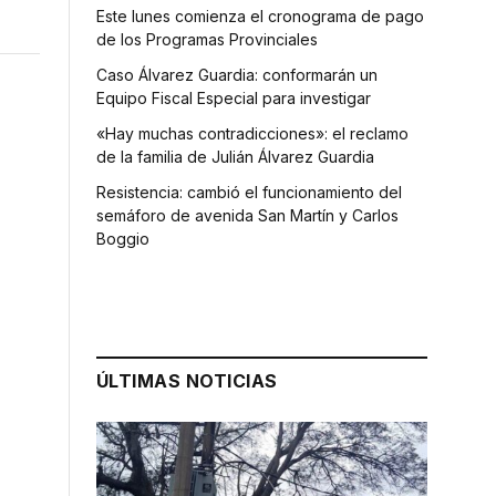
Este lunes comienza el cronograma de pago
de los Programas Provinciales
Caso Álvarez Guardia: conformarán un
Equipo Fiscal Especial para investigar
«Hay muchas contradicciones»: el reclamo
de la familia de Julián Álvarez Guardia
Resistencia: cambió el funcionamiento del
semáforo de avenida San Martín y Carlos
Boggio
ÚLTIMAS NOTICIAS