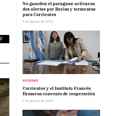
No guarden el paraguas: activaron
dos alertas por lluvias y tormentas
para Corrientes
5 de agosto de 2026
p
Copy
Link
SOCIEDAD
Corrientes y el Instituto Francés
firmaron convenio de cooperación
5 de agosto de 2026