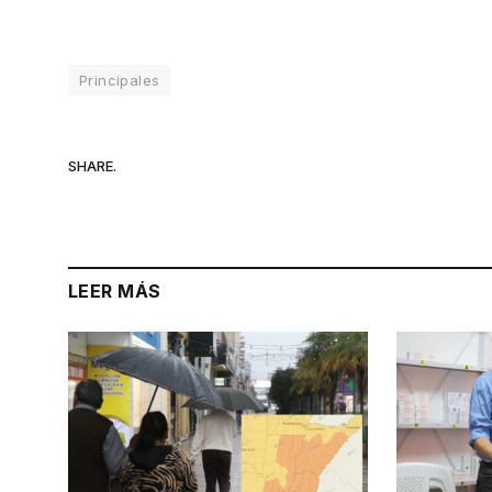
Principales
SHARE.
LEER MÁS