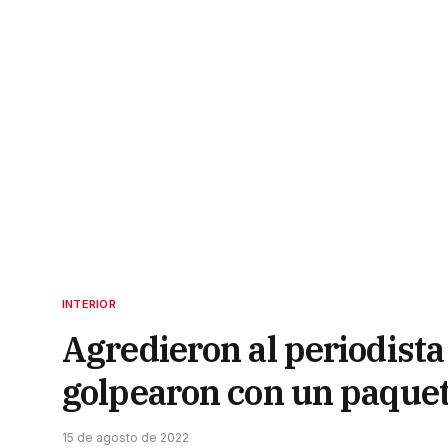
INTERIOR
Agredieron al periodista
golpearon con un paquet
15 de agosto de 2022