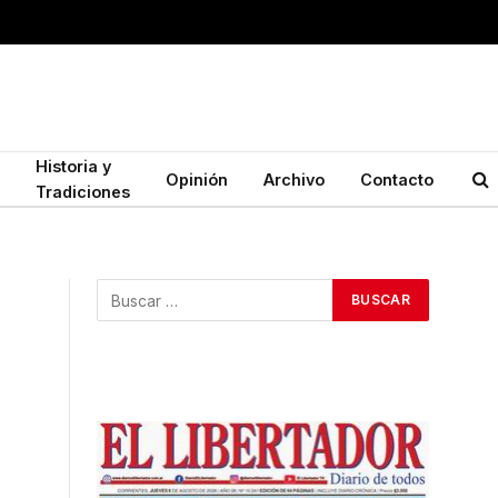
Historia y
Opinión
Archivo
Contacto
Tradiciones