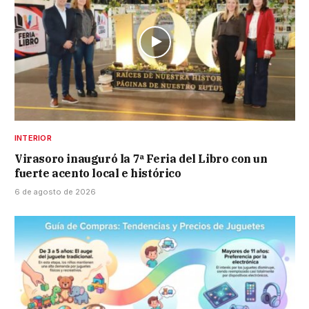
INTERIOR
Virasoro inauguró la 7ª Feria del Libro con un
fuerte acento local e histórico
6 de agosto de 2026