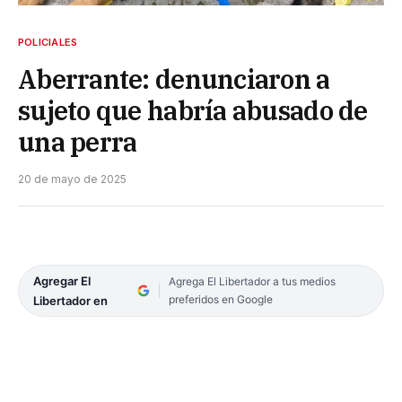
POLICIALES
Aberrante: denunciaron a
sujeto que habría abusado de
una perra
20 de mayo de 2025
Agregar El
Agrega El Libertador a tus medios
preferidos en Google
Libertador en