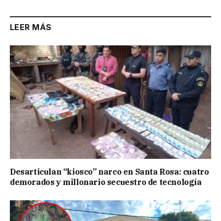
LEER MÁS
Desarticulan “kiosco” narco en Santa Rosa: cuatro
demorados y millonario secuestro de tecnología