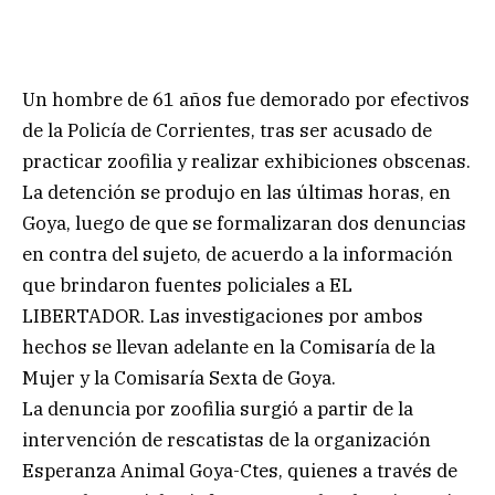
Un hombre de 61 años fue demorado por efectivos
de la Policía de Corrientes, tras ser acusado de
practicar zoofilia y realizar exhibiciones obscenas.
La detención se produjo en las últimas horas, en
Goya, luego de que se formalizaran dos denuncias
en contra del sujeto, de acuerdo a la información
que brindaron fuentes policiales a EL
LIBERTADOR. Las investigaciones por ambos
hechos se llevan adelante en la Comisaría de la
Mujer y la Comisaría Sexta de Goya.
La denuncia por zoofilia surgió a partir de la
intervención de rescatistas de la organización
Esperanza Animal Goya-Ctes, quienes a través de