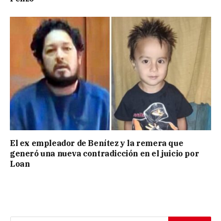
El ex empleador de Benítez y la remera que
generó una nueva contradicción en el juicio por
Loan