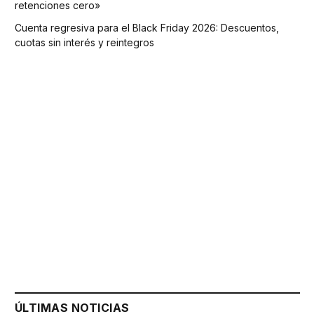
retenciones cero»
Cuenta regresiva para el Black Friday 2026: Descuentos,
cuotas sin interés y reintegros
ÚLTIMAS NOTICIAS