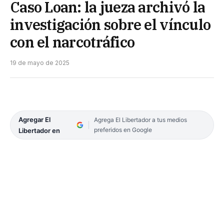
Caso Loan: la jueza archivó la
investigación sobre el vínculo
con el narcotráfico
19 de mayo de 2025
Agregar El
Agrega El Libertador a tus medios
preferidos en Google
Libertador en