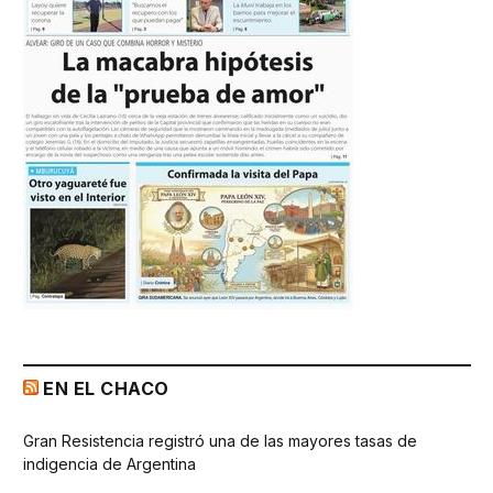
EN EL CHACO
Gran Resistencia registró una de las mayores tasas de
indigencia de Argentina