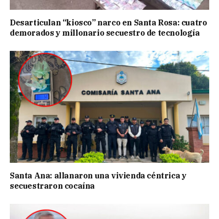
Desarticulan “kiosco” narco en Santa Rosa: cuatro
demorados y millonario secuestro de tecnología
Santa Ana: allanaron una vivienda céntrica y
secuestraron cocaína