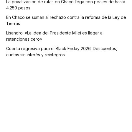
La privatización de rutas en Chaco llega con peajes de hasta
4.259 pesos
En Chaco se suman al rechazo contra la reforma de la Ley de
Tierras
Lisandro: «La idea del Presidente Milei es llegar a
retenciones cero»
Cuenta regresiva para el Black Friday 2026: Descuentos,
cuotas sin interés y reintegros