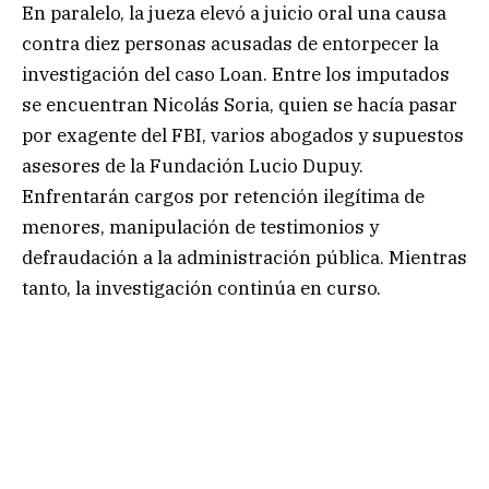
En paralelo, la jueza elevó a juicio oral una causa
contra diez personas acusadas de entorpecer la
investigación del caso Loan. Entre los imputados
se encuentran Nicolás Soria, quien se hacía pasar
por exagente del FBI, varios abogados y supuestos
asesores de la Fundación Lucio Dupuy.
Enfrentarán cargos por retención ilegítima de
menores, manipulación de testimonios y
defraudación a la administración pública. Mientras
tanto, la investigación continúa en curso.