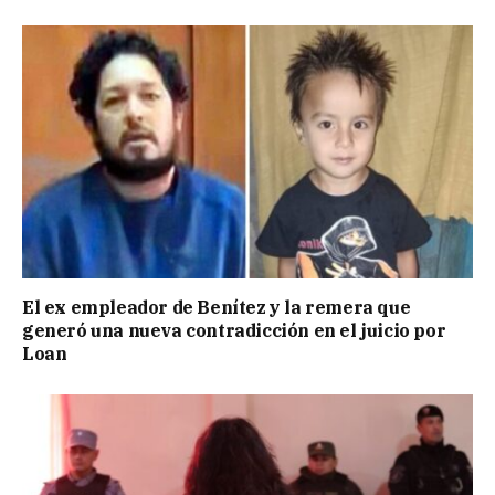
El ex empleador de Benítez y la remera que
generó una nueva contradicción en el juicio por
Loan