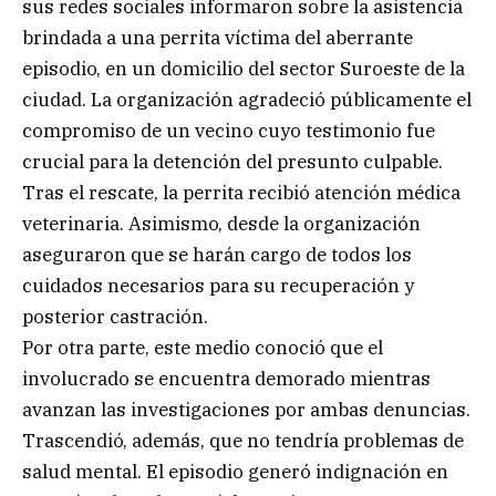
sus redes sociales informaron sobre la asistencia
brindada a una perrita víctima del aberrante
episodio, en un domicilio del sector Suroeste de la
ciudad. La organización agradeció públicamente el
compromiso de un vecino cuyo testimonio fue
crucial para la detención del presunto culpable.
Tras el rescate, la perrita recibió atención médica
veterinaria. Asimismo, desde la organización
aseguraron que se harán cargo de todos los
cuidados necesarios para su recuperación y
posterior castración.
Por otra parte, este medio conoció que el
involucrado se encuentra demorado mientras
avanzan las investigaciones por ambas denuncias.
Trascendió, además, que no tendría problemas de
salud mental. El episodio generó indignación en