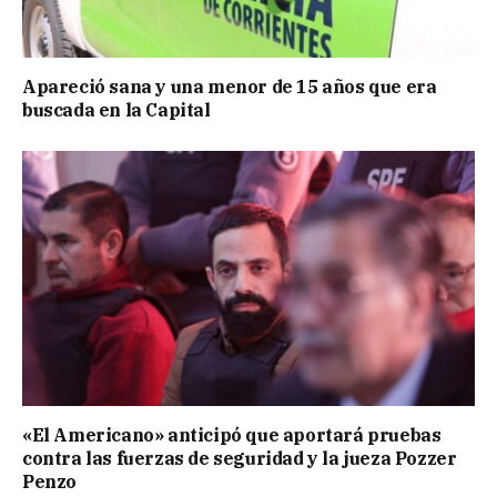
Apareció sana y una menor de 15 años que era
buscada en la Capital
«El Americano» anticipó que aportará pruebas
contra las fuerzas de seguridad y la jueza Pozzer
Penzo