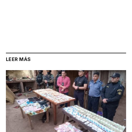
LEER MÁS