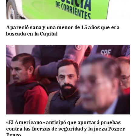
Apareció sana y una menor de 15 años que era
buscada en la Capital
«El Americano» anticipó que aportará pruebas
contra las fuerzas de seguridad y la jueza Pozzer
Penzo