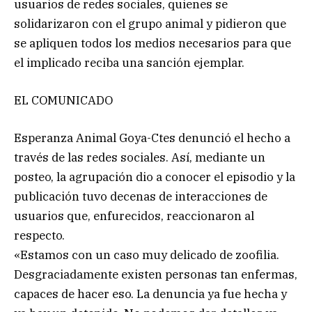
usuarios de redes sociales, quienes se
solidarizaron con el grupo animal y pidieron que
se apliquen todos los medios necesarios para que
el implicado reciba una sanción ejemplar.
EL COMUNICADO
Esperanza Animal Goya-Ctes denunció el hecho a
través de las redes sociales. Así, mediante un
posteo, la agrupación dio a conocer el episodio y la
publicación tuvo decenas de interacciones de
usuarios que, enfurecidos, reaccionaron al
respecto.
«Estamos con un caso muy delicado de zoofilia.
Desgraciadamente existen personas tan enfermas,
capaces de hacer eso. La denuncia ya fue hecha y