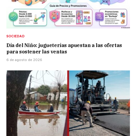
SOCIEDAD
Día del Niño: jugueterías apuestan a las ofertas
para sostener las ventas
6 de agosto de 2026