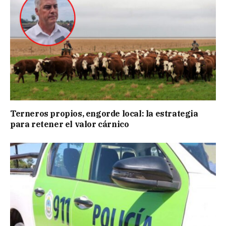
Terneros propios, engorde local: la estrategia
para retener el valor cárnico