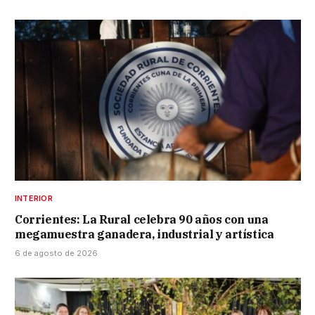
INTERIOR
Corrientes: La Rural celebra 90 años con una
megamuestra ganadera, industrial y artística
6 de agosto de 2026