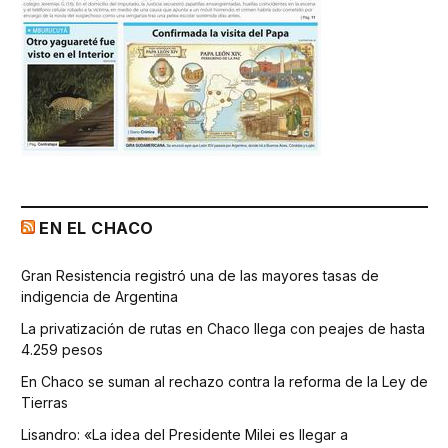
EN EL CHACO
Gran Resistencia registró una de las mayores tasas de
indigencia de Argentina
La privatización de rutas en Chaco llega con peajes de hasta
4.259 pesos
En Chaco se suman al rechazo contra la reforma de la Ley de
Tierras
Lisandro: «La idea del Presidente Milei es llegar a