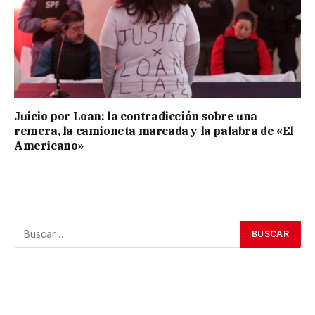
Juicio por Loan: la contradicción sobre una
remera, la camioneta marcada y la palabra de «El
Americano»