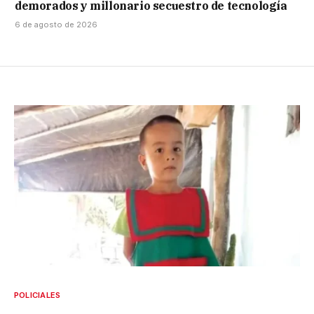
demorados y millonario secuestro de tecnología
6 de agosto de 2026
POLICIALES