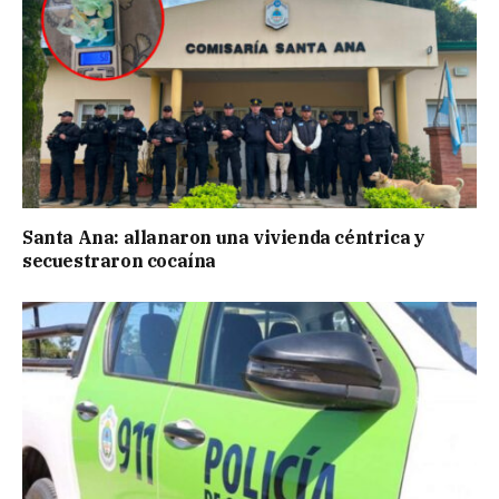
Santa Ana: allanaron una vivienda céntrica y
secuestraron cocaína