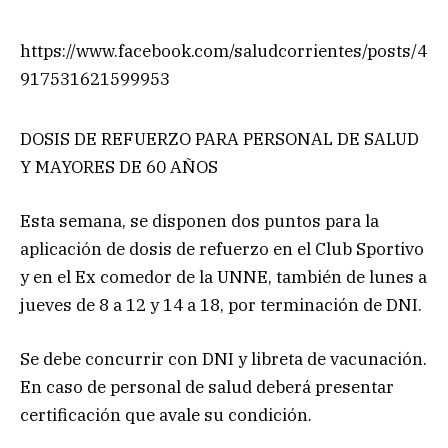
https://www.facebook.com/saludcorrientes/posts/4
917531621599953
DOSIS DE REFUERZO PARA PERSONAL DE SALUD
Y MAYORES DE 60 AÑOS
Esta semana, se disponen dos puntos para la
aplicación de dosis de refuerzo en el Club Sportivo
y en el Ex comedor de la UNNE, también de lunes a
jueves de 8 a 12 y 14 a 18, por terminación de DNI.
Se debe concurrir con DNI y libreta de vacunación.
En caso de personal de salud deberá presentar
certificación que avale su condición.