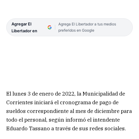
Agregar El
Agrega El Libertador a tus medios
preferidos en Google
Libertador en
El lunes 3 de enero de 2022, la Municipalidad de
Corrientes iniciará el cronograma de pago de
sueldos correspondiente al mes de diciembre para
todo el personal, según informó el intendente
Eduardo Tassano a través de sus redes sociales.