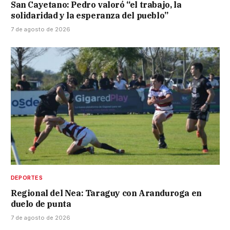
San Cayetano: Pedro valoró “el trabajo, la
solidaridad y la esperanza del pueblo”
7 de agosto de 2026
DEPORTES
Regional del Nea: Taraguy con Aranduroga en
duelo de punta
7 de agosto de 2026