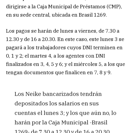
dirigirse a la Caja Municipal de Préstamos (CMP),
en su sede central, ubicada en Brasil 1269.
Los pagos se harán de lunes a viernes, de 7.30 a
12.30 y de 16 a 20.30. En este caso, este lunes 3 se
pagará a los trabajadores cuyos DNI terminen en
0, 1 y 2; el martes 4, a los agentes con DNI
finalizados en 3, 4, 5 y 6; y el miércoles 5, a los que
tengan documentos que finalicen en 7, 8 y 9.
Los Neike bancarizados tendrán
depositados los salarios en sus
cuentas el lunes 3; y los que aún no, lo
harán por la Caja Municipal -Brasil
1269- de 7.30 a 12.30 y de 16 a 20.30