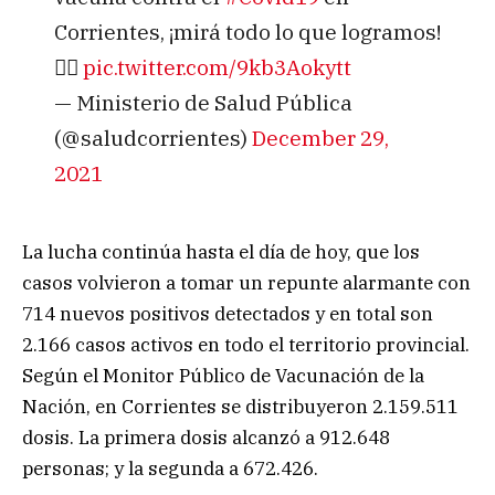
Corrientes, ¡mirá todo lo que logramos!
👇🏼
pic.twitter.com/9kb3Aokytt
— Ministerio de Salud Pública
(@saludcorrientes)
December 29,
2021
La lucha continúa hasta el día de hoy, que los
casos volvieron a tomar un repunte alarmante con
714 nuevos positivos detectados y en total son
2.166 casos activos en todo el territorio provincial.
Según el Monitor Público de Vacunación de la
Nación, en Corrientes se distribuyeron 2.159.511
dosis. La primera dosis alcanzó a 912.648
personas; y la segunda a 672.426.