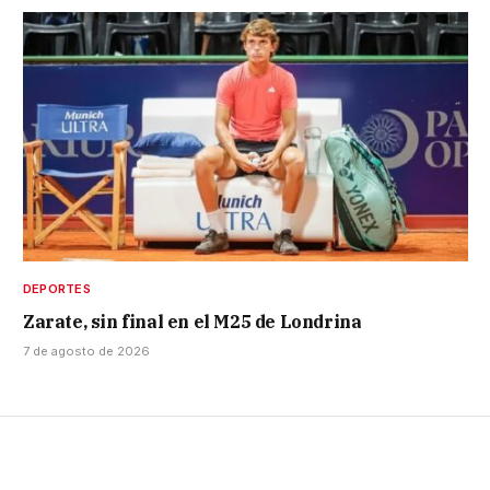
DEPORTES
Zarate, sin final en el M25 de Londrina
7 de agosto de 2026