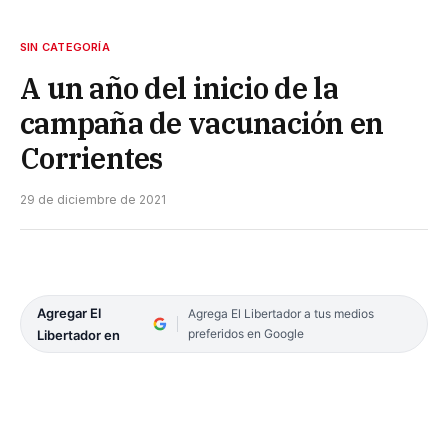
SIN CATEGORÍA
A un año del inicio de la
campaña de vacunación en
Corrientes
29 de diciembre de 2021
Agregar El
Agrega El Libertador a tus medios
preferidos en Google
Libertador en