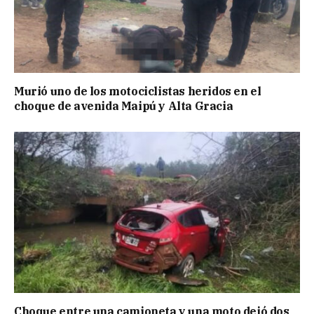
Murió uno de los motociclistas heridos en el
choque de avenida Maipú y Alta Gracia
Choque entre una camioneta y una moto dejó dos