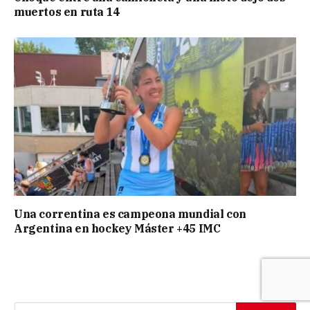
muertos en ruta 14
Una correntina es campeona mundial con
Argentina en hockey Máster +45 IMC