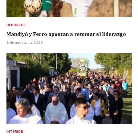
DEPORTES
Mandiyú y Ferro apuntan a retomar el liderazgo
8 de agosto de 2026
INTERIOR