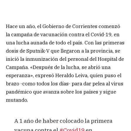
Hace un año, el Gobierno de Corrientes comenzó
la campaña de vacunación contra el Covid-19, en
una lucha aunada de todo el país. Con las primeras
dosis de Sputnik-V que llegaron a la provincia, se
inició la inmunización del personal del Hospital de
Campaña. «Después de la lucha, se abrió una
esperanza», expresó Heraldo Leiva, quien puso el
brazo -como todos los días- para dar pelea al virus
pandémico que avanza sobre los países y sigue
mutando.
A 1 año de haber colocado la primera
vacuna contra el
#Covid19
en