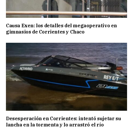
Causa Exen: los detalles del megaoperativo en
gimnasios de Corrientes y Chaco
Desesperación en Corrientes: intentó sujetar su
lancha en la tormenta y lo arrastró el río