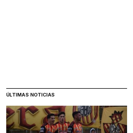
ÚLTIMAS NOTICIAS