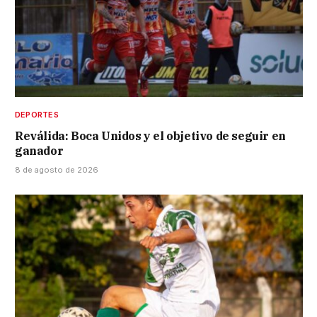
DEPORTES
Reválida: Boca Unidos y el objetivo de seguir en
ganador
8 de agosto de 2026