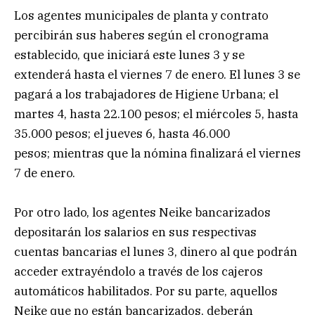
Los agentes municipales de planta y contrato
percibirán sus haberes según el cronograma
establecido, que iniciará este lunes 3 y se
extenderá hasta el viernes 7 de enero. El lunes 3 se
pagará a los trabajadores de Higiene Urbana; el
martes 4, hasta 22.100 pesos; el miércoles 5, hasta
35.000 pesos; el jueves 6, hasta 46.000
pesos; mientras que la nómina finalizará el viernes
7 de enero.
Por otro lado, los agentes Neike bancarizados
depositarán los salarios en sus respectivas
cuentas bancarias el lunes 3, dinero al que podrán
acceder extrayéndolo a través de los cajeros
automáticos habilitados. Por su parte, aquellos
Neike que no están bancarizados, deberán