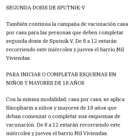
SEGUNDA DOSIS DE SPUTNIK-V
También continúa la campaña de vacunación casa
por casa para las personas que deben completar
segunda dosis de Sputnik V. De 8 a 12 estarán
recorriendo este miércoles y jueves el barrio Mil
Viviendas.
PARA INICIAR O COMPLETAR ESQUEMAS EN
NIÑOS Y MAYORES DE 18 AÑOS
Con la misma modalidad, casa por casa, se aplica
Sinopharm a niños y mayores de 18 años que
deban comenzar o completar sus esquemas de
vacunación. De 8 a 12 estarán recorriendo este
miércoles y jueves el barrio Mil Viviendas.