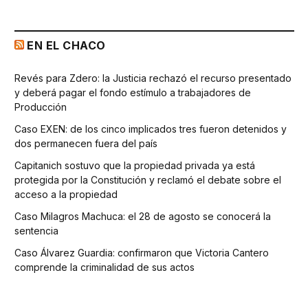
EN EL CHACO
Revés para Zdero: la Justicia rechazó el recurso presentado
y deberá pagar el fondo estímulo a trabajadores de
Producción
Caso EXEN: de los cinco implicados tres fueron detenidos y
dos permanecen fuera del país
Capitanich sostuvo que la propiedad privada ya está
protegida por la Constitución y reclamó el debate sobre el
acceso a la propiedad
Caso Milagros Machuca: el 28 de agosto se conocerá la
sentencia
Caso Álvarez Guardia: confirmaron que Victoria Cantero
comprende la criminalidad de sus actos