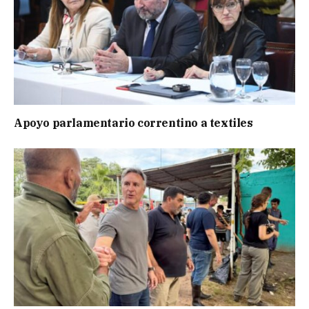
Apoyo parlamentario correntino a textiles