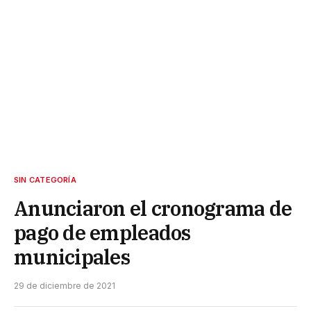
SIN CATEGORÍA
Anunciaron el cronograma de
pago de empleados
municipales
29 de diciembre de 2021