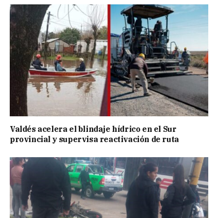
Valdés acelera el blindaje hídrico en el Sur
provincial y supervisa reactivación de ruta