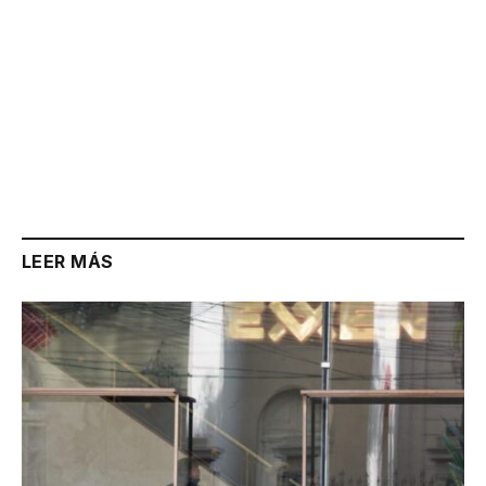
LEER MÁS