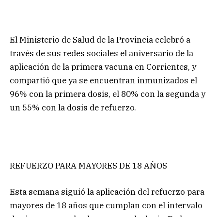
El Ministerio de Salud de la Provincia celebró a
través de sus redes sociales el aniversario de la
aplicación de la primera vacuna en Corrientes, y
compartió que ya se encuentran inmunizados el
96% con la primera dosis, el 80% con la segunda y
un 55% con la dosis de refuerzo.
REFUERZO PARA MAYORES DE 18 AÑOS
Esta semana siguió la aplicación del refuerzo para
mayores de 18 años que cumplan con el intervalo