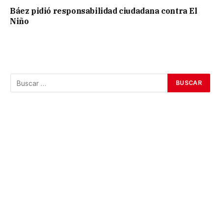
Báez pidió responsabilidad ciudadana contra El
Niño