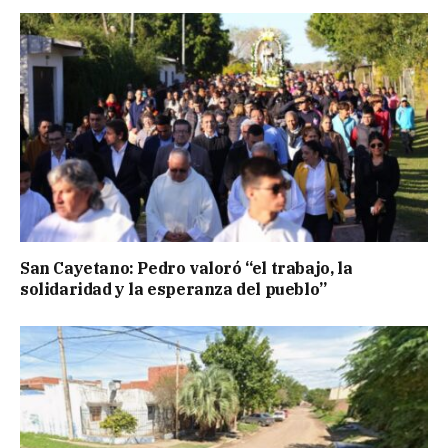
San Cayetano: Pedro valoró “el trabajo, la
solidaridad y la esperanza del pueblo”