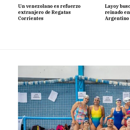
Un venezolano es refuerzo
Layoy busc
extranjero de Regatas
reinado e
Corrientes
Argentino 