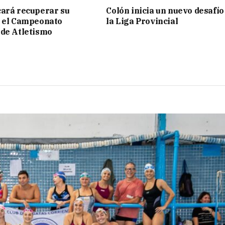
ará recuperar su
Colón inicia un nuevo desafío
n el Campeonato
la Liga Provincial
de Atletismo