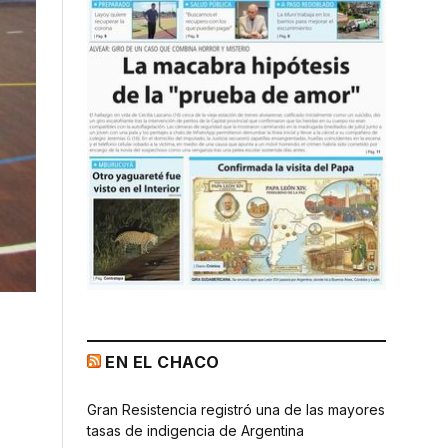
EN EL CHACO
Gran Resistencia registró una de las mayores
tasas de indigencia de Argentina