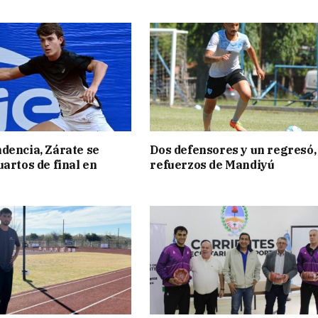
dencia, Zárate se
Dos defensores y un regresó,
uartos de final en
refuerzos de Mandiyú