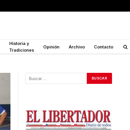
Historia y
Opinión
Archivo
Contacto
Tradiciones