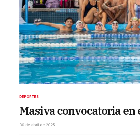
DEPORTES
Masiva convocatoria en 
30 de abril de 2025