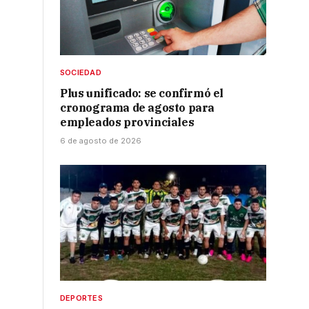
SOCIEDAD
Plus unificado: se confirmó el
cronograma de agosto para
empleados provinciales
6 de agosto de 2026
DEPORTES