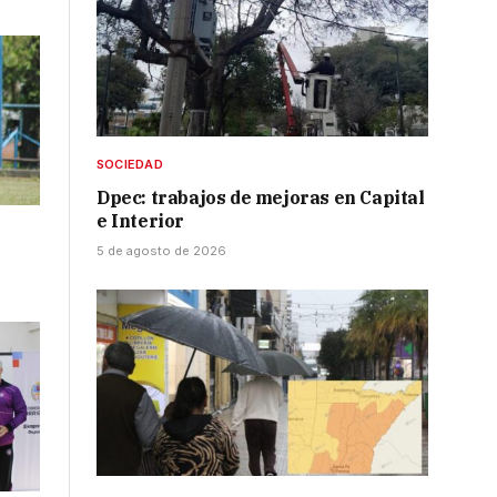
SOCIEDAD
Dpec: trabajos de mejoras en Capital
e Interior
5 de agosto de 2026