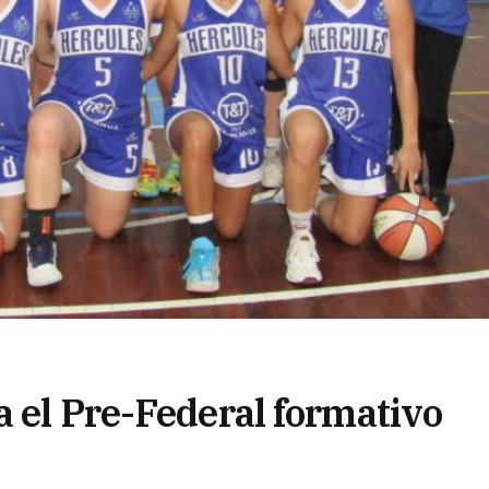
a el Pre-Federal formativo