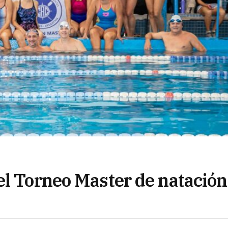
el Torneo Master de natación