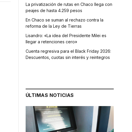
La privatización de rutas en Chaco llega con
peajes de hasta 4.259 pesos
En Chaco se suman al rechazo contra la
reforma de la Ley de Tierras
Lisandro: «La idea del Presidente Milei es
llegar a retenciones cero»
Cuenta regresiva para el Black Friday 2026:
Descuentos, cuotas sin interés y reintegros
ÚLTIMAS NOTICIAS