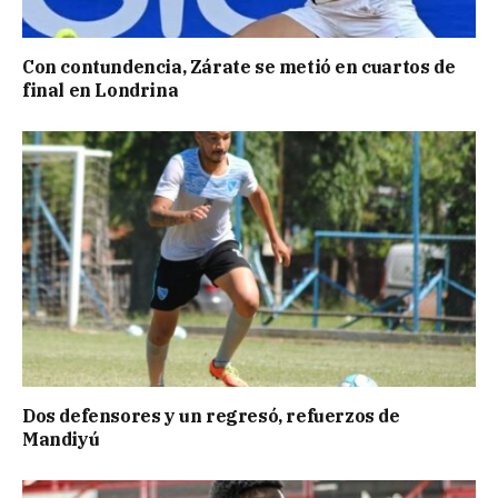
Con contundencia, Zárate se metió en cuartos de
final en Londrina
Dos defensores y un regresó, refuerzos de
Mandiyú