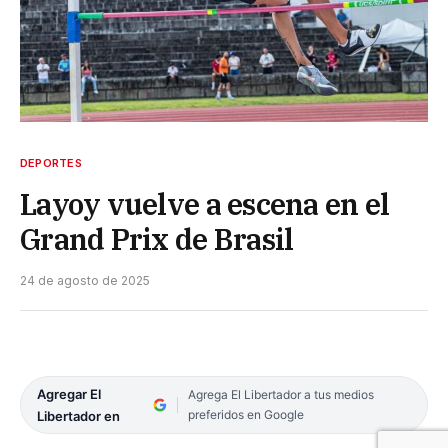
DEPORTES
Layoy vuelve a escena en el
Grand Prix de Brasil
24 de agosto de 2025
Agregar El
Agrega El Libertador a tus medios
preferidos en Google
Libertador en