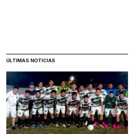
ÚLTIMAS NOTICIAS