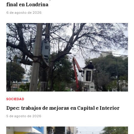
final en Londrina
6 de agosto de 2026
SOCIEDAD
Dpec: trabajos de mejoras en Capital e Interior
5 de agosto de 2026