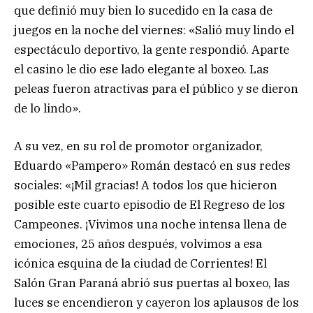
que definió muy bien lo sucedido en la casa de
juegos en la noche del viernes: «Salió muy lindo el
espectáculo deportivo, la gente respondió. Aparte
el casino le dio ese lado elegante al boxeo. Las
peleas fueron atractivas para el público y se dieron
de lo lindo».
A su vez, en su rol de promotor organizador,
Eduardo «Pampero» Román destacó en sus redes
sociales: «¡Mil gracias! A todos los que hicieron
posible este cuarto episodio de El Regreso de los
Campeones. ¡Vivimos una noche intensa llena de
emociones, 25 años después, volvimos a esa
icónica esquina de la ciudad de Corrientes! El
Salón Gran Paraná abrió sus puertas al boxeo, las
luces se encendieron y cayeron los aplausos de los