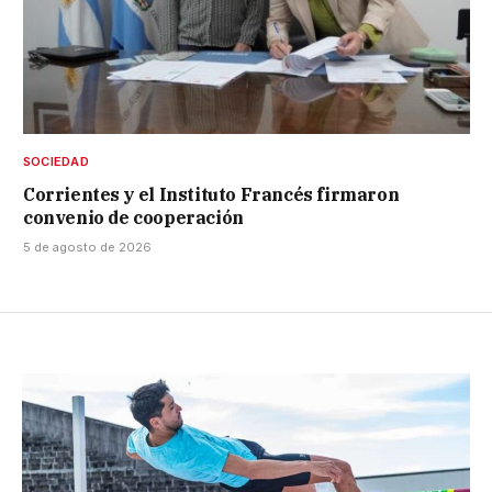
SOCIEDAD
Corrientes y el Instituto Francés firmaron
convenio de cooperación
5 de agosto de 2026