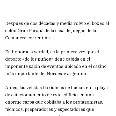
Después de dos décadas y media volvió el boxeo al
salón Gran Paraná de la casa de juegos de la
Costanera correntina.
En honor a la verdad, es la primera vez que el
deporte «de los puños» tiene cabida en el
imponente salón de eventos ubicado en el casino
más importante del Nordeste argentino.
Antes, las veladas boxísticas se hacían en la playa
de estacionamiento de este edificio, en una
enorme carpa que cobijaba a los protagonistas,
técnicos, preparadores y espectadores que