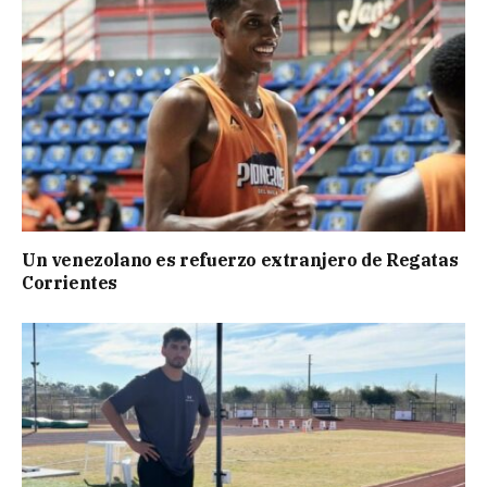
Un venezolano es refuerzo extranjero de Regatas
Corrientes