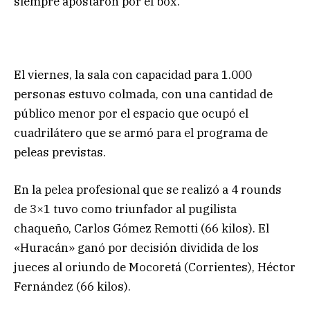
siempre apostaron por el box.
El viernes, la sala con capacidad para 1.000
personas estuvo colmada, con una cantidad de
público menor por el espacio que ocupó el
cuadrilátero que se armó para el programa de
peleas previstas.
En la pelea profesional que se realizó a 4 rounds
de 3×1 tuvo como triunfador al pugilista
chaqueño, Carlos Gómez Remotti (66 kilos). El
«Huracán» ganó por decisión dividida de los
jueces al oriundo de Mocoretá (Corrientes), Héctor
Fernández (66 kilos).