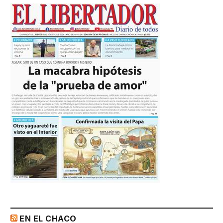
EN EL CHACO