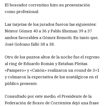
El boxeador correntino hizo su presentación
como profesional.
Las tarjetas de los jurados fueron las siguientes:
Néstor Gómez 40 a 36 y Pablo Sheman 39 a 37
ambos favorables a Gómez Remotti. En tanto que,
José Golvano falló 38 a 38.
Otro de los puntos altos de la noche fue el regreso
al ring de Eduardo Román y Estaban Fleitas.
«Pampero» y «Cañón» realizaron un round de 3×1
y colmaron la expectativa de los nostálgicos en el
público presente.
Consultado por este medio, el Presidente de la
Federación de Boxeo de Corrientes dejó una frase