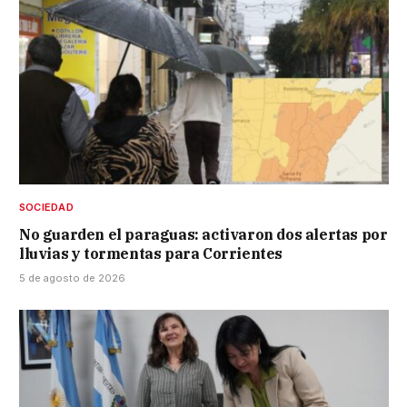
SOCIEDAD
No guarden el paraguas: activaron dos alertas por
lluvias y tormentas para Corrientes
5 de agosto de 2026