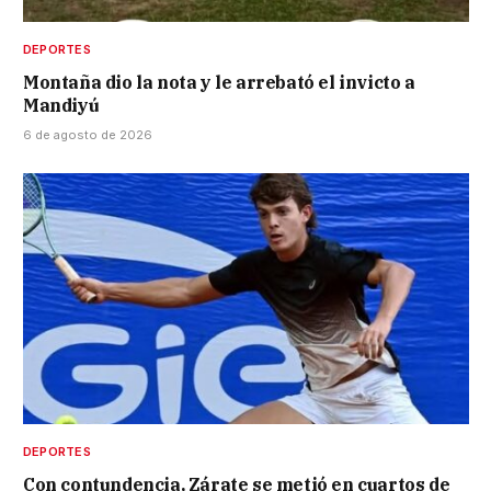
DEPORTES
Montaña dio la nota y le arrebató el invicto a
Mandiyú
6 de agosto de 2026
DEPORTES
Con contundencia, Zárate se metió en cuartos de