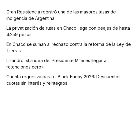
Gran Resistencia registró una de las mayores tasas de
indigencia de Argentina
La privatización de rutas en Chaco llega con peajes de hasta
4.259 pesos
En Chaco se suman al rechazo contra la reforma de la Ley de
Tierras
Lisandro: «La idea del Presidente Milei es llegar a
retenciones cero»
Cuenta regresiva para el Black Friday 2026: Descuentos,
cuotas sin interés y reintegros