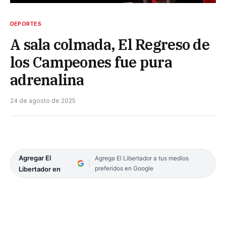
DEPORTES
A sala colmada, El Regreso de
los Campeones fue pura
adrenalina
24 de agosto de 2025
Agregar El
Agrega El Libertador a tus medios
preferidos en Google
Libertador en