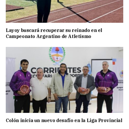
Layoy buscará recuperar su reinado en el
Campeonato Argentino de Atletismo
Colón inicia un nuevo desafío en la Liga Provincial