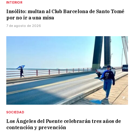
INTERIOR
Insólito: multan al Club Barcelona de Santo Tomé
por no ir a una misa
7 de agosto de 2026
SOCIEDAD
Los Ángeles del Puente celebrarán tres años de
contención y prevención