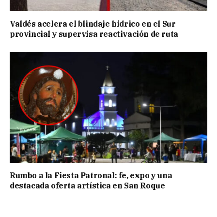
Valdés acelera el blindaje hídrico en el Sur
provincial y supervisa reactivación de ruta
Rumbo a la Fiesta Patronal: fe, expo y una
destacada oferta artística en San Roque