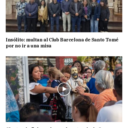
Insólito: multan al Club Barcelona de Santo Tomé
por no ir a una misa