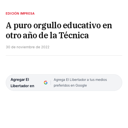
EDICIÓN IMPRESA
A puro orgullo educativo en
otro año de la Técnica
30 de noviembre de 2022
Agregar El
Agrega El Libertador a tus medios
preferidos en Google
Libertador en