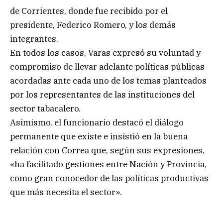
de Corrientes, donde fue recibido por el
presidente, Federico Romero, y los demás
integrantes.
En todos los casos, Varas expresó su voluntad y
compromiso de llevar adelante políticas públicas
acordadas ante cada uno de los temas planteados
por los representantes de las instituciones del
sector tabacalero.
Asimismo, el funcionario destacó el diálogo
permanente que existe e insistió en la buena
relación con Correa que, según sus expresiones,
«ha facilitado gestiones entre Nación y Provincia,
como gran conocedor de las políticas productivas
que más necesita el sector».