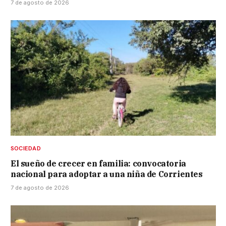
7 de agosto de 2026
SOCIEDAD
El sueño de crecer en familia: convocatoria
nacional para adoptar a una niña de Corrientes
7 de agosto de 2026