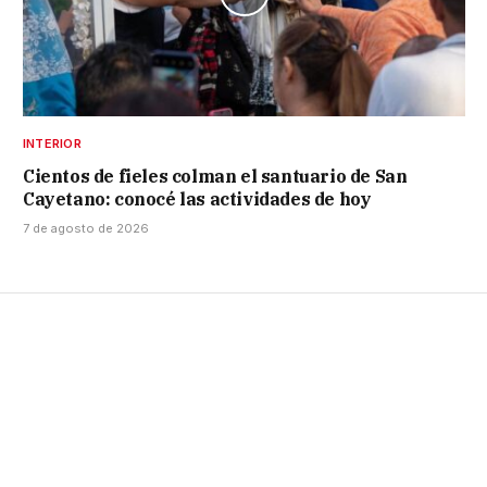
INTERIOR
Cientos de fieles colman el santuario de San
Cayetano: conocé las actividades de hoy
7 de agosto de 2026