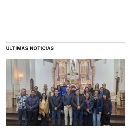
ÚLTIMAS NOTICIAS