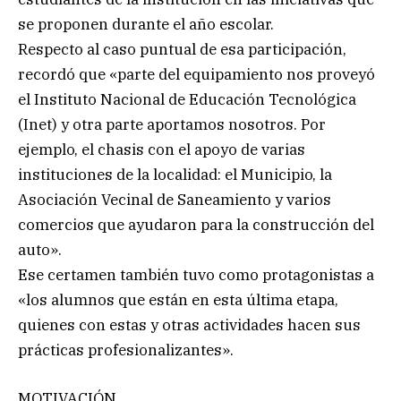
se proponen durante el año escolar.
Respecto al caso puntual de esa participación,
recordó que «parte del equipamiento nos proveyó
el Instituto Nacional de Educación Tecnológica
(Inet) y otra parte aportamos nosotros. Por
ejemplo, el chasis con el apoyo de varias
instituciones de la localidad: el Municipio, la
Asociación Vecinal de Saneamiento y varios
comercios que ayudaron para la construcción del
auto».
Ese certamen también tuvo como protagonistas a
«los alumnos que están en esta última etapa,
quienes con estas y otras actividades hacen sus
prácticas profesionalizantes».
MOTIVACIÓN