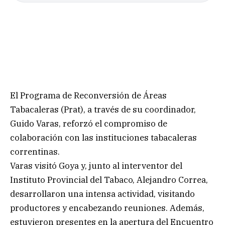
El Programa de Reconversión de Áreas
Tabacaleras (Prat), a través de su coordinador,
Guido Varas, reforzó el compromiso de
colaboración con las instituciones tabacaleras
correntinas.
Varas visitó Goya y, junto al interventor del
Instituto Provincial del Tabaco, Alejandro Correa,
desarrollaron una intensa actividad, visitando
productores y encabezando reuniones. Además,
estuvieron presentes en la apertura del Encuentro