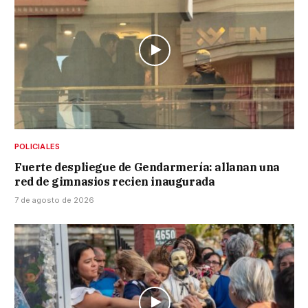
POLICIALES
Fuerte despliegue de Gendarmería: allanan una
red de gimnasios recien inaugurada
7 de agosto de 2026