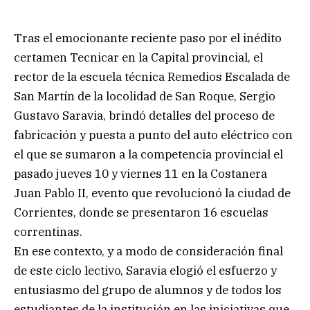
Tras el emocionante reciente paso por el inédito
certamen Tecnicar en la Capital provincial, el
rector de la escuela técnica Remedios Escalada de
San Martín de la locolidad de San Roque, Sergio
Gustavo Saravia, brindó detalles del proceso de
fabricación y puesta a punto del auto eléctrico con
el que se sumaron a la competencia provincial el
pasado jueves 10 y viernes 11 en la Costanera
Juan Pablo II, evento que revolucionó la ciudad de
Corrientes, donde se presentaron 16 escuelas
correntinas.
En ese contexto, y a modo de consideración final
de este ciclo lectivo, Saravia elogió el esfuerzo y
entusiasmo del grupo de alumnos y de todos los
estudiantes de la institución en las iniciativas que