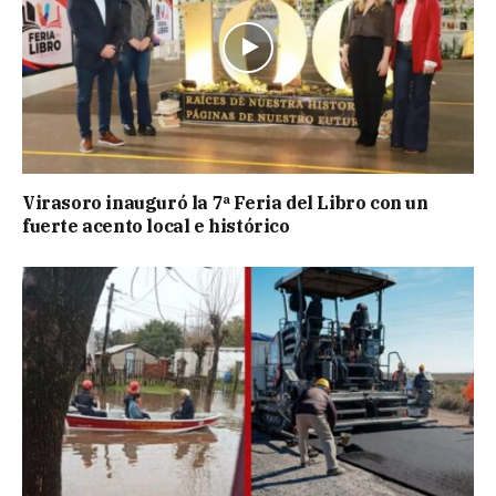
Virasoro inauguró la 7ª Feria del Libro con un
fuerte acento local e histórico