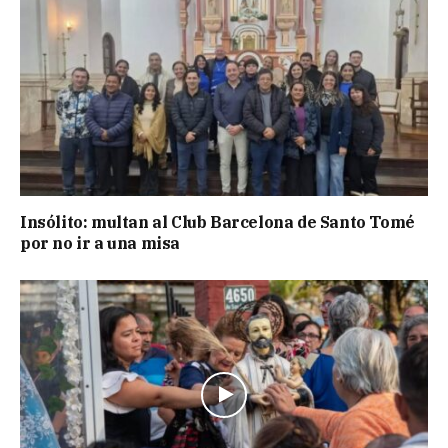
Insólito: multan al Club Barcelona de Santo Tomé
por no ir a una misa