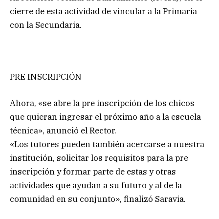
cierre de esta actividad de vincular a la Primaria
con la Secundaria.
PRE INSCRIPCIÓN
Ahora, «se abre la pre inscripción de los chicos
que quieran ingresar el próximo año a la escuela
técnica», anunció el Rector.
«Los tutores pueden también acercarse a nuestra
institución, solicitar los requisitos para la pre
inscripción y formar parte de estas y otras
actividades que ayudan a su futuro y al de la
comunidad en su conjunto», finalizó Saravia.