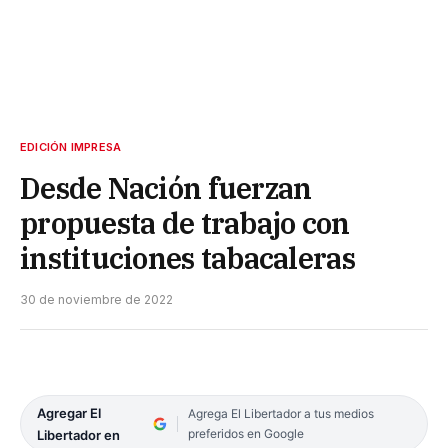
EDICIÓN IMPRESA
Desde Nación fuerzan
propuesta de trabajo con
instituciones tabacaleras
30 de noviembre de 2022
Agregar El
Agrega El Libertador a tus medios
preferidos en Google
Libertador en