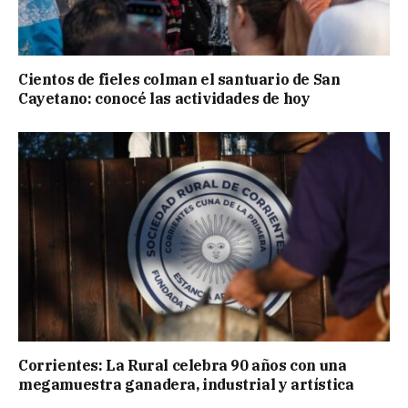
Cientos de fieles colman el santuario de San
Cayetano: conocé las actividades de hoy
Corrientes: La Rural celebra 90 años con una
megamuestra ganadera, industrial y artística