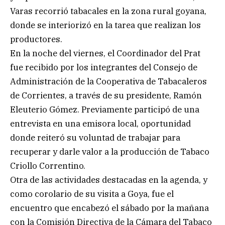
Varas recorrió tabacales en la zona rural goyana,
donde se interiorizó en la tarea que realizan los
productores.
En la noche del viernes, el Coordinador del Prat
fue recibido por los integrantes del Consejo de
Administración de la Cooperativa de Tabacaleros
de Corrientes, a través de su presidente, Ramón
Eleuterio Gómez. Previamente participó de una
entrevista en una emisora local, oportunidad
donde reiteró su voluntad de trabajar para
recuperar y darle valor a la producción de Tabaco
Criollo Correntino.
Otra de las actividades destacadas en la agenda, y
como corolario de su visita a Goya, fue el
encuentro que encabezó el sábado por la mañana
con la Comisión Directiva de la Cámara del Tabaco