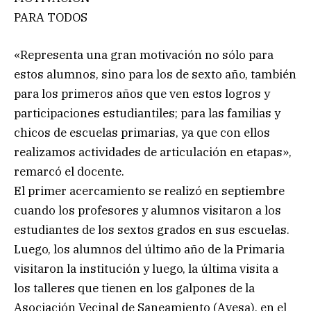
PARA TODOS
«Representa una gran motivación no sólo para
estos alumnos, sino para los de sexto año, también
para los primeros años que ven estos logros y
participaciones estudiantiles; para las familias y
chicos de escuelas primarias, ya que con ellos
realizamos actividades de articulación en etapas»,
remarcó el docente.
El primer acercamiento se realizó en septiembre
cuando los profesores y alumnos visitaron a los
estudiantes de los sextos grados en sus escuelas.
Luego, los alumnos del último año de la Primaria
visitaron la institución y luego, la última visita a
los talleres que tienen en los galpones de la
Asociación Vecinal de Saneamiento (Avesa), en el