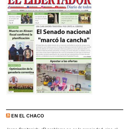
EN EL CHACO