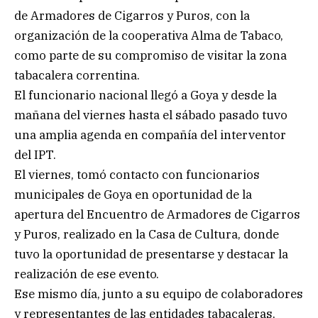
de Armadores de Cigarros y Puros, con la
organización de la cooperativa Alma de Tabaco,
como parte de su compromiso de visitar la zona
tabacalera correntina.
El funcionario nacional llegó a Goya y desde la
mañana del viernes hasta el sábado pasado tuvo
una amplia agenda en compañía del interventor
del IPT.
El viernes, tomó contacto con funcionarios
municipales de Goya en oportunidad de la
apertura del Encuentro de Armadores de Cigarros
y Puros, realizado en la Casa de Cultura, donde
tuvo la oportunidad de presentarse y destacar la
realización de ese evento.
Ese mismo día, junto a su equipo de colaboradores
y representantes de las entidades tabacaleras,