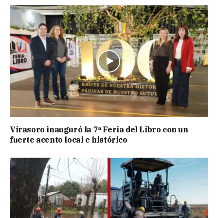
Virasoro inauguró la 7ª Feria del Libro con un
fuerte acento local e histórico