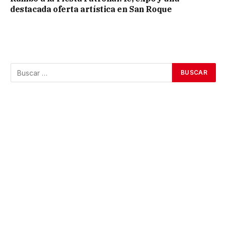
destacada oferta artística en San Roque