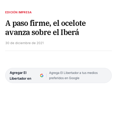
EDICIÓN IMPRESA
A paso firme, el ocelote
avanza sobre el Iberá
30 de diciembre de 2021
Agregar El
Agrega El Libertador a tus medios
preferidos en Google
Libertador en