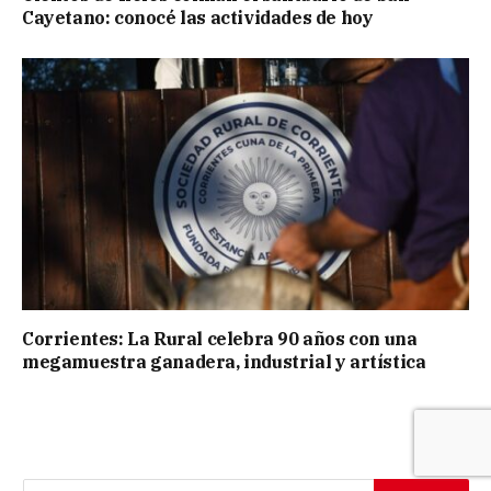
Cayetano: conocé las actividades de hoy
Corrientes: La Rural celebra 90 años con una
megamuestra ganadera, industrial y artística