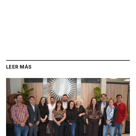
LEER MÁS