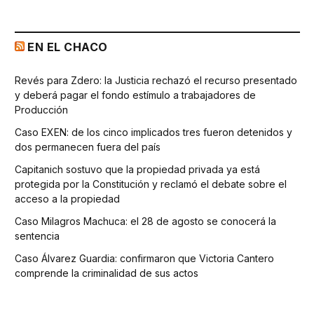
EN EL CHACO
Revés para Zdero: la Justicia rechazó el recurso presentado
y deberá pagar el fondo estímulo a trabajadores de
Producción
Caso EXEN: de los cinco implicados tres fueron detenidos y
dos permanecen fuera del país
Capitanich sostuvo que la propiedad privada ya está
protegida por la Constitución y reclamó el debate sobre el
acceso a la propiedad
Caso Milagros Machuca: el 28 de agosto se conocerá la
sentencia
Caso Álvarez Guardia: confirmaron que Victoria Cantero
comprende la criminalidad de sus actos