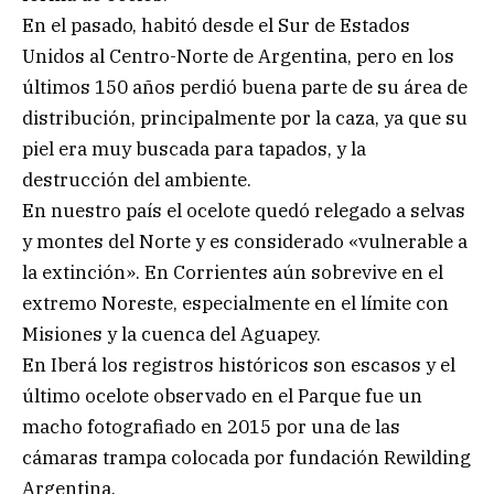
En el pasado, habitó desde el Sur de Estados
Unidos al Centro-Norte de Argentina, pero en los
últimos 150 años perdió buena parte de su área de
distribución, principalmente por la caza, ya que su
piel era muy buscada para tapados, y la
destrucción del ambiente.
En nuestro país el ocelote quedó relegado a selvas
y montes del Norte y es considerado «vulnerable a
la extinción». En Corrientes aún sobrevive en el
extremo Noreste, especialmente en el límite con
Misiones y la cuenca del Aguapey.
En Iberá los registros históricos son escasos y el
último ocelote observado en el Parque fue un
macho fotografiado en 2015 por una de las
cámaras trampa colocada por fundación Rewilding
Argentina.