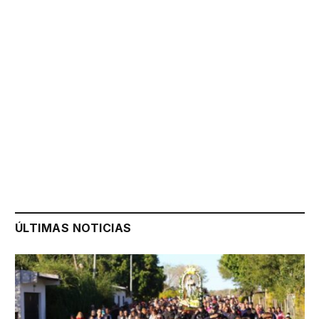
ÚLTIMAS NOTICIAS