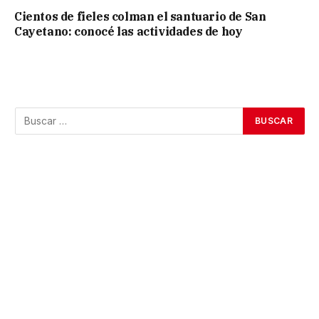
Cientos de fieles colman el santuario de San
Cayetano: conocé las actividades de hoy