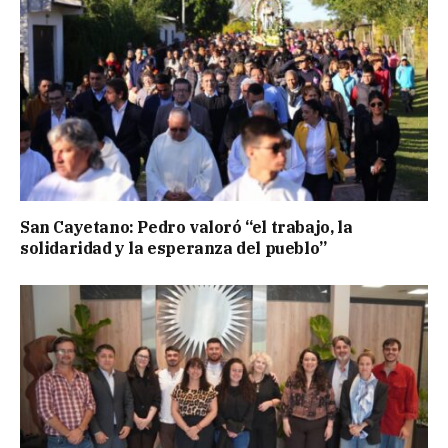
San Cayetano: Pedro valoró “el trabajo, la
solidaridad y la esperanza del pueblo”