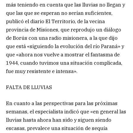
más teniendo en cuenta que las lluvias no llegan y
que las que se esperan no serían suficientes,
publicó el diario El Territorio, de la vecina
provincia de Misiones, que reprodujo un diálogo
de Borús con una radio misionera, a la que dijo
que está «siguiendo la evolución del río Paraná» y
que «ahora nos vuelve a mostrar el fantasma de
1944, cuando tuvimos una situación complicada,
fue muy resistente e intensa».
FALTA DE LLUVIAS
En cuanto a las perspectivas para las próximas
semanas, el especialista indicó que «en general las
lluvias hasta ahora han sido y siguen siendo
escasas, prevalece una situación de sequía