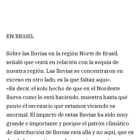
EN BRASIL
Sobre las lluvias en la región Norte de Brasil,
señaló que «está en relación con la sequía de
nuestra región. Las lluvias se concentraron en
exceso en otro lado, es la que faltan aquí».
«Es decir, el solo hecho de que en el Nordeste
llueva como lo está haciendo, muestra hasta qué
punto el escenario que estamos viviendo es
anormal. El impacto de estas lluvias ha sido muy
grande e importante y porque el patrón climático
de distribución de lluvias está allá y no aquí, que es