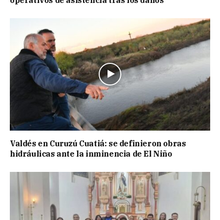
Valdés en Curuzú Cuatiá: se definieron obras
hidráulicas ante la inminencia de El Niño