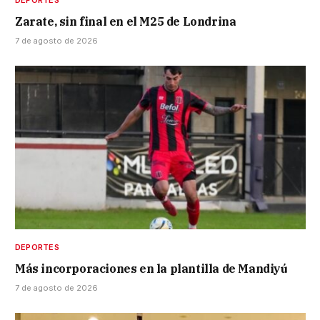
DEPORTES
Zarate, sin final en el M25 de Londrina
7 de agosto de 2026
DEPORTES
Más incorporaciones en la plantilla de Mandiyú
7 de agosto de 2026