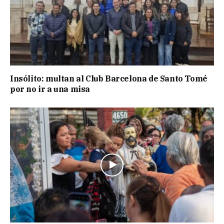
Insólito: multan al Club Barcelona de Santo Tomé
por no ir a una misa