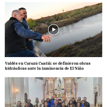
Valdés en Curuzú Cuatiá: se definieron obras
hidráulicas ante la inminencia de El Niño