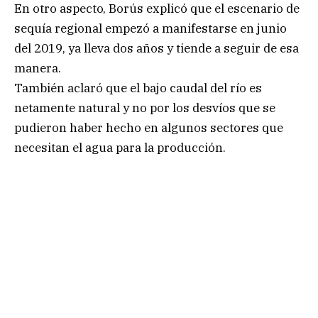
En otro aspecto, Borús explicó que el escenario de
sequía regional empezó a manifestarse en junio
del 2019, ya lleva dos años y tiende a seguir de esa
manera.
También aclaró que el bajo caudal del río es
netamente natural y no por los desvíos que se
pudieron haber hecho en algunos sectores que
necesitan el agua para la producción.