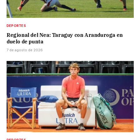
DEPORTES
Regional del Nea: Taraguy con Aranduroga en
duelo de punta
7 de agosto de 2026