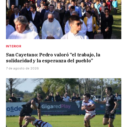
INTERIOR
San Cayetano: Pedro valoró “el trabajo, la
solidaridad y la esperanza del pueblo”
7 de agosto de 2026