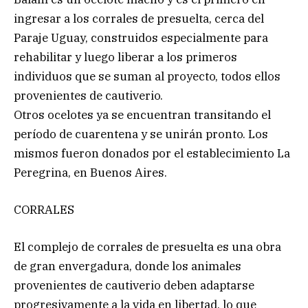
ingresar a los corrales de presuelta, cerca del
Paraje Uguay, construidos especialmente para
rehabilitar y luego liberar a los primeros
individuos que se suman al proyecto, todos ellos
provenientes de cautiverio.
Otros ocelotes ya se encuentran transitando el
período de cuarentena y se unirán pronto. Los
mismos fueron donados por el establecimiento La
Peregrina, en Buenos Aires.
CORRALES
El complejo de corrales de presuelta es una obra
de gran envergadura, donde los animales
provenientes de cautiverio deben adaptarse
progresivamente a la vida en libertad, lo que