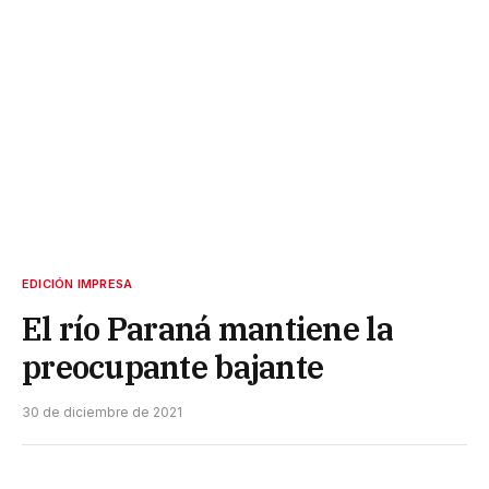
EDICIÓN IMPRESA
El río Paraná mantiene la
preocupante bajante
30 de diciembre de 2021