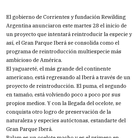
El gobierno de Corrientes y fundación Rewilding
Argentina anunciaron este martes 28 el inicio de
un proyecto que intentará reintroducir la especie y
así, el Gran Parque Iberá se consolida como el
programa de reintroducción multiespecie más
ambicioso de América.
El yaguareté, el más grande del continente
americano, está regresando al Iberá a través de un
proyecto de reintroducción. El puma, el segundo
en tamaño, está volviendo poco a poco por sus
propios medios. Y con la llegada del ocelote, se
conquista otro logro de preservación de la
naturaleza y especies autóctonas, estandarte del
Gran Parque Iberá.
Balam es un ocelote macho y es el primero en