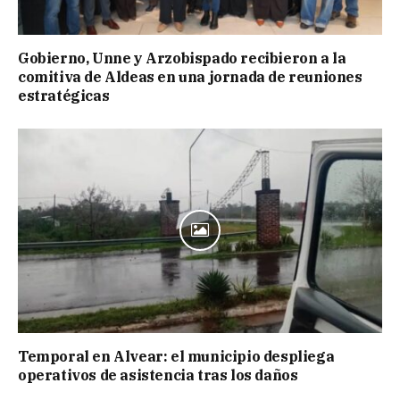
Gobierno, Unne y Arzobispado recibieron a la
comitiva de Aldeas en una jornada de reuniones
estratégicas
Temporal en Alvear: el municipio despliega
operativos de asistencia tras los daños