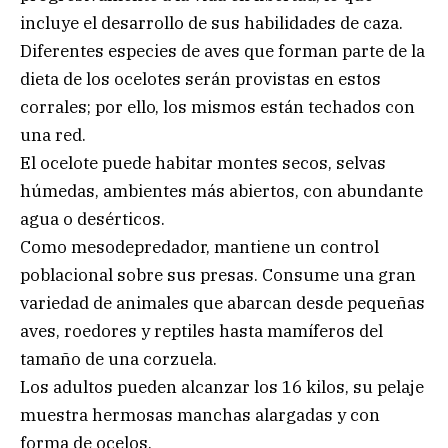
incluye el desarrollo de sus habilidades de caza.
Diferentes especies de aves que forman parte de la
dieta de los ocelotes serán provistas en estos
corrales; por ello, los mismos están techados con
una red.
El ocelote puede habitar montes secos, selvas
húmedas, ambientes más abiertos, con abundante
agua o desérticos.
Como mesodepredador, mantiene un control
poblacional sobre sus presas. Consume una gran
variedad de animales que abarcan desde pequeñas
aves, roedores y reptiles hasta mamíferos del
tamaño de una corzuela.
Los adultos pueden alcanzar los 16 kilos, su pelaje
muestra hermosas manchas alargadas y con
forma de ocelos.