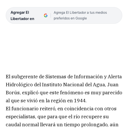
Agregar El
Agrega El Libertador a tus medios
preferidos en Google
Libertador en
El subgerente de Sistemas de Información y Alerta
Hidrológico del Instituto Nacional del Agua, Juan
Borús, explicó que este fenómeno es muy parecido
al que se vivió en la región en 1944.
El funcionario reiteró, en coincidencia con otros
especialistas, que para que el río recupere su
caudal normal llevará un tiempo prolongado, aún