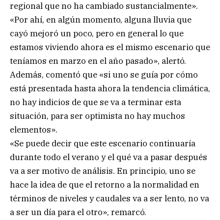
regional que no ha cambiado sustancialmente».
«Por ahí, en algún momento, alguna lluvia que
cayó mejoró un poco, pero en general lo que
estamos viviendo ahora es el mismo escenario que
teníamos en marzo en el año pasado», alertó.
Además, comentó que «si uno se guía por cómo
está presentada hasta ahora la tendencia climática,
no hay indicios de que se va a terminar esta
situación, para ser optimista no hay muchos
elementos».
«Se puede decir que este escenario continuaría
durante todo el verano y el qué va a pasar después
va a ser motivo de análisis. En principio, uno se
hace la idea de que el retorno a la normalidad en
términos de niveles y caudales va a ser lento, no va
a ser un día para el otro», remarcó.