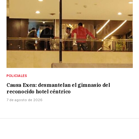
POLICIALES
Causa Exen: desmantelan el gimnasio del
reconocido hotel céntrico
7 de agosto de 2026