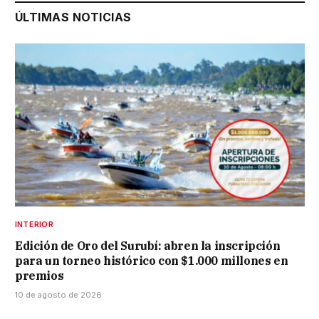
ÚLTIMAS NOTICIAS
INTERIOR
Edición de Oro del Surubí: abren la inscripción
para un torneo histórico con $1.000 millones en
premios
10 de agosto de 2026