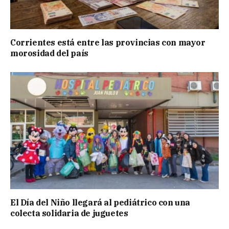
Corrientes está entre las provincias con mayor
morosidad del país
El Día del Niño llegará al pediátrico con una
colecta solidaria de juguetes