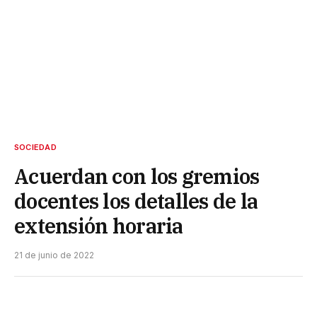
SOCIEDAD
Acuerdan con los gremios
docentes los detalles de la
extensión horaria
21 de junio de 2022