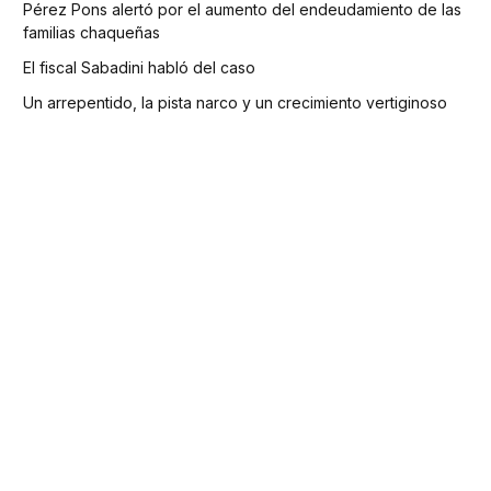
Pérez Pons alertó por el aumento del endeudamiento de las
familias chaqueñas
El fiscal Sabadini habló del caso
Un arrepentido, la pista narco y un crecimiento vertiginoso