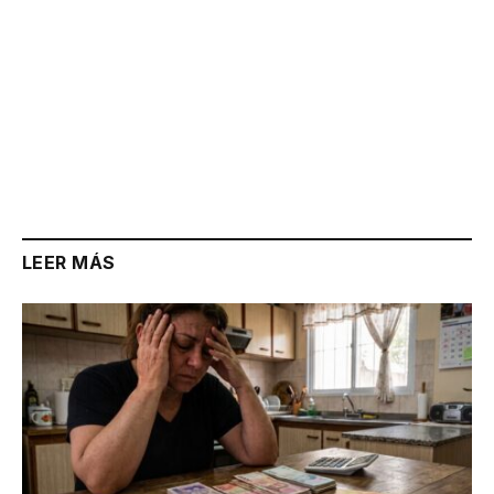
LEER MÁS