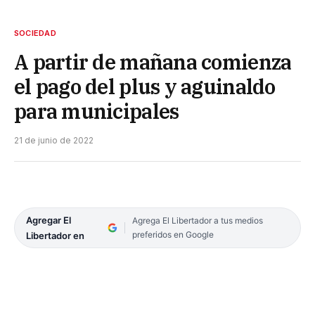
SOCIEDAD
A partir de mañana comienza
el pago del plus y aguinaldo
para municipales
21 de junio de 2022
Agregar El
Agrega El Libertador a tus medios
preferidos en Google
Libertador en