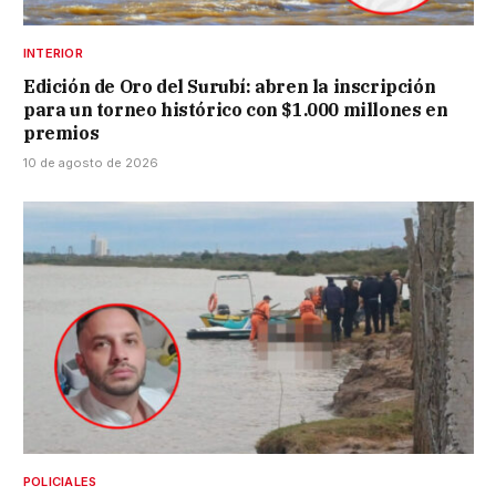
INTERIOR
Edición de Oro del Surubí: abren la inscripción
para un torneo histórico con $1.000 millones en
premios
10 de agosto de 2026
POLICIALES