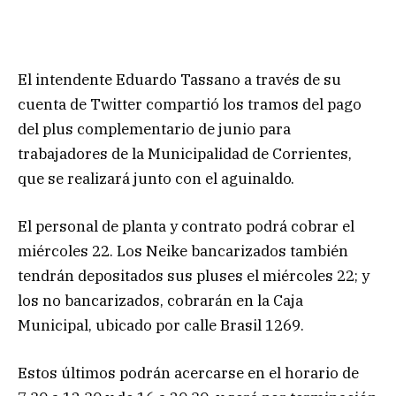
El intendente Eduardo Tassano a través de su
cuenta de Twitter compartió los tramos del pago
del plus complementario de junio para
trabajadores de la Municipalidad de Corrientes,
que se realizará junto con el aguinaldo.
El personal de planta y contrato podrá cobrar el
miércoles 22. Los Neike bancarizados también
tendrán depositados sus pluses el miércoles 22; y
los no bancarizados, cobrarán en la Caja
Municipal, ubicado por calle Brasil 1269.
Estos últimos podrán acercarse en el horario de