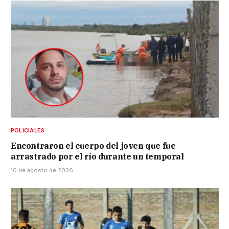
POLICIALES
Encontraron el cuerpo del joven que fue
arrastrado por el río durante un temporal
10 de agosto de 2026