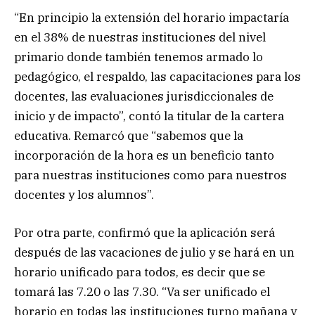
“En principio la extensión del horario impactaría
en el 38% de nuestras instituciones del nivel
primario donde también tenemos armado lo
pedagógico, el respaldo, las capacitaciones para los
docentes, las evaluaciones jurisdiccionales de
inicio y de impacto”, contó la titular de la cartera
educativa. Remarcó que “sabemos que la
incorporación de la hora es un beneficio tanto
para nuestras instituciones como para nuestros
docentes y los alumnos”.
Por otra parte, confirmó que la aplicación será
después de las vacaciones de julio y se hará en un
horario unificado para todos, es decir que se
tomará las 7.20 o las 7.30. “Va ser unificado el
horario en todas las instituciones turno mañana y