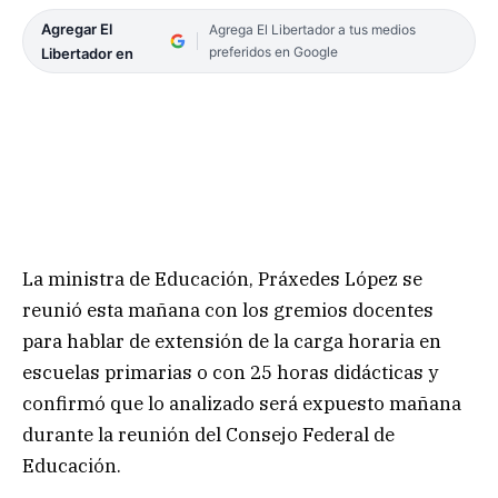
Agregar El
Agrega El Libertador a tus medios
preferidos en Google
Libertador en
La ministra de Educación, Práxedes López se
reunió esta mañana con los gremios docentes
para hablar de extensión de la carga horaria en
escuelas primarias o con 25 horas didácticas y
confirmó que lo analizado será expuesto mañana
durante la reunión del Consejo Federal de
Educación.