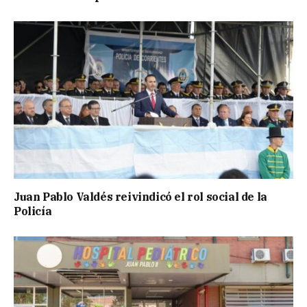
Juan Pablo Valdés reivindicó el rol social de la
Policía