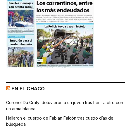
EN EL CHACO
Coronel Du Graty: detuvieron a un joven tras herir a otro con
un arma blanca
Hallaron el cuerpo de Fabián Falcón tras cuatro días de
búsqueda