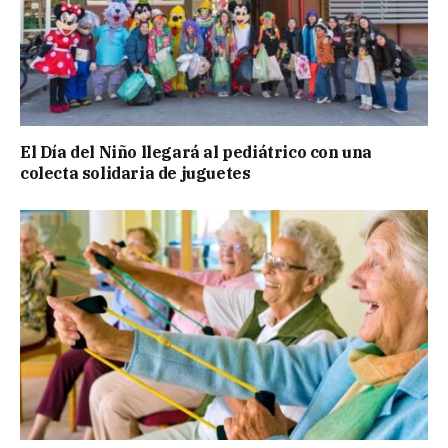
El Día del Niño llegará al pediátrico con una
colecta solidaria de juguetes