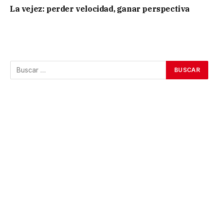
La vejez: perder velocidad, ganar perspectiva