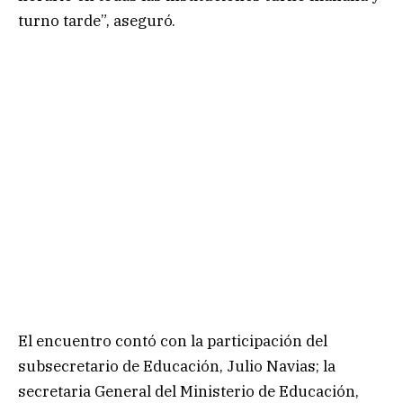
turno tarde”, aseguró.
El encuentro contó con la participación del
subsecretario de Educación, Julio Navias; la
secretaria General del Ministerio de Educación,