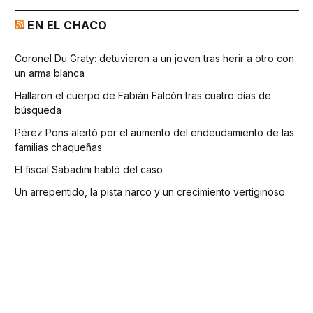
EN EL CHACO
Coronel Du Graty: detuvieron a un joven tras herir a otro con
un arma blanca
Hallaron el cuerpo de Fabián Falcón tras cuatro días de
búsqueda
Pérez Pons alertó por el aumento del endeudamiento de las
familias chaqueñas
El fiscal Sabadini habló del caso
Un arrepentido, la pista narco y un crecimiento vertiginoso