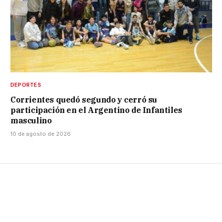
DEPORTES
Corrientes quedó segundo y cerró su
participación en el Argentino de Infantiles
masculino
10 de agosto de 2026