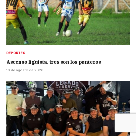
DEPORTES
Ascenso liguista, tres son los punteros
10 de agosto de 2026