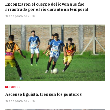
Encontraron el cuerpo del joven que fue
arrastrado por el río durante un temporal
10 de agosto de 2026
DEPORTES
Ascenso liguista, tres son los punteros
10 de agosto de 2026