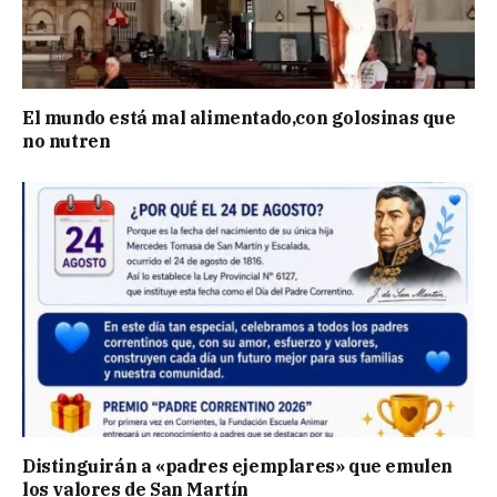
El mundo está mal alimentado,con golosinas que
no nutren
Distinguirán a «padres ejemplares» que emulen
los valores de San Martín