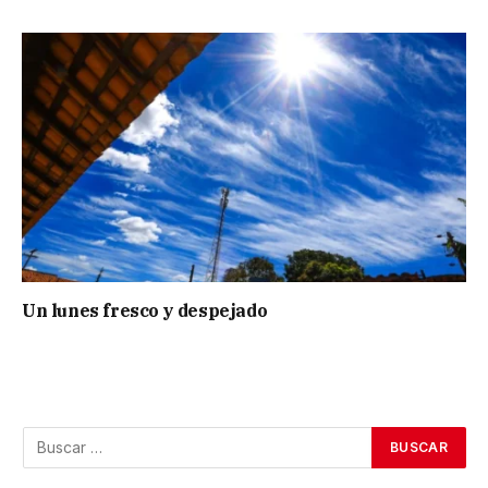
Un lunes fresco y despejado