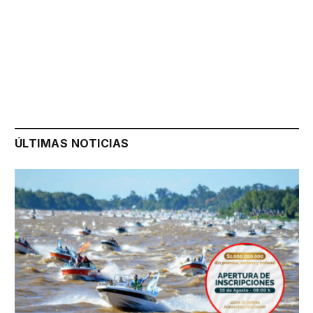
ÚLTIMAS NOTICIAS