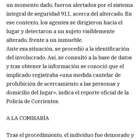
un momento dado, fueron alertados por el sistema
integral de seguridad 911, acerca del altercado. En
ese contexto, los agentes se dirigieron hacia el
lugar y detectaron a un sujeto visiblemente
alterado, frente a un inmueble.
Ante esa situación, se procedió a la identificación
del involucrado. Así, se consultó a la base de datos
y tras obtener la información se conoció que el
implicado registraba «una medida cautelar de
prohibición de acercamiento a las personas y
domicilio del lugar», indica el reporte oficial de la
Policía de Corrientes.
A LA COMISARÍA
Tras el procedimiento, el individuo fue demorado y