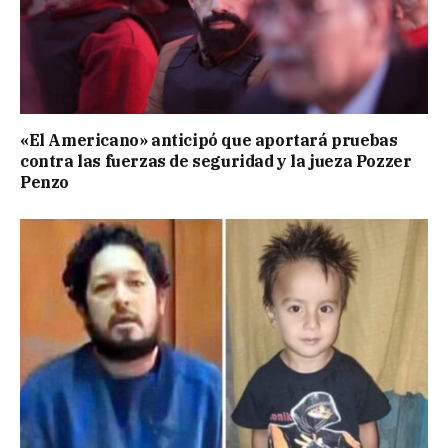
«El Americano» anticipó que aportará pruebas
contra las fuerzas de seguridad y la jueza Pozzer
Penzo