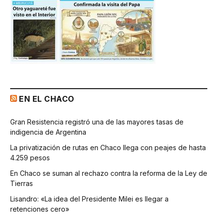
EN EL CHACO
Gran Resistencia registró una de las mayores tasas de
indigencia de Argentina
La privatización de rutas en Chaco llega con peajes de hasta
4.259 pesos
En Chaco se suman al rechazo contra la reforma de la Ley de
Tierras
Lisandro: «La idea del Presidente Milei es llegar a
retenciones cero»