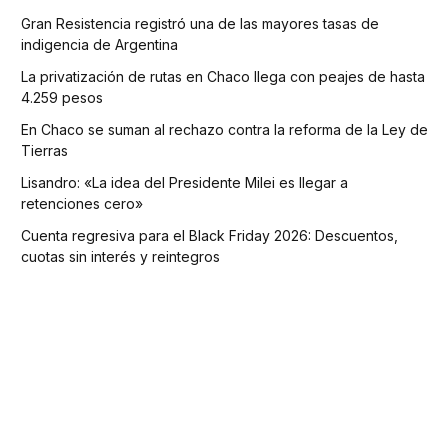
Gran Resistencia registró una de las mayores tasas de
indigencia de Argentina
La privatización de rutas en Chaco llega con peajes de hasta
4.259 pesos
En Chaco se suman al rechazo contra la reforma de la Ley de
Tierras
Lisandro: «La idea del Presidente Milei es llegar a
retenciones cero»
Cuenta regresiva para el Black Friday 2026: Descuentos,
cuotas sin interés y reintegros