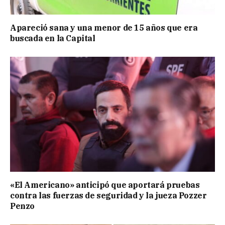
Apareció sana y una menor de 15 años que era
buscada en la Capital
«El Americano» anticipó que aportará pruebas
contra las fuerzas de seguridad y la jueza Pozzer
Penzo