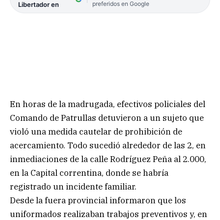
preferidos en Google
Libertador en
En horas de la madrugada, efectivos policiales del
Comando de Patrullas detuvieron a un sujeto que
violó una medida cautelar de prohibición de
acercamiento. Todo sucedió alrededor de las 2, en
inmediaciones de la calle Rodríguez Peña al 2.000,
en la Capital correntina, donde se habría
registrado un incidente familiar.
Desde la fuera provincial informaron que los
uniformados realizaban trabajos preventivos y, en