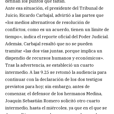
definan los puntos que faltan.
Ante esa situación, el presidente del Tribunal de
Juicio, Ricardo Carbajal, advirtió a las partes que
«los medios alternativos de resolución de
conflictos, como es un acuerdo, tienen un límite de
tiempo», indica el reporte oficial del Poder Judicial.
Además, Carbajal resaltó que no se pueden
tramitar «las dos vías juntas, porque implica un
dispendio de recursos humanos y económicos».
Tras la advertencia, se estableció un cuarto
intermedio. A las 9.25 se retomó la audiencia para
continuar con la declaración de los dos testigos
previstos para hoy; sin embargo, antes de
comenzar, el defensor de los hermanos Medina,
Joaquín Sebastián Romero solicitó otro cuarto
intermedio, hasta el miércoles, ya que en el que se