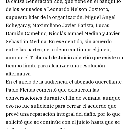
la causa Generación Zoe, que tiene en el banquillo
de los acusados a Leonardo Nelson Cositoro,
supuesto líder de la organización, Miguel Ángel
Echegaray, Maximiliano Javier Batista, Lucas
Damián Camelino, Nicolás Ismael Medina y Javier
Sebastián Medina. En ese sentido, sin acuerdo
entre las partes, se ordenó continuar el juicio,
aunque el Tribunal de Juicio advirtió que existe un
tiempo límite para alcanzar una resolución
alternativa.
En el inicio de la audiencia, el abogado querellante,
Pablo Fleitas comentó que existieron las
conversaciones durante el fin de semana, aunque
eso no fue suficiente para cerrar el acuerdo que
prevé una reparación integral del daño, por lo que
solicitó que se continúe con el juicio hasta que se