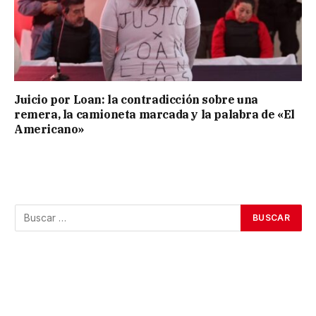
Juicio por Loan: la contradicción sobre una
remera, la camioneta marcada y la palabra de «El
Americano»