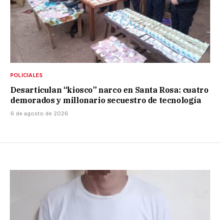
POLICIALES
Desarticulan “kiosco” narco en Santa Rosa: cuatro
demorados y millonario secuestro de tecnología
6 de agosto de 2026