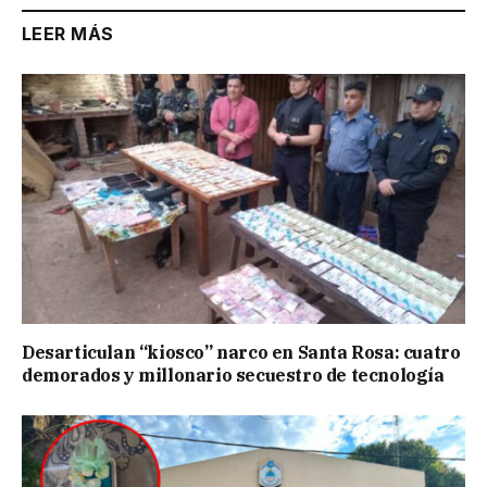
LEER MÁS
Desarticulan “kiosco” narco en Santa Rosa: cuatro
demorados y millonario secuestro de tecnología