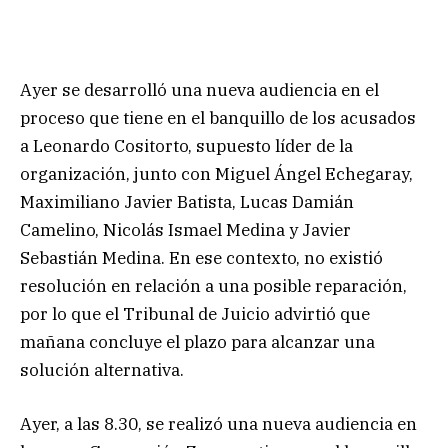
Ayer se desarrolló una nueva audiencia en el
proceso que tiene en el banquillo de los acusados
a Leonardo Cositorto, supuesto líder de la
organización, junto con Miguel Ángel Echegaray,
Maximiliano Javier Batista, Lucas Damián
Camelino, Nicolás Ismael Medina y Javier
Sebastián Medina. En ese contexto, no existió
resolución en relación a una posible reparación,
por lo que el Tribunal de Juicio advirtió que
mañana concluye el plazo para alcanzar una
solución alternativa.
Ayer, a las 8.30, se realizó una nueva audiencia en