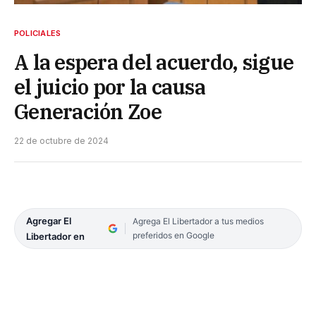
POLICIALES
A la espera del acuerdo, sigue
el juicio por la causa
Generación Zoe
22 de octubre de 2024
Agregar El
Agrega El Libertador a tus medios
preferidos en Google
Libertador en