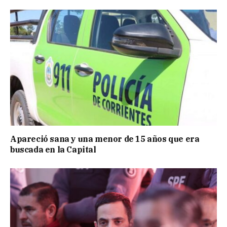
Apareció sana y una menor de 15 años que era
buscada en la Capital