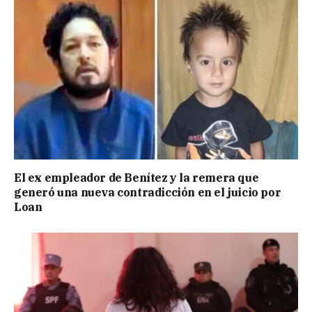
El ex empleador de Benítez y la remera que
generó una nueva contradicción en el juicio por
Loan