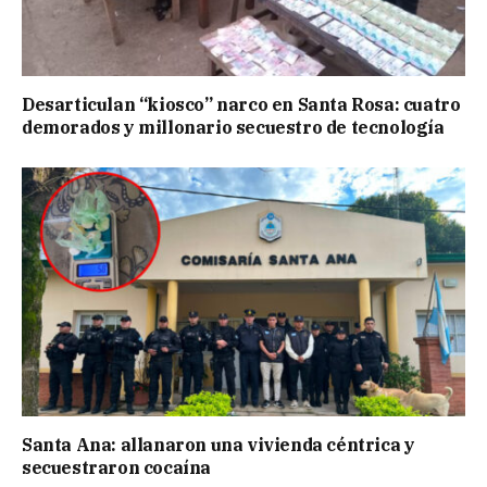
Desarticulan “kiosco” narco en Santa Rosa: cuatro
demorados y millonario secuestro de tecnología
Santa Ana: allanaron una vivienda céntrica y
secuestraron cocaína