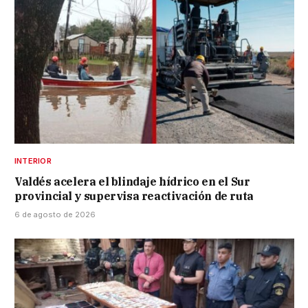
INTERIOR
Valdés acelera el blindaje hídrico en el Sur
provincial y supervisa reactivación de ruta
6 de agosto de 2026