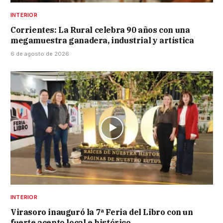
INTERIOR
Corrientes: La Rural celebra 90 años con una
megamuestra ganadera, industrial y artística
6 de agosto de 2026
INTERIOR
Virasoro inauguró la 7ª Feria del Libro con un
fuerte acento local e histórico