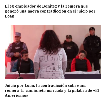
El ex empleador de Benítez y la remera que
generó una nueva contradicción en el juicio por
Loan
Juicio por Loan: la contradicción sobre una
remera, la camioneta marcada y la palabra de «El
Americano»