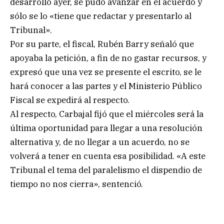
desarrolló ayer, se pudo avanzar en el acuerdo y
sólo se lo «tiene que redactar y presentarlo al
Tribunal».
Por su parte, el fiscal, Rubén Barry señaló que
apoyaba la petición, a fin de no gastar recursos, y
expresó que una vez se presente el escrito, se le
hará conocer a las partes y el Ministerio Público
Fiscal se expedirá al respecto.
Al respecto, Carbajal fijó que el miércoles será la
última oportunidad para llegar a una resolución
alternativa y, de no llegar a un acuerdo, no se
volverá a tener en cuenta esa posibilidad. «A este
Tribunal el tema del paralelismo el dispendio de
tiempo no nos cierra», sentenció.