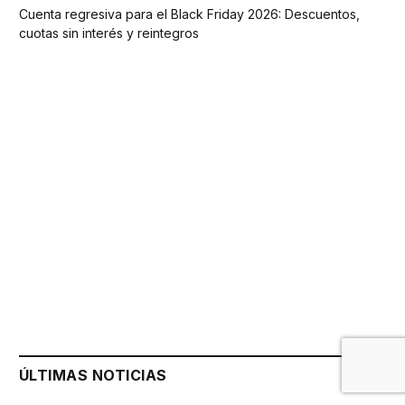
Cuenta regresiva para el Black Friday 2026: Descuentos,
cuotas sin interés y reintegros
ÚLTIMAS NOTICIAS