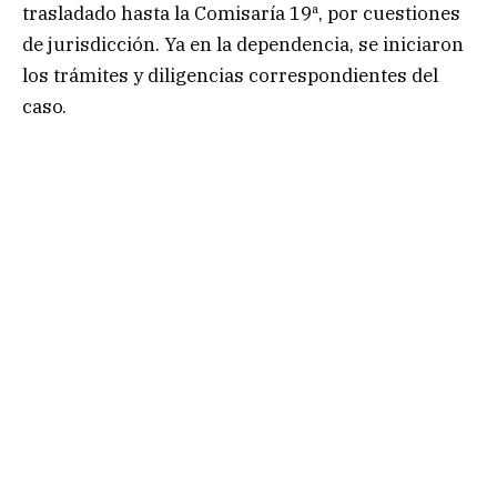
trasladado hasta la Comisaría 19ª, por cuestiones
de jurisdicción. Ya en la dependencia, se iniciaron
los trámites y diligencias correspondientes del
caso.