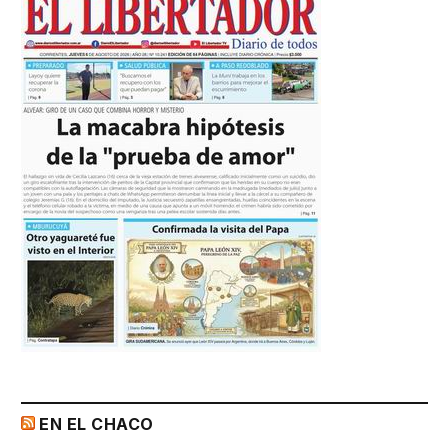
EN EL CHACO