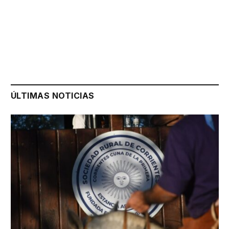
ÚLTIMAS NOTICIAS