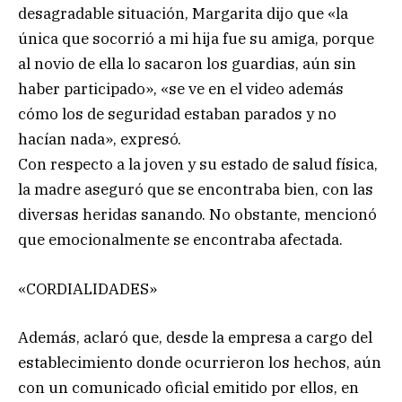
desagradable situación, Margarita dijo que «la
única que socorrió a mi hija fue su amiga, porque
al novio de ella lo sacaron los guardias, aún sin
haber participado», «se ve en el video además
cómo los de seguridad estaban parados y no
hacían nada», expresó.
Con respecto a la joven y su estado de salud física,
la madre aseguró que se encontraba bien, con las
diversas heridas sanando. No obstante, mencionó
que emocionalmente se encontraba afectada.
«CORDIALIDADES»
Además, aclaró que, desde la empresa a cargo del
establecimiento donde ocurrieron los hechos, aún
con un comunicado oficial emitido por ellos, en