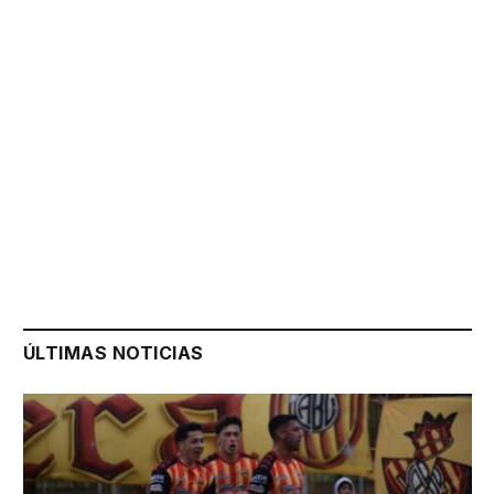
ÚLTIMAS NOTICIAS