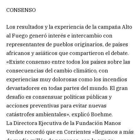
CONSENSO
Los resultados y la experiencia de la campaña Alto
al Fuego generó interés e intercambio con
representantes de pueblos originarios, de países
africanos y asiáticos que compartieron el debate.
«Existe consenso entre todos los países sobre las
consecuencias del cambio climático, con
experiencias muy dolorosas como los incendios
devastadores en todas partes del mundo. El gran
desafío es consensuar políticas públicas y
acciones preventivas para evitar nuevas
catástrofes ambientales», explicó Boehme.
La Directora Ejecutiva de la Fundación Manos
Verdes recordó que en Corrientes «llegamos a más