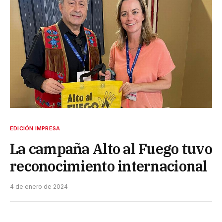
EDICIÓN IMPRESA
La campaña Alto al Fuego tuvo
reconocimiento internacional
4 de enero de 2024