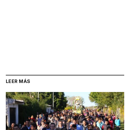
LEER MÁS