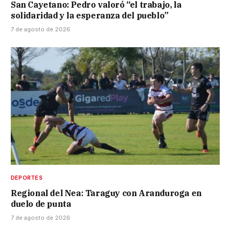
San Cayetano: Pedro valoró “el trabajo, la
solidaridad y la esperanza del pueblo”
7 de agosto de 2026
DEPORTES
Regional del Nea: Taraguy con Aranduroga en
duelo de punta
7 de agosto de 2026