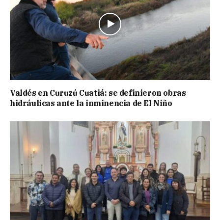
Valdés en Curuzú Cuatiá: se definieron obras
hidráulicas ante la inminencia de El Niño