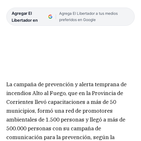
Agregar El
Agrega El Libertador a tus medios
preferidos en Google
Libertador en
La campaña de prevención y alerta temprana de
incendios Alto al Fuego, que en la Provincia de
Corrientes llevó capacitaciones a más de 50
municipios, formó una red de promotores
ambientales de 1.500 personas y llegó a más de
500.000 personas con su campaña de
comunicación para la prevención, según la