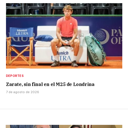
DEPORTES
Zarate, sin final en el M25 de Londrina
7 de agosto de 2026