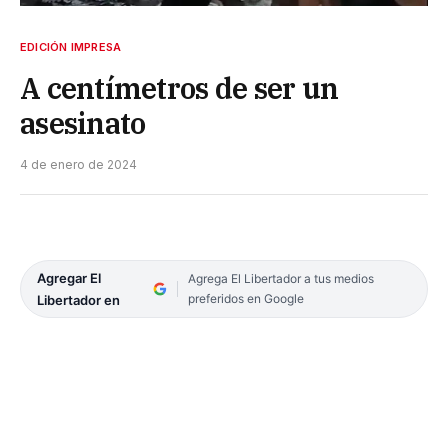
EDICIÓN IMPRESA
A centímetros de ser un
asesinato
4 de enero de 2024
Agregar El
Agrega El Libertador a tus medios
preferidos en Google
Libertador en