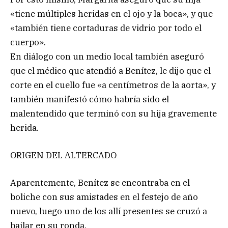
«tiene múltiples heridas en el ojo y la boca», y que
«también tiene cortaduras de vidrio por todo el
cuerpo».
En diálogo con un medio local también aseguró
que el médico que atendió a Benítez, le dijo que el
corte en el cuello fue «a centímetros de la aorta», y
también manifestó cómo habría sido el
malentendido que terminó con su hija gravemente
herida.
ORIGEN DEL ALTERCADO
Aparentemente, Benítez se encontraba en el
boliche con sus amistades en el festejo de año
nuevo, luego uno de los allí presentes se cruzó a
bailar en su ronda.