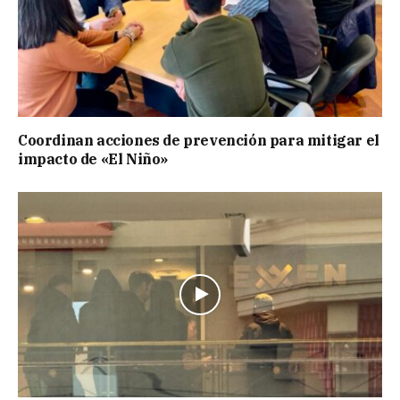
Coordinan acciones de prevención para mitigar el
impacto de «El Niño»