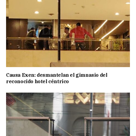
Causa Exen: desmantelan el gimnasio del
reconocido hotel céntrico