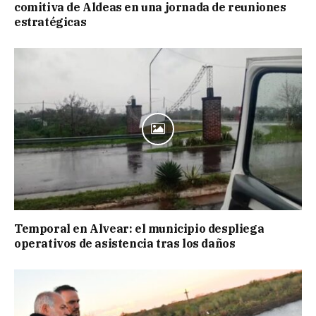
comitiva de Aldeas en una jornada de reuniones
estratégicas
Temporal en Alvear: el municipio despliega
operativos de asistencia tras los daños