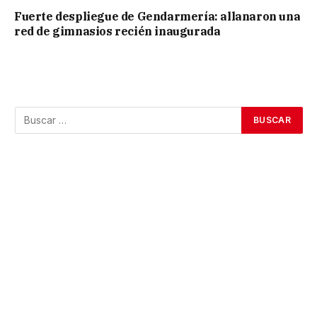
Fuerte despliegue de Gendarmería: allanaron una
red de gimnasios recién inaugurada