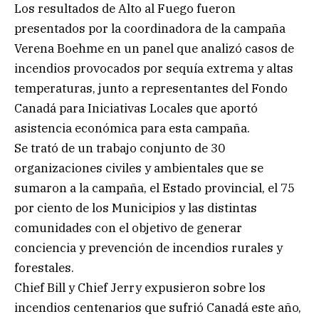
Los resultados de Alto al Fuego fueron
presentados por la coordinadora de la campaña
Verena Boehme en un panel que analizó casos de
incendios provocados por sequía extrema y altas
temperaturas, junto a representantes del Fondo
Canadá para Iniciativas Locales que aportó
asistencia económica para esta campaña.
Se trató de un trabajo conjunto de 30
organizaciones civiles y ambientales que se
sumaron a la campaña, el Estado provincial, el 75
por ciento de los Municipios y las distintas
comunidades con el objetivo de generar
conciencia y prevención de incendios rurales y
forestales.
Chief Bill y Chief Jerry expusieron sobre los
incendios centenarios que sufrió Canadá este año,