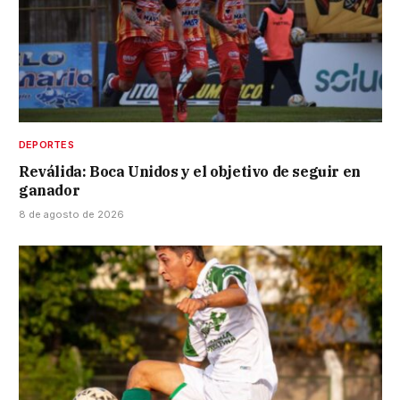
DEPORTES
Reválida: Boca Unidos y el objetivo de seguir en
ganador
8 de agosto de 2026