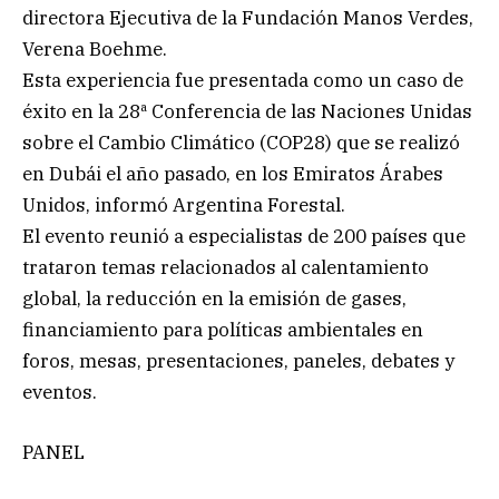
directora Ejecutiva de la Fundación Manos Verdes,
Verena Boehme.
Esta experiencia fue presentada como un caso de
éxito en la 28ª Conferencia de las Naciones Unidas
sobre el Cambio Climático (COP28) que se realizó
en Dubái el año pasado, en los Emiratos Árabes
Unidos, informó Argentina Forestal.
El evento reunió a especialistas de 200 países que
trataron temas relacionados al calentamiento
global, la reducción en la emisión de gases,
financiamiento para políticas ambientales en
foros, mesas, presentaciones, paneles, debates y
eventos.
PANEL