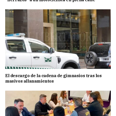
El descargo de la cadena de gimnasios tras los
masivos allanamientos