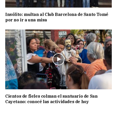
Insólito: multan al Club Barcelona de Santo Tomé
por no ir a una misa
Cientos de fieles colman el santuario de San
Cayetano: conocé las actividades de hoy