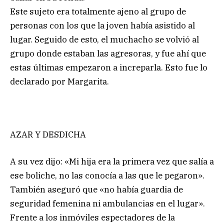
Este sujeto era totalmente ajeno al grupo de
personas con los que la joven había asistido al
lugar. Seguido de esto, el muchacho se volvió al
grupo donde estaban las agresoras, y fue ahí que
estas últimas empezaron a increparla. Esto fue lo
declarado por Margarita.
AZAR Y DESDICHA
A su vez dijo: «Mi hija era la primera vez que salía a
ese boliche, no las conocía a las que le pegaron».
También aseguró que «no había guardia de
seguridad femenina ni ambulancias en el lugar».
Frente a los inmóviles espectadores de la