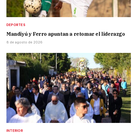
DEPORTES
Mandiyú y Ferro apuntan a retomar el liderazgo
8 de agosto de 2026
INTERIOR