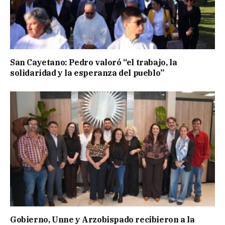
San Cayetano: Pedro valoró “el trabajo, la
solidaridad y la esperanza del pueblo”
Gobierno, Unne y Arzobispado recibieron a la