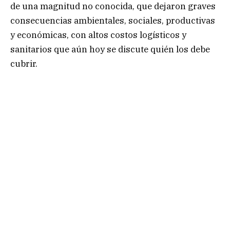
de una magnitud no conocida, que dejaron graves
consecuencias ambientales, sociales, productivas
y económicas, con altos costos logísticos y
sanitarios que aún hoy se discute quién los debe
cubrir.