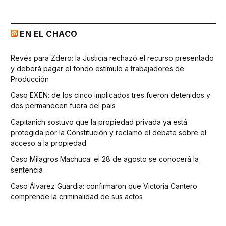
EN EL CHACO
Revés para Zdero: la Justicia rechazó el recurso presentado
y deberá pagar el fondo estímulo a trabajadores de
Producción
Caso EXEN: de los cinco implicados tres fueron detenidos y
dos permanecen fuera del país
Capitanich sostuvo que la propiedad privada ya está
protegida por la Constitución y reclamó el debate sobre el
acceso a la propiedad
Caso Milagros Machuca: el 28 de agosto se conocerá la
sentencia
Caso Álvarez Guardia: confirmaron que Victoria Cantero
comprende la criminalidad de sus actos