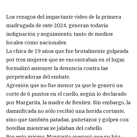
Los rezagos del impactante video de la primera
madrugada de este 2024, generan todavía
indignación y seguimiento, tanto de medios
locales como nacionales.
La chica de 19 años que fue brutalmente golpeada
por tres mujeres que se encontraban en el lugar,
formalizó anteayer la denuncia contra las
perpetradoras del embate.
Agresión que no fue menor ya que le generó un
corte de 6 puntos en el cuello, según lo declarado
por Margarita, la madre de Benítez. Sin embargo, la
damnificada no sólo recibió una herida cortante,
sino que también patadas, puñetazos y golpes con
botellas mientras se jalaban del cabello.
Por esto mismo, Margarita aseguró que su hija