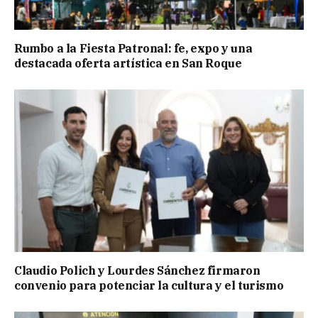
Rumbo a la Fiesta Patronal: fe, expo y una
destacada oferta artística en San Roque
Claudio Polich y Lourdes Sánchez firmaron
convenio para potenciar la cultura y el turismo