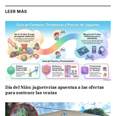
LEER MÁS
Día del Niño: jugueterías apuestan a las ofertas
para sostener las ventas