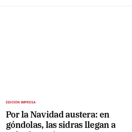
EDICIÓN IMPRESA
Por la Navidad austera: en
góndolas, las sidras llegan a