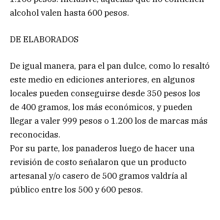
alcohol valen hasta 600 pesos.
DE ELABORADOS
De igual manera, para el pan dulce, como lo resaltó
este medio en ediciones anteriores, en algunos
locales pueden conseguirse desde 350 pesos los
de 400 gramos, los más económicos, y pueden
llegar a valer 999 pesos o 1.200 los de marcas más
reconocidas.
Por su parte, los panaderos luego de hacer una
revisión de costo señalaron que un producto
artesanal y/o casero de 500 gramos valdría al
público entre los 500 y 600 pesos.