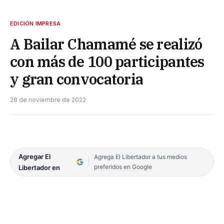
EDICIÓN IMPRESA
A Bailar Chamamé se realizó
con más de 100 participantes
y gran convocatoria
28 de noviembre de 2022
Agregar El
Agrega El Libertador a tus medios
preferidos en Google
Libertador en