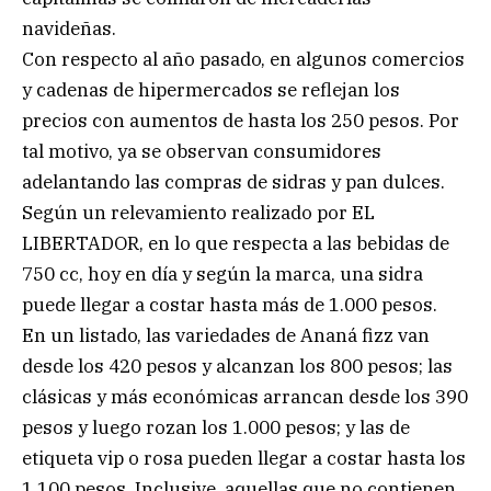
navideñas.
Con respecto al año pasado, en algunos comercios
y cadenas de hipermercados se reflejan los
precios con aumentos de hasta los 250 pesos. Por
tal motivo, ya se observan consumidores
adelantando las compras de sidras y pan dulces.
Según un relevamiento realizado por EL
LIBERTADOR, en lo que respecta a las bebidas de
750 cc, hoy en día y según la marca, una sidra
puede llegar a costar hasta más de 1.000 pesos.
En un listado, las variedades de Ananá fizz van
desde los 420 pesos y alcanzan los 800 pesos; las
clásicas y más económicas arrancan desde los 390
pesos y luego rozan los 1.000 pesos; y las de
etiqueta vip o rosa pueden llegar a costar hasta los
1.100 pesos. Inclusive, aquellas que no contienen