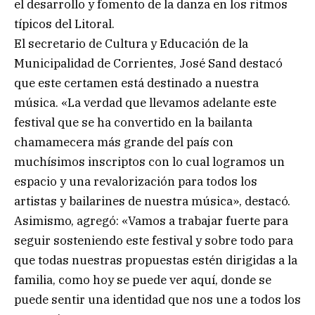
el desarrollo y fomento de la danza en los ritmos
típicos del Litoral.
El secretario de Cultura y Educación de la
Municipalidad de Corrientes, José Sand destacó
que este certamen está destinado a nuestra
música. «La verdad que llevamos adelante este
festival que se ha convertido en la bailanta
chamamecera más grande del país con
muchísimos inscriptos con lo cual logramos un
espacio y una revalorización para todos los
artistas y bailarines de nuestra música», destacó.
Asimismo, agregó: «Vamos a trabajar fuerte para
seguir sosteniendo este festival y sobre todo para
que todas nuestras propuestas estén dirigidas a la
familia, como hoy se puede ver aquí, donde se
puede sentir una identidad que nos une a todos los