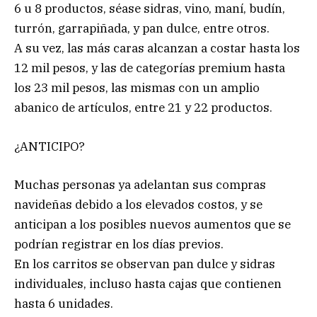
6 u 8 productos, séase sidras, vino, maní, budín,
turrón, garrapiñada, y pan dulce, entre otros.
A su vez, las más caras alcanzan a costar hasta los
12 mil pesos, y las de categorías premium hasta
los 23 mil pesos, las mismas con un amplio
abanico de artículos, entre 21 y 22 productos.
¿ANTICIPO?
Muchas personas ya adelantan sus compras
navideñas debido a los elevados costos, y se
anticipan a los posibles nuevos aumentos que se
podrían registrar en los días previos.
En los carritos se observan pan dulce y sidras
individuales, incluso hasta cajas que contienen
hasta 6 unidades.