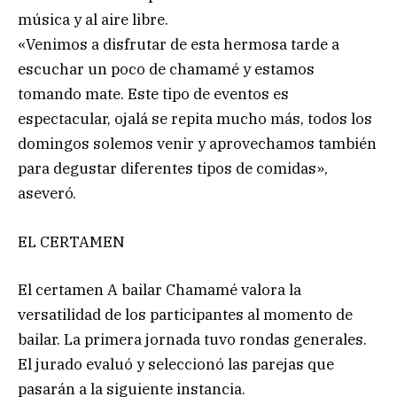
música y al aire libre.
«Venimos a disfrutar de esta hermosa tarde a
escuchar un poco de chamamé y estamos
tomando mate. Este tipo de eventos es
espectacular, ojalá se repita mucho más, todos los
domingos solemos venir y aprovechamos también
para degustar diferentes tipos de comidas»,
aseveró.
EL CERTAMEN
El certamen A bailar Chamamé valora la
versatilidad de los participantes al momento de
bailar. La primera jornada tuvo rondas generales.
El jurado evaluó y seleccionó las parejas que
pasarán a la siguiente instancia.