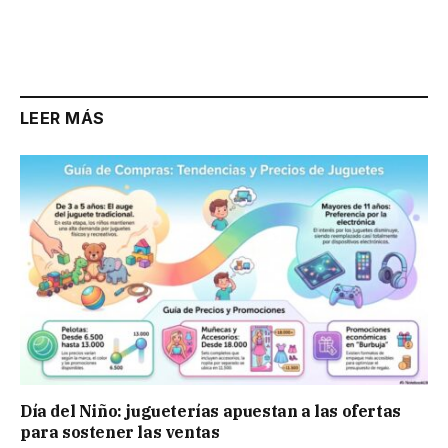
LEER MÁS
Día del Niño: jugueterías apuestan a las ofertas
para sostener las ventas