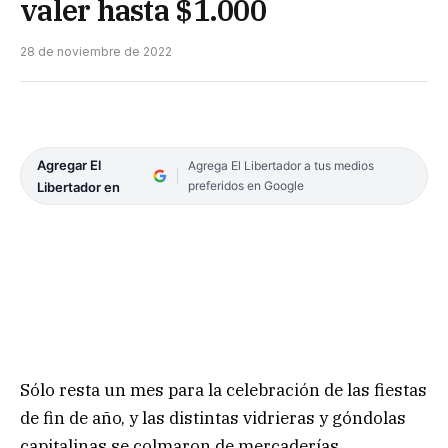
valer hasta $1.000
28 de noviembre de 2022
Agregar El
Agrega El Libertador a tus medios
preferidos en Google
Libertador en
Sólo resta un mes para la celebración de las fiestas
de fin de año, y las distintas vidrieras y góndolas
capitalinas se colmaron de mercaderías