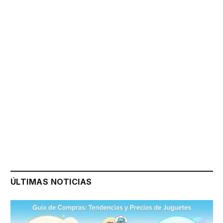
ÚLTIMAS NOTICIAS