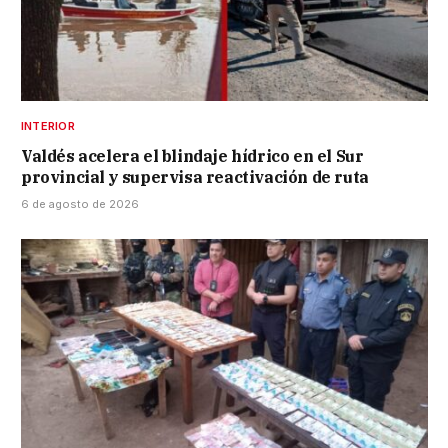
INTERIOR
Valdés acelera el blindaje hídrico en el Sur
provincial y supervisa reactivación de ruta
6 de agosto de 2026