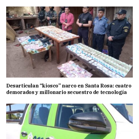
Desarticulan “kiosco” narco en Santa Rosa: cuatro
demorados y millonario secuestro de tecnología