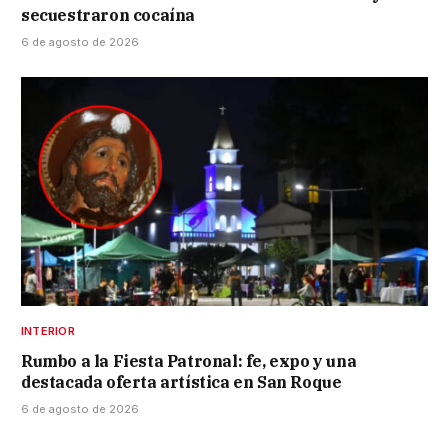
secuestraron cocaína
6 de agosto de 2026
INTERIOR
Rumbo a la Fiesta Patronal: fe, expo y una
destacada oferta artística en San Roque
6 de agosto de 2026