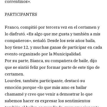
correntinos».
PARTICIPANTES
Franco, compitió por tercera vez en el certamen y
lo disfrutó. «Es algo que me gusta y también a mis
compañeros», señaló. Desde los seis años baila,
hoy tiene 12, y muchas ganas de participar en cada
evento organizado por la Municipalidad.
Por su parte, Bianca, su compañera de baile, dijo
que se sintió feliz por formar parte de este tipo de
certamen.
Lourdes, también participante, destacó su
emoción porque «lo que más amo es bailar
chamamé y creo que venir a demostrar lo que
sabemos hacer es expresar los sentimientos