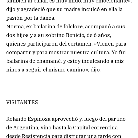
también al bailar, es muy lindo, muy emocionante»,
dijo y agradeció que su madre inculcó en ella la
pasión por la danza.
Norma, ex bailarina de folclore, acompañó a sus
dos hijos y a su sobrino Benicio, de 6 años,
quienes participaron del certamen. «Vienen para
compartir y para mostrar nuestra cultura. Yo fui
bailarina de chamamé, y estoy inculcando a mis
niños a seguir el mismo camino», dijo.
VISITANTES
Rolando Espinoza aprovechó y, luego del partido
de Argentina, vino hasta la Capital correntina
desde Resistencia para disfrutar una tarde con