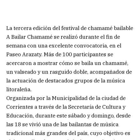
La tercera edición del festival de chamamé bailable
A Bailar Chamamé se realizó durante el fin de
semana con una excelente convocatoria, en el
Paseo Arazaty. Más de 100 participantes se
acercaron a mostrar cómo se baila un chamamé,
un valseado y un rasguido doble, acompañados de
la actuación de destacados grupos de la música
litoraleña.
Organizada por la Municipalidad de la ciudad de
Corrientes a través de la Secretaría de Cultura y
Educación, durante este sábado y domingo, desde
las 18 se vivió una de las bailantas de música
tradicional más grandes del país, cuyo objetivo es