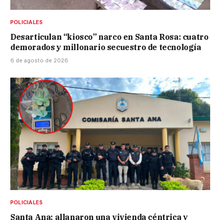
POLICIALES
Desarticulan “kiosco” narco en Santa Rosa: cuatro
demorados y millonario secuestro de tecnología
6 de agosto de 2026
POLICIALES
Santa Ana: allanaron una vivienda céntrica y