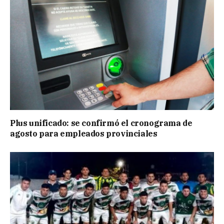
Plus unificado: se confirmó el cronograma de
agosto para empleados provinciales