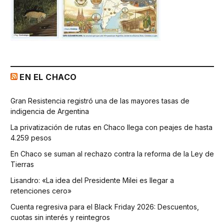
EN EL CHACO
Gran Resistencia registró una de las mayores tasas de
indigencia de Argentina
La privatización de rutas en Chaco llega con peajes de hasta
4.259 pesos
En Chaco se suman al rechazo contra la reforma de la Ley de
Tierras
Lisandro: «La idea del Presidente Milei es llegar a
retenciones cero»
Cuenta regresiva para el Black Friday 2026: Descuentos,
cuotas sin interés y reintegros