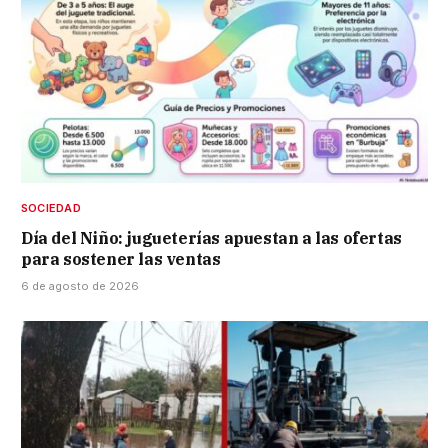
SOCIEDAD
Día del Niño: jugueterías apuestan a las ofertas
para sostener las ventas
6 de agosto de 2026