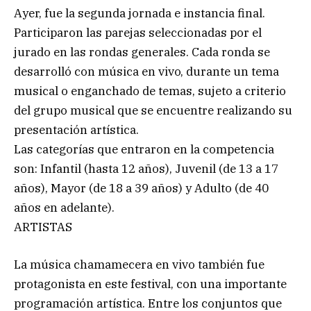
Ayer, fue la segunda jornada e instancia final.
Participaron las parejas seleccionadas por el
jurado en las rondas generales. Cada ronda se
desarrolló con música en vivo, durante un tema
musical o enganchado de temas, sujeto a criterio
del grupo musical que se encuentre realizando su
presentación artística.
Las categorías que entraron en la competencia
son: Infantil (hasta 12 años), Juvenil (de 13 a 17
años), Mayor (de 18 a 39 años) y Adulto (de 40
años en adelante).
ARTISTAS
La música chamamecera en vivo también fue
protagonista en este festival, con una importante
programación artística. Entre los conjuntos que