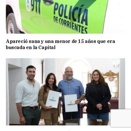
Apareció sana y una menor de 15 años que era
buscada en la Capital