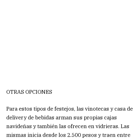
OTRAS OPCIONES
Para estos tipos de festejos, las vinotecas y casa de
delivery de bebidas arman sus propias cajas
navideñas y también las ofrecen en vidrieras. Las
mismas inicia desde los 2.500 pesos y traen entre