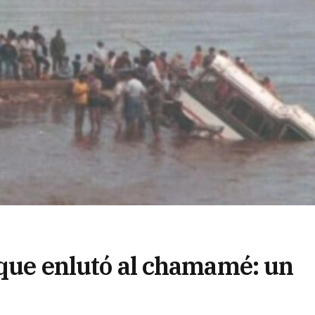
 que enlutó al chamamé: un