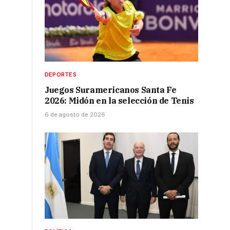
DEPORTES
Juegos Suramericanos Santa Fe
2026: Midón en la selección de Tenis
6 de agosto de 2026