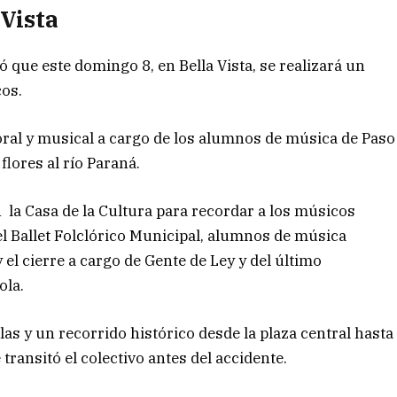
Vista
ó que este domingo 8, en Bella Vista, se realizará un
os.
floral y musical a cargo de los alumnos de música de Paso
flores al río Paraná.
en la Casa de la Cultura para recordar a los músicos
el Ballet Folclórico Municipal, alumnos de música
 el cierre a cargo de Gente de Ley y del último
ola.
las y un recorrido histórico desde la plaza central hasta
transitó el colectivo antes del accidente.