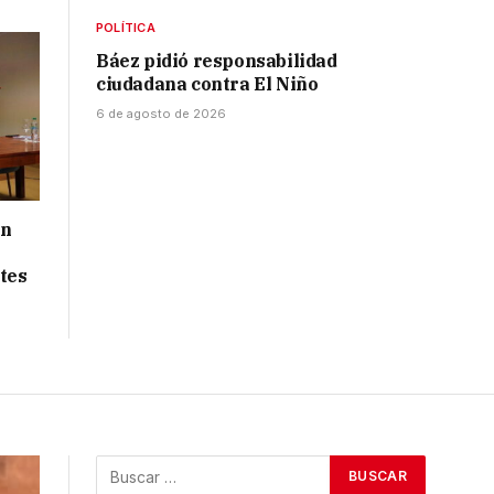
POLÍTICA
Báez pidió responsabilidad
ciudadana contra El Niño
6 de agosto de 2026
ón
tes