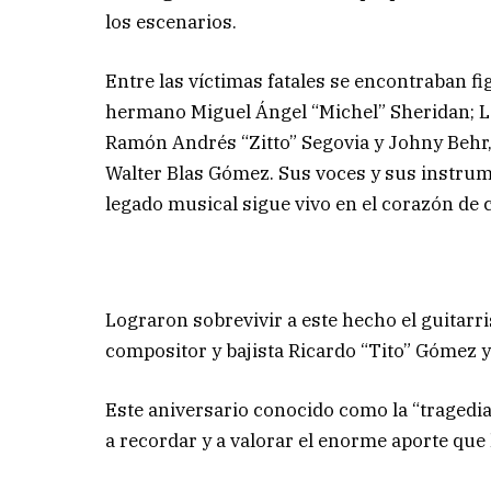
los escenarios.
Entre las víctimas fatales se encontraban 
hermano Miguel Ángel “Michel” Sheridan; L
Ramón Andrés “Zitto” Segovia y Johny Behr, 
Walter Blas Gómez. Sus voces y sus instru
legado musical sigue vivo en el corazón de
Lograron sobrevivir a este hecho el guitarr
compositor y bajista Ricardo “Tito” Gómez y
Este aniversario conocido como la “tragedia
a recordar y a valorar el enorme aporte que h