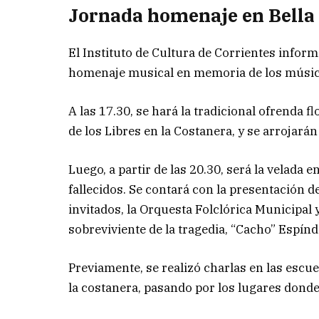
Jornada homenaje en Bella 
El Instituto de Cultura de Corrientes inform
homenaje musical en memoria de los músic
A las 17.30, se hará la tradicional ofrenda 
de los Libres en la Costanera, y se arrojarán 
Luego, a partir de las 20.30, será la velada 
fallecidos. Se contará con la presentación d
invitados, la Orquesta Folclórica Municipal y
sobreviviente de la tragedia, “Cacho” Espínd
Previamente, se realizó charlas en las escue
la costanera, pasando por los lugares donde 