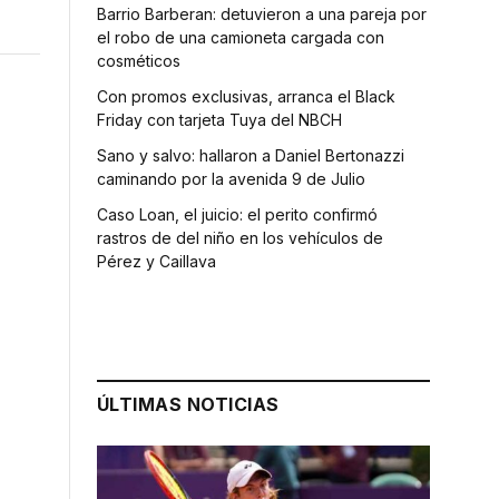
Barrio Barberan: detuvieron a una pareja por
el robo de una camioneta cargada con
cosméticos
Con promos exclusivas, arranca el Black
Friday con tarjeta Tuya del NBCH
Sano y salvo: hallaron a Daniel Bertonazzi
caminando por la avenida 9 de Julio
Caso Loan, el juicio: el perito confirmó
rastros de del niño en los vehículos de
Pérez y Caillava
ó
ÚLTIMAS NOTICIAS