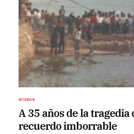
INTERIOR
A 35 años de la tragedia
recuerdo imborrable