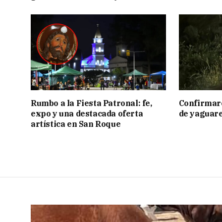
Rumbo a la Fiesta Patronal: fe,
Confirmar
expo y una destacada oferta
de yaguar
artística en San Roque