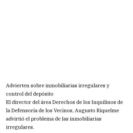
Advierten sobre inmobiliarias irregulares y
control del depósito
El director del área Derechos de los Inquilinos de
la Defensoría de los Vecinos, Augusto Riquelme
advirtió el problema de las inmobiliarias
irregulares.