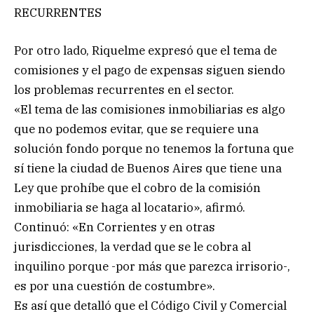
RECURRENTES
Por otro lado, Riquelme expresó que el tema de
comisiones y el pago de expensas siguen siendo
los problemas recurrentes en el sector.
«El tema de las comisiones inmobiliarias es algo
que no podemos evitar, que se requiere una
solución fondo porque no tenemos la fortuna que
sí tiene la ciudad de Buenos Aires que tiene una
Ley que prohíbe que el cobro de la comisión
inmobiliaria se haga al locatario», afirmó.
Continuó: «En Corrientes y en otras
jurisdicciones, la verdad que se le cobra al
inquilino porque -por más que parezca irrisorio-,
es por una cuestión de costumbre».
Es así que detalló que el Código Civil y Comercial