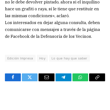
no le debe devolver pintado, ahora si el inquilino
hace un grafiti o raya, sí le tiene que restituir en
las mismas condiciones», aclaró.
Los interesados en dejar alguna consulta, deben
comunicarse con mensajes a través de la página
de Facebook de la Defensoría de los Vecinos.
Edición Impresa
Hoy
Lo que hay que saber
Facebook
Twitter
Email
Telegram
WhatsApp
Copy
Link