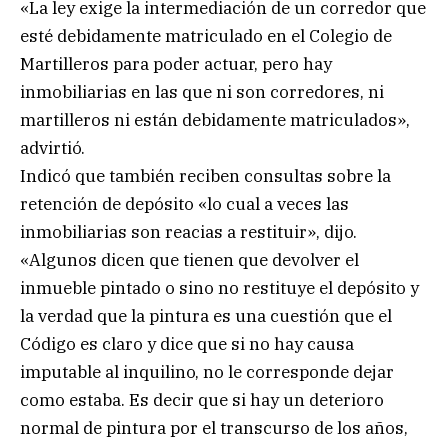
«La ley exige la intermediación de un corredor que
esté debidamente matriculado en el Colegio de
Martilleros para poder actuar, pero hay
inmobiliarias en las que ni son corredores, ni
martilleros ni están debidamente matriculados»,
advirtió.
Indicó que también reciben consultas sobre la
retención de depósito «lo cual a veces las
inmobiliarias son reacias a restituir», dijo.
«Algunos dicen que tienen que devolver el
inmueble pintado o sino no restituye el depósito y
la verdad que la pintura es una cuestión que el
Código es claro y dice que si no hay causa
imputable al inquilino, no le corresponde dejar
como estaba. Es decir que si hay un deterioro
normal de pintura por el transcurso de los años,