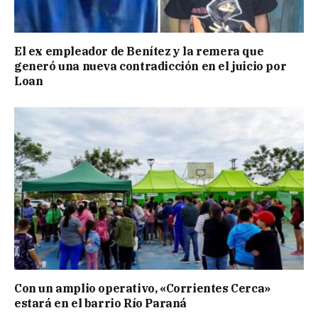
El ex empleador de Benítez y la remera que
generó una nueva contradicción en el juicio por
Loan
Con un amplio operativo, «Corrientes Cerca»
estará en el barrio Río Paraná