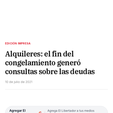
EDICIÓN IMPRESA
Alquileres: el fin del
congelamiento generó
consultas sobre las deudas
10 de julio de 2021
Agregar El
Agrega El Libertador a tus medios