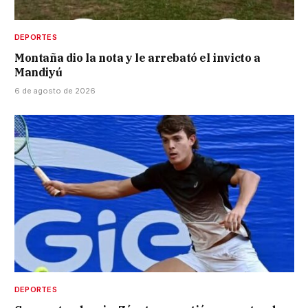
DEPORTES
Montaña dio la nota y le arrebató el invicto a
Mandiyú
6 de agosto de 2026
DEPORTES