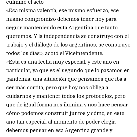
culminó el acto.
«Esa misma valentía, ese mismo esfuerzo, ese
mismo compromiso debemos tener hoy para
seguir manteniendo esta Argentina que tanto
queremos. Y la independencia se construye con el
trabajo y el diálogo de los argentinos, se construye
todos los días», acotó el Viceintendente.
«Esta es una fecha muy especial, y este año en
particular, ya que es el segundo que lo pasamos en
pandemia, una situación que pensamos que iba a
ser más cortita, pero que hoy nos obliga a
cuidarnos y mantener todos los protocolos, pero
que de igual forma nos ilumina y nos hace pensar
cómo podemos construir juntos y cómo, en este
año tan especial, al momento de poder elegir,
debemos pensar en esa Argentina grande y