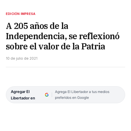
EDICIÓN IMPRESA
A 205 años de la
Independencia, se reflexionó
sobre el valor de la Patria
10 de julio de 2021
Agregar El
Agrega El Libertador a tus medios
preferidos en Google
Libertador en