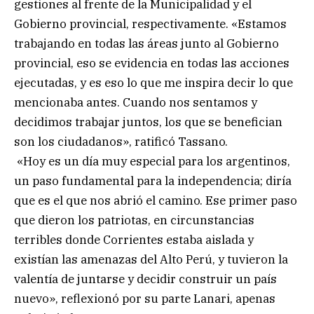
gestiones al frente de la Municipalidad y el
Gobierno provincial, respectivamente. «Estamos
trabajando en todas las áreas junto al Gobierno
provincial, eso se evidencia en todas las acciones
ejecutadas, y es eso lo que me inspira decir lo que
mencionaba antes. Cuando nos sentamos y
decidimos trabajar juntos, los que se benefician
son los ciudadanos», ratificó Tassano.
«Hoy es un día muy especial para los argentinos,
un paso fundamental para la independencia; diría
que es el que nos abrió el camino. Ese primer paso
que dieron los patriotas, en circunstancias
terribles donde Corrientes estaba aislada y
existían las amenazas del Alto Perú, y tuvieron la
valentía de juntarse y decidir construir un país
nuevo», reflexionó por su parte Lanari, apenas