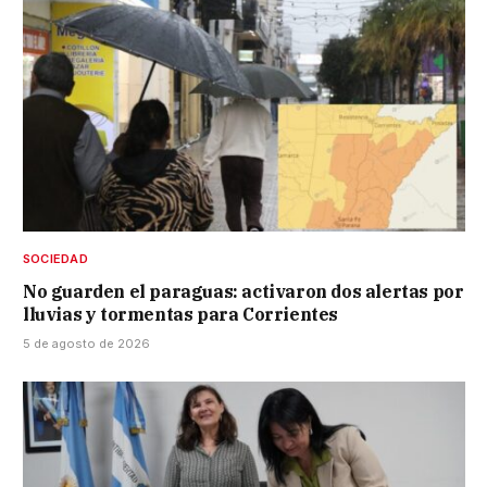
SOCIEDAD
No guarden el paraguas: activaron dos alertas por
lluvias y tormentas para Corrientes
5 de agosto de 2026