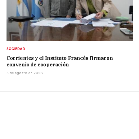
SOCIEDAD
Corrientes y el Instituto Francés firmaron
convenio de cooperación
5 de agosto de 2026