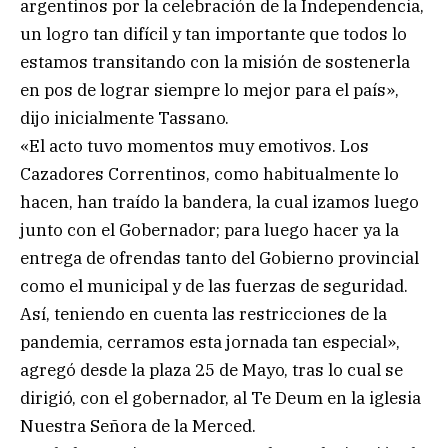
argentinos por la celebración de la Independencia,
un logro tan difícil y tan importante que todos lo
estamos transitando con la misión de sostenerla
en pos de lograr siempre lo mejor para el país»,
dijo inicialmente Tassano.
«El acto tuvo momentos muy emotivos. Los
Cazadores Correntinos, como habitualmente lo
hacen, han traído la bandera, la cual izamos luego
junto con el Gobernador; para luego hacer ya la
entrega de ofrendas tanto del Gobierno provincial
como el municipal y de las fuerzas de seguridad.
Así, teniendo en cuenta las restricciones de la
pandemia, cerramos esta jornada tan especial»,
agregó desde la plaza 25 de Mayo, tras lo cual se
dirigió, con el gobernador, al Te Deum en la iglesia
Nuestra Señora de la Merced.