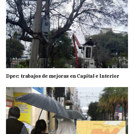
Dpec: trabajos de mejoras en Capital e Interior