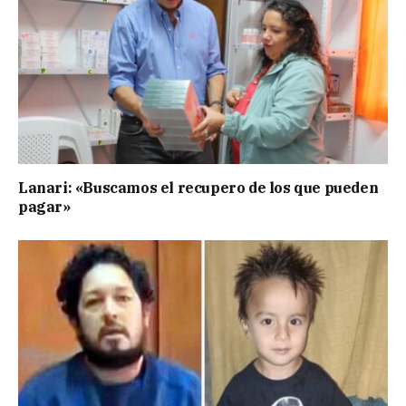
Lanari: «Buscamos el recupero de los que pueden
pagar»