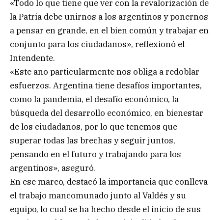
«Todo lo que tiene que ver con la revalorización de
la Patria debe unirnos a los argentinos y ponernos
a pensar en grande, en el bien común y trabajar en
conjunto para los ciudadanos», reflexionó el
Intendente.
«Este año particularmente nos obliga a redoblar
esfuerzos. Argentina tiene desafíos importantes,
como la pandemia, el desafío económico, la
búsqueda del desarrollo económico, en bienestar
de los ciudadanos, por lo que tenemos que
superar todas las brechas y seguir juntos,
pensando en el futuro y trabajando para los
argentinos», aseguró.
En ese marco, destacó la importancia que conlleva
el trabajo mancomunado junto al Valdés y su
equipo, lo cual se ha hecho desde el inicio de sus