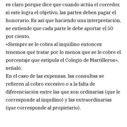
es claro porque dice que cuando actúa el corredor,
si este logra el objetivo, las partes deben pagar el
honorario. Es así que haciendo una interpretación,
se entiende que cada parte le debe aportar el 50
por ciento.
«Siempre se le cobra al inquilino entonces
tenemos que tratar por lo menos que se le cobre el
porcentaje que estipula el Colegio de Martilleros»,
señaló.
En el caso de las expensas, las consultas se
refieren al cobro excesivo o a la falta de
diferenciación entre las que son ordinarias (que le
corresponde al inquilino) y las extraordinarias
(que corresponde al propietario).