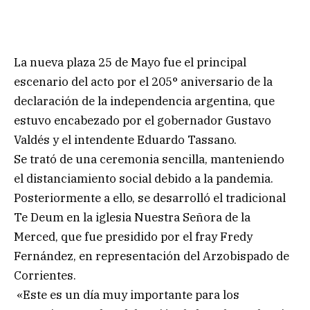
La nueva plaza 25 de Mayo fue el principal
escenario del acto por el 205° aniversario de la
declaración de la independencia argentina, que
estuvo encabezado por el gobernador Gustavo
Valdés y el intendente Eduardo Tassano.
Se trató de una ceremonia sencilla, manteniendo
el distanciamiento social debido a la pandemia.
Posteriormente a ello, se desarrolló el tradicional
Te Deum en la iglesia Nuestra Señora de la
Merced, que fue presidido por el fray Fredy
Fernández, en representación del Arzobispado de
Corrientes.
«Este es un día muy importante para los