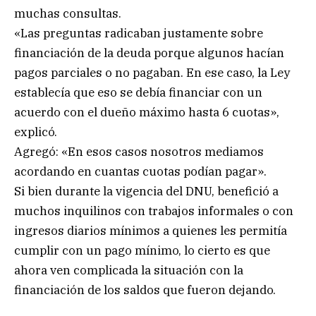
muchas consultas.
«Las preguntas radicaban justamente sobre
financiación de la deuda porque algunos hacían
pagos parciales o no pagaban. En ese caso, la Ley
establecía que eso se debía financiar con un
acuerdo con el dueño máximo hasta 6 cuotas»,
explicó.
Agregó: «En esos casos nosotros mediamos
acordando en cuantas cuotas podían pagar».
Si bien durante la vigencia del DNU, benefició a
muchos inquilinos con trabajos informales o con
ingresos diarios mínimos a quienes les permitía
cumplir con un pago mínimo, lo cierto es que
ahora ven complicada la situación con la
financiación de los saldos que fueron dejando.