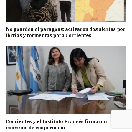
No guarden el paraguas: activaron dos alertas por
lluvias y tormentas para Corrientes
Corrientes y el Instituto Francés firmaron
convenio de cooperación