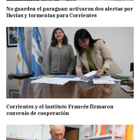
No guarden el paraguas: activaron dos alertas por
lluvias y tormentas para Corrientes
Corrientes y el Instituto Francés firmaron
convenio de cooperación