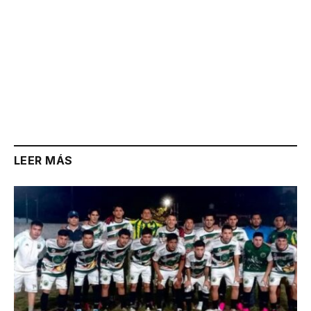
LEER MÁS