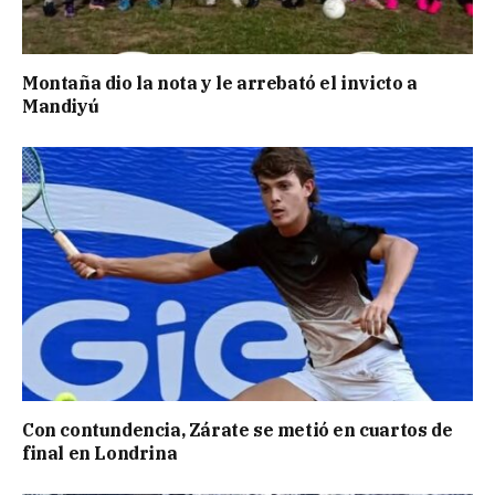
Montaña dio la nota y le arrebató el invicto a
Mandiyú
Con contundencia, Zárate se metió en cuartos de
final en Londrina