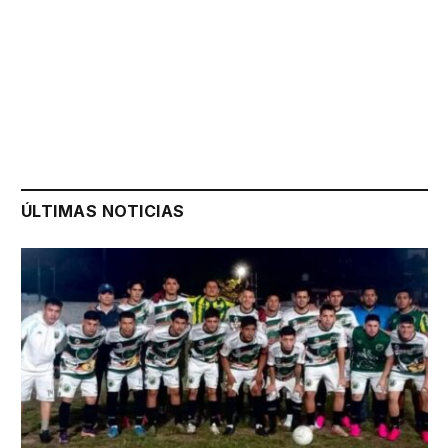
ÚLTIMAS NOTICIAS