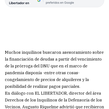
preferidos en Google
Libertador en
Muchos inquilinos buscaron asesoramiento sobre
la financiación de deudas a partir del vencimiento
de la prórroga del DNU que en el marco de
pandemia disponía -entre otras cosas-
congelamiento de precios de alquileres y la
posibilidad de realizar pagos parciales.
En diálogo con EL LIBERTADOR, director del área
Derechos de los Inquilinos de la Defensoría de los
Vecinos, Augusto Riquelme advirtió que recibieron