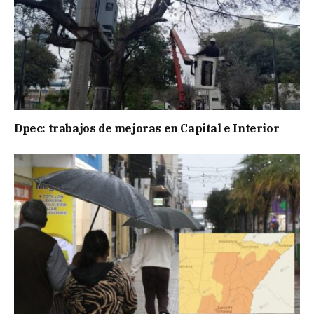
Dpec: trabajos de mejoras en Capital e Interior