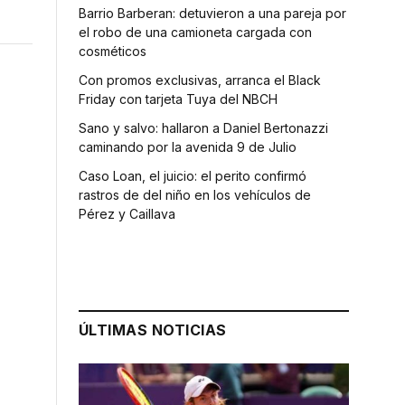
Barrio Barberan: detuvieron a una pareja por
el robo de una camioneta cargada con
cosméticos
Con promos exclusivas, arranca el Black
Friday con tarjeta Tuya del NBCH
Sano y salvo: hallaron a Daniel Bertonazzi
caminando por la avenida 9 de Julio
Caso Loan, el juicio: el perito confirmó
rastros de del niño en los vehículos de
Pérez y Caillava
ÚLTIMAS NOTICIAS