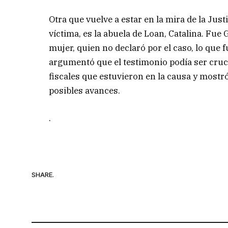
Otra que vuelve a estar en la mira de la Just
víctima, es la abuela de Loan, Catalina. Fue
mujer, quien no declaró por el caso, lo que f
argumentó que el testimonio podía ser cruc
fiscales que estuvieron en la causa y mostr
posibles avances.
.
SHARE.