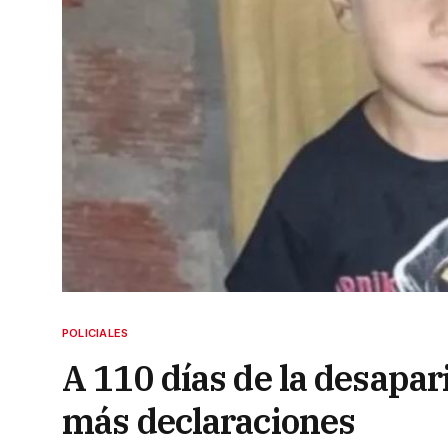
POLICIALES
A 110 días de la desapar
más declaraciones