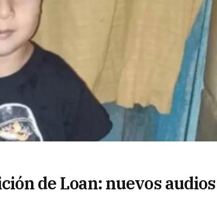
ición de Loan: nuevos audios