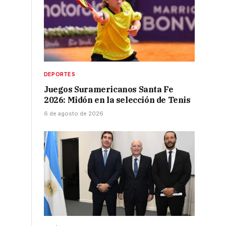
DEPORTES
Juegos Suramericanos Santa Fe
2026: Midón en la selección de Tenis
6 de agosto de 2026