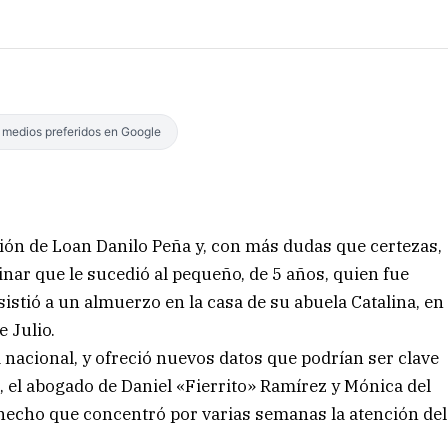
s medios preferidos en Google
ión de Loan Danilo Peña y, con más dudas que certezas,
nar que le sucedió al pequeño, de 5 años, quien fue
sistió a un almuerzo en la casa de su abuela Catalina, en
e Julio.
 nacional, y ofreció nuevos datos que podrían ser clave
, el abogado de Daniel «Fierrito» Ramírez y Mónica del
 hecho que concentró por varias semanas la atención del