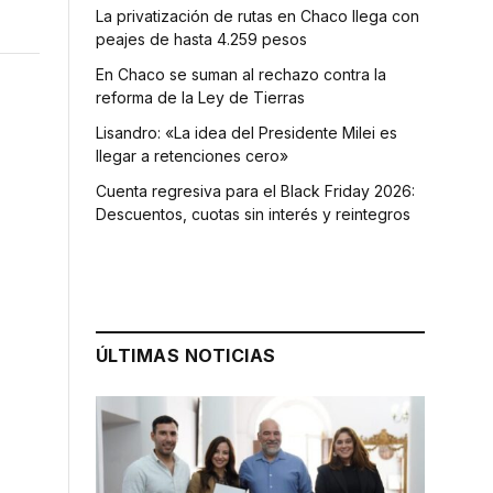
La privatización de rutas en Chaco llega con
peajes de hasta 4.259 pesos
En Chaco se suman al rechazo contra la
reforma de la Ley de Tierras
Lisandro: «La idea del Presidente Milei es
llegar a retenciones cero»
Cuenta regresiva para el Black Friday 2026:
Descuentos, cuotas sin interés y reintegros
ÚLTIMAS NOTICIAS