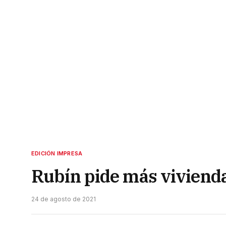
EDICIÓN IMPRESA
Rubín pide más viviend
24 de agosto de 2021