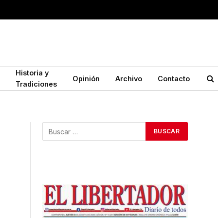
Historia y
Opinión
Archivo
Contacto
Tradiciones