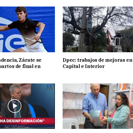
dencia, Zárate se
Dpec: trabajos de mejoras en
uartos de final en
Capital e Interior