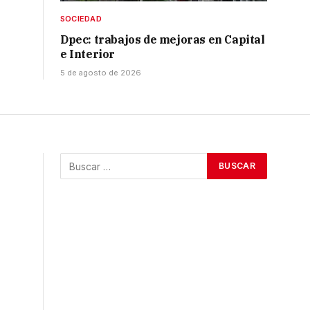
SOCIEDAD
Dpec: trabajos de mejoras en Capital
e Interior
5 de agosto de 2026