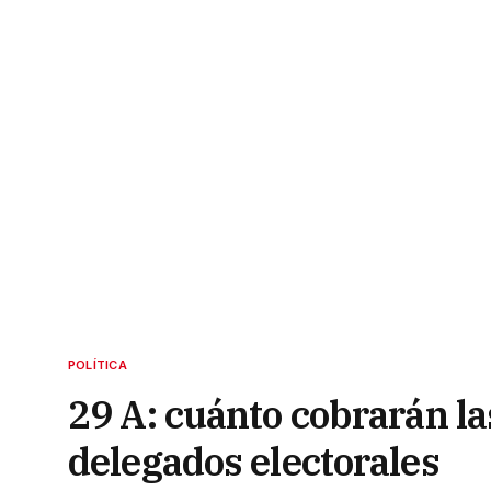
POLÍTICA
29 A: cuánto cobrarán la
delegados electorales