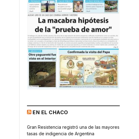
EN EL CHACO
Gran Resistencia registró una de las mayores
tasas de indigencia de Argentina