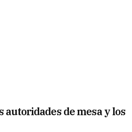
s autoridades de mesa y los