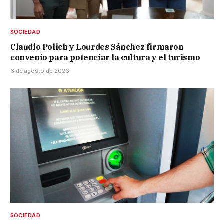
SOCIEDAD
Claudio Polich y Lourdes Sánchez firmaron
convenio para potenciar la cultura y el turismo
6 de agosto de 2026
SOCIEDAD