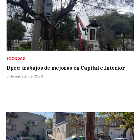
SOCIEDAD
Dpec: trabajos de mejoras en Capital e Interior
5 de agosto de 2026