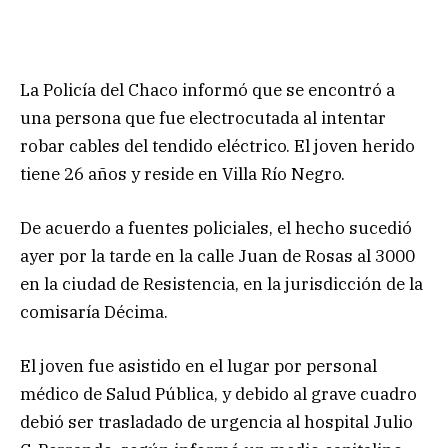
La Policía del Chaco informó que se encontró a
una persona que fue electrocutada al intentar
robar cables del tendido eléctrico. El joven herido
tiene 26 años y reside en Villa Río Negro.
De acuerdo a fuentes policiales, el hecho sucedió
ayer por la tarde en la calle Juan de Rosas al 3000
en la ciudad de Resistencia, en la jurisdicción de la
comisaría Décima.
El joven fue asistido en el lugar por personal
médico de Salud Pública, y debido al grave cuadro
debió ser trasladado de urgencia al hospital Julio