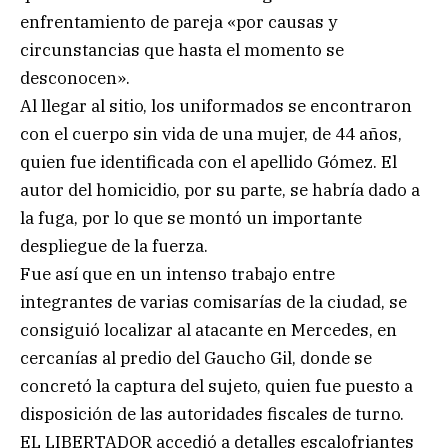
enfrentamiento de pareja «por causas y
circunstancias que hasta el momento se
desconocen».
Al llegar al sitio, los uniformados se encontraron
con el cuerpo sin vida de una mujer, de 44 años,
quien fue identificada con el apellido Gómez. El
autor del homicidio, por su parte, se habría dado a
la fuga, por lo que se montó un importante
despliegue de la fuerza.
Fue así que en un intenso trabajo entre
integrantes de varias comisarías de la ciudad, se
consiguió localizar al atacante en Mercedes, en
cercanías al predio del Gaucho Gil, donde se
concretó la captura del sujeto, quien fue puesto a
disposición de las autoridades fiscales de turno.
EL LIBERTADOR accedió a detalles escalofriantes