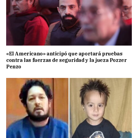
«El Americano» anticipó que aportará pruebas
contra las fuerzas de seguridad y la jueza Pozzer
Penzo