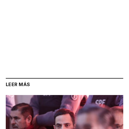
LEER MÁS