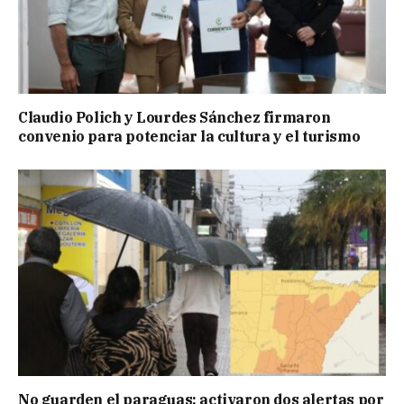
Claudio Polich y Lourdes Sánchez firmaron
convenio para potenciar la cultura y el turismo
No guarden el paraguas: activaron dos alertas por