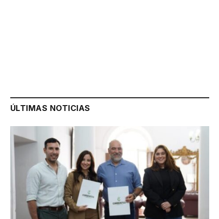
ÚLTIMAS NOTICIAS