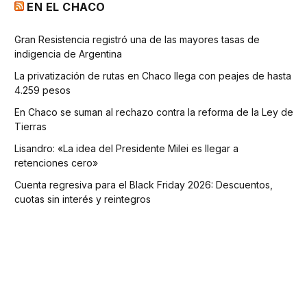
EN EL CHACO
Gran Resistencia registró una de las mayores tasas de
indigencia de Argentina
La privatización de rutas en Chaco llega con peajes de hasta
4.259 pesos
En Chaco se suman al rechazo contra la reforma de la Ley de
Tierras
Lisandro: «La idea del Presidente Milei es llegar a
retenciones cero»
Cuenta regresiva para el Black Friday 2026: Descuentos,
cuotas sin interés y reintegros