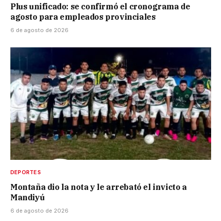
Plus unificado: se confirmó el cronograma de
agosto para empleados provinciales
6 de agosto de 2026
DEPORTES
Montaña dio la nota y le arrebató el invicto a
Mandiyú
6 de agosto de 2026