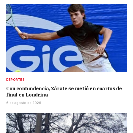
DEPORTES
Con contundencia, Zárate se metió en cuartos de
final en Londrina
6 de agosto de 2026