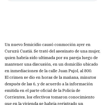
Un nuevo femicidio causó conmoción ayer en
Curuzú Cuatiá. Se trató del asesinato de una mujer,
quien habría sido ultimada por su pareja luego de
mantener una discusión, en un domicilio ubicado
en inmediaciones de la calle Juan Pujol, al 800.
El crimen se dio en horas de la mañana, minutos
después de las 6, y de acuerdo a la información
emitida en el parte oficial de la Policía de
Corrientes, los efectivos tomaron conocimiento
que en la vivienda se habría registrado un