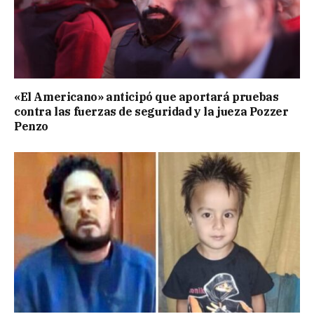
«El Americano» anticipó que aportará pruebas
contra las fuerzas de seguridad y la jueza Pozzer
Penzo