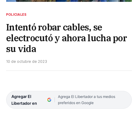
POLICIALES
Intentó robar cables, se
electrocutó y ahora lucha por
su vida
10 de octubre de 2023
Agregar El
Agrega El Libertador a tus medios
preferidos en Google
Libertador en