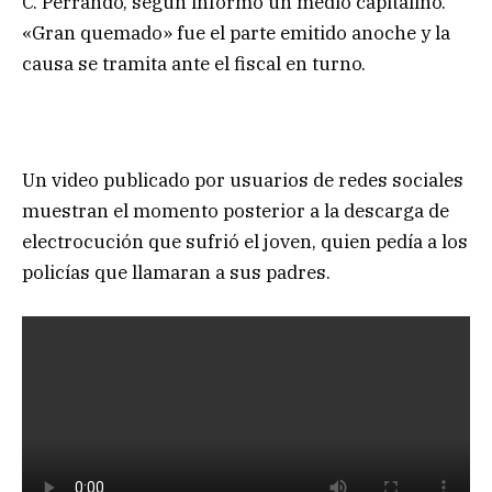
C. Perrando, según informó un medio capitalino.
«Gran quemado» fue el parte emitido anoche y la
causa se tramita ante el fiscal en turno.
Un video publicado por usuarios de redes sociales
muestran el momento posterior a la descarga de
electrocución que sufrió el joven, quien pedía a los
policías que llamaran a sus padres.