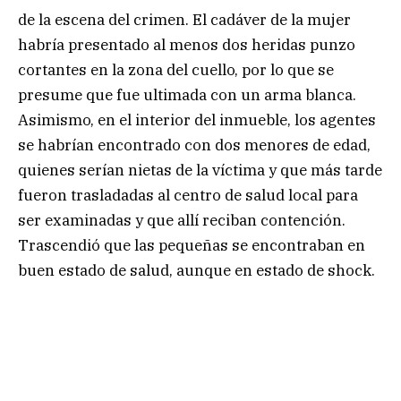
de la escena del crimen. El cadáver de la mujer
habría presentado al menos dos heridas punzo
cortantes en la zona del cuello, por lo que se
presume que fue ultimada con un arma blanca.
Asimismo, en el interior del inmueble, los agentes
se habrían encontrado con dos menores de edad,
quienes serían nietas de la víctima y que más tarde
fueron trasladadas al centro de salud local para
ser examinadas y que allí reciban contención.
Trascendió que las pequeñas se encontraban en
buen estado de salud, aunque en estado de shock.