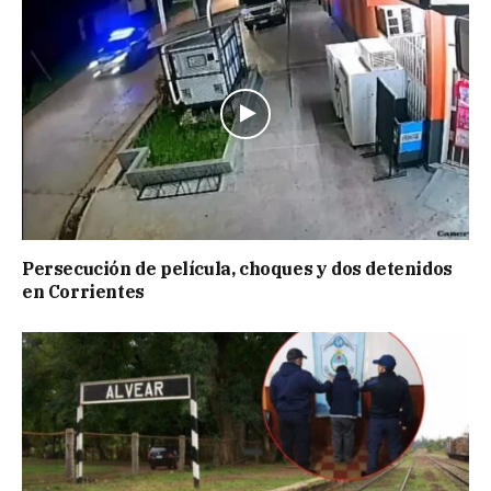
Persecución de película, choques y dos detenidos
en Corrientes