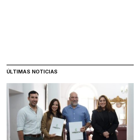
ÚLTIMAS NOTICIAS