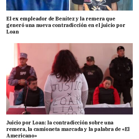
El ex empleador de Benítez y la remera que
generó una nueva contradicción en el juicio por
Loan
Juicio por Loan: la contradicción sobre una
remera, la camioneta marcada y la palabra de «El
Americano»