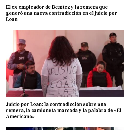
El ex empleador de Benítez y la remera que
generó una nueva contradicción en el juicio por
Loan
Juicio por Loan: la contradicción sobre una
remera, la camioneta marcada y la palabra de «El
Americano»