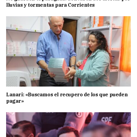
lluvias y tormentas para Corrientes
Lanari: «Buscamos el recupero de los que pueden
pagar»