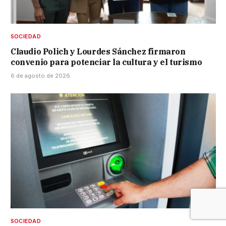
SOCIEDAD
Claudio Polich y Lourdes Sánchez firmaron
convenio para potenciar la cultura y el turismo
6 de agosto de 2026
SOCIEDAD