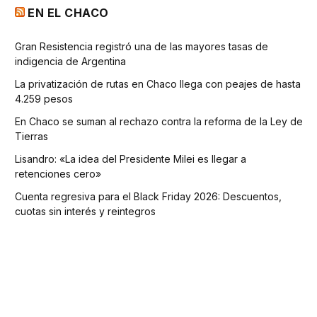
EN EL CHACO
Gran Resistencia registró una de las mayores tasas de
indigencia de Argentina
La privatización de rutas en Chaco llega con peajes de hasta
4.259 pesos
En Chaco se suman al rechazo contra la reforma de la Ley de
Tierras
Lisandro: «La idea del Presidente Milei es llegar a
retenciones cero»
Cuenta regresiva para el Black Friday 2026: Descuentos,
cuotas sin interés y reintegros