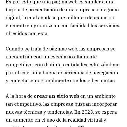
Es por esto que una página web es similar a una
tarjeta de presentación de una empresa o negocio
digital, la cual ayuda a que millones de usuarios
encuentren y conozcan con facilidad los servicios
ofrecidos con esta.
Cuando se trata de páginas web, las empresas se
encuentran con un escenario altamente
competitivo, con distintas entidades esforzándose
por ofrecer una buena experiencia de navegación
y conectar emocionalmente con los cibernautas.
A la hora de
crear un sitio web
en un ambiente
tan competitivo, las empresas buscan incorporar
nuevas técnicas y tendencias. En 2023, se espera
un aumento en el uso de la realidad virtual y