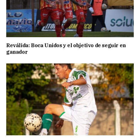
Reválida: Boca Unidos y el objetivo de seguir en
ganador