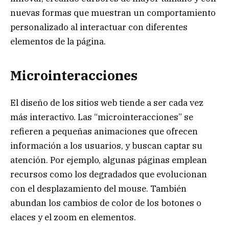
nuevas formas que muestran un comportamiento
personalizado al interactuar con diferentes
elementos de la página.
Microinteracciones
El diseño de los sitios web tiende a ser cada vez
más interactivo. Las “microinteracciones” se
refieren a pequeñas animaciones que ofrecen
información a los usuarios, y buscan captar su
atención. Por ejemplo, algunas páginas emplean
recursos como los degradados que evolucionan
con el desplazamiento del mouse. También
abundan los cambios de color de los botones o
elaces y el zoom en elementos.