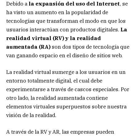
Debido a
la expansión del uso del Internet
, se
ha visto un aumento en la popularidad de
tecnologías que transforman el modo en que los
usuarios interactúan con productos digitales.
La
realidad virtual (RV) y la realidad
aumentada (RA)
son dos tipos de tecnología que
van ganando espacio en el diseño de sitios web.
La realidad virtual sumerge a los usuarios en un
entorno totalmente digital, el cual debe
experimentarse a través de cascos especiales. Por
otro lado, la realidad aumentada contiene
elementos virtuales superpuestos sobre nuestra
visión de la realidad.
A través de la RV y AR, las empresas pueden