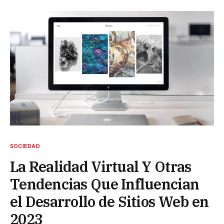
SOCIEDAD
La Realidad Virtual Y Otras
Tendencias Que Influencian
el Desarrollo de Sitios Web en
2023