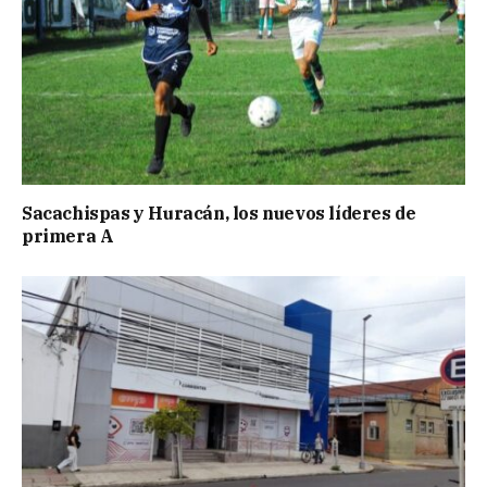
Sacachispas y Huracán, los nuevos líderes de
primera A