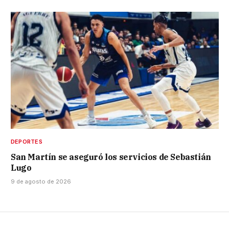
DEPORTES
San Martín se aseguró los servicios de Sebastián
Lugo
9 de agosto de 2026