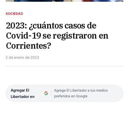
SOCIEDAD
2023: ¿cuántos casos de
Covid-19 se registraron en
Corrientes?
2 de enero de 2023
Agregar El
Agrega El Libertador a tus medios
preferidos en Google
Libertador en