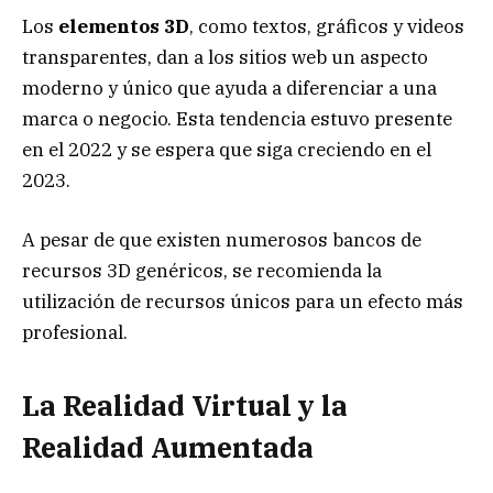
Los
elementos 3D
, como textos, gráficos y videos
transparentes, dan a los sitios web un aspecto
moderno y único que ayuda a diferenciar a una
marca o negocio. Esta tendencia estuvo presente
en el 2022 y se espera que siga creciendo en el
2023.
A pesar de que existen numerosos bancos de
recursos 3D genéricos, se recomienda la
utilización de recursos únicos para un efecto más
profesional.
La Realidad Virtual y la
Realidad Aumentada