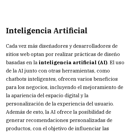
Inteligencia Artificial
Cada vez más diseñadores y desarrolladores de
sitios web optan por realizar prácticas de diseño
basadas en la
inteligencia artificial (AI)
. El uso
de la AI junto con otras herramientas, como
chatbots inteligentes, ofrecen varios beneficios
para los negocios, incluyendo el mejoramiento de
la apariencia del espacio digital y la
personalización de la experiencia del usuario.
Además de esto, la AI ofrece la posibilidad de
generar recomendaciones personalizadas de
productos, con el objetivo de influenciar las