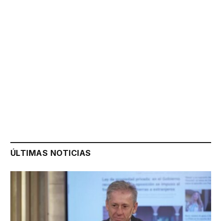
ÚLTIMAS NOTICIAS