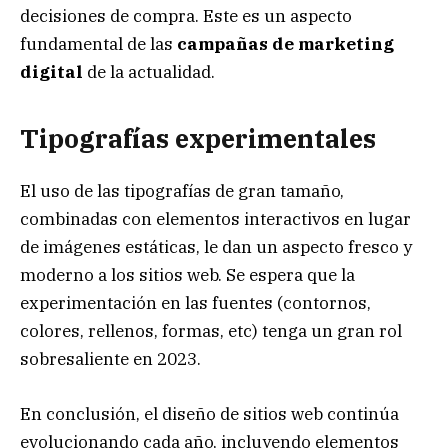
decisiones de compra. Este es un aspecto
fundamental de las
campañas de marketing
digital
de la actualidad.
Tipografías experimentales
El uso de las tipografías de gran tamaño,
combinadas con elementos interactivos en lugar
de imágenes estáticas, le dan un aspecto fresco y
moderno a los sitios web. Se espera que la
experimentación en las fuentes (contornos,
colores, rellenos, formas, etc) tenga un gran rol
sobresaliente en 2023.
En conclusión, el diseño de sitios web continúa
evolucionando cada año, incluyendo elementos