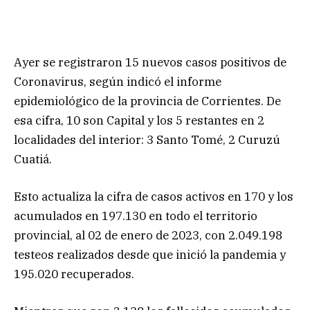
Ayer se registraron 15 nuevos casos positivos de
Coronavirus, según indicó el informe
epidemiológico de la provincia de Corrientes. De
esa cifra, 10 son Capital y los 5 restantes en 2
localidades del interior: 3 Santo Tomé, 2 Curuzú
Cuatiá.
Esto actualiza la cifra de casos activos en 170 y los
acumulados en 197.130 en todo el territorio
provincial, al 02 de enero de 2023, con 2.049.198
testeos realizados desde que inició la pandemia y
195.020 recuperados.