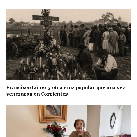
Francisco López y otra cruz popular que una vez
veneraron en Corrientes