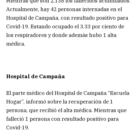
Mientras que son 2.138 los fallecidos acumulados.
Actualmente, hay 42 personas internadas en el
Hospital de Campaña, con resultado positivo para
Covid-19. Estando ocupado el 3.33 por ciento de
los respiradores y donde además hubo 1 alta
médica.
Hospital de Campaña
El parte médico del Hospital de Campaña “Escuela
Hogar”, informó sobre la recuperación de 1
persona, que recibió el alta médica. Mientras que
falleció 1 persona con resultado positivo para
Covid-19.