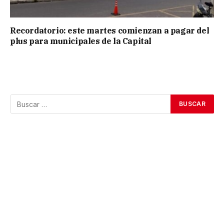
Recordatorio: este martes comienzan a pagar del
plus para municipales de la Capital