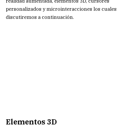
realidad aumentada, elementos 3D, cursores
personalizados y microinteracciones los cuales
discutiremos a continuación.
Elementos 3D