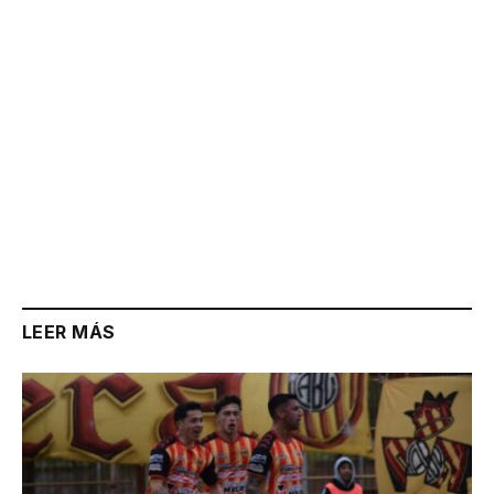
LEER MÁS