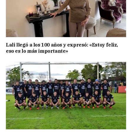
Lali llegó a los 100 años y expresó: «Estoy feliz,
eso es lo más importante»