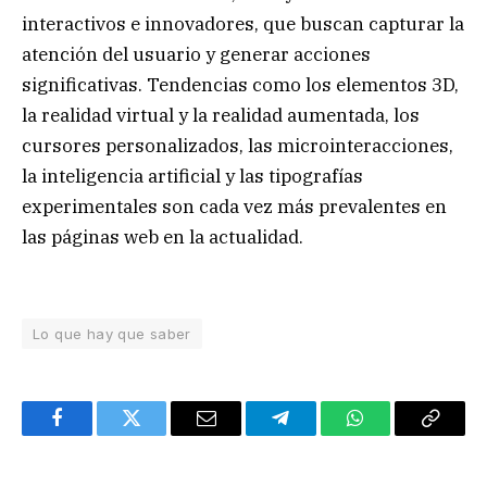
interactivos e innovadores, que buscan capturar la
atención del usuario y generar acciones
significativas. Tendencias como los elementos 3D,
la realidad virtual y la realidad aumentada, los
cursores personalizados, las microinteracciones,
la inteligencia artificial y las tipografías
experimentales son cada vez más prevalentes en
las páginas web en la actualidad.
Lo que hay que saber
Facebook
Twitter
Email
Telegram
WhatsApp
Copy
Link