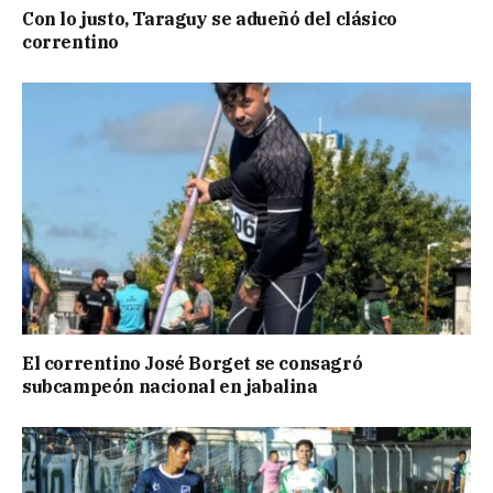
Con lo justo, Taraguy se adueñó del clásico
correntino
El correntino José Borget se consagró
subcampeón nacional en jabalina