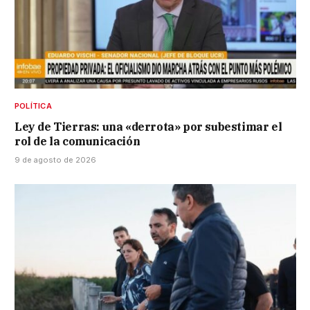
POLÍTICA
Ley de Tierras: una «derrota» por subestimar el
rol de la comunicación
9 de agosto de 2026