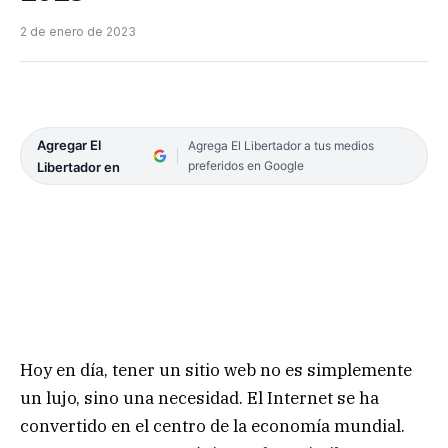
2 de enero de 2023
Agregar El
Agrega El Libertador a tus medios
preferidos en Google
Libertador en
Hoy en día, tener un sitio web no es simplemente
un lujo, sino una necesidad. El Internet se ha
convertido en el centro de la economía mundial.