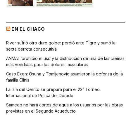
EN EL CHACO
River sufrió otro duro golpe: perdió ante Tigre y sumó la
sexta derrota consecutiva
ANMAT prohibió el uso y la distribución de una de las cremas
más vendidas para los dolores musculares
Caso Exen: Osuna y Tomljenovic asumieron la defensa de la
familia Clinis
La Isla del Cerrito se prepara para el 22° Torneo
Internacional de Pesca del Dorado
Sameep no hará cortes de agua a los usuarios por las obras
previstas en el Segundo Acueducto