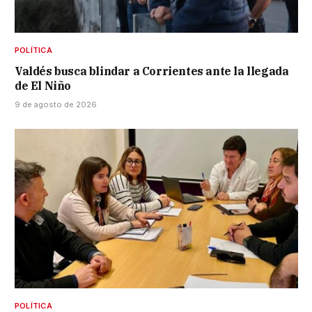
POLÍTICA
Valdés busca blindar a Corrientes ante la llegada
de El Niño
9 de agosto de 2026
POLÍTICA