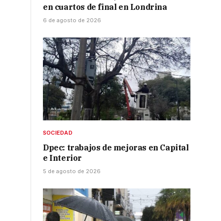
en cuartos de final en Londrina
6 de agosto de 2026
SOCIEDAD
Dpec: trabajos de mejoras en Capital
e Interior
5 de agosto de 2026