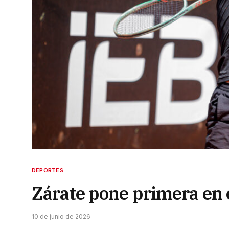
DEPORTES
Zárate pone primera en
10 de junio de 2026