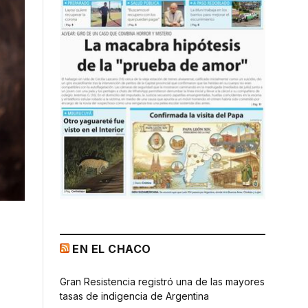
EN EL CHACO
Gran Resistencia registró una de las mayores
tasas de indigencia de Argentina