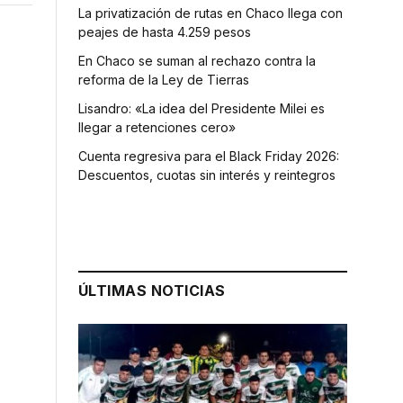
La privatización de rutas en Chaco llega con
peajes de hasta 4.259 pesos
En Chaco se suman al rechazo contra la
reforma de la Ley de Tierras
Lisandro: «La idea del Presidente Milei es
llegar a retenciones cero»
Cuenta regresiva para el Black Friday 2026:
Descuentos, cuotas sin interés y reintegros
ÚLTIMAS NOTICIAS