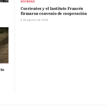
SOCIEDAD
Corrientes y el Instituto Francés
firmaron convenio de cooperación
5 de agosto de 2026
nto