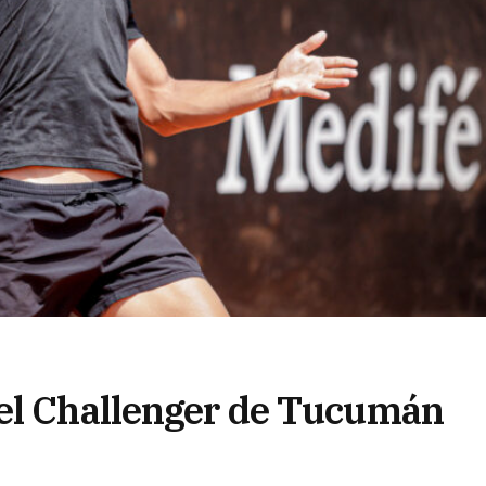
 el Challenger de Tucumán