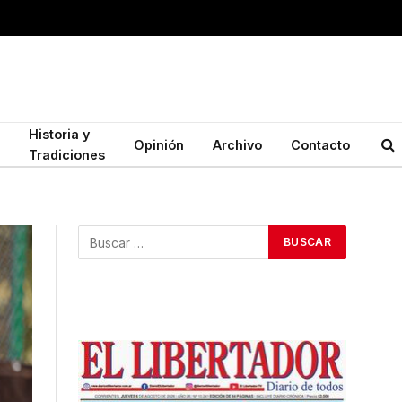
Historia y
Opinión
Archivo
Contacto
Tradiciones