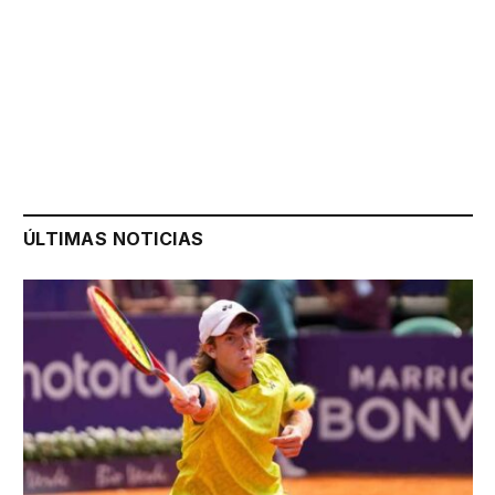
ÚLTIMAS NOTICIAS