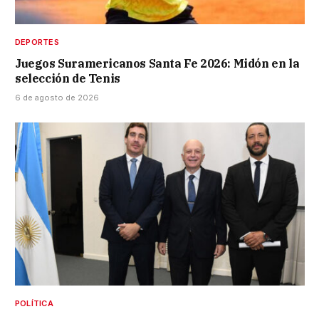
DEPORTES
Juegos Suramericanos Santa Fe 2026: Midón en la
selección de Tenis
6 de agosto de 2026
POLÍTICA