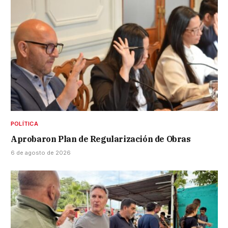
POLÍTICA
Aprobaron Plan de Regularización de Obras
6 de agosto de 2026