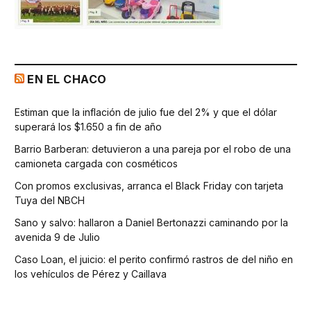
EN EL CHACO
Estiman que la inflación de julio fue del 2% y que el dólar
superará los $1.650 a fin de año
Barrio Barberan: detuvieron a una pareja por el robo de una
camioneta cargada con cosméticos
Con promos exclusivas, arranca el Black Friday con tarjeta
Tuya del NBCH
Sano y salvo: hallaron a Daniel Bertonazzi caminando por la
avenida 9 de Julio
Caso Loan, el juicio: el perito confirmó rastros de del niño en
los vehículos de Pérez y Caillava