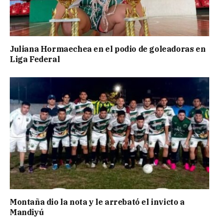
Juliana Hormaechea en el podio de goleadoras en
Liga Federal
Montaña dio la nota y le arrebató el invicto a
Mandiyú