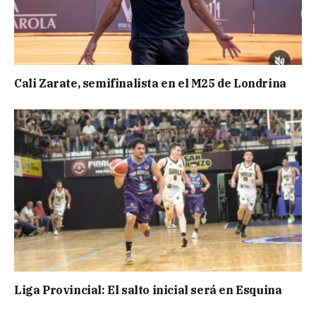
Cali Zarate, semifinalista en el M25 de Londrina
Liga Provincial: El salto inicial será en Esquina