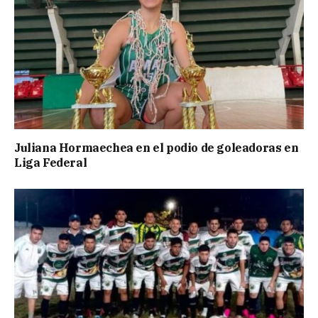
Juliana Hormaechea en el podio de goleadoras en
Liga Federal