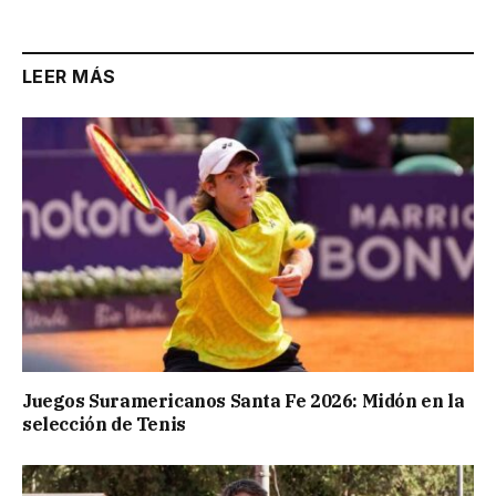
LEER MÁS
Juegos Suramericanos Santa Fe 2026: Midón en la
selección de Tenis