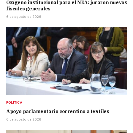
Oxígeno institucional para el NEA: juraron nuevos
fiscales generales
6 de agosto de 2026
POLÍTICA
Apoyo parlamentario correntino a textiles
6 de agosto de 2026