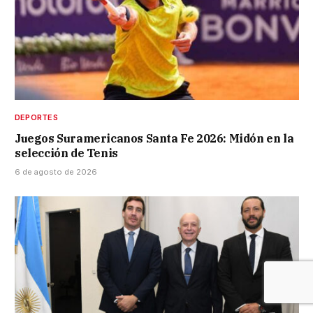
DEPORTES
Juegos Suramericanos Santa Fe 2026: Midón en la
selección de Tenis
6 de agosto de 2026