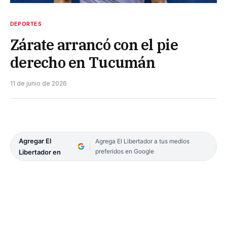
DEPORTES
Zárate arrancó con el pie
derecho en Tucumán
11 de junio de 2026
Agregar El
Agrega El Libertador a tus medios
preferidos en Google
Libertador en