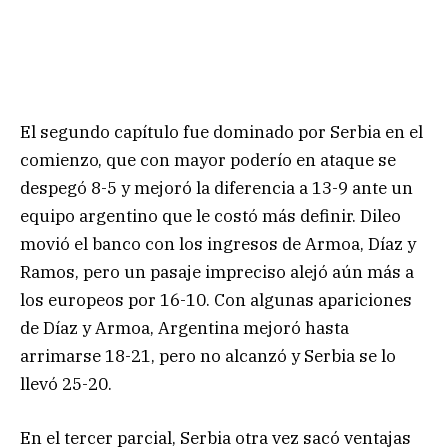
El segundo capítulo fue dominado por Serbia en el
comienzo, que con mayor poderío en ataque se
despegó 8-5 y mejoró la diferencia a 13-9 ante un
equipo argentino que le costó más definir. Dileo
movió el banco con los ingresos de Armoa, Díaz y
Ramos, pero un pasaje impreciso alejó aún más a
los europeos por 16-10. Con algunas apariciones
de Díaz y Armoa, Argentina mejoró hasta
arrimarse 18-21, pero no alcanzó y Serbia se lo
llevó 25-20.
En el tercer parcial, Serbia otra vez sacó ventajas