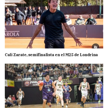
Cali Zarate, semifinalista en el M25 de Londrina