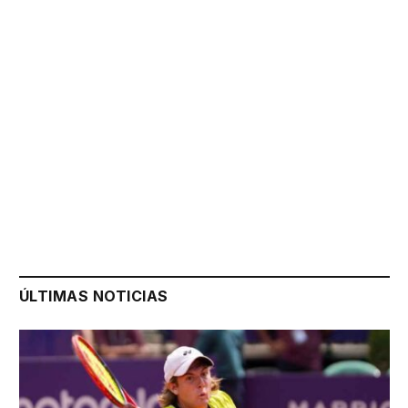
ÚLTIMAS NOTICIAS