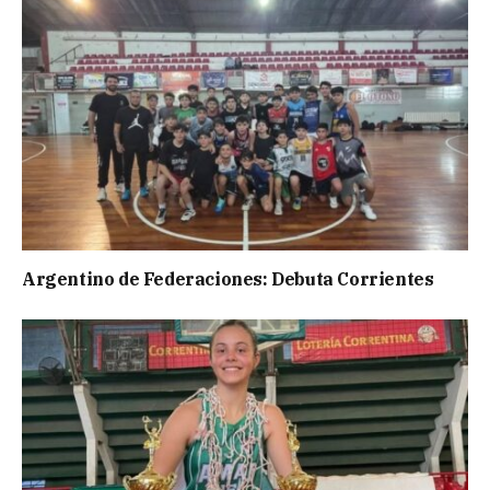
Argentino de Federaciones: Debuta Corrientes