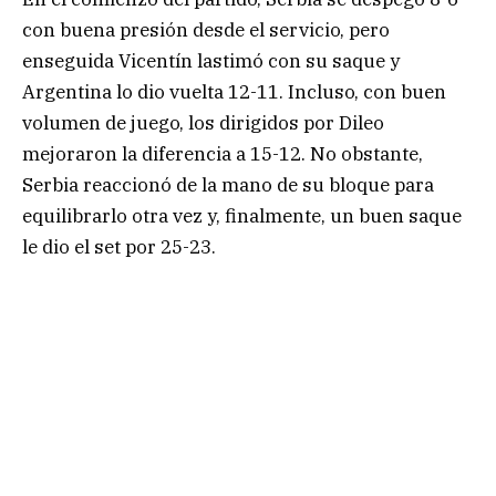
con buena presión desde el servicio, pero
enseguida Vicentín lastimó con su saque y
Argentina lo dio vuelta 12-11. Incluso, con buen
volumen de juego, los dirigidos por Dileo
mejoraron la diferencia a 15-12. No obstante,
Serbia reaccionó de la mano de su bloque para
equilibrarlo otra vez y, finalmente, un buen saque
le dio el set por 25-23.