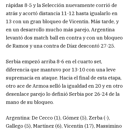
rápidas 8-5 y la Selección nuevamente corrió de
atrás y acortó distancia 11-12 hasta igualarlo en
13 con un gran bloqueo de Vicentin. Más tarde, y
en un desarrollo mucho más parejo, Argentina
levantó dos match ball en contra y con un bloqueo
de Ramos y una contra de Díaz descontó 27-25.
Serbia empezó arriba 8-6 en el cuarto set,
diferencia que mantuvo por 13-10 con una leve
supremacía en ataque. Hacia el final de esta etapa,
otro ace de Armoa selló la igualdad en 20 y en otro
desenlace parejo lo definió Serbia por 26-24 de la
mano de su bloqueo.
Argentina: De Cecco (1), Gómez (5), Zerba (-),
Gallego (5), Martínez (6), Vicentín (17), Massimino