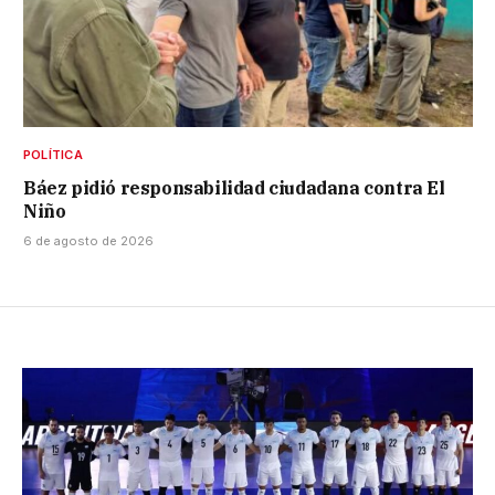
POLÍTICA
Báez pidió responsabilidad ciudadana contra El
Niño
6 de agosto de 2026