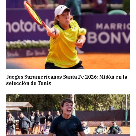
Juegos Suramericanos Santa Fe 2026: Midón en la
selección de Tenis