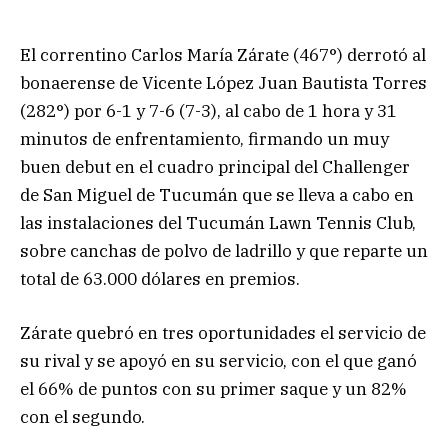
El correntino Carlos María Zárate (467°) derrotó al
bonaerense de Vicente López Juan Bautista Torres
(282°) por 6-1 y 7-6 (7-3), al cabo de 1 hora y 31
minutos de enfrentamiento, firmando un muy
buen debut en el cuadro principal del Challenger
de San Miguel de Tucumán que se lleva a cabo en
las instalaciones del Tucumán Lawn Tennis Club,
sobre canchas de polvo de ladrillo y que reparte un
total de 63.000 dólares en premios.
Zárate quebró en tres oportunidades el servicio de
su rival y se apoyó en su servicio, con el que ganó
el 66% de puntos con su primer saque y un 82%
con el segundo.