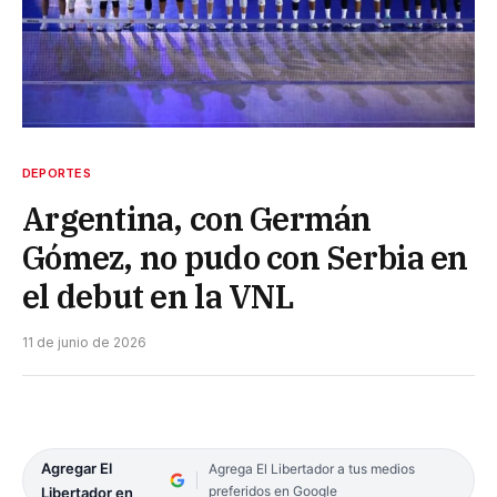
DEPORTES
Argentina, con Germán
Gómez, no pudo con Serbia en
el debut en la VNL
11 de junio de 2026
Agregar El
Agrega El Libertador a tus medios
preferidos en Google
Libertador en