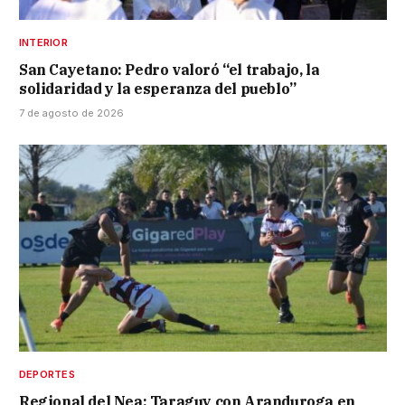
INTERIOR
San Cayetano: Pedro valoró “el trabajo, la
solidaridad y la esperanza del pueblo”
7 de agosto de 2026
DEPORTES
Regional del Nea: Taraguy con Aranduroga en