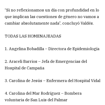
“Si no reflexionamos un día con profundidad en lo
que implican las cuestiones de género no vamos a
cambiar absolutamente nada”, concluyó Valdés.
TODAS LAS HOMENAJEADAS
1. Angelina Bobadilla – Directora de Epidemiología
2. Araceli Barrios – Jefa de Emergencias del
Hospital de Campaña
3. Carolina de Jesús – Enfermera del Hospital Vidal
4. Carolina del Mar Rodríguez – Bombera
voluntaria de San Luis del Palmar