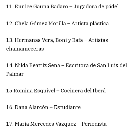
11. Eunice Gauna Badaro – Jugadora de pádel
12. Chela Gómez Morilla – Artista plástica
13. Hermanas Vera, Boni y Rafa – Artistas
chamameceras
14. Nilda Beatriz Sena – Escritora de San Luis del
Palmar
15 Romina Esquivel – Cocinera del Iberá
16. Dana Alarcón – Estudiante
17. María Mercedes Vázquez – Periodista