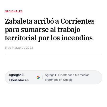
NACIONALES
Zabaleta arribó a Corrientes
para sumarse al trabajo
territorial por los incendios
8 de marzo de 2022
Agregar El
Agrega El Libertador a tus medios
preferidos en Google
Libertador en