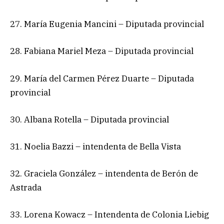
27. María Eugenia Mancini – Diputada provincial
28. Fabiana Mariel Meza – Diputada provincial
29. María del Carmen Pérez Duarte – Diputada
provincial
30. Albana Rotella – Diputada provincial
31. Noelia Bazzi – intendenta de Bella Vista
32. Graciela González – intendenta de Berón de
Astrada
33. Lorena Kowacz – Intendenta de Colonia Liebig