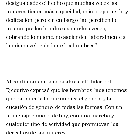
desigualdades el hecho que muchas veces las
mujeres tienen más capacidad, más preparación y
dedicación, pero sin embargo “no perciben lo
mismo que los hombres y muchas veces,
cobrando lo mismo, no ascienden laboralmente a
la misma velocidad que los hombres”.
Al continuar con sus palabras, el titular del
Ejecutivo expresó que los hombres “nos tenemos
que dar cuenta lo que implica el género y la
cuestión de género, de todas las formas. Con un
homenaje como el de hoy, con una marcha y
cualquier tipo de actividad que promuevan los
derechos de las mujeres”.