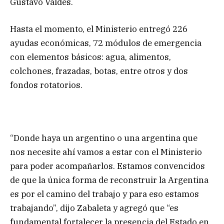
Gustavo Valdés.
Hasta el momento, el Ministerio entregó 226
ayudas económicas, 72 módulos de emergencia
con elementos básicos: agua, alimentos,
colchones, frazadas, botas, entre otros y dos
fondos rotatorios.
“Donde haya un argentino o una argentina que
nos necesite ahí vamos a estar con el Ministerio
para poder acompañarlos. Estamos convencidos
de que la única forma de reconstruir la Argentina
es por el camino del trabajo y para eso estamos
trabajando”, dijo Zabaleta y agregó que “es
fundamental fortalecer la presencia del Estado en