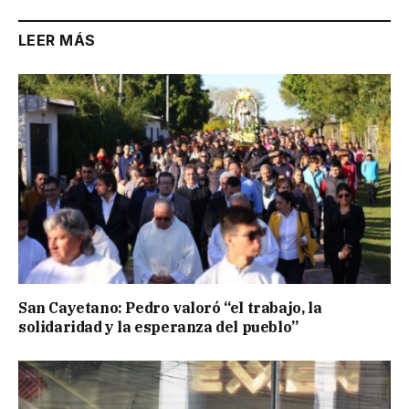
LEER MÁS
San Cayetano: Pedro valoró “el trabajo, la
solidaridad y la esperanza del pueblo”