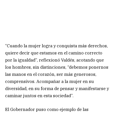
“Cuando la mujer logra y conquista más derechos,
quiere decir que estamos en el camino correcto
por la igualdad”, reflexionó Valdés, acotando que
los hombres, sin distinciones, “debemos ponernos
las manos en el corazón, ser más generosos,
comprensivos. Acompañar a la mujer en su
diversidad, en su forma de pensar y manifestarse y
caminar juntos en esta sociedad”.
El Gobernador puso como ejemplo de las