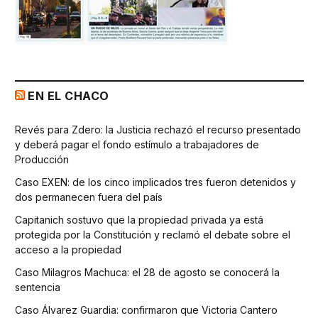
EN EL CHACO
Revés para Zdero: la Justicia rechazó el recurso presentado
y deberá pagar el fondo estímulo a trabajadores de
Producción
Caso EXEN: de los cinco implicados tres fueron detenidos y
dos permanecen fuera del país
Capitanich sostuvo que la propiedad privada ya está
protegida por la Constitución y reclamó el debate sobre el
acceso a la propiedad
Caso Milagros Machuca: el 28 de agosto se conocerá la
sentencia
Caso Álvarez Guardia: confirmaron que Victoria Cantero