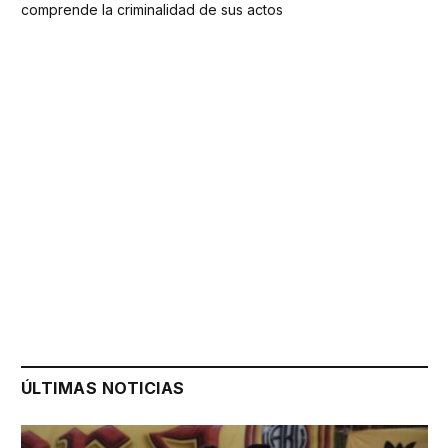
comprende la criminalidad de sus actos
ÚLTIMAS NOTICIAS