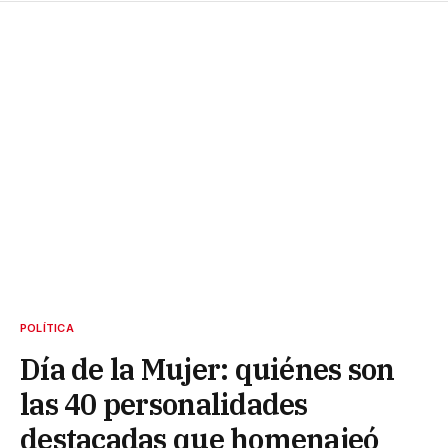
POLÍTICA
Día de la Mujer: quiénes son
las 40 personalidades
destacadas que homenajeó