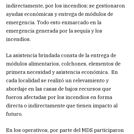
indirectamente, por los incendios; se gestionaron
ayudas económicas y entrega de módulos de
emergencia. Todo esto enmarcado en la
emergencia generada por la sequía y los
incendios.
La asistencia brindada consta de la entrega de
módulos alimentarios, colchones, elementos de
primera necesidad y asistencia económica. En
cada localidad se realizó un relevamiento y
abordaje en las casas de bajos recursos que
fueron afectadas por los incendios en forma
directa o indirectamente que tienen impacto al
futuro.
En los operativos, por parte del MDS participaron