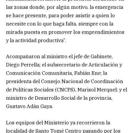
las zonas donde, por algún motivo, la emergencia
se hace presente, para poder asistir a quien lo
necesite con lo que haga falta, siempre con la
mirada puesta en promover los emprendimientos
y la actividad productiva”.
Acompañaron al ministro el jefe de Gabinete,
Diego Perrella; el subsecretario de Articulación y
Comunicación Comunitaria, Fabián Ene; la
presidenta del Consejo Nacional de Coordinación
de Políticas Sociales (CNCPS), Marisol Merquel; y el
ministro de Desarrollo Social de la provincia,
Gustavo Adán Gaya.
Los equipos del Ministerio ya recorrieron la
localidad de Santo Tomé Centro pasando por los