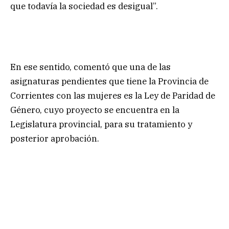
que todavía la sociedad es desigual”.
En ese sentido, comentó que una de las
asignaturas pendientes que tiene la Provincia de
Corrientes con las mujeres es la Ley de Paridad de
Género, cuyo proyecto se encuentra en la
Legislatura provincial, para su tratamiento y
posterior aprobación.