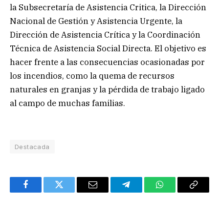
la Subsecretaría de Asistencia Critica, la Dirección
Nacional de Gestión y Asistencia Urgente, la
Dirección de Asistencia Crítica y la Coordinación
Técnica de Asistencia Social Directa. El objetivo es
hacer frente a las consecuencias ocasionadas por
los incendios, como la quema de recursos
naturales en granjas y la pérdida de trabajo ligado
al campo de muchas familias.
Destacada
Facebook
Twitter
Email
Telegram
WhatsApp
Copy
Link