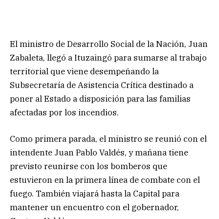
El ministro de Desarrollo Social de la Nación, Juan
Zabaleta, llegó a Ituzaingó para sumarse al trabajo
territorial que viene desempeñando la
Subsecretaría de Asistencia Crítica destinado a
poner al Estado a disposición para las familias
afectadas por los incendios.
Como primera parada, el ministro se reunió con el
intendente Juan Pablo Valdés, y mañana tiene
previsto reunirse con los bomberos que
estuvieron en la primera línea de combate con el
fuego. También viajará hasta la Capital para
mantener un encuentro con el gobernador,