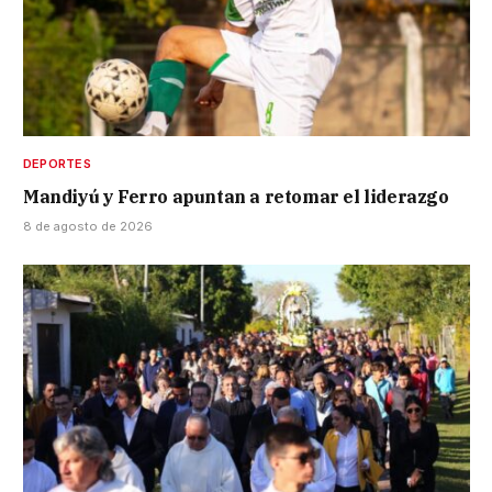
DEPORTES
Mandiyú y Ferro apuntan a retomar el liderazgo
8 de agosto de 2026