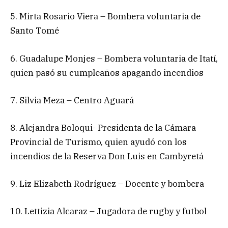
5. Mirta Rosario Viera – Bombera voluntaria de
Santo Tomé
6. Guadalupe Monjes – Bombera voluntaria de Itatí,
quien pasó su cumpleaños apagando incendios
7. Silvia Meza – Centro Aguará
8. Alejandra Boloqui- Presidenta de la Cámara
Provincial de Turismo, quien ayudó con los
incendios de la Reserva Don Luis en Cambyretá
9. Liz Elizabeth Rodríguez – Docente y bombera
10. Lettizia Alcaraz – Jugadora de rugby y futbol