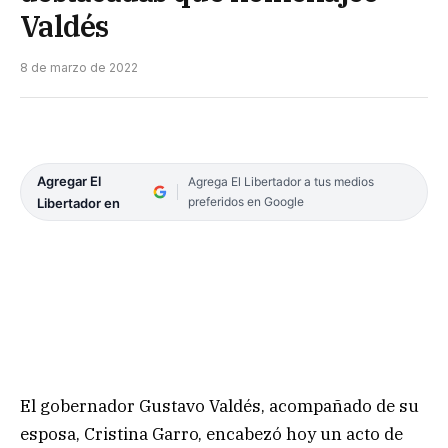
Valdés
8 de marzo de 2022
Agregar El
Agrega El Libertador a tus medios
preferidos en Google
Libertador en
El gobernador Gustavo Valdés, acompañado de su
esposa, Cristina Garro, encabezó hoy un acto de