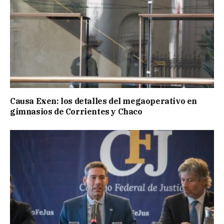
Causa Exen: los detalles del megaoperativo en
gimnasios de Corrientes y Chaco