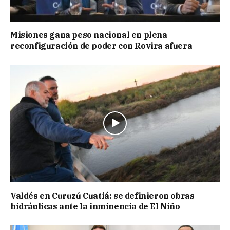
Misiones gana peso nacional en plena
reconfiguración de poder con Rovira afuera
Valdés en Curuzú Cuatiá: se definieron obras
hidráulicas ante la inminencia de El Niño