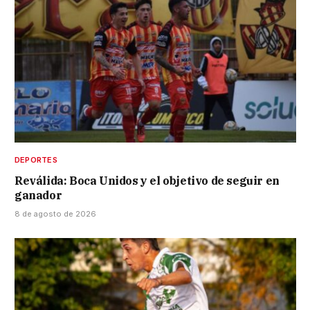
DEPORTES
Reválida: Boca Unidos y el objetivo de seguir en
ganador
8 de agosto de 2026