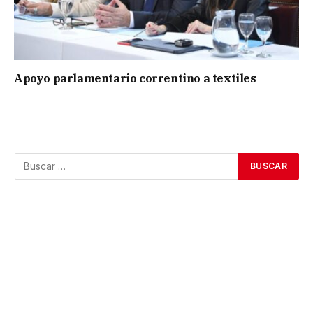
Apoyo parlamentario correntino a textiles