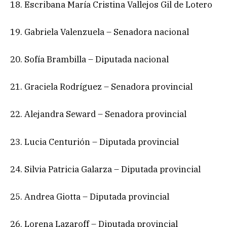
18. Escribana María Cristina Vallejos Gil de Lotero
19. Gabriela Valenzuela – Senadora nacional
20. Sofía Brambilla – Diputada nacional
21. Graciela Rodríguez – Senadora provincial
22. Alejandra Seward – Senadora provincial
23. Lucia Centurión – Diputada provincial
24. Silvia Patricia Galarza – Diputada provincial
25. Andrea Giotta – Diputada provincial
26. Lorena Lazaroff – Diputada provincial