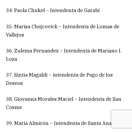
34. Paola Chukel – Intendenta de Garabí
35. Marisa Chejcovick – Intendenta de Lomas de
Vallejos
36. Zulema Fernandez – Intendenta de Mariano I.
Loza
37. Sintia Magaldi – intendenta de Pago de los
Deseos
38. Giovanna Morales Maciel – Intendenta de San
Cosme
39. María Almirón – Intendenta de Santa Ana