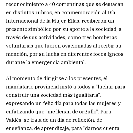
reconocimiento a 40 correntinas que se destacan
en distintos rubros, en conmemoración al Día
Internacional de la Mujer. Ellas, recibieron un
presente simbólico por su aporte a la sociedad, a
través de sus actividades, como tres bomberas
voluntarias que fueron ovacionadas al recibir su
mención, por su lucha en diferentes focos ígneos
durante la emergencia ambiental.
Al momento de dirigirse a los presentes, el
mandatario provincial instó a todos a “luchar para
construir una sociedad más igualitaria”,
expresando un feliz día para todas las mujeres y
enfatizando que “me llenan de orgullo”. Para
Valdés, se trata de un día de reflexión, de
enseñanza, de aprendizaje, para “darnos cuenta