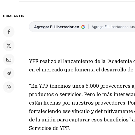
COMPARTIR
Agregar El Libertador en
Agrega El Libertador a tu
YPF realizó el lanzamiento de la “Academia
en el mercado que fomenta el desarrollo de 
“En YPF tenemos unos 5.000 proveedores
productos o servicios. Pero lo más interesa
están hechas por nuestros proveedores. Por
fortaleciendo ese vínculo y definitivamente
de la unión para capturar esos beneficios” 
Servicios de YPF.