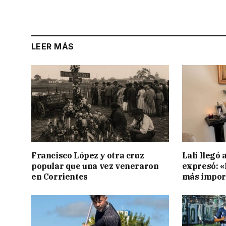
LEER MÁS
Francisco López y otra cruz
Lali llegó 
popular que una vez veneraron
expresó: «E
en Corrientes
más impor