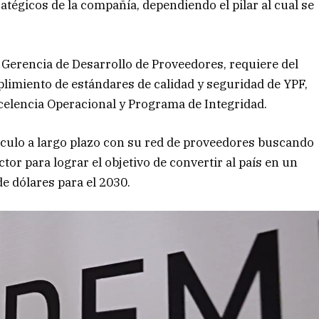
tégicos de la compañía, dependiendo el pilar al cual se
 Gerencia de Desarrollo de Proveedores, requiere del
imiento de estándares de calidad y seguridad de YPF,
elencia Operacional y Programa de Integridad.
nculo a largo plazo con su red de proveedores buscando
ctor para lograr el objetivo de convertir al país en un
e dólares para el 2030.