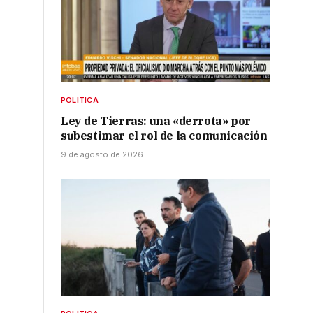
POLÍTICA
Ley de Tierras: una «derrota» por
subestimar el rol de la comunicación
9 de agosto de 2026