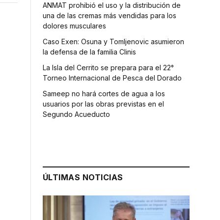
ANMAT prohibió el uso y la distribución de
una de las cremas más vendidas para los
dolores musculares
Caso Exen: Osuna y Tomljenovic asumieron
la defensa de la familia Clinis
La Isla del Cerrito se prepara para el 22°
Torneo Internacional de Pesca del Dorado
Sameep no hará cortes de agua a los
usuarios por las obras previstas en el
Segundo Acueducto
ÚLTIMAS NOTICIAS