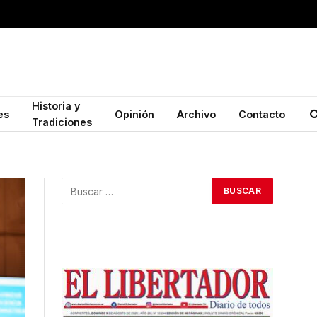
Historia y
es
Opinión
Archivo
Contacto
Tradiciones