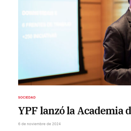
SOCIEDAD
YPF lanzó la Academia 
6 de noviembre de 2024