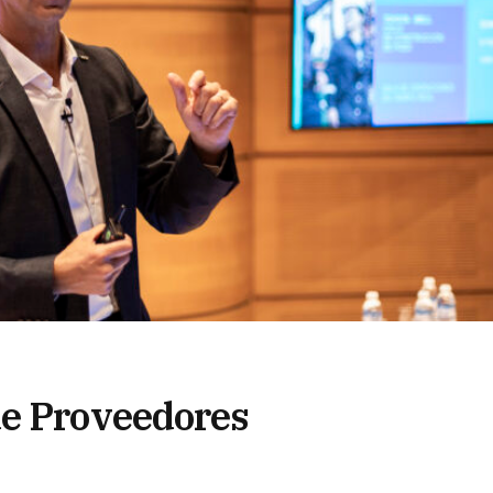
de Proveedores