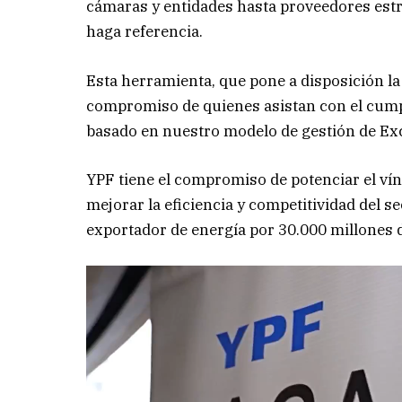
cámaras y entidades hasta proveedores estra
haga referencia.
Esta herramienta, que pone a disposición la
compromiso de quienes asistan con el cumpl
basado en nuestro modelo de gestión de Exc
YPF tiene el compromiso de potenciar el ví
mejorar la eficiencia y competitividad del se
exportador de energía por 30.000 millones d