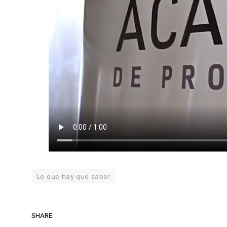
Lo que hay que saber
SHARE.