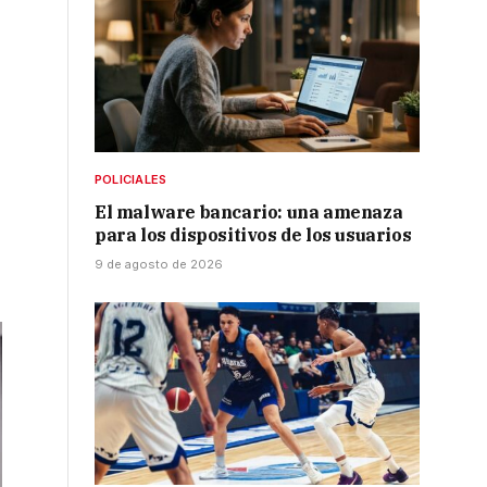
POLICIALES
El malware bancario: una amenaza
para los dispositivos de los usuarios
9 de agosto de 2026