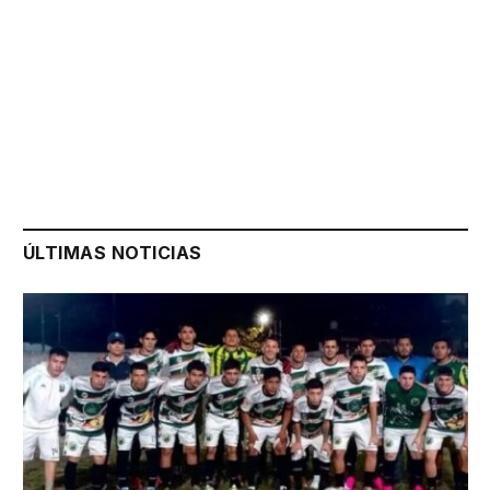
ÚLTIMAS NOTICIAS