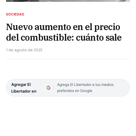
SOCIEDAD
Nuevo aumento en el precio
del combustible: cuánto sale
1 de agosto de 2025
Agregar El
Agrega El Libertador a tus medios
preferidos en Google
Libertador en