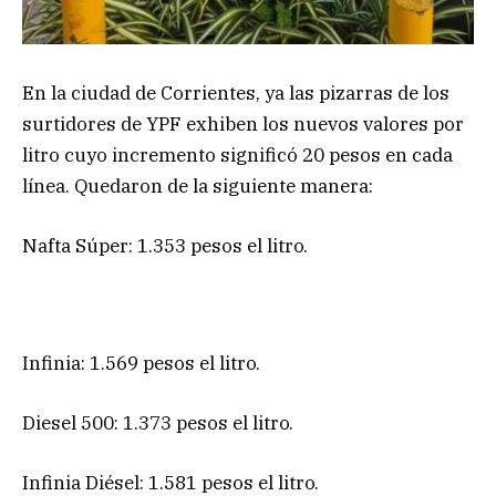
En la ciudad de Corrientes, ya las pizarras de los
surtidores de YPF exhiben los nuevos valores por
litro cuyo incremento significó 20 pesos en cada
línea. Quedaron de la siguiente manera:
Nafta Súper: 1.353 pesos el litro.
Infinia: 1.569 pesos el litro.
Diesel 500: 1.373 pesos el litro.
Infinia Diésel: 1.581 pesos el litro.