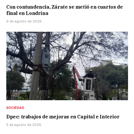
Con contundencia, Zárate se metió en cuartos de
final en Londrina
6 de agosto de 2026
SOCIEDAD
Dpec: trabajos de mejoras en Capital e Interior
5 de agosto de 2026