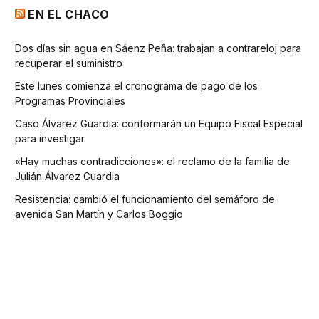
EN EL CHACO
Dos días sin agua en Sáenz Peña: trabajan a contrareloj para
recuperar el suministro
Este lunes comienza el cronograma de pago de los
Programas Provinciales
Caso Álvarez Guardia: conformarán un Equipo Fiscal Especial
para investigar
«Hay muchas contradicciones»: el reclamo de la familia de
Julián Álvarez Guardia
Resistencia: cambió el funcionamiento del semáforo de
avenida San Martín y Carlos Boggio