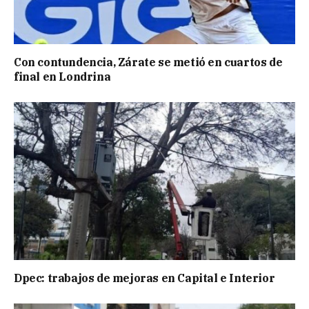
Con contundencia, Zárate se metió en cuartos de
final en Londrina
Dpec: trabajos de mejoras en Capital e Interior