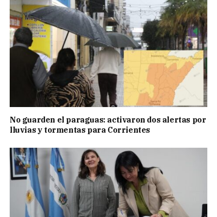
No guarden el paraguas: activaron dos alertas por
lluvias y tormentas para Corrientes