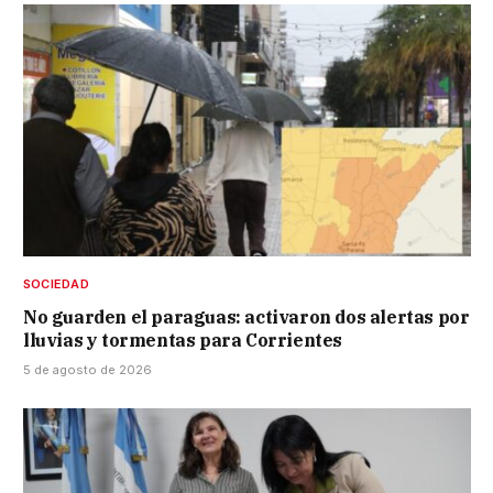
SOCIEDAD
No guarden el paraguas: activaron dos alertas por
lluvias y tormentas para Corrientes
5 de agosto de 2026