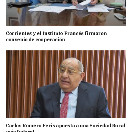
Corrientes y el Instituto Francés firmaron
convenio de cooperación
Carlos Romero Feris apuesta a una Sociedad Rural
más federal