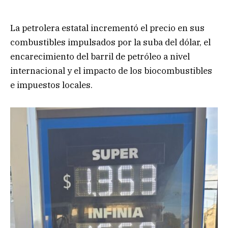
La petrolera estatal incrementó el precio en sus
combustibles impulsados por la suba del dólar, el
encarecimiento del barril de petróleo a nivel
internacional y el impacto de los biocombustibles
e impuestos locales.