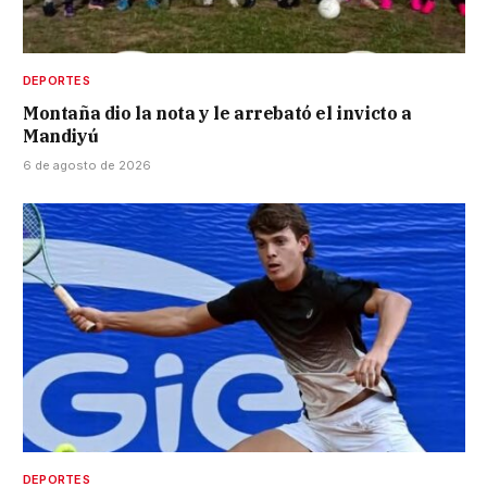
DEPORTES
Montaña dio la nota y le arrebató el invicto a
Mandiyú
6 de agosto de 2026
DEPORTES