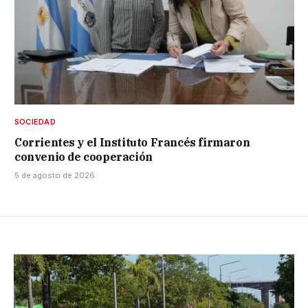
SOCIEDAD
Corrientes y el Instituto Francés firmaron
convenio de cooperación
5 de agosto de 2026