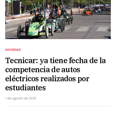
SOCIEDAD
Tecnicar: ya tiene fecha de la
competencia de autos
eléctricos realizados por
estudiantes
1 de agosto de 2025