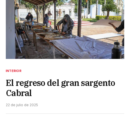
INTERIOR
El regreso del gran sargento
Cabral
22 de julio de 2025