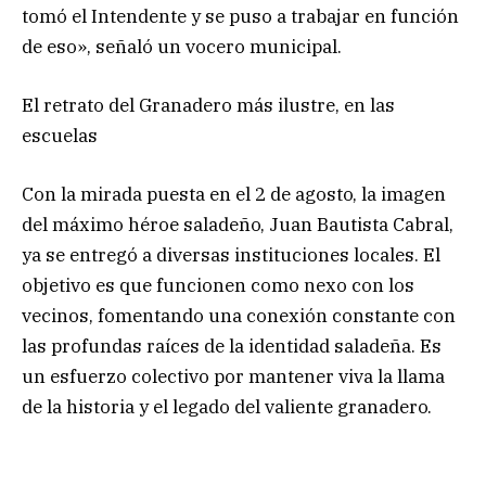
tomó el Intendente y se puso a trabajar en función
de eso», señaló un vocero municipal.
El retrato del Granadero más ilustre, en las
escuelas
Con la mirada puesta en el 2 de agosto, la imagen
del máximo héroe saladeño, Juan Bautista Cabral,
ya se entregó a diversas instituciones locales. El
objetivo es que funcionen como nexo con los
vecinos, fomentando una conexión constante con
las profundas raíces de la identidad saladeña. Es
un esfuerzo colectivo por mantener viva la llama
de la historia y el legado del valiente granadero.