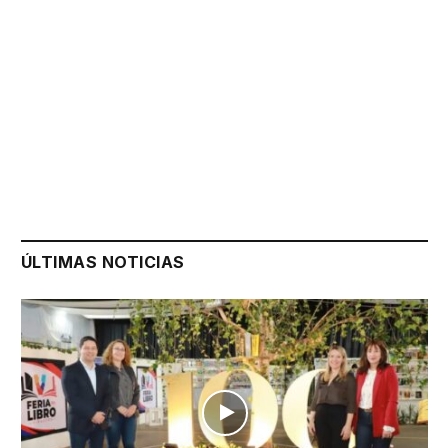
ÚLTIMAS NOTICIAS