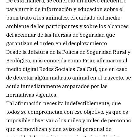
De esta manera, se concretó un nuevo encuentro
para nutrir de información y educación sobre el
buen trato a los animales, el cuidado del medio
ambiente de los participantes y sobre los alcances
del accionar de las fuerzas de Seguridad que
garantizan el orden en el desplazamiento.
Desde la Jefatura de la Policía de Seguridad Rural y
Ecológica, más conocida como Priar, afirmaron al
medio digital Redes Sociales Caá Catí, que en caso
de detectar algún maltrato animal en el trayecto, se
actúa inmediatamente amparados por las
normativas vigentes.
Tal afirmación necesita indefectiblemente, que
todos se comprometan con ese objetivo, ya que es
imposible observar a los miles y miles de personas
que se movilizan y den aviso al personal de