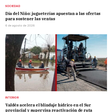
SOCIEDAD
Día del Niño: jugueterías apuestan a las ofertas
para sostener las ventas
6 de agosto de 2026
INTERIOR
Valdés acelera el blindaje hídrico en el Sur
provincial y supervisa reactivación de ruta