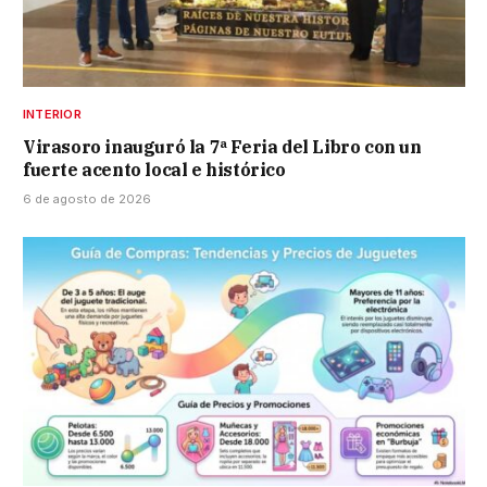
INTERIOR
Virasoro inauguró la 7ª Feria del Libro con un
fuerte acento local e histórico
6 de agosto de 2026