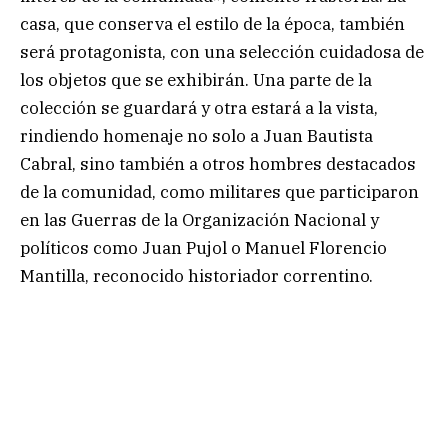
casa, que conserva el estilo de la época, también
será protagonista, con una selección cuidadosa de
los objetos que se exhibirán. Una parte de la
colección se guardará y otra estará a la vista,
rindiendo homenaje no solo a Juan Bautista
Cabral, sino también a otros hombres destacados
de la comunidad, como militares que participaron
en las Guerras de la Organización Nacional y
políticos como Juan Pujol o Manuel Florencio
Mantilla, reconocido historiador correntino.