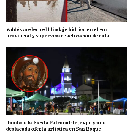
Valdés acelera el blindaje hídrico en el Sur
provincial y supervisa reactivación de ruta
Rumbo a la Fiesta Patronal: fe, expo y una
destacada oferta artística en San Roque