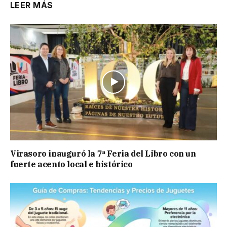
LEER MÁS
Virasoro inauguró la 7ª Feria del Libro con un
fuerte acento local e histórico