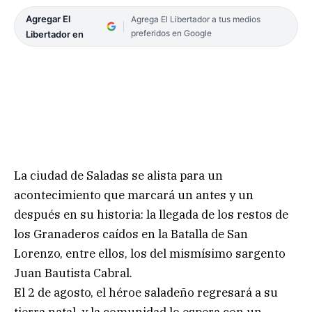
Agregar El
Agrega El Libertador a tus medios
preferidos en Google
Libertador en
La ciudad de Saladas se alista para un
acontecimiento que marcará un antes y un
después en su historia: la llegada de los restos de
los Granaderos caídos en la Batalla de San
Lorenzo, entre ellos, los del mismísimo sargento
Juan Bautista Cabral.
El 2 de agosto, el héroe saladeño regresará a su
tierra natal, y la comunidad lo espera con un