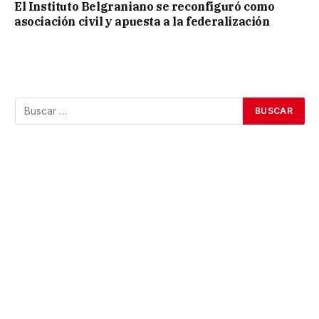
El Instituto Belgraniano se reconfiguró como
asociación civil y apuesta a la federalización