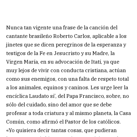
Nunca tan vigente una frase de la canción del
cantante brasileño Roberto Carlos, aplicable a los
jinetes que se dicen peregrinos de la esperanza y
testigos de la Fe en Jesucristo y su Madre, la
Virgen María, en su advocación de Itatí, ya que
muy lejos de vivir con conducta cristiana, actúan
como sus enemigos, con una falta de respeto total
a los animales, equinos y caninos. Les urge leer la
encíclica Laudato si’, del Papa Francisco, sobre, no
sólo del cuidado, sino del amor que se debe
profesar a toda criatura y al mismo planeta, la Casa
Común, como afirmó el Pastor de los católicos.
«Yo quisiera decir tantas cosas, que pudieran