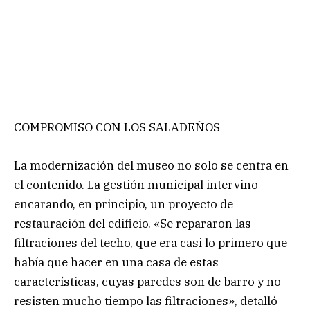
COMPROMISO CON LOS SALADEÑOS
La modernización del museo no solo se centra en
el contenido. La gestión municipal intervino
encarando, en principio, un proyecto de
restauración del edificio. «Se repararon las
filtraciones del techo, que era casi lo primero que
había que hacer en una casa de estas
características, cuyas paredes son de barro y no
resisten mucho tiempo las filtraciones», detalló