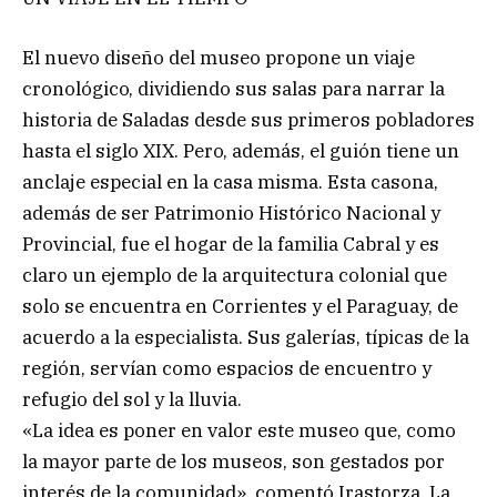
El nuevo diseño del museo propone un viaje
cronológico, dividiendo sus salas para narrar la
historia de Saladas desde sus primeros pobladores
hasta el siglo XIX. Pero, además, el guión tiene un
anclaje especial en la casa misma. Esta casona,
además de ser Patrimonio Histórico Nacional y
Provincial, fue el hogar de la familia Cabral y es
claro un ejemplo de la arquitectura colonial que
solo se encuentra en Corrientes y el Paraguay, de
acuerdo a la especialista. Sus galerías, típicas de la
región, servían como espacios de encuentro y
refugio del sol y la lluvia.
«La idea es poner en valor este museo que, como
la mayor parte de los museos, son gestados por
interés de la comunidad», comentó Irastorza. La