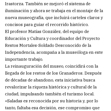
Irastorza. También se mejoró el sistema de
iluminación y ahora se trabaja en el montaje de la
nueva museografía, que incluirá carteles claros y
concisos para guiar el recorrido histórico.
El profesor Matías González, del equipo de
Educación y Cultura y coordinador del Proyecto
Restos Mortales-Soldado Desconocido de la
Independencia, acompaña a la museóloga en este
importante trabajo.
La reinauguración del museo, coincidirá con la
llegada de los restos de los Granaderos. Después
de décadas de abandono, esta iniciativa busca
revalorizar la riqueza histórica y cultural de la
ciudad, impulsando también el turismo local.
«Saladas es reconocida por su historia y, por lo
tanto, faltaba esa decisión, ese compromiso que