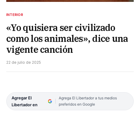
INTERIOR
«Yo quisiera ser civilizado
como los animales», dice una
vigente canción
22 de julio de 2025
Agregar El
Agrega El Libertador a tus medios
preferidos en Google
Libertador en