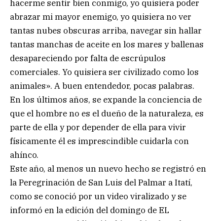
hacerme sentir bien conmigo, yo quisiera poder
abrazar mi mayor enemigo, yo quisiera no ver
tantas nubes obscuras arriba, navegar sin hallar
tantas manchas de aceite en los mares y ballenas
desapareciendo por falta de escrúpulos
comerciales. Yo quisiera ser civilizado como los
animales». A buen entendedor, pocas palabras.
En los últimos años, se expande la conciencia de
que el hombre no es el dueño de la naturaleza, es
parte de ella y por depender de ella para vivir
físicamente él es imprescindible cuidarla con
ahínco.
Este año, al menos un nuevo hecho se registró en
la Peregrinación de San Luis del Palmar a Itatí,
como se conoció por un video viralizado y se
informó en la edición del domingo de EL