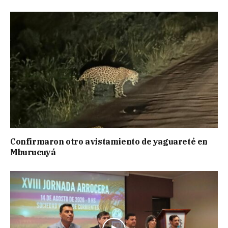
Confirmaron otro avistamiento de yaguareté en
Mburucuyá