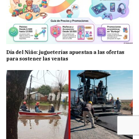
Día del Niño: jugueterías apuestan a las ofertas
para sostener las ventas