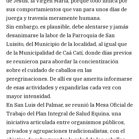
de Jesús, la Virgen María, porque todo indica por
sus comportamientos que van para unos días de
juerga y travesía meramente humana.
Sin embargo, es plausible, debe alentarse y jamás
desanimarse la labor de la Parroquia de San
Luisito, del Municipio de la localidad, al igual que
de la Municipalidad de Caá Catí, donde días previos
se reunieron para abordar la concientización
sobre el cuidado de caballos en las
peregrinaciones. De allí es que amerita informarse
de esas actividades y expandirlas cada vez con
mayor intensidad.
En San Luis del Palmar, se reunió la Mesa Oficial de
Trabajo del Plan Integral de Salud Equina, una
iniciativa articulada entre organismos públicos,
privados y agrupaciones tradicionalistas, con el