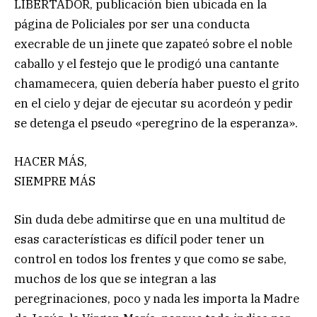
LIBERTADOR, publicación bien ubicada en la
página de Policiales por ser una conducta
execrable de un jinete que zapateó sobre el noble
caballo y el festejo que le prodigó una cantante
chamamecera, quien debería haber puesto el grito
en el cielo y dejar de ejecutar su acordeón y pedir
se detenga el pseudo «peregrino de la esperanza».
HACER MÁS,
SIEMPRE MÁS
Sin duda debe admitirse que en una multitud de
esas características es difícil poder tener un
control en todos los frentes y que como se sabe,
muchos de los que se integran a las
peregrinaciones, poco y nada les importa la Madre