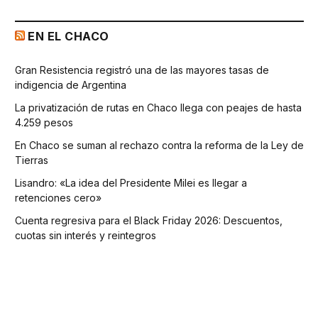
EN EL CHACO
Gran Resistencia registró una de las mayores tasas de
indigencia de Argentina
La privatización de rutas en Chaco llega con peajes de hasta
4.259 pesos
En Chaco se suman al rechazo contra la reforma de la Ley de
Tierras
Lisandro: «La idea del Presidente Milei es llegar a
retenciones cero»
Cuenta regresiva para el Black Friday 2026: Descuentos,
cuotas sin interés y reintegros