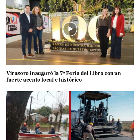
Virasoro inauguró la 7ª Feria del Libro con un
fuerte acento local e histórico