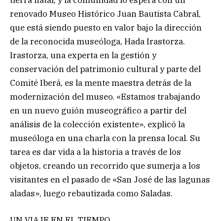
renovado Museo Histórico Juan Bautista Cabral,
que está siendo puesto en valor bajo la dirección
de la reconocida museóloga, Hada Irastorza.
Irastorza, una experta en la gestión y
conservación del patrimonio cultural y parte del
Comité Iberá, es la mente maestra detrás de la
modernización del museo. «Estamos trabajando
en un nuevo guión museográfico a partir del
análisis de la colección existente», explicó la
museóloga en una charla con la prensa local. Su
tarea es dar vida a la historia a través de los
objetos, creando un recorrido que sumerja a los
visitantes en el pasado de «San José de las lagunas
aladas», luego rebautizada como Saladas.
UN VIAJE EN EL TIEMPO