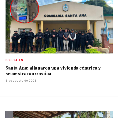
POLICIALES
Santa Ana: allanaron una vivienda céntrica y
secuestraron cocaína
6 de agosto de 2026