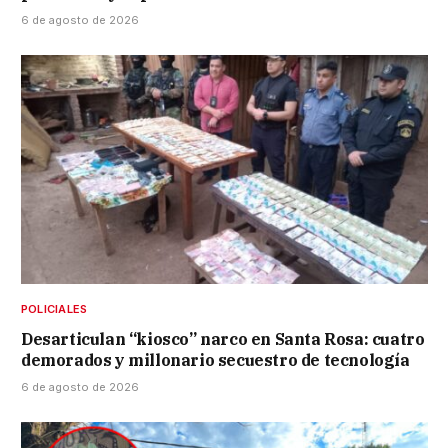
6 de agosto de 2026
POLICIALES
Desarticulan “kiosco” narco en Santa Rosa: cuatro
demorados y millonario secuestro de tecnología
6 de agosto de 2026