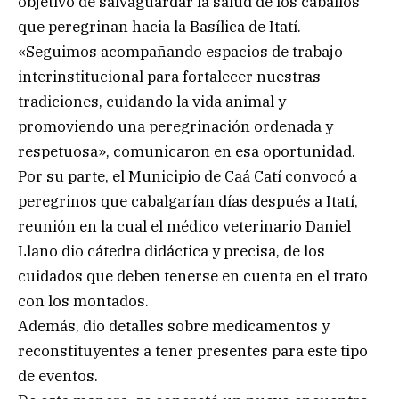
objetivo de salvaguardar la salud de los caballos
que peregrinan hacia la Basílica de Itatí.
«Seguimos acompañando espacios de trabajo
interinstitucional para fortalecer nuestras
tradiciones, cuidando la vida animal y
promoviendo una peregrinación ordenada y
respetuosa», comunicaron en esa oportunidad.
Por su parte, el Municipio de Caá Catí convocó a
peregrinos que cabalgarían días después a Itatí,
reunión en la cual el médico veterinario Daniel
Llano dio cátedra didáctica y precisa, de los
cuidados que deben tenerse en cuenta en el trato
con los montados.
Además, dio detalles sobre medicamentos y
reconstituyentes a tener presentes para este tipo
de eventos.