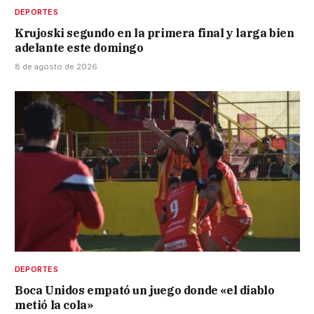
DEPORTES
Krujoski segundo en la primera final y larga bien
adelante este domingo
8 de agosto de 2026
DEPORTES
Boca Unidos empató un juego donde «el diablo
metió la cola»