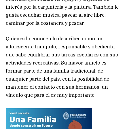
interés por la carpintería y la pintura. También le
gusta escuchar música, pasear al aire libre,
caminar por la costanera y pescar.
Quienes lo conocen lo describen como un
adolescente tranquilo, responsable y obediente,
que sabe equilibrar sus tareas escolares con sus
actividades recreativas. Su mayor anhelo es
formar parte de una familia tradicional, de
cualquier parte del país, con la posibilidad de
mantener el contacto con sus hermanos, un
vínculo que para él es muy importante.