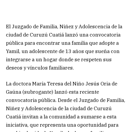
El Juzgado de Familia, Niñez y Adolescencia de la
ciudad de Curuzú Cuatiá lanzó una convocatoria
pública para encontrar una familia que adopte a
Yamil, un adolescente de 13 años que sueña con
integrarse a un hogar donde se respeten sus
deseos y vínculos familiares.
La doctora María Teresa del Niño Jesús Oria de
Gaúna (subrogante) lanzó esta reciente
convocatoria pública. Desde el Juzgado de Familia,
Niñez y Adolescencia de la ciudad de Curuzú
Cuatiá invitan a la comunidad a sumarse a esta
iniciativa, que representa una oportunidad para