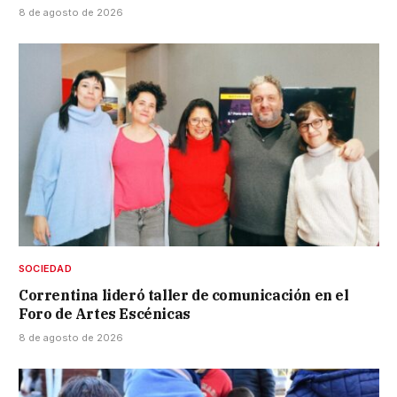
8 de agosto de 2026
SOCIEDAD
Correntina lideró taller de comunicación en el
Foro de Artes Escénicas
8 de agosto de 2026