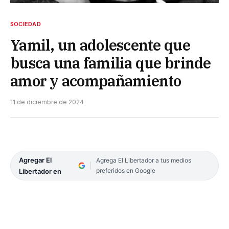
SOCIEDAD
Yamil, un adolescente que
busca una familia que brinde
amor y acompañamiento
11 de diciembre de 2024
Agregar El
Agrega El Libertador a tus medios
preferidos en Google
Libertador en