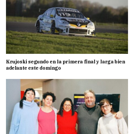
Krujoski segundo en la primera final y larga bien
adelante este domingo