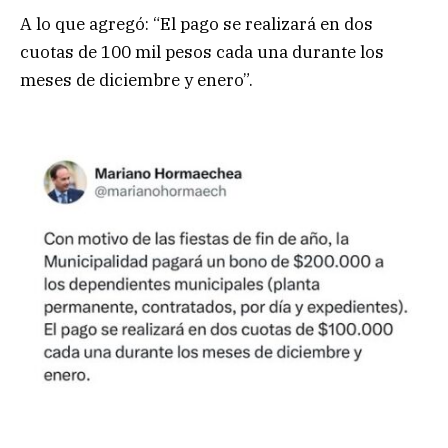
A lo que agregó: “El pago se realizará en dos
cuotas de 100 mil pesos cada una durante los
meses de diciembre y enero”.