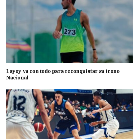
Layoy va con todo para reconquistar su trono
Nacional