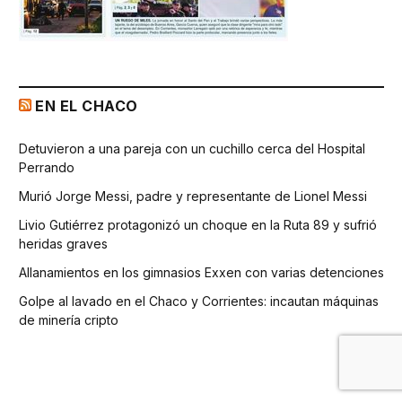
EN EL CHACO
Detuvieron a una pareja con un cuchillo cerca del Hospital
Perrando
Murió Jorge Messi, padre y representante de Lionel Messi
Livio Gutiérrez protagonizó un choque en la Ruta 89 y sufrió
heridas graves
Allanamientos en los gimnasios Exxen con varias detenciones
Golpe al lavado en el Chaco y Corrientes: incautan máquinas
de minería cripto