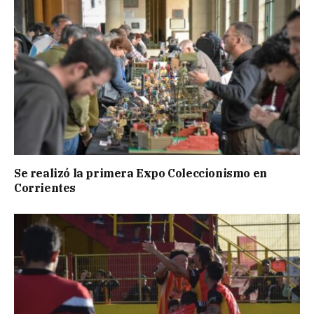
Se realizó la primera Expo Coleccionismo en
Corrientes