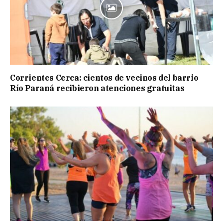
Corrientes Cerca: cientos de vecinos del barrio
Río Paraná recibieron atenciones gratuitas