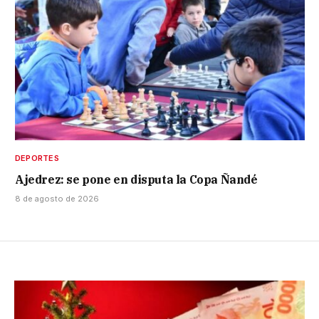
DEPORTES
Ajedrez: se pone en disputa la Copa Ñandé
8 de agosto de 2026