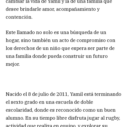
cambiar la vida de Yamil y la de una familia que
desee brindarle amor, acompañamiento y
contención.
Este llamado no solo es una búsqueda de un
hogar, sino también un acto de compromiso con
los derechos de un niño que espera ser parte de
una familia donde pueda construir un futuro
mejor.
Nacido el 8 de julio de 2011, Yamil está terminando
el sexto grado en una escuela de doble
escolaridad, donde es reconocido como un buen
alumno. En su tiempo libre disfruta jugar al rugby,
actividad que realiza en equipo, y explorar su