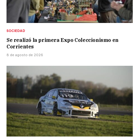
SOCIEDAD
Se realizó la primera Expo Coleccionismo en
Corrientes
8 de agosto de 2026