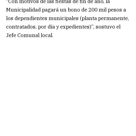
“Con motivos de las fiestas de fin de año, la
Municipalidad pagará un bono de 200 mil pesos a
los dependientes municipales (planta permanente,
contratados, por día y expedientes)”, sostuvo el
Jefe Comunal local.