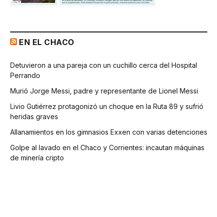
EN EL CHACO
Detuvieron a una pareja con un cuchillo cerca del Hospital
Perrando
Murió Jorge Messi, padre y representante de Lionel Messi
Livio Gutiérrez protagonizó un choque en la Ruta 89 y sufrió
heridas graves
Allanamientos en los gimnasios Exxen con varias detenciones
Golpe al lavado en el Chaco y Corrientes: incautan máquinas
de minería cripto