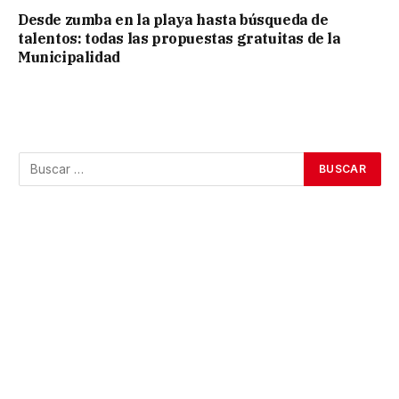
Desde zumba en la playa hasta búsqueda de
talentos: todas las propuestas gratuitas de la
Municipalidad