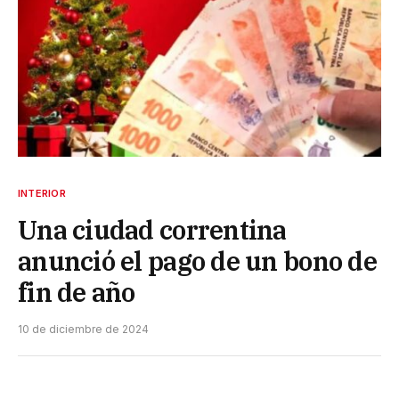
INTERIOR
Una ciudad correntina
anunció el pago de un bono de
fin de año
10 de diciembre de 2024