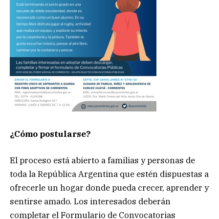
¿Cómo postularse?
El proceso está abierto a familias y personas de
toda la República Argentina que estén dispuestas a
ofrecerle un hogar donde pueda crecer, aprender y
sentirse amado. Los interesados deberán
completar el Formulario de Convocatorias