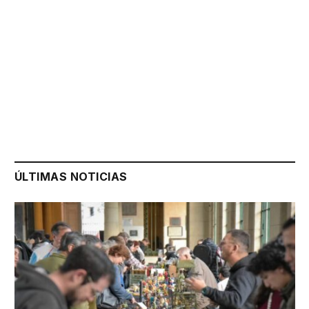
ÚLTIMAS NOTICIAS