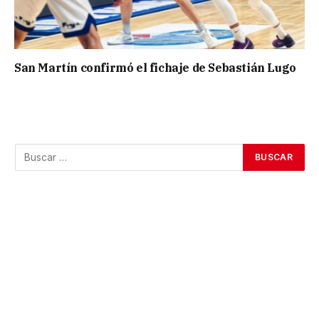
San Martín confirmó el fichaje de Sebastián Lugo