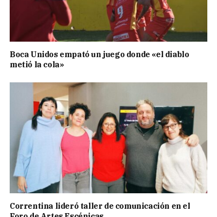
Boca Unidos empató un juego donde «el diablo
metió la cola»
Correntina lideró taller de comunicación en el
Foro de Artes Escénicas