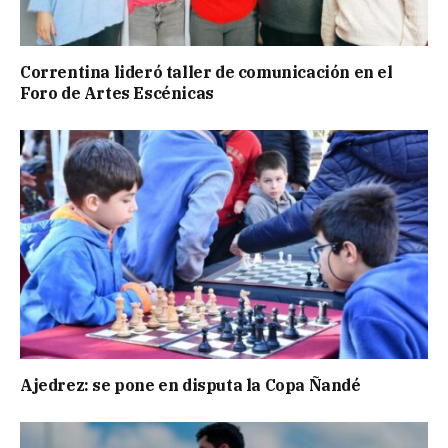
Correntina lideró taller de comunicación en el
Foro de Artes Escénicas
Ajedrez: se pone en disputa la Copa Ñandé