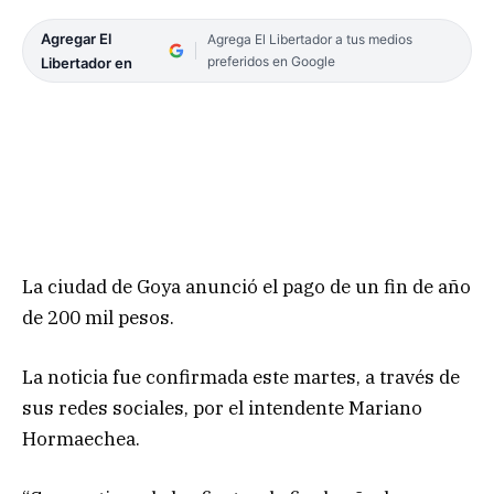
Agregar El
Agrega El Libertador a tus medios
preferidos en Google
Libertador en
La ciudad de Goya anunció el pago de un fin de año
de 200 mil pesos.
La noticia fue confirmada este martes, a través de
sus redes sociales, por el intendente Mariano
Hormaechea.