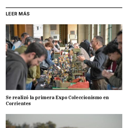
LEER MÁS
Se realizó la primera Expo Coleccionismo en
Corrientes