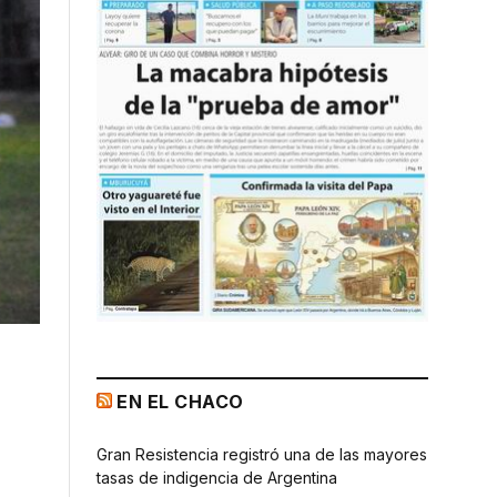
EN EL CHACO
Gran Resistencia registró una de las mayores
tasas de indigencia de Argentina