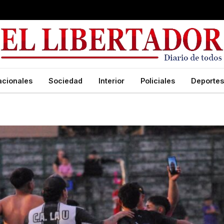
acionales
Sociedad
Interior
Policiales
Deportes