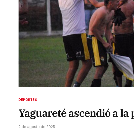
DEPORTES
Yaguareté ascendió a la 
2 de agosto de 2025