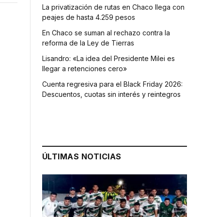
La privatización de rutas en Chaco llega con
peajes de hasta 4.259 pesos
En Chaco se suman al rechazo contra la
reforma de la Ley de Tierras
Lisandro: «La idea del Presidente Milei es
llegar a retenciones cero»
Cuenta regresiva para el Black Friday 2026:
Descuentos, cuotas sin interés y reintegros
ÚLTIMAS NOTICIAS