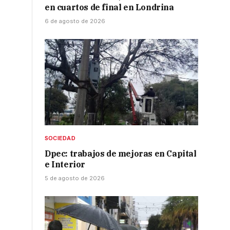
en cuartos de final en Londrina
6 de agosto de 2026
SOCIEDAD
Dpec: trabajos de mejoras en Capital
e Interior
5 de agosto de 2026