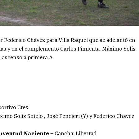
r Federico Chávez para Villa Raquel que se adelantó en
as y en el complemento Carlos Pimienta, Máximo Solís
el ascenso a primera A.
ortivo Ctes
ximo Solís Sotelo , José Pencieri (Y) y Federico Chavez
Juventud Naciente
– Cancha: Libertad