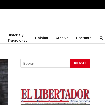
Historia y
Opinión
Archivo
Contacto
Tradiciones