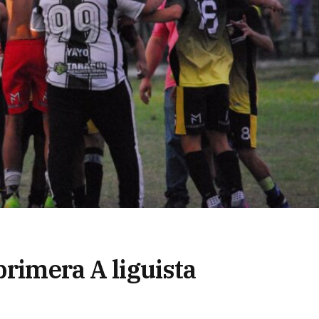
primera A liguista