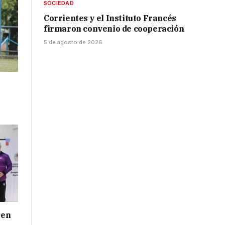
SOCIEDAD
Corrientes y el Instituto Francés
firmaron convenio de cooperación
5 de agosto de 2026
 en