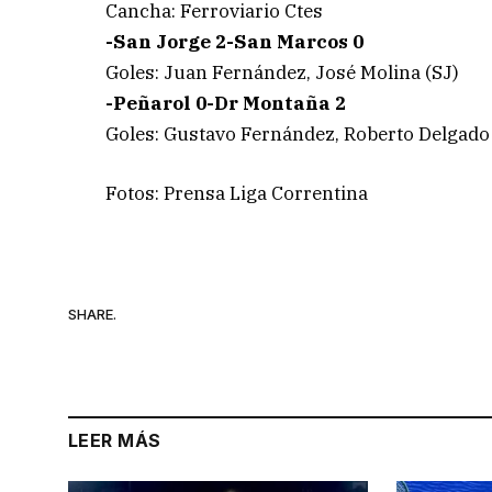
Cancha: Ferroviario Ctes
-San Jorge 2-San Marcos 0
Goles: Juan Fernández, José Molina (SJ)
-Peñarol 0-Dr Montaña 2
Goles: Gustavo Fernández, Roberto Delgado
Fotos: Prensa Liga Correntina
SHARE.
LEER MÁS