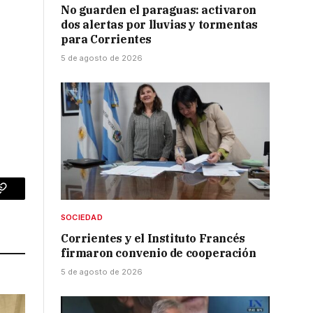
No guarden el paraguas: activaron
dos alertas por lluvias y tormentas
para Corrientes
5 de agosto de 2026
p
Copy
SOCIEDAD
Link
Corrientes y el Instituto Francés
firmaron convenio de cooperación
5 de agosto de 2026