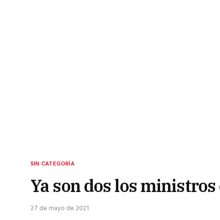
SIN CATEGORÍA
Ya son dos los ministros
27 de mayo de 2021