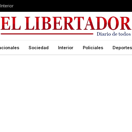
Interior
acionales
Sociedad
Interior
Policiales
Deportes