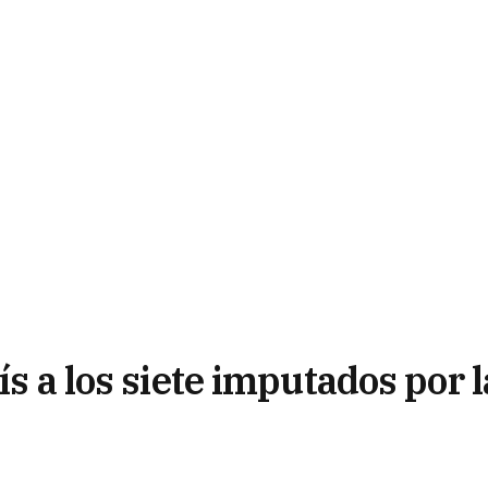
ís a los siete imputados por l