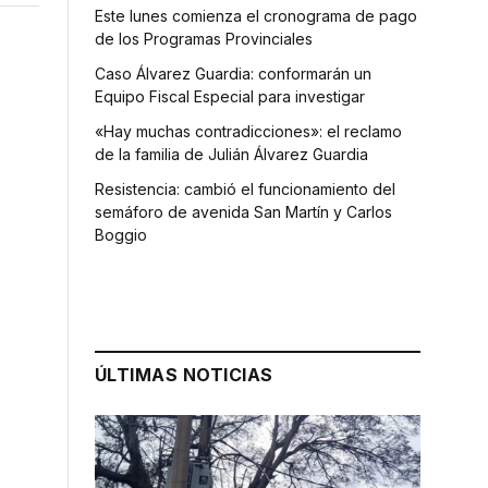
Este lunes comienza el cronograma de pago
de los Programas Provinciales
Caso Álvarez Guardia: conformarán un
Equipo Fiscal Especial para investigar
«Hay muchas contradicciones»: el reclamo
de la familia de Julián Álvarez Guardia
Resistencia: cambió el funcionamiento del
semáforo de avenida San Martín y Carlos
Boggio
ÚLTIMAS NOTICIAS