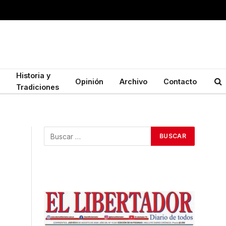
Historia y
Opinión
Archivo
Contacto
Tradiciones