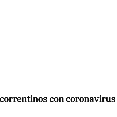
 correntinos con coronavirus