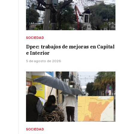
SOCIEDAD
Dpec: trabajos de mejoras en Capital
e Interior
5 de agosto de 2026
SOCIEDAD