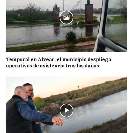
Temporal en Alvear: el municipio despliega
operativos de asistencia tras los daños