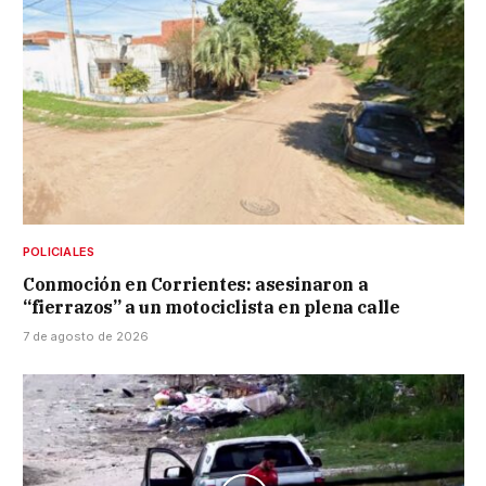
POLICIALES
Conmoción en Corrientes: asesinaron a
“fierrazos” a un motociclista en plena calle
7 de agosto de 2026