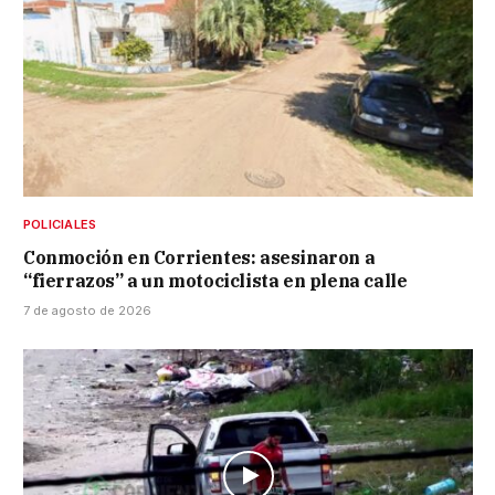
POLICIALES
Conmoción en Corrientes: asesinaron a
“fierrazos” a un motociclista en plena calle
7 de agosto de 2026