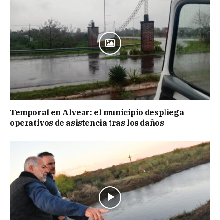
Temporal en Alvear: el municipio despliega
operativos de asistencia tras los daños