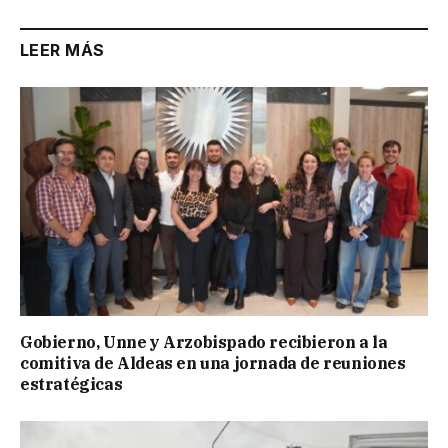
LEER MÁS
Gobierno, Unne y Arzobispado recibieron a la
comitiva de Aldeas en una jornada de reuniones
estratégicas