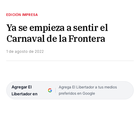
EDICIÓN IMPRESA
Ya se empieza a sentir el
Carnaval de la Frontera
1 de agosto de 2022
Agregar El
Agrega El Libertador a tus medios
preferidos en Google
Libertador en