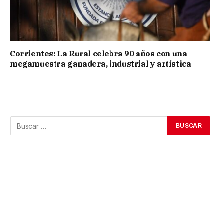
Corrientes: La Rural celebra 90 años con una
megamuestra ganadera, industrial y artística