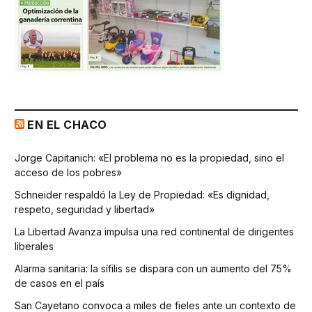
EN EL CHACO
Jorge Capitanich: «El problema no es la propiedad, sino el
acceso de los pobres»
Schneider respaldó la Ley de Propiedad: «Es dignidad,
respeto, seguridad y libertad»
La Libertad Avanza impulsa una red continental de dirigentes
liberales
Alarma sanitaria: la sífilis se dispara con un aumento del 75%
de casos en el país
San Cayetano convoca a miles de fieles ante un contexto de