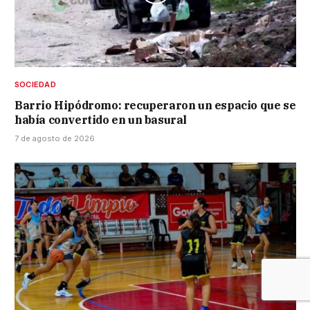
SOCIEDAD
Barrio Hipódromo: recuperaron un espacio que se
había convertido en un basural
7 de agosto de 2026