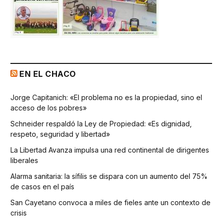
EN EL CHACO
Jorge Capitanich: «El problema no es la propiedad, sino el
acceso de los pobres»
Schneider respaldó la Ley de Propiedad: «Es dignidad,
respeto, seguridad y libertad»
La Libertad Avanza impulsa una red continental de dirigentes
liberales
Alarma sanitaria: la sífilis se dispara con un aumento del 75%
de casos en el país
San Cayetano convoca a miles de fieles ante un contexto de
crisis