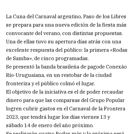
La Cuna del Carnaval argentino, Paso de los Libres
se prepara para una nueva edición de la fiesta más
convocante del verano, con distintas propuestas.
Una de ellas tuvo su apertura días atrás con una
excelente respuesta del público: la primera «Rodas
de Samba», de cinco programadas.
Se presentó la banda brasileña de pagode Conexão
Río-Uruguaiana, en un restobar de la ciudad
fronteriza y el público colmó el lugar.
El objetivo de la iniciativa es el de poder recaudar
dinero para que las comparsas del Grupo Popular
logren cubrir gastos en el Carnaval de la Frontera
2023, que tendrá lugar los días viernes 13 y
sábado 14 de enero del año próximo.
Se realizarán cuatro Rodas más y la próxima será