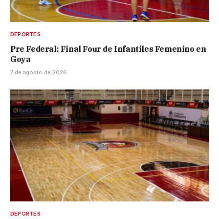
DEPORTES
Pre Federal: Final Four de Infantiles Femenino en
Goya
7 de agosto de 2026
DEPORTES