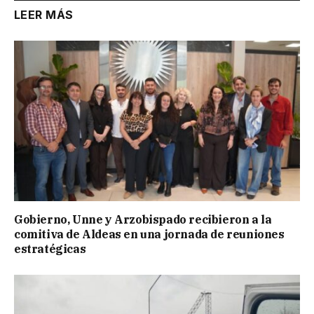
LEER MÁS
Gobierno, Unne y Arzobispado recibieron a la
comitiva de Aldeas en una jornada de reuniones
estratégicas