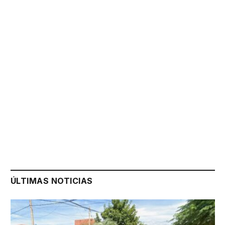
ÚLTIMAS NOTICIAS