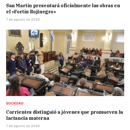
San Martín presentará oficialmente las obras en
el «Fortín Rojinegro»
7 de agosto de 2026
SOCIEDAD
Corrientes distinguió a jóvenes que promueven la
lactancia materna
7 de agosto de 2026