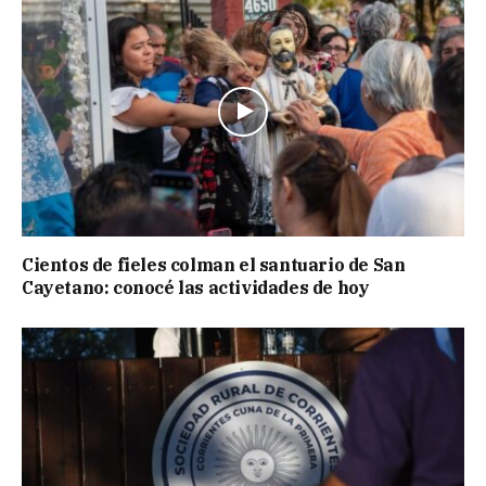
Cientos de fieles colman el santuario de San
Cayetano: conocé las actividades de hoy