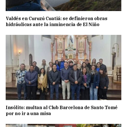
Valdés en Curuzú Cuatiá: se definieron obras
hidráulicas ante la inminencia de El Niño
Insólito: multan al Club Barcelona de Santo Tomé
por no ir a una misa