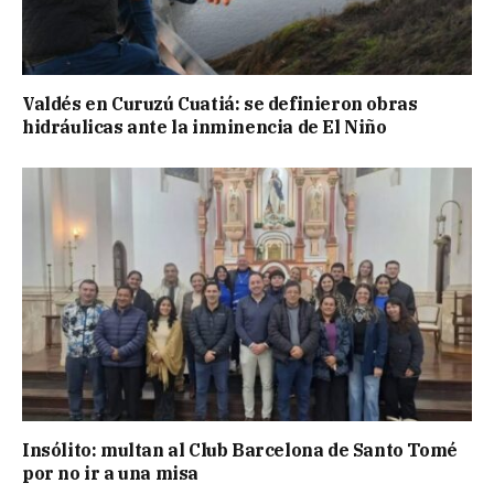
Valdés en Curuzú Cuatiá: se definieron obras
hidráulicas ante la inminencia de El Niño
Insólito: multan al Club Barcelona de Santo Tomé
por no ir a una misa