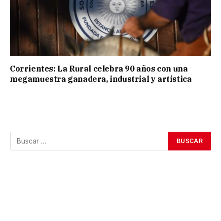
Corrientes: La Rural celebra 90 años con una
megamuestra ganadera, industrial y artística