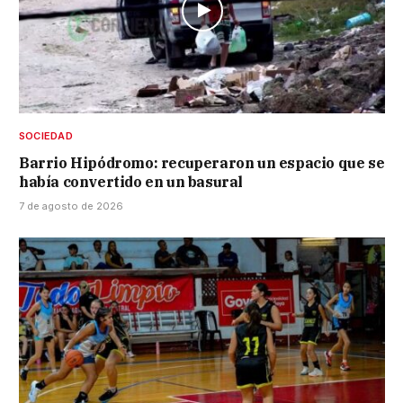
SOCIEDAD
Barrio Hipódromo: recuperaron un espacio que se
había convertido en un basural
7 de agosto de 2026