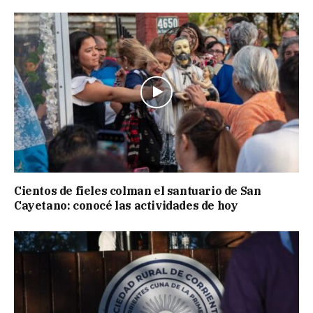
Cientos de fieles colman el santuario de San
Cayetano: conocé las actividades de hoy