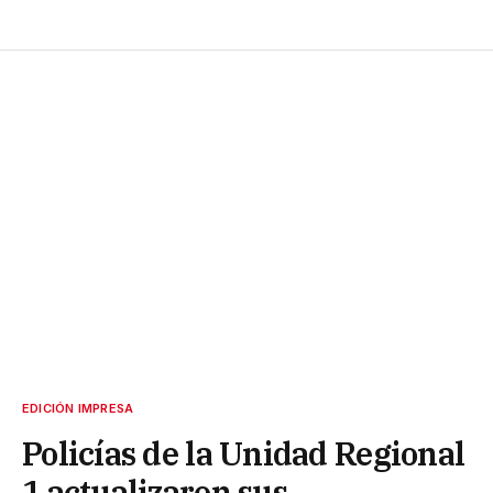
EDICIÓN IMPRESA
Policías de la Unidad Regional
1 actualizaron sus