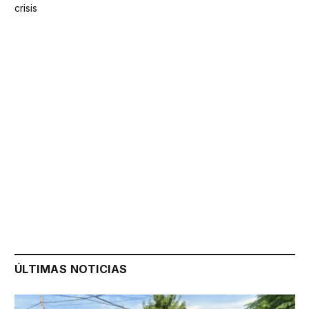
crisis
ÚLTIMAS NOTICIAS