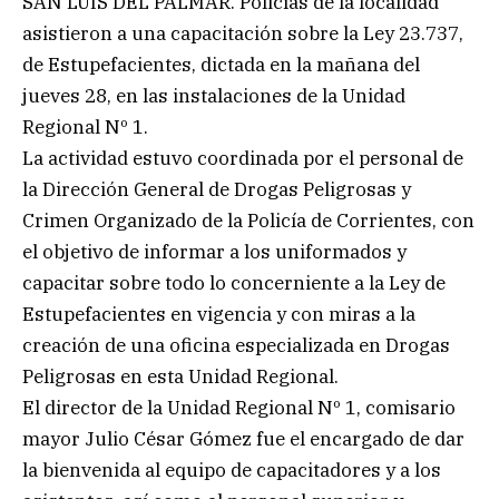
SAN LUIS DEL PALMAR. Policías de la localidad
asistieron a una capacitación sobre la Ley 23.737,
de Estupefacientes, dictada en la mañana del
jueves 28, en las instalaciones de la Unidad
Regional Nº 1.
La actividad estuvo coordinada por el personal de
la Dirección General de Drogas Peligrosas y
Crimen Organizado de la Policía de Corrientes, con
el objetivo de informar a los uniformados y
capacitar sobre todo lo concerniente a la Ley de
Estupefacientes en vigencia y con miras a la
creación de una oficina especializada en Drogas
Peligrosas en esta Unidad Regional.
El director de la Unidad Regional Nº 1, comisario
mayor Julio César Gómez fue el encargado de dar
la bienvenida al equipo de capacitadores y a los