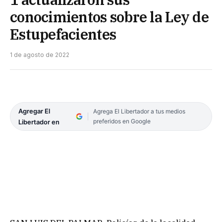
conocimientos sobre la Ley de
Estupefacientes
1 de agosto de 2022
Agregar El
Agrega El Libertador a tus medios
preferidos en Google
Libertador en