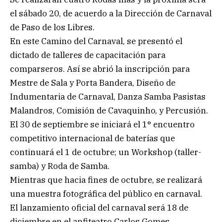
el sábado 20, de acuerdo a la Dirección de Carnaval
de Paso de los Libres.
En este Camino del Carnaval, se presentó el
dictado de talleres de capacitación para
comparseros. Así se abrió la inscripción para
Mestre de Sala y Porta Bandera, Diseño de
Indumentaria de Carnaval, Danza Samba Pasistas
Malandros, Comisión de Cavaquinho, y Percusión.
El 30 de septiembre se iniciará el 1° encuentro
competitivo internacional de baterías que
continuará el 1 de octubre; un Workshop (taller-
samba) y Roda de Samba.
Mientras que hacia fines de octubre, se realizará
una muestra fotográfica del público en carnaval.
El lanzamiento oficial del carnaval será 18 de
diciembre en el anfiteatro Carlos Gomes.