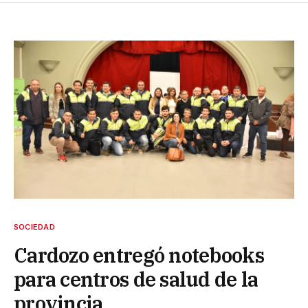
SOCIEDAD
Cardozo entregó notebooks
para centros de salud de la
provincia