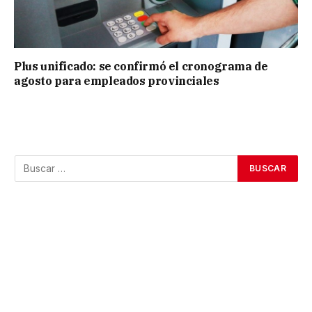
Plus unificado: se confirmó el cronograma de
agosto para empleados provinciales