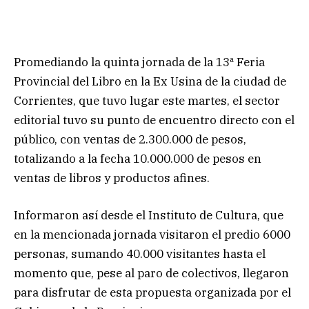
Promediando la quinta jornada de la 13ª Feria
Provincial del Libro en la Ex Usina de la ciudad de
Corrientes, que tuvo lugar este martes, el sector
editorial tuvo su punto de encuentro directo con el
público, con ventas de 2.300.000 de pesos,
totalizando a la fecha 10.000.000 de pesos en
ventas de libros y productos afines.
Informaron así desde el Instituto de Cultura, que
en la mencionada jornada visitaron el predio 6000
personas, sumando 40.000 visitantes hasta el
momento que, pese al paro de colectivos, llegaron
para disfrutar de esta propuesta organizada por el