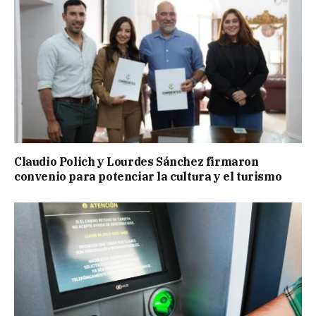
Claudio Polich y Lourdes Sánchez firmaron
convenio para potenciar la cultura y el turismo