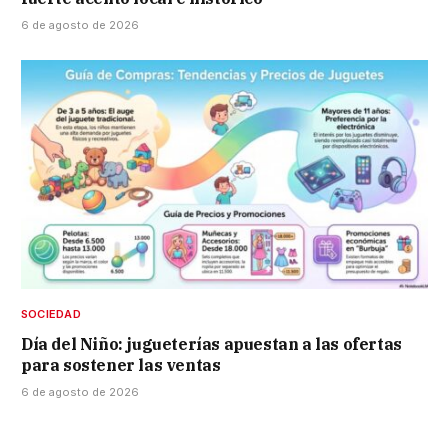
6 de agosto de 2026
SOCIEDAD
Día del Niño: jugueterías apuestan a las ofertas
para sostener las ventas
6 de agosto de 2026