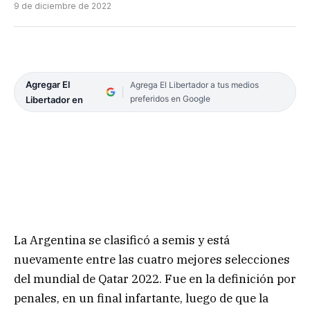
9 de diciembre de 2022
Agregar El
Agrega El Libertador a tus medios
preferidos en Google
Libertador en
La Argentina se clasificó a semis y está
nuevamente entre las cuatro mejores selecciones
del mundial de Qatar 2022. Fue en la definición por
penales, en un final infartante, luego de que la