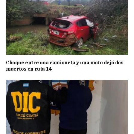
Choque entre una camioneta y una moto dejó dos
muertos en ruta 14