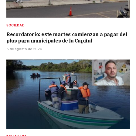
SOCIEDAD
Recordatorio: este martes comienzan a pagar del
plus para municipales de la Capital
8 de agosto de 2026