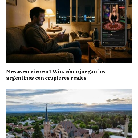
Mesas en vivo en 1Win: cómo juegan los
argentinos con crupieres reales