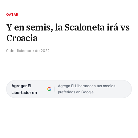
QATAR
Y en semis, la Scaloneta irá vs
Croacia
9 de diciembre de 2022
Agregar El
Agrega El Libertador a tus medios
preferidos en Google
Libertador en