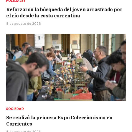
POLICIALES
Reforzaron la búsqueda del joven arrastrado por
el río desde la costa correntina
8 de agosto de 2026
SOCIEDAD
Se realizó la primera Expo Coleccionismo en
Corrientes
8 de agosto de 2026