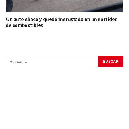
Un auto chocó y quedó incrustado en un surtidor
de combustibles