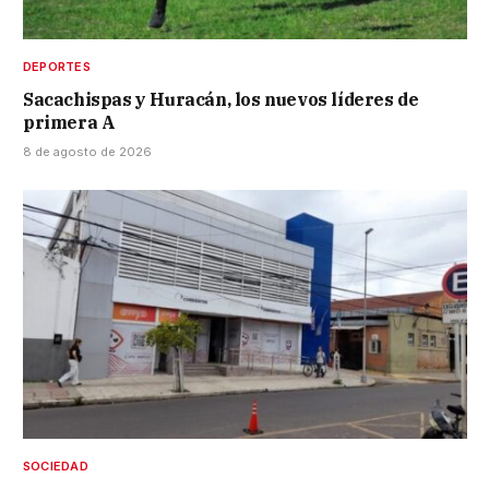
DEPORTES
Sacachispas y Huracán, los nuevos líderes de
primera A
8 de agosto de 2026
SOCIEDAD