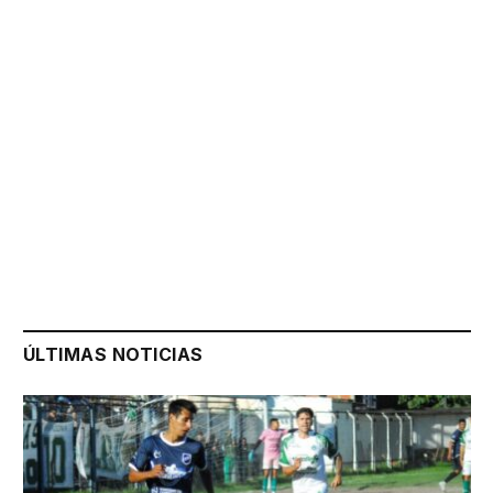
ÚLTIMAS NOTICIAS