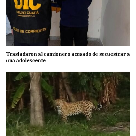
Trasladaron al camionero acusado de secuestrar a
una adolescente