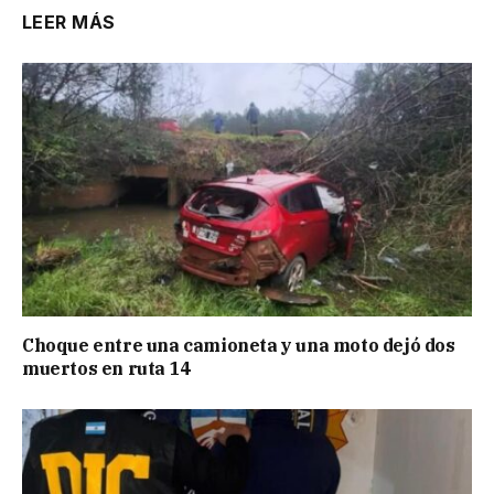
LEER MÁS
Choque entre una camioneta y una moto dejó dos
muertos en ruta 14