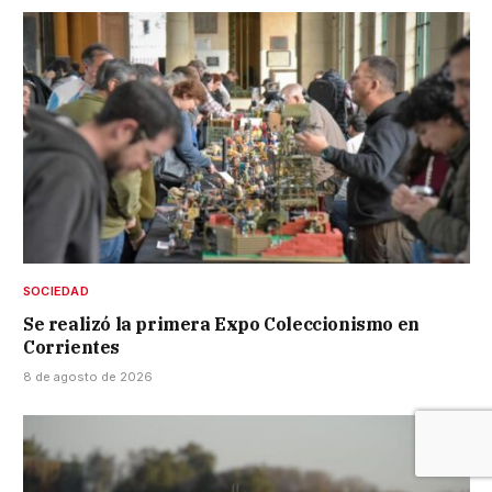
SOCIEDAD
Se realizó la primera Expo Coleccionismo en
Corrientes
8 de agosto de 2026