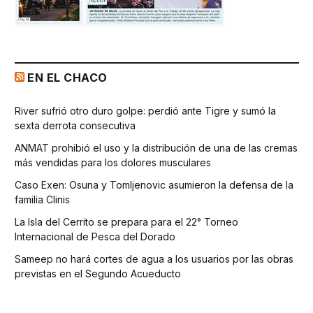
EN EL CHACO
River sufrió otro duro golpe: perdió ante Tigre y sumó la
sexta derrota consecutiva
ANMAT prohibió el uso y la distribución de una de las cremas
más vendidas para los dolores musculares
Caso Exen: Osuna y Tomljenovic asumieron la defensa de la
familia Clinis
La Isla del Cerrito se prepara para el 22° Torneo
Internacional de Pesca del Dorado
Sameep no hará cortes de agua a los usuarios por las obras
previstas en el Segundo Acueducto