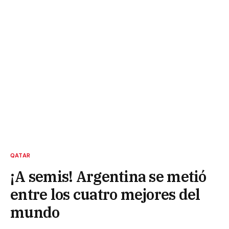
QATAR
¡A semis! Argentina se metió
entre los cuatro mejores del
mundo