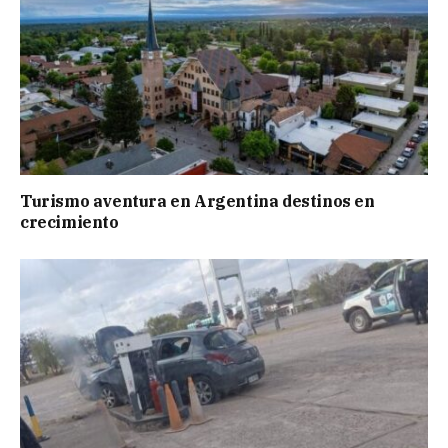
Turismo aventura en Argentina destinos en
crecimiento