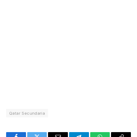
Qatar Secundaria