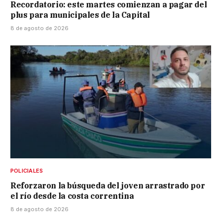
Recordatorio: este martes comienzan a pagar del
plus para municipales de la Capital
8 de agosto de 2026
POLICIALES
Reforzaron la búsqueda del joven arrastrado por
el río desde la costa correntina
8 de agosto de 2026