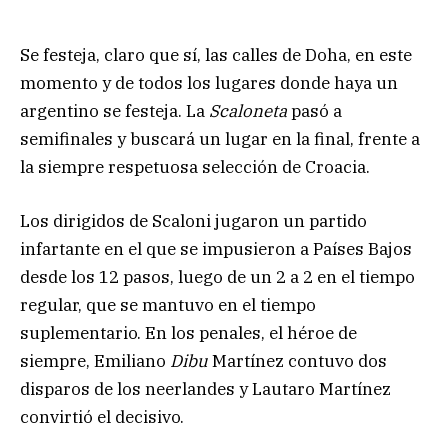
Se festeja, claro que sí, las calles de Doha, en este
momento y de todos los lugares donde haya un
argentino se festeja. La
Scaloneta
pasó a
semifinales y buscará un lugar en la final, frente a
la siempre respetuosa selección de Croacia.
Los dirigidos de Scaloni jugaron un partido
infartante en el que se impusieron a Países Bajos
desde los 12 pasos, luego de un 2 a 2 en el tiempo
regular, que se mantuvo en el tiempo
suplementario. En los penales, el héroe de
siempre, Emiliano
Dibu
Martínez contuvo dos
disparos de los neerlandes y Lautaro Martínez
convirtió el decisivo.