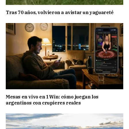
Tras 70 años, volvieron a avistar un yaguareté
Mesas en vivo en 1Win: cómo juegan los
argentinos con crupieres reales