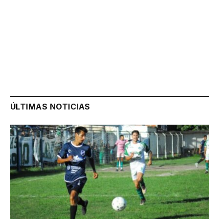
ÚLTIMAS NOTICIAS