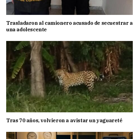
Trasladaron al camionero acusado de secuestrar a
una adolescente
Tras 70 años, volvieron a avistar un yaguareté