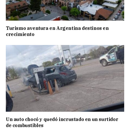
Turismo aventura en Argentina destinos en
crecimiento
Un auto chocó y quedó incrustado en un surtidor
de combustibles