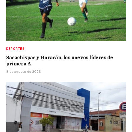
DEPORTES
Sacachispas y Huracán, los nuevos líderes de
primera A
8 de agosto de 2026