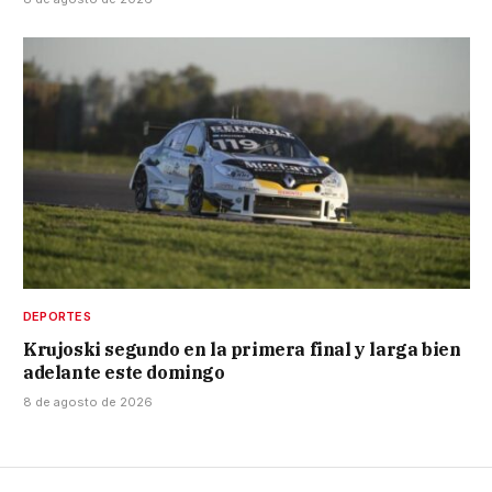
DEPORTES
Krujoski segundo en la primera final y larga bien
adelante este domingo
8 de agosto de 2026