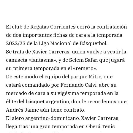
El club de Regatas Corrientes cerró la contratación
de dos importantes fichas de cara a la temporada
2022/23 de la Liga Nacional de Básquetbol.
Se trata de Xavier Carreras, quien vuelve a vestir la
camiseta «fantasma», y de Selem Safar, que jugará
su primera temporada en el «remero».
De este modo el equipo del parque Mitre, que
estará comandado por Fernando Calvi, abre su
mercado de cara a su vigésima temporada en la
élite del básquet argentino, donde recordemos que
Andrés Jaime aún tiene contrato.
El alero argentino-dominicano, Xavier Carreras,
llega tras una gran temporada en Oberá Tenis