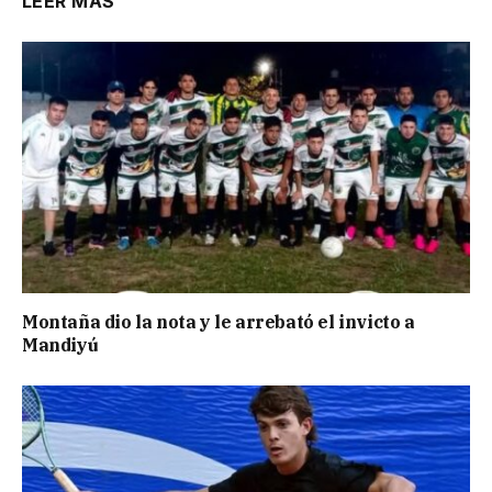
LEER MÁS
Montaña dio la nota y le arrebató el invicto a
Mandiyú