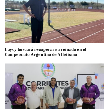
Layoy buscará recuperar su reinado en el
Campeonato Argentino de Atletismo