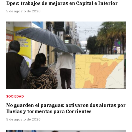
Dpec: trabajos de mejoras en Capital e Interior
5 de agosto de 2026
SOCIEDAD
No guarden el paraguas: activaron dos alertas por
lluvias y tormentas para Corrientes
5 de agosto de 2026