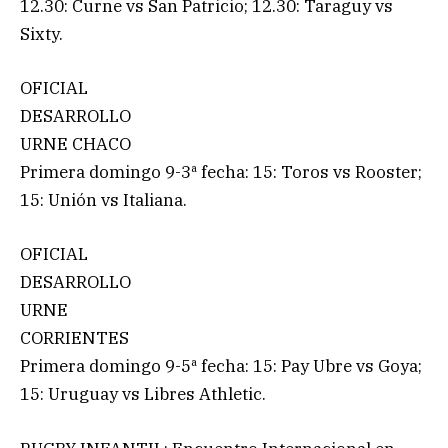
12.30: Curne vs San Patricio; 12.30: Taraguy vs
Sixty.
OFICIAL
DESARROLLO
URNE CHACO
Primera domingo 9-3ª fecha: 15: Toros vs Rooster;
15: Unión vs Italiana.
OFICIAL
DESARROLLO
URNE
CORRIENTES
Primera domingo 9-5ª fecha: 15: Pay Ubre vs Goya;
15: Uruguay vs Libres Athletic.