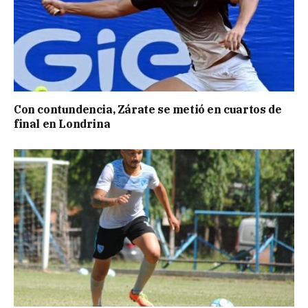
Con contundencia, Zárate se metió en cuartos de
final en Londrina