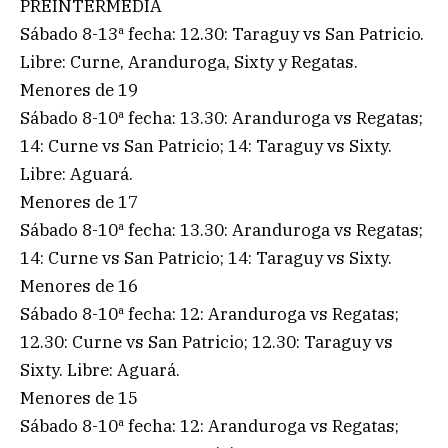
PREINTERMEDIA
Sábado 8-13ª fecha: 12.30: Taraguy vs San Patricio.
Libre: Curne, Aranduroga, Sixty y Regatas.
Menores de 19
Sábado 8-10ª fecha: 13.30: Aranduroga vs Regatas;
14: Curne vs San Patricio; 14: Taraguy vs Sixty.
Libre: Aguará.
Menores de 17
Sábado 8-10ª fecha: 13.30: Aranduroga vs Regatas;
14: Curne vs San Patricio; 14: Taraguy vs Sixty.
Menores de 16
Sábado 8-10ª fecha: 12: Aranduroga vs Regatas;
12.30: Curne vs San Patricio; 12.30: Taraguy vs
Sixty. Libre: Aguará.
Menores de 15
Sábado 8-10ª fecha: 12: Aranduroga vs Regatas;