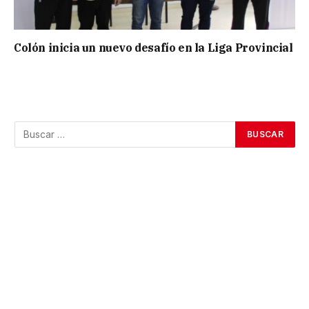
Colón inicia un nuevo desafío en la Liga Provincial