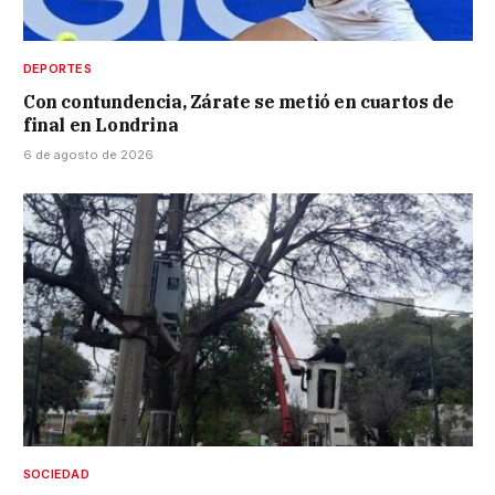
DEPORTES
Con contundencia, Zárate se metió en cuartos de
final en Londrina
6 de agosto de 2026
SOCIEDAD