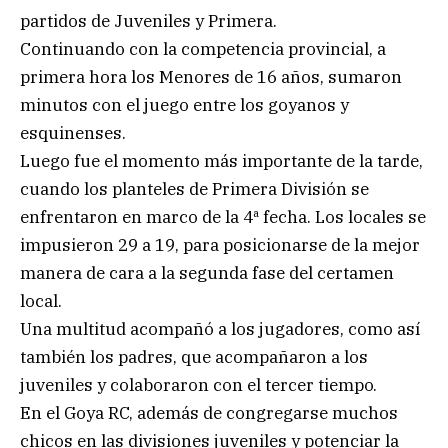
partidos de Juveniles y Primera.
Continuando con la competencia provincial, a
primera hora los Menores de 16 años, sumaron
minutos con el juego entre los goyanos y
esquinenses.
Luego fue el momento más importante de la tarde,
cuando los planteles de Primera División se
enfrentaron en marco de la 4ª fecha. Los locales se
impusieron 29 a 19, para posicionarse de la mejor
manera de cara a la segunda fase del certamen
local.
Una multitud acompañó a los jugadores, como así
también los padres, que acompañaron a los
juveniles y colaboraron con el tercer tiempo.
En el Goya RC, además de congregarse muchos
chicos en las divisiones juveniles y potenciar la