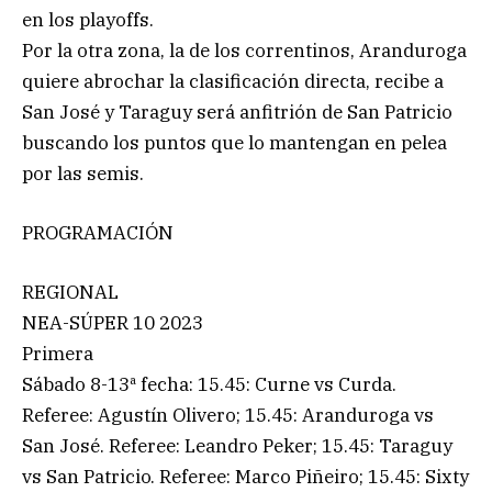
en los playoffs.
Por la otra zona, la de los correntinos, Aranduroga
quiere abrochar la clasificación directa, recibe a
San José y Taraguy será anfitrión de San Patricio
buscando los puntos que lo mantengan en pelea
por las semis.
PROGRAMACIÓN
REGIONAL
NEA-SÚPER 10 2023
Primera
Sábado 8-13ª fecha: 15.45: Curne vs Curda.
Referee: Agustín Olivero; 15.45: Aranduroga vs
San José. Referee: Leandro Peker; 15.45: Taraguy
vs San Patricio. Referee: Marco Piñeiro; 15.45: Sixty