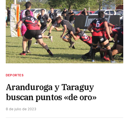
DEPORTES
Aranduroga y Taraguy
buscan puntos «de oro»
8 de julio de 2023