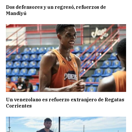
Dos defensores y un regresó, refuerzos de
Mandiyú
Un venezolano es refuerzo extranjero de Regatas
Corrientes