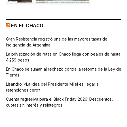
EN EL CHACO
Gran Resistencia registró una de las mayores tasas de
indigencia de Argentina
La privatización de rutas en Chaco llega con peajes de hasta
4.259 pesos
En Chaco se suman al rechazo contra la reforma de la Ley de
Tierras
Lisandro: «La idea del Presidente Milei es llegar a
retenciones cero»
Cuenta regresiva para el Black Friday 2026: Descuentos,
cuotas sin interés y reintegros