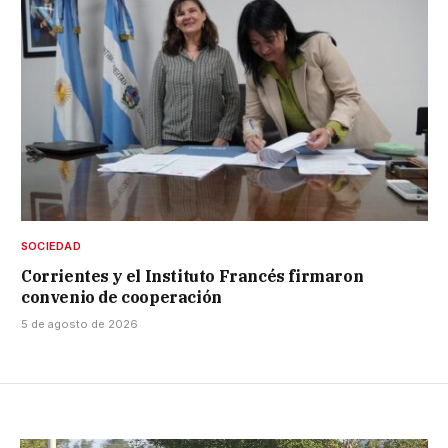
SOCIEDAD
Corrientes y el Instituto Francés firmaron
convenio de cooperación
5 de agosto de 2026