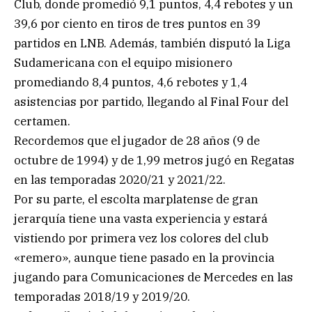
Club, donde promedió 9,1 puntos, 4,4 rebotes y un
39,6 por ciento en tiros de tres puntos en 39
partidos en LNB. Además, también disputó la Liga
Sudamericana con el equipo misionero
promediando 8,4 puntos, 4,6 rebotes y 1,4
asistencias por partido, llegando al Final Four del
certamen.
Recordemos que el jugador de 28 años (9 de
octubre de 1994) y de 1,99 metros jugó en Regatas
en las temporadas 2020/21 y 2021/22.
Por su parte, el escolta marplatense de gran
jerarquía tiene una vasta experiencia y estará
vistiendo por primera vez los colores del club
«remero», aunque tiene pasado en la provincia
jugando para Comunicaciones de Mercedes en las
temporadas 2018/19 y 2019/20.