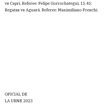
vs Capri, Referee: Felipe Gorrochategui; 15.45:
Regatas vs Aguará. Referee: Maximiliano Freschi.
OFICIAL DE
LA URNE 2023