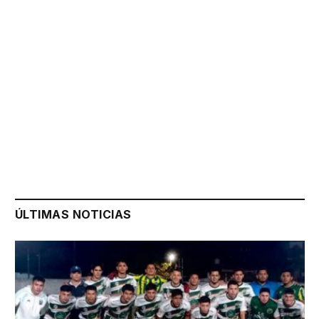
ÚLTIMAS NOTICIAS