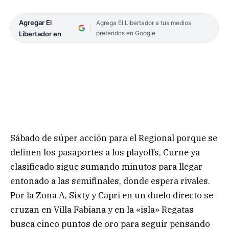
Agregar El
Agrega El Libertador a tus medios
preferidos en Google
Libertador en
Sábado de súper acción para el Regional porque se
definen los pasaportes a los playoffs, Curne ya
clasificado sigue sumando minutos para llegar
entonado a las semifinales, donde espera rivales.
Por la Zona A, Sixty y Capri en un duelo directo se
cruzan en Villa Fabiana y en la «isla» Regatas
busca cinco puntos de oro para seguir pensando