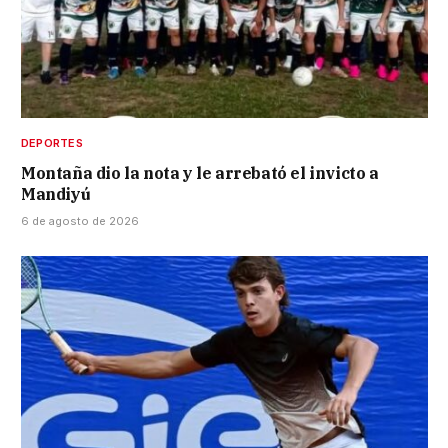
DEPORTES
Montaña dio la nota y le arrebató el invicto a
Mandiyú
6 de agosto de 2026