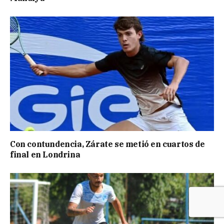
Con contundencia, Zárate se metió en cuartos de
final en Londrina