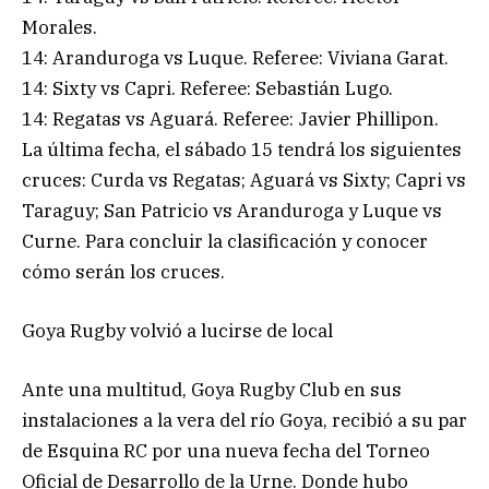
Morales.
14: Aranduroga vs Luque. Referee: Viviana Garat.
14: Sixty vs Capri. Referee: Sebastián Lugo.
14: Regatas vs Aguará. Referee: Javier Phillipon.
La última fecha, el sábado 15 tendrá los siguientes
cruces: Curda vs Regatas; Aguará vs Sixty; Capri vs
Taraguy; San Patricio vs Aranduroga y Luque vs
Curne. Para concluir la clasificación y conocer
cómo serán los cruces.
Goya Rugby volvió a lucirse de local
Ante una multitud, Goya Rugby Club en sus
instalaciones a la vera del río Goya, recibió a su par
de Esquina RC por una nueva fecha del Torneo
Oficial de Desarrollo de la Urne. Donde hubo