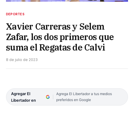
DEPORTES
Xavier Carreras y Selem
Zafar, los dos primeros que
suma el Regatas de Calvi
8 de julio de 2023
Agregar El
Agrega El Libertador a tus medios
preferidos en Google
Libertador en