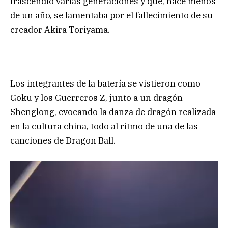
trascendió varias generaciones y que, hace menos
de un año, se lamentaba por el fallecimiento de su
creador Akira Toriyama.
Los integrantes de la batería se vistieron como
Goku y los Guerreros Z, junto a un dragón
Shenglong, evocando la danza de dragón realizada
en la cultura china, todo al ritmo de una de las
canciones de Dragon Ball.