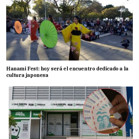
Hanami Fest: hoy será el encuentro dedicado a la
cultura japonesa