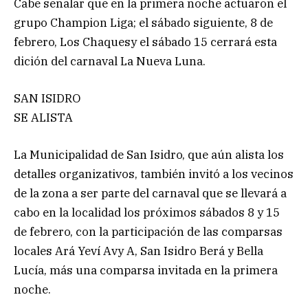
Cabe señalar que en la primera noche actuaron el
grupo Champion Liga; el sábado siguiente, 8 de
febrero, Los Chaquesy el sábado 15 cerrará esta
dición del carnaval La Nueva Luna.
SAN ISIDRO
SE ALISTA
La Municipalidad de San Isidro, que aún alista los
detalles organizativos, también invitó a los vecinos
de la zona a ser parte del carnaval que se llevará a
cabo en la localidad los próximos sábados 8 y 15
de febrero, con la participación de las comparsas
locales Ará Yeví Avy A, San Isidro Berá y Bella
Lucía, más una comparsa invitada en la primera
noche.