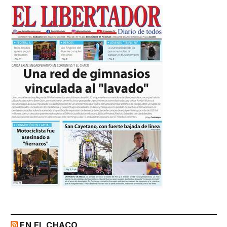
EN EL CHACO