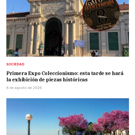
SOCIEDAD
Primera Expo Coleccionismo: esta tarde se hará
la exhibición de piezas históricas
8 de agosto de 2026