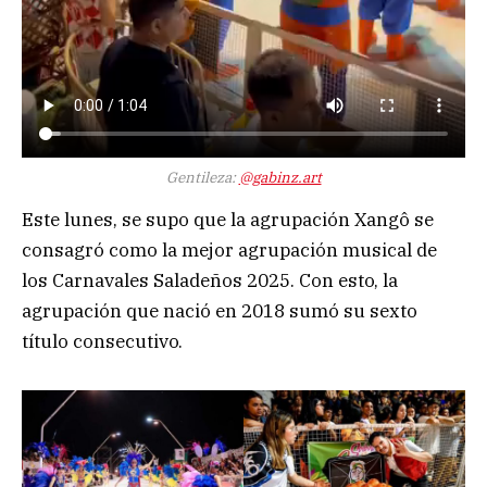
Gentileza:
@gabinz.art
Este lunes, se supo que la agrupación Xangô se
consagró como la mejor agrupación musical de
los Carnavales Saladeños 2025. Con esto, la
agrupación que nació en 2018 sumó su sexto
título consecutivo.