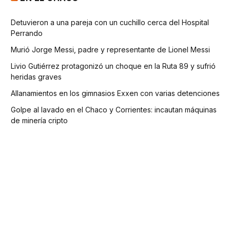
Detuvieron a una pareja con un cuchillo cerca del Hospital
Perrando
Murió Jorge Messi, padre y representante de Lionel Messi
Livio Gutiérrez protagonizó un choque en la Ruta 89 y sufrió
heridas graves
Allanamientos en los gimnasios Exxen con varias detenciones
Golpe al lavado en el Chaco y Corrientes: incautan máquinas
de minería cripto