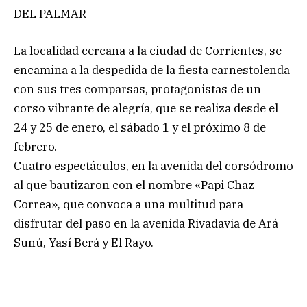
DEL PALMAR
La localidad cercana a la ciudad de Corrientes, se
encamina a la despedida de la fiesta carnestolenda
con sus tres comparsas, protagonistas de un
corso vibrante de alegría, que se realiza desde el
24 y 25 de enero, el sábado 1 y el próximo 8 de
febrero.
Cuatro espectáculos, en la avenida del corsódromo
al que bautizaron con el nombre «Papi Chaz
Correa», que convoca a una multitud para
disfrutar del paso en la avenida Rivadavia de Ará
Sunú, Yasí Berá y El Rayo.