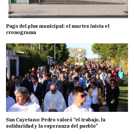
Pago del plus municipal: el martes inicia el
cronograma
San Cayetano: Pedro valoró “el trabajo, la
solidaridad y la esperanza del pueblo”