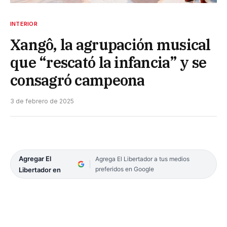
INTERIOR
Xangô, la agrupación musical
que “rescató la infancia” y se
consagró campeona
3 de febrero de 2025
Agregar El
Agrega El Libertador a tus medios
preferidos en Google
Libertador en