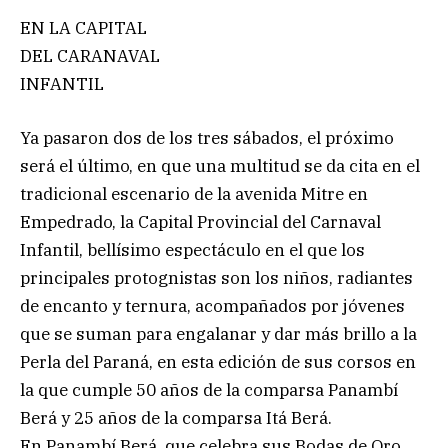
EN LA CAPITAL
DEL CARANAVAL
INFANTIL
Ya pasaron dos de los tres sábados, el próximo
será el último, en que una multitud se da cita en el
tradicional escenario de la avenida Mitre en
Empedrado, la Capital Provincial del Carnaval
Infantil, bellísimo espectáculo en el que los
principales protognistas son los niños, radiantes
de encanto y ternura, acompañados por jóvenes
que se suman para engalanar y dar más brillo a la
Perla del Paraná, en esta edición de sus corsos en
la que cumple 50 años de la comparsa Panambí
Berá y 25 años de la comparsa Itá Berá.
En Panambí Berá, que celebra sus Bodas de Oro,