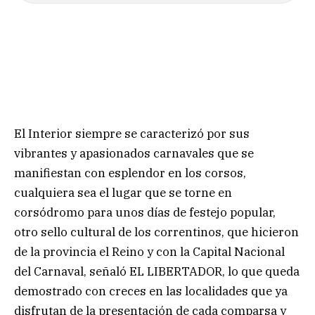
El Interior siempre se caracterizó por sus
vibrantes y apasionados carnavales que se
manifiestan con esplendor en los corsos,
cualquiera sea el lugar que se torne en
corsódromo para unos días de festejo popular,
otro sello cultural de los correntinos, que hicieron
de la provincia el Reino y con la Capital Nacional
del Carnaval, señaló EL LIBERTADOR, lo que queda
demostrado con creces en las localidades que ya
disfrutan de la presentación de cada comparsa y