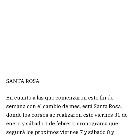
SANTA ROSA
En cuanto a las que comenzaron este fin de
semana con el cambio de mes, está Santa Rosa,
donde los corsos se realizaron este viernes 31 de
enero y sábado 1 de febrero, cronograma que
seguirá los próximos viernes 7 y sábado 8 y