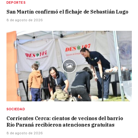
DEPORTES
San Martín confirmó el fichaje de Sebastián Lugo
8 de agosto de 2026
SOCIEDAD
Corrientes Cerca: cientos de vecinos del barrio
Río Paraná recibieron atenciones gratuitas
8 de agosto de 2026