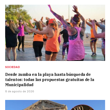
SOCIEDAD
Desde zumba en la playa hasta búsqueda de
talentos: todas las propuestas gratuitas de la
Municipalidad
8 de agosto de 2026