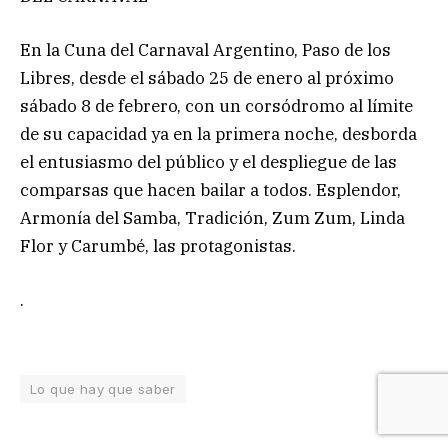
En la Cuna del Carnaval Argentino, Paso de los
Libres, desde el sábado 25 de enero al próximo
sábado 8 de febrero, con un corsódromo al límite
de su capacidad ya en la primera noche, desborda
el entusiasmo del público y el despliegue de las
comparsas que hacen bailar a todos. Esplendor,
Armonía del Samba, Tradición, Zum Zum, Linda
Flor y Carumbé, las protagonistas.
.
Lo que hay que saber