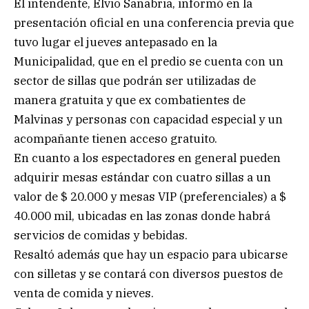
El intendente, Elvio Sanabria, informó en la
presentación oficial en una conferencia previa que
tuvo lugar el jueves antepasado en la
Municipalidad, que en el predio se cuenta con un
sector de sillas que podrán ser utilizadas de
manera gratuita y que ex combatientes de
Malvinas y personas con capacidad especial y un
acompañante tienen acceso gratuito.
En cuanto a los espectadores en general pueden
adquirir mesas estándar con cuatro sillas a un
valor de $ 20.000 y mesas VIP (preferenciales) a $
40.000 mil, ubicadas en las zonas donde habrá
servicios de comidas y bebidas.
Resaltó además que hay un espacio para ubicarse
con silletas y se contará con diversos puestos de
venta de comida y nieves.