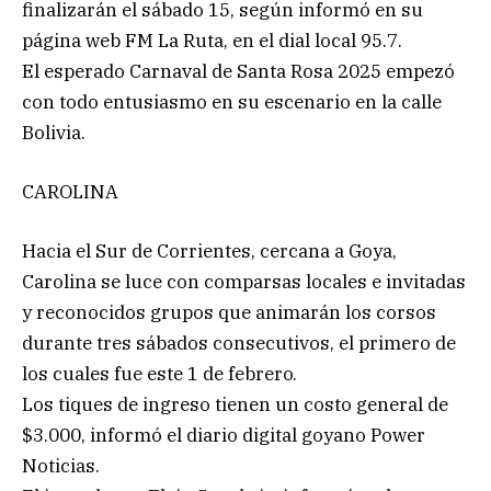
finalizarán el sábado 15, según informó en su
página web FM La Ruta, en el dial local 95.7.
El esperado Carnaval de Santa Rosa 2025 empezó
con todo entusiasmo en su escenario en la calle
Bolivia.
CAROLINA
Hacia el Sur de Corrientes, cercana a Goya,
Carolina se luce con comparsas locales e invitadas
y reconocidos grupos que animarán los corsos
durante tres sábados consecutivos, el primero de
los cuales fue este 1 de febrero.
Los tiques de ingreso tienen un costo general de
$3.000, informó el diario digital goyano Power
Noticias.