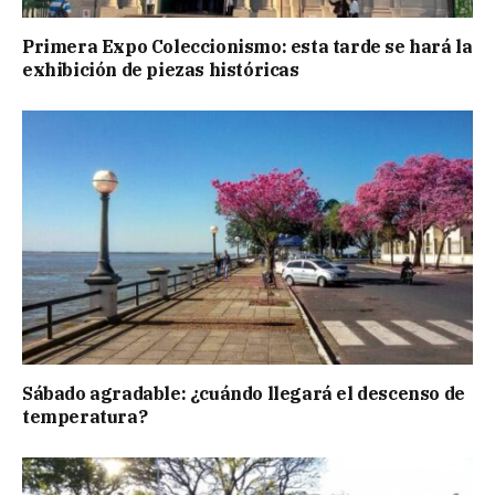
Primera Expo Coleccionismo: esta tarde se hará la
exhibición de piezas históricas
Sábado agradable: ¿cuándo llegará el descenso de
temperatura?