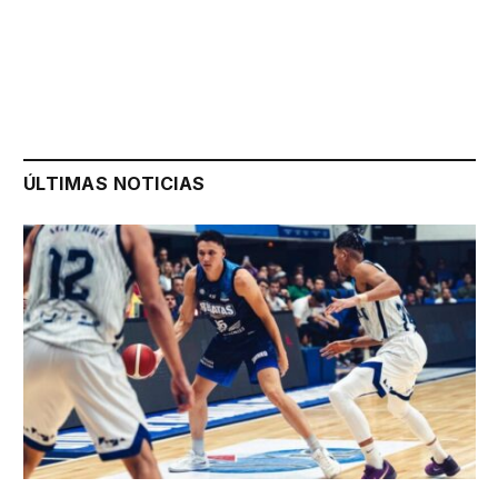
ÚLTIMAS NOTICIAS