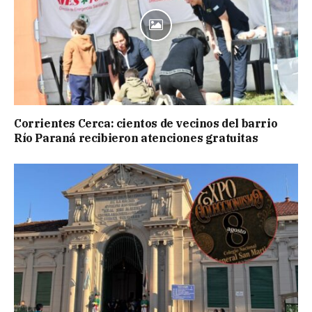
Corrientes Cerca: cientos de vecinos del barrio
Río Paraná recibieron atenciones gratuitas