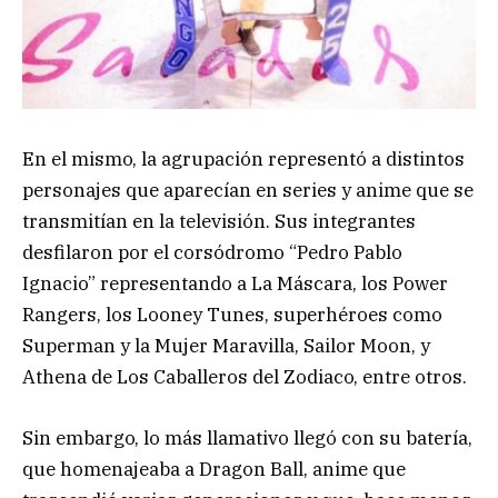
En el mismo, la agrupación representó a distintos
personajes que aparecían en series y anime que se
transmitían en la televisión. Sus integrantes
desfilaron por el corsódromo “Pedro Pablo
Ignacio” representando a La Máscara, los Power
Rangers, los Looney Tunes, superhéroes como
Superman y la Mujer Maravilla, Sailor Moon, y
Athena de Los Caballeros del Zodiaco, entre otros.
Sin embargo, lo más llamativo llegó con su batería,
que homenajeaba a Dragon Ball, anime que