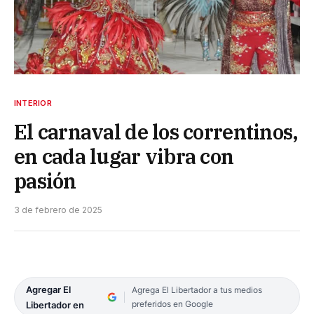
INTERIOR
El carnaval de los correntinos,
en cada lugar vibra con
pasión
3 de febrero de 2025
Agregar El
Agrega El Libertador a tus medios
preferidos en Google
Libertador en