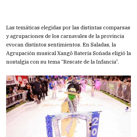
Las temáticas elegidas por las distintas comparsas
y agrupaciones de los carnavales de la provincia
evocan distintos sentimientos. En Saladas, la
Agrupación musical Xangô Batería Soñada eligió la
nostalgia con su tema “Rescate de la Infancia”.