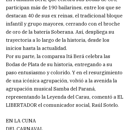
participan más de 190 bailarines, entre los que se
destacan 40 de sus ex reinas, el tradicional bloque
infantil y grupo mayores, cerrando con el broche
de oro de la batería Soberana. Así, despliega su
trayectoria a lo largo de la historia, desde los
inicios hasta la actualidad.
Por su parte, la comparsa Itá Berá celebra las
Bodas de Plata de su historia, entregando a su
paso entusiasmo y colorido. Y en el resurgimiento
de una icónica agrupación, volvió a la avenida la
agrupación musical Samba del Paraná,
representando la Leyenda del Carau, comentó a EL
LIBERTADOR el comunicador social, Raúl Sotelo.
EN LA CUNA
DEL CARNAVAL