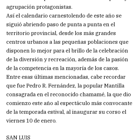
agrupación protagonistas.
Así el calendario carnestolendo de este año se
siguió abriendo paso de punta a punta en el
territorio provincial, desde los más grandes
centros urbanos a las pequeñas poblaciones que
disponen lo mejor para el brillo de la celebración
de la diversión y recreación, además de la pasión
de la competencia en la mayoría de los casos.
Entre esas últimas mencionadas, cabe recordar
que fue Pedro R. Fernández, la popular Mantilla
consagrada en el reconocido chamamé, la que dio
comienzo este año al espectáculo más convocante
de la temporada estival, al inaugurar su corso el
viernes 10 de enero.
SAN LUIS