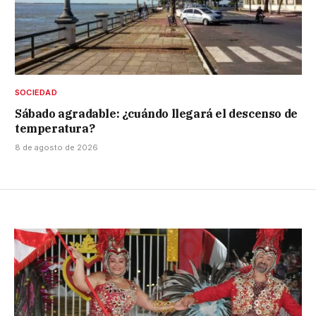
SOCIEDAD
Sábado agradable: ¿cuándo llegará el descenso de
temperatura?
8 de agosto de 2026